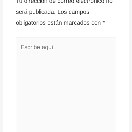
Tu dirección de correo electrónico no
será publicada.
Los campos
obligatorios están marcados con
*