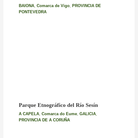
BAIONA
,
Comarca de Vigo
,
PROVINCIA DE
PONTEVEDRA
Parque Etnográfico del Río Sesín
A CAPELA
,
Comarca do Eume
,
GALICIA
,
PROVINCIA DE A CORUÑA