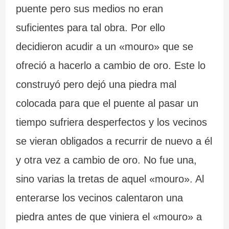
puente pero sus medios no eran
suficientes para tal obra. Por ello
decidieron acudir a un «mouro» que se
ofreció a hacerlo a cambio de oro. Este lo
construyó pero dejó una piedra mal
colocada para que el puente al pasar un
tiempo sufriera desperfectos y los vecinos
se vieran obligados a recurrir de nuevo a él
y otra vez a cambio de oro. No fue una,
sino varias la tretas de aquel «mouro». Al
enterarse los vecinos calentaron una
piedra antes de que viniera el «mouro» a