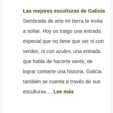
Las mejores esculturas de Galicia
Sembrada de arte mi tierra te invita
a soñar. Hoy os traigo una entrada
especial que no tiene que ver ni con
verdes, ni con azules, una entrada
que habla de hacerte sentir, de
lograr contarte una historia. Galicia
también se cuenta a través de sus
esculturas....
Lee más