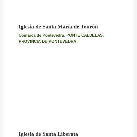
Iglesia de Santa María de Tourón
Comarca de Pontevedra
,
PONTE CALDELAS
,
PROVINCIA DE PONTEVEDRA
Iglesia de Santa Liberata