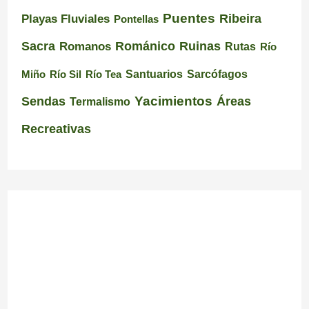
Puentes
Ribeira
Playas Fluviales
Pontellas
Románico
Ruinas
Sacra
Romanos
Rutas
Río
Santuarios
Miño
Río Sil
Río Tea
Sarcófagos
Yacimientos
Sendas
Áreas
Termalismo
Recreativas