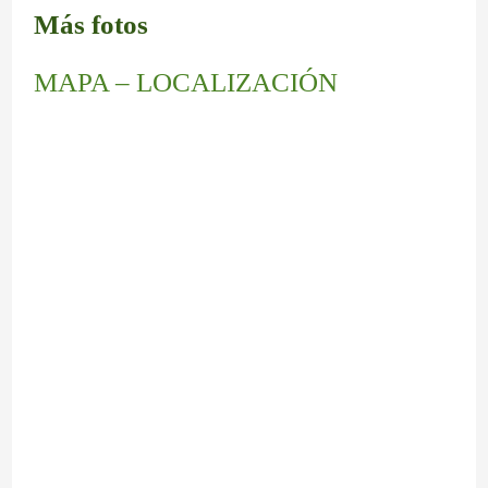
Más fotos
MAPA – LOCALIZACIÓN