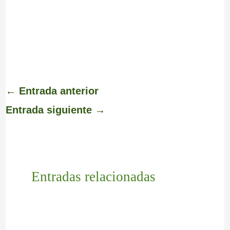
←
Entrada anterior
Entrada siguiente
→
Entradas relacionadas