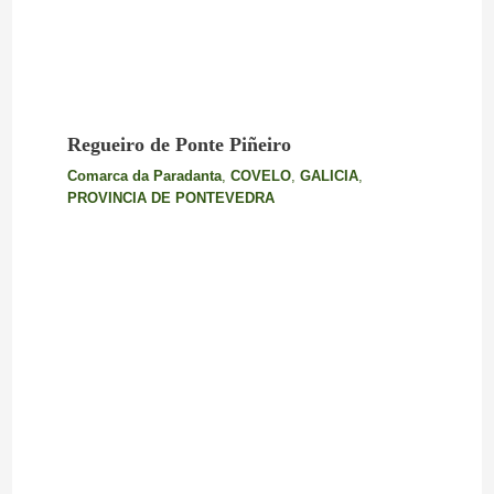
Regueiro de Ponte Piñeiro
Comarca da Paradanta
,
COVELO
,
GALICIA
,
PROVINCIA DE PONTEVEDRA