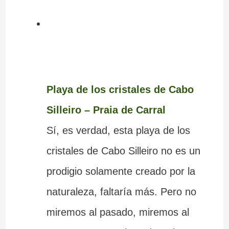
Playa de los cristales de Cabo
Silleiro – Praia de Carral
Sí, es verdad, esta playa de los
cristales de Cabo Silleiro no es un
prodigio solamente creado por la
naturaleza, faltaría más. Pero no
miremos al pasado, miremos al