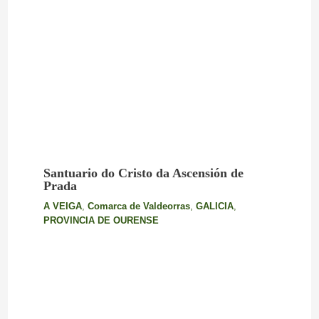
Santuario do Cristo da Ascensión de
Prada
A VEIGA
,
Comarca de Valdeorras
,
GALICIA
,
PROVINCIA DE OURENSE