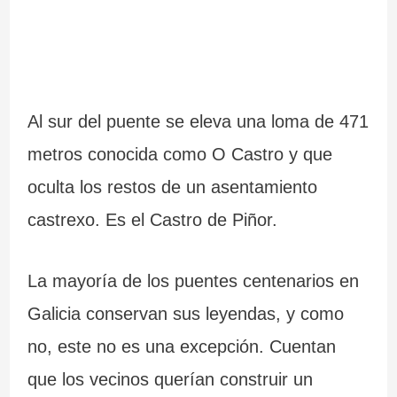
Al sur del puente se eleva una loma de 471
metros conocida como O Castro y que
oculta los restos de un asentamiento
castrexo. Es el Castro de Piñor.
La mayoría de los puentes centenarios en
Galicia conservan sus leyendas, y como
no, este no es una excepción. Cuentan
que los vecinos querían construir un