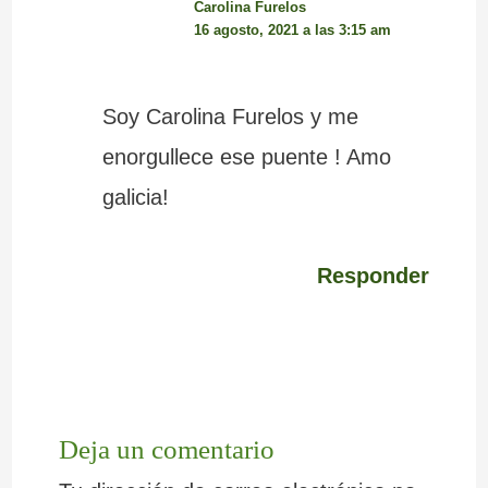
Carolina Furelos
16 agosto, 2021 a las 3:15 am
Soy Carolina Furelos y me
enorgullece ese puente ! Amo
galicia!
Responder
Deja un comentario