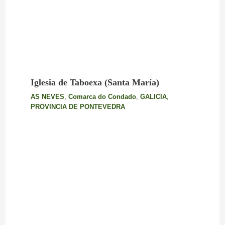
Iglesia de Taboexa (Santa María)
AS NEVES
,
Comarca do Condado
,
GALICIA
,
PROVINCIA DE PONTEVEDRA