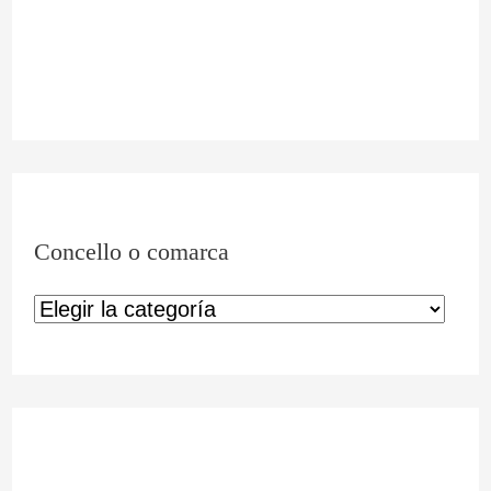
Concello o comarca