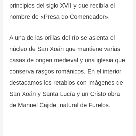
principios del siglo XVII y que recibía el
nombre de «Presa do Comendador».
A una de las orillas del río se asienta el
núcleo de San Xoán que mantiene varias
casas de origen medieval y una iglesia que
conserva rasgos románicos. En el interior
destacamos los retablos con imágenes de
San Xoán y Santa Lucía y un Cristo obra
de Manuel Cajide, natural de Furelos.