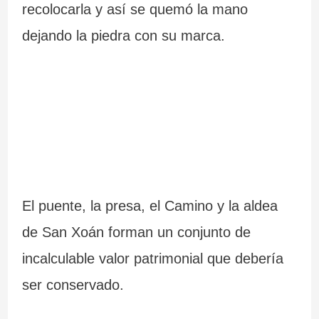
recolocarla y así se quemó la mano
dejando la piedra con su marca.
El puente, la presa, el Camino y la aldea
de San Xoán forman un conjunto de
incalculable valor patrimonial que debería
ser conservado.