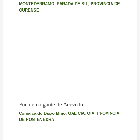
MONTEDERRAMO
,
PARADA DE SIL
,
PROVINCIA DE
OURENSE
Puente colgante de Acevedo
Comarca do Baixo Miño
,
GALICIA
,
OIA
,
PROVINCIA
DE PONTEVEDRA