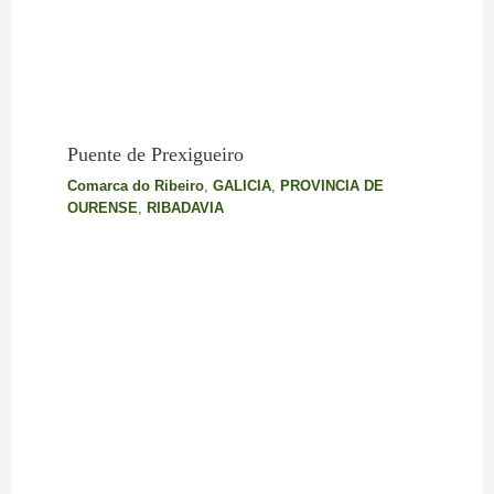
Puente de Prexigueiro
Comarca do Ribeiro
,
GALICIA
,
PROVINCIA DE
OURENSE
,
RIBADAVIA