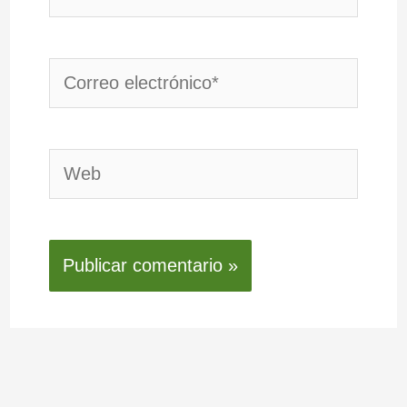
Correo
electrónico*
Web