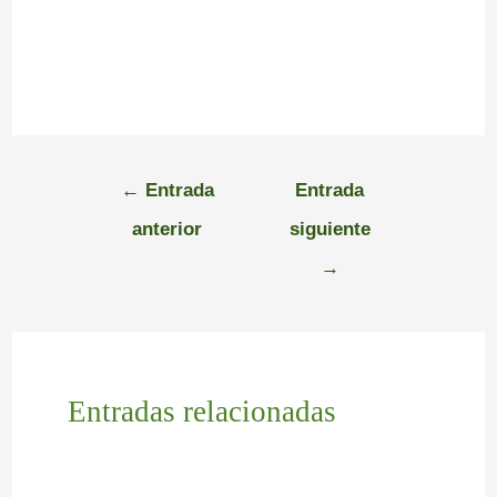
←
Entrada
Entrada
anterior
siguiente
→
Entradas relacionadas