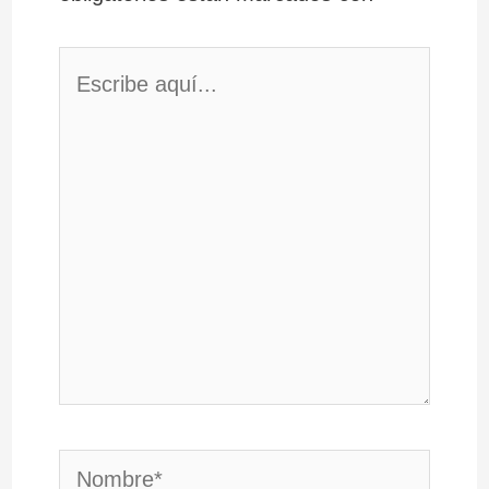
Escribe
aquí...
Nombre*