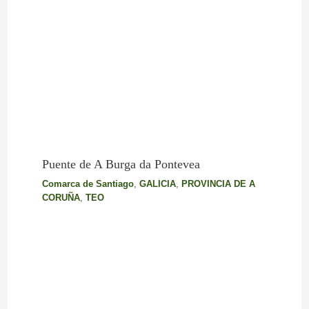
Puente de A Burga da Pontevea
Comarca de Santiago
,
GALICIA
,
PROVINCIA DE A
CORUÑA
,
TEO