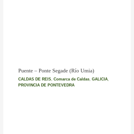
Puente – Ponte Segade (Río Umia)
CALDAS DE REIS
,
Comarca de Caldas
,
GALICIA
,
PROVINCIA DE PONTEVEDRA