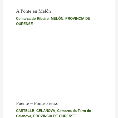
A Ponte en Melón
Comarca do Ribeiro
,
MELÓN
,
PROVINCIA DE
OURENSE
Puente – Ponte Freixo
CARTELLE
,
CELANOVA
,
Comarca da Terra de
Celanova
,
PROVINCIA DE OURENSE