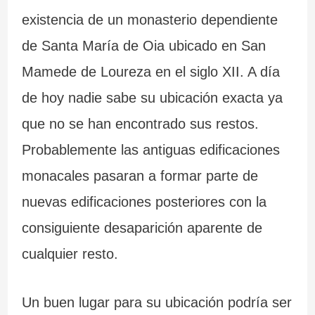
existencia de un monasterio dependiente
de Santa María de Oia ubicado en San
Mamede de Loureza en el siglo XII. A día
de hoy nadie sabe su ubicación exacta ya
que no se han encontrado sus restos.
Probablemente las antiguas edificaciones
monacales pasaran a formar parte de
nuevas edificaciones posteriores con la
consiguiente desaparición aparente de
cualquier resto.
Un buen lugar para su ubicación podría ser