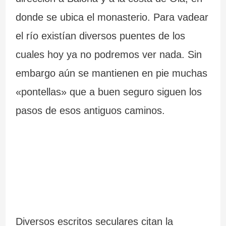
donde se ubica el monasterio. Para vadear
el río existían diversos puentes de los
cuales hoy ya no podremos ver nada. Sin
embargo aún se mantienen en pie muchas
«pontellas» que a buen seguro siguen los
pasos de esos antiguos caminos.
Diversos escritos seculares citan la