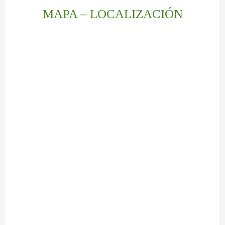
MAPA – LOCALIZACIÓN