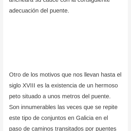
adecuación del puente.
Otro de los motivos que nos llevan hasta el
siglo XVIII es la existencia de un hermoso
peto situado a unos metros del puente.
Son innumerables las veces que se repite
este tipo de conjuntos en Galicia en el
paso de caminos transitados por puentes