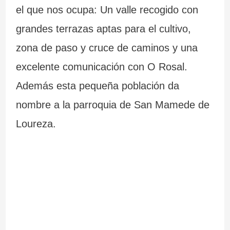
el que nos ocupa: Un valle recogido con
grandes terrazas aptas para el cultivo,
zona de paso y cruce de caminos y una
excelente comunicación con O Rosal.
Además esta pequeña población da
nombre a la parroquia de San Mamede de
Loureza.