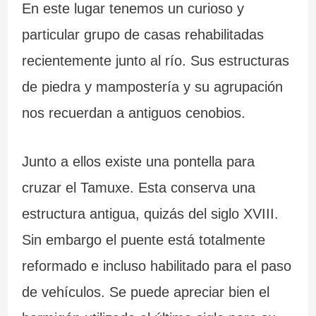
En este lugar tenemos un curioso y
particular grupo de casas rehabilitadas
recientemente junto al río. Sus estructuras
de piedra y mampostería y su agrupación
nos recuerdan a antiguos cenobios.
Junto a ellos existe una pontella para
cruzar el Tamuxe. Esta conserva una
estructura antigua, quizás del siglo XVIII.
Sin embargo el puente está totalmente
reformado e incluso habilitado para el paso
de vehículos. Se puede apreciar bien el