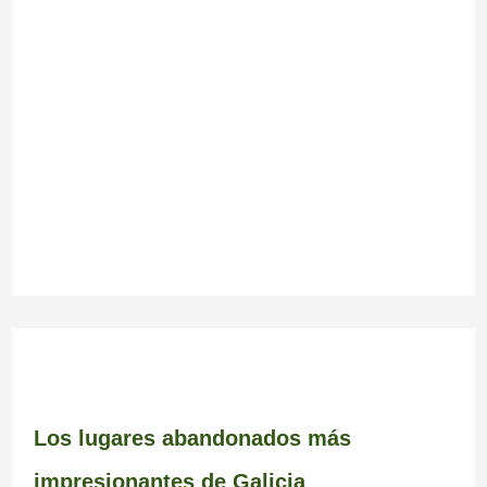
Los lugares abandonados más
impresionantes de Galicia