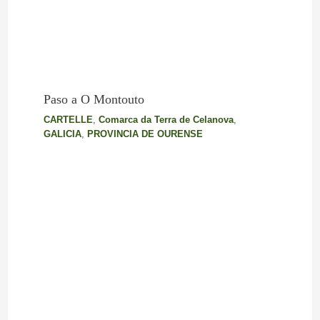
Paso a O Montouto
CARTELLE
,
Comarca da Terra de Celanova
,
GALICIA
,
PROVINCIA DE OURENSE