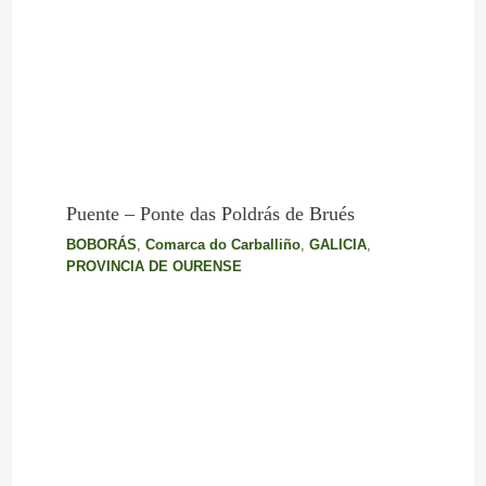
Puente – Ponte das Poldrás de Brués
BOBORÁS
,
Comarca do Carballiño
,
GALICIA
,
PROVINCIA DE OURENSE