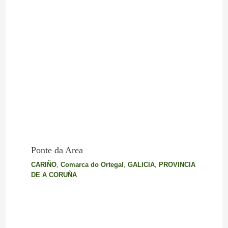
Ponte da Area
CARIÑO
,
Comarca do Ortegal
,
GALICIA
,
PROVINCIA
DE A CORUÑA