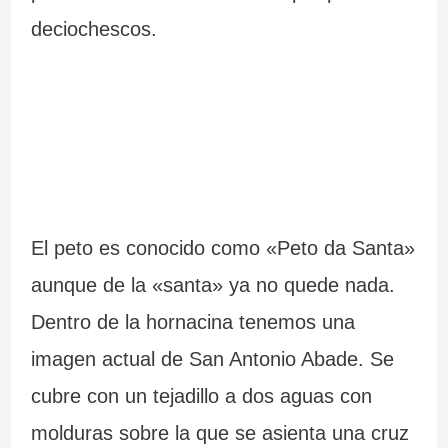
deciochescos.
El peto es conocido como «Peto da Santa»
aunque de la «santa» ya no quede nada.
Dentro de la hornacina tenemos una
imagen actual de San Antonio Abade. Se
cubre con un tejadillo a dos aguas con
molduras sobre la que se asienta una cruz