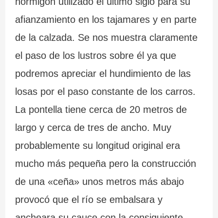
hormigón utilizado el último siglo para su
afianzamiento en los tajamares y en parte
de la calzada. Se nos muestra claramente
el paso de los lustros sobre él ya que
podremos apreciar el hundimiento de las
losas por el paso constante de los carros.
La pontella tiene cerca de 20 metros de
largo y cerca de tres de ancho. Muy
probablemente su longitud original era
mucho más pequeña pero la construcción
de una «ceña» unos metros más abajo
provocó que el río se embalsara y
ancheara su cauce con la consiguiente