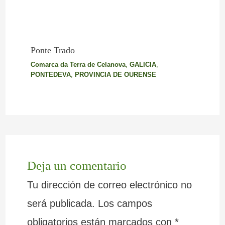
Ponte Trado
Comarca da Terra de Celanova
,
GALICIA
,
PONTEDEVA
,
PROVINCIA DE OURENSE
Deja un comentario
Tu dirección de correo electrónico no
será publicada.
Los campos
obligatorios están marcados con
*