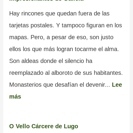
Hay rincones que quedan fuera de las
tarjetas postales. Y tampoco figuran en los
mapas. Pero, a pesar de eso, son justo
ellos los que más logran tocarme el alma.
Son aldeas donde el silencio ha
reemplazado al alboroto de sus habitantes.
Monasterios que desafían el devenir...
Lee
más
O Vello Cárcere de Lugo