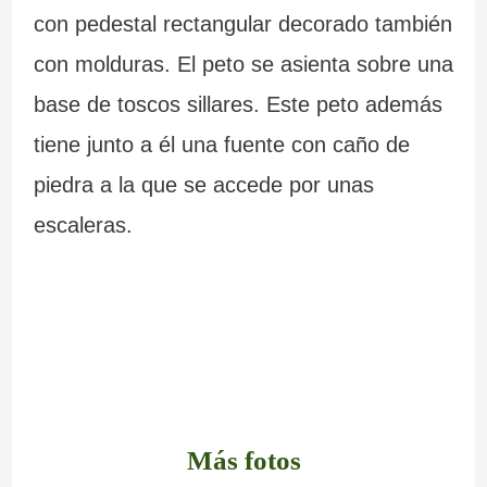
con pedestal rectangular decorado también
con molduras. El peto se asienta sobre una
base de toscos sillares. Este peto además
tiene junto a él una fuente con caño de
piedra a la que se accede por unas
escaleras.
Más fotos