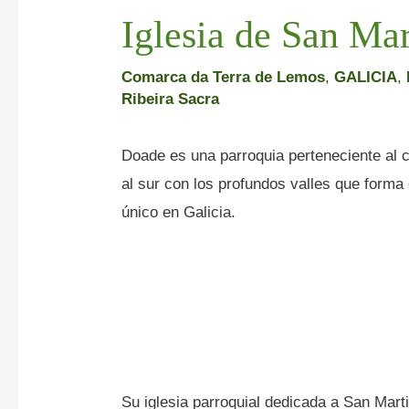
Iglesia de San Ma
Comarca da Terra de Lemos
,
GALICIA
,
Ribeira Sacra
Doade es una parroquia perteneciente al 
al sur con los profundos valles que forma 
único en Galicia.
Su iglesia parroquial dedicada a San Mart