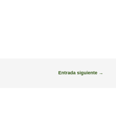
Entrada siguiente
→