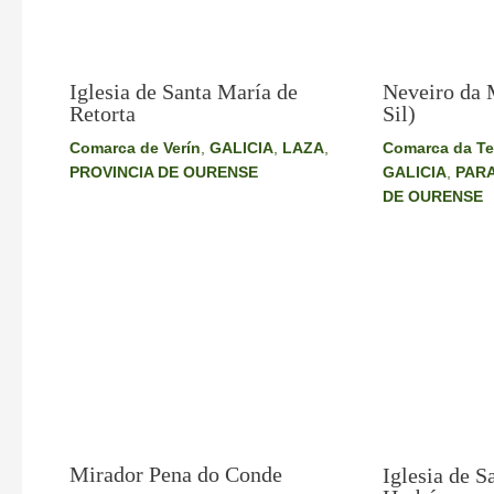
Iglesia de Santa María de
Neveiro da 
Retorta
Sil)
Comarca de Verín
,
GALICIA
,
LAZA
,
Comarca da Te
PROVINCIA DE OURENSE
GALICIA
,
PARA
DE OURENSE
Mirador Pena do Conde
Iglesia de S