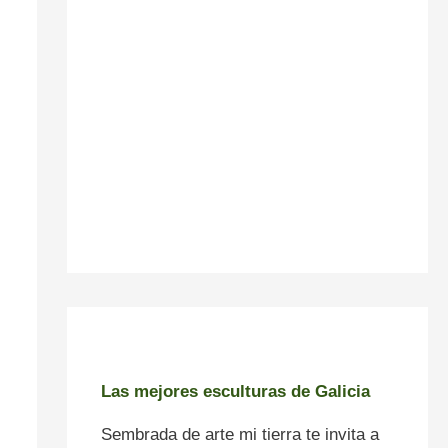
Las mejores esculturas de Galicia
Sembrada de arte mi tierra te invita a