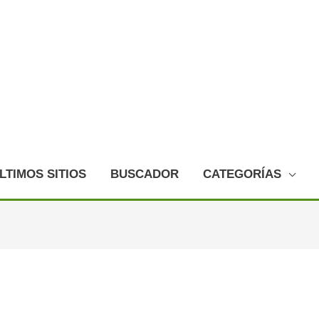
LTIMOS SITIOS
BUSCADOR
CATEGORÍAS