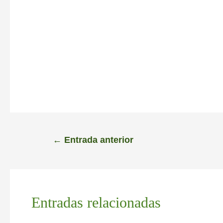
←
Entrada anterior
Entradas relacionadas