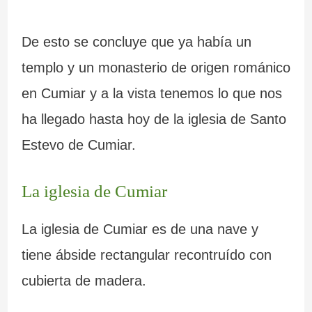
De esto se concluye que ya había un
templo y un monasterio de origen románico
en Cumiar y a la vista tenemos lo que nos
ha llegado hasta hoy de la iglesia de Santo
Estevo de Cumiar.
La iglesia de Cumiar
La iglesia de Cumiar es de una nave y
tiene ábside rectangular recontruído con
cubierta de madera.