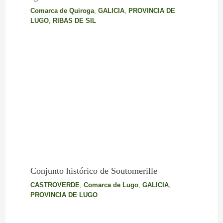
Comarca de Quiroga
,
GALICIA
,
PROVINCIA DE
LUGO
,
RIBAS DE SIL
Conjunto histórico de Soutomerille
CASTROVERDE
,
Comarca de Lugo
,
GALICIA
,
PROVINCIA DE LUGO