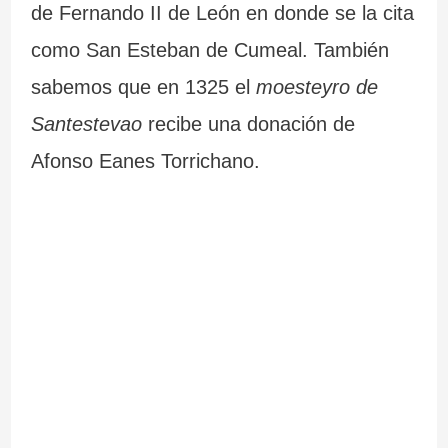
de Fernando II de León en donde se la cita
como San Esteban de Cumeal. También
sabemos que en 1325 el
moesteyro de
Santestevao
recibe una donación de
Afonso Eanes Torrichano.