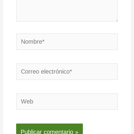
Nombre*
Correo
electrónico*
Web