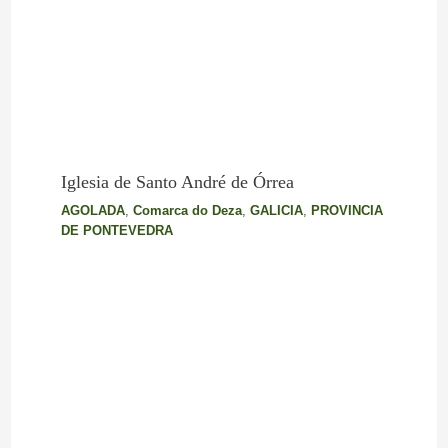
Iglesia de Santo André de Órrea
AGOLADA
,
Comarca do Deza
,
GALICIA
,
PROVINCIA
DE PONTEVEDRA