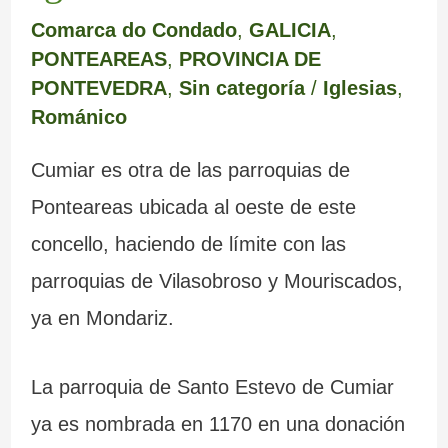
Comarca do Condado
,
GALICIA
,
PONTEAREAS
,
PROVINCIA DE
PONTEVEDRA
,
Sin categoría
/
Iglesias
,
Románico
Cumiar es otra de las parroquias de
Ponteareas ubicada al oeste de este
concello, haciendo de límite con las
parroquias de Vilasobroso y Mouriscados,
ya en Mondariz.
La parroquia de Santo Estevo de Cumiar
ya es nombrada en 1170 en una donación