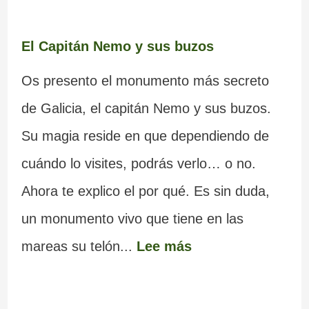
El Capitán Nemo y sus buzos
Os presento el monumento más secreto
de Galicia, el capitán Nemo y sus buzos.
Su magia reside en que dependiendo de
cuándo lo visites, podrás verlo… o no.
Ahora te explico el por qué. Es sin duda,
un monumento vivo que tiene en las
mareas su telón...
Lee más