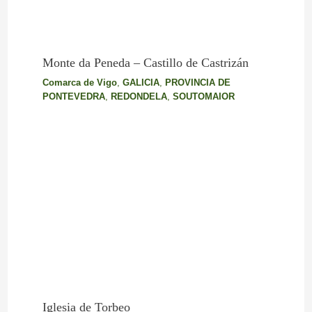
Monte da Peneda – Castillo de Castrizán
Comarca de Vigo
,
GALICIA
,
PROVINCIA DE
PONTEVEDRA
,
REDONDELA
,
SOUTOMAIOR
Iglesia de Torbeo