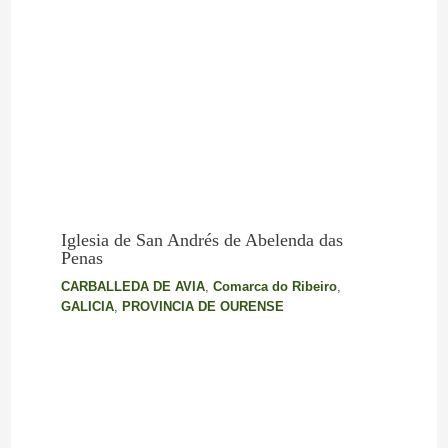
Iglesia de San Andrés de Abelenda das
Penas
CARBALLEDA DE AVIA
,
Comarca do Ribeiro
,
GALICIA
,
PROVINCIA DE OURENSE