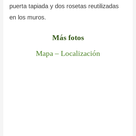
puerta tapiada y dos rosetas reutilizadas
en los muros.
Más fotos
Mapa – Localización