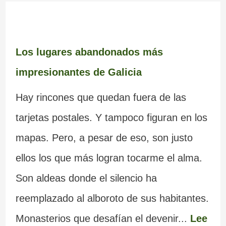
Los lugares abandonados más
impresionantes de Galicia
Hay rincones que quedan fuera de las
tarjetas postales. Y tampoco figuran en los
mapas. Pero, a pesar de eso, son justo
ellos los que más logran tocarme el alma.
Son aldeas donde el silencio ha
reemplazado al alboroto de sus habitantes.
Monasterios que desafían el devenir...
Lee