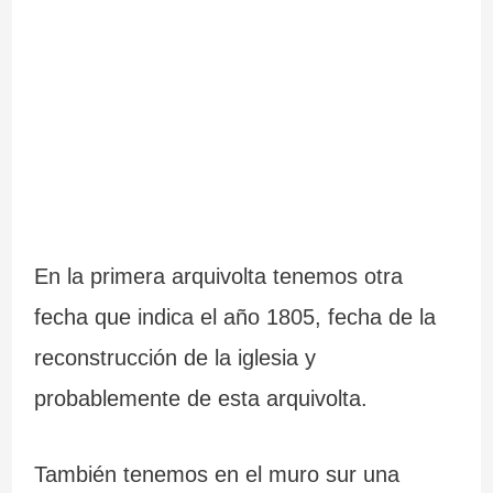
En la primera arquivolta tenemos otra
fecha que indica el año 1805, fecha de la
reconstrucción de la iglesia y
probablemente de esta arquivolta.
También tenemos en el muro sur una