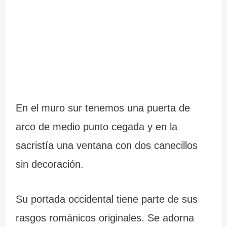
En el muro sur tenemos una puerta de
arco de medio punto cegada y en la
sacristía una ventana con dos canecillos
sin decoración.
Su portada occidental tiene parte de sus
rasgos románicos originales. Se adorna