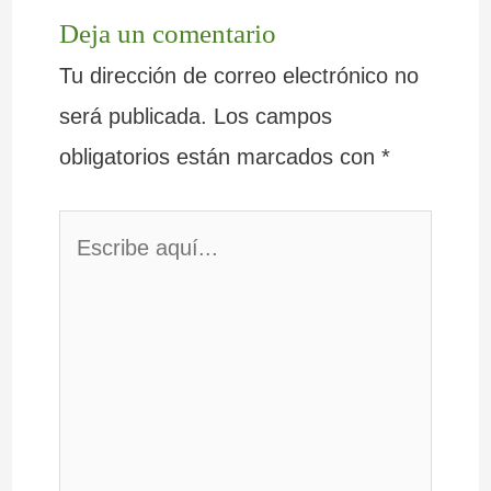
Deja un comentario
Tu dirección de correo electrónico no
será publicada.
Los campos
obligatorios están marcados con
*
Escribe
aquí...