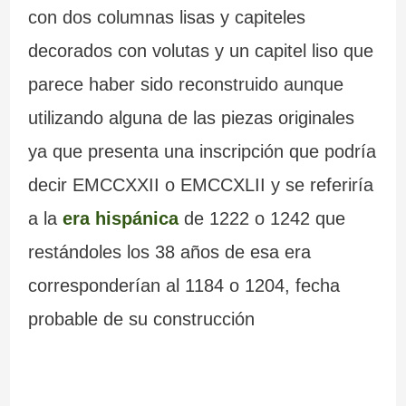
con dos columnas lisas y capiteles
decorados con volutas y un capitel liso que
parece haber sido reconstruido aunque
utilizando alguna de las piezas originales
ya que presenta una inscripción que podría
decir EMCCXXII o EMCCXLII y se referiría
a la
era hispánica
de 1222 o 1242 que
restándoles los 38 años de esa era
corresponderían al 1184 o 1204, fecha
probable de su construcción