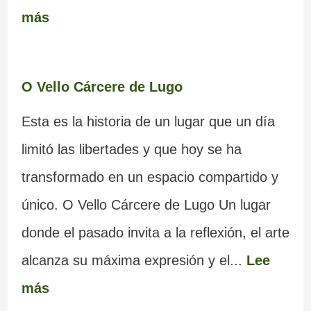
más
O Vello Cárcere de Lugo
Esta es la historia de un lugar que un día
limitó las libertades y que hoy se ha
transformado en un espacio compartido y
único. O Vello Cárcere de Lugo Un lugar
donde el pasado invita a la reflexión, el arte
alcanza su máxima expresión y el...
Lee
más