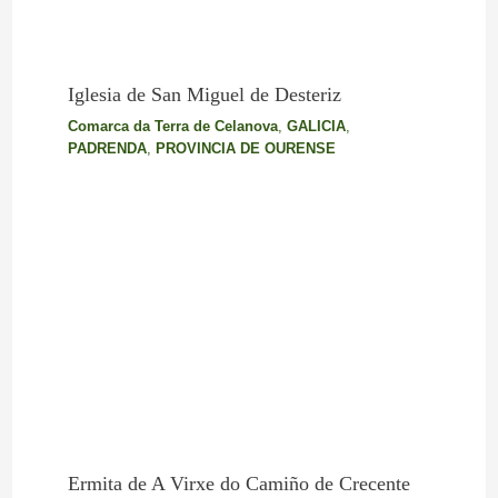
Iglesia de San Miguel de Desteriz
Comarca da Terra de Celanova
,
GALICIA
,
PADRENDA
,
PROVINCIA DE OURENSE
Ermita de A Virxe do Camiño de Crecente