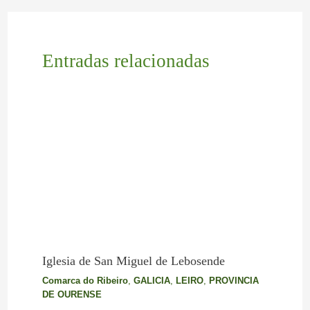
Entradas relacionadas
Iglesia de San Miguel de Lebosende
Comarca do Ribeiro
,
GALICIA
,
LEIRO
,
PROVINCIA
DE OURENSE