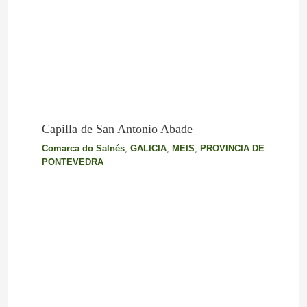
Capilla de San Antonio Abade
Comarca do Salnés
,
GALICIA
,
MEIS
,
PROVINCIA DE
PONTEVEDRA