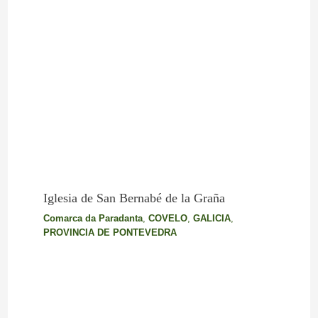
Iglesia de San Bernabé de la Graña
Comarca da Paradanta
,
COVELO
,
GALICIA
,
PROVINCIA DE PONTEVEDRA