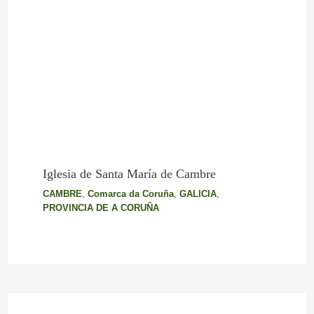
Iglesia de Santa María de Cambre
CAMBRE
,
Comarca da Coruña
,
GALICIA
,
PROVINCIA DE A CORUÑA