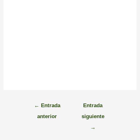
←
Entrada
Entrada
anterior
siguiente
→