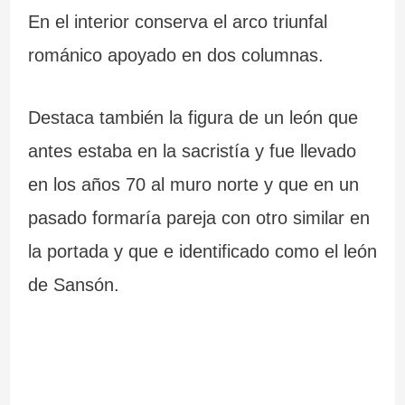
En el interior conserva el arco triunfal
románico apoyado en dos columnas.
Destaca también la figura de un león que
antes estaba en la sacristía y fue llevado
en los años 70 al muro norte y que en un
pasado formaría pareja con otro similar en
la portada y que e identificado como el león
de Sansón.