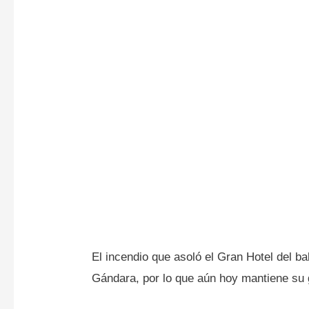
El incendio que asoló el Gran Hotel del ba
Gándara, por lo que aún hoy mantiene su g