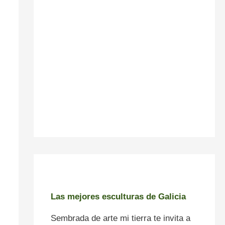
Las mejores esculturas de Galicia
Sembrada de arte mi tierra te invita a