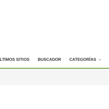
LTIMOS SITIOS
BUSCADOR
CATEGORÍAS