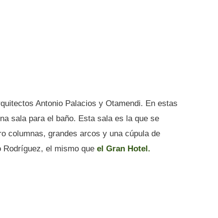
rquitectos Antonio Palacios y Otamendi. En estas
na sala para el baño. Esta sala es la que se
tro columnas, grandes arcos y una cúpula de
ino Rodríguez, el mismo que
el Gran Hotel.