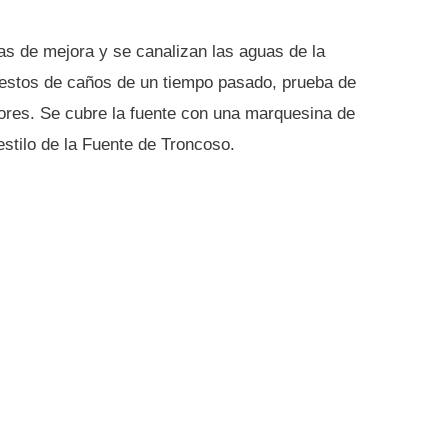
as de mejora y se canalizan las aguas de la
restos de caños de un tiempo pasado, prueba de
riores. Se cubre la fuente con una marquesina de
 estilo de la Fuente de Troncoso.