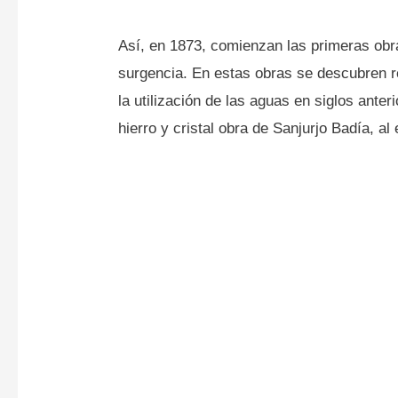
Así, en 1873, comienzan las primeras obr
surgencia. En estas obras se descubren 
la utilización de las aguas en siglos ante
hierro y cristal obra de Sanjurjo Badía, al