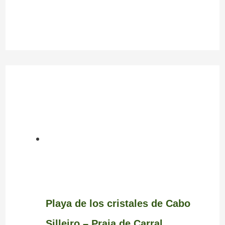
Playa de los cristales de Cabo
Silleiro – Praia de Carral