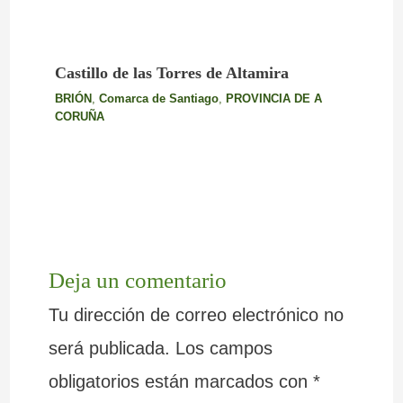
Castillo de las Torres de Altamira
BRIÓN
,
Comarca de Santiago
,
PROVINCIA DE A
CORUÑA
Deja un comentario
Tu dirección de correo electrónico no
será publicada.
Los campos
obligatorios están marcados con
*