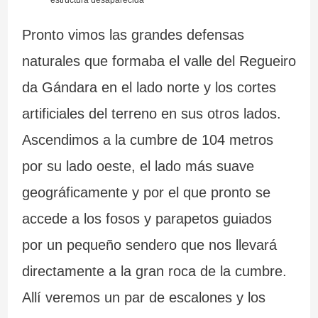
Pronto vimos las grandes defensas
naturales que formaba el valle del Regueiro
da Gándara en el lado norte y los cortes
artificiales del terreno en sus otros lados.
Ascendimos a la cumbre de 104 metros
por su lado oeste, el lado más suave
geográficamente y por el que pronto se
accede a los fosos y parapetos guiados
por un pequeño sendero que nos llevará
directamente a la gran roca de la cumbre.
Allí veremos un par de escalones y los