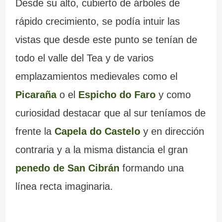
Desde su alto, cubierto de árboles de
rápido crecimiento, se podía intuir las
vistas que desde este punto se tenían de
todo el valle del Tea y de varios
emplazamientos medievales como el
Picaraña
o el
Espicho do Faro
y como
curiosidad destacar que al sur teníamos de
frente la
Capela do Castelo
y en dirección
contraria y a la misma distancia el gran
penedo de San Cibrán
formando una
línea recta imaginaria.