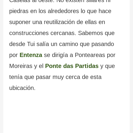
Caselas al oeste. No existen sillares ni
piedras en los alrededores lo que hace
suponer una reutilización de ellas en
construcciones cercanas. Sabemos que
desde Tui salía un camino que pasando
por
Entenza
se dirigía a Ponteareas por
Moreiras y el
Ponte das Partidas
y que
tenía que pasar muy cerca de esta
ubicación.