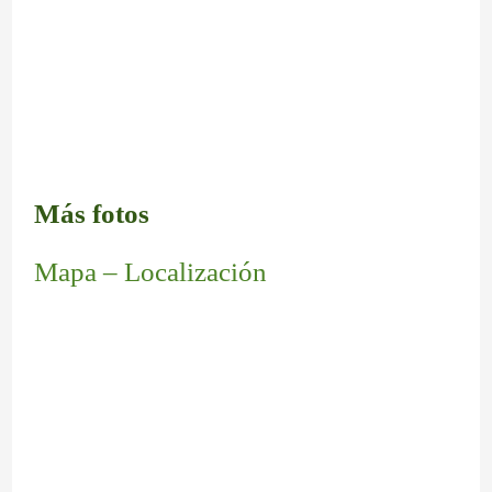
Más fotos
Mapa – Localización