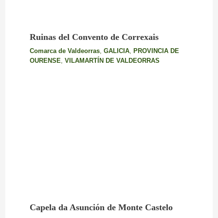
Ruinas del Convento de Correxais
Comarca de Valdeorras
,
GALICIA
,
PROVINCIA DE
OURENSE
,
VILAMARTÍN DE VALDEORRAS
Capela da Asunción de Monte Castelo