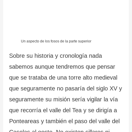
Un aspecto de los fosos de la parte superior
Sobre su historia y cronología nada
sabemos aunque tendremos que pensar
que se trataba de una torre alto medieval
que seguramente no pasaría del siglo XV y
seguramente su misión sería vigilar la vía
que recorría el valle del Tea y se dirigía a
Ponteareas y también el paso del valle del