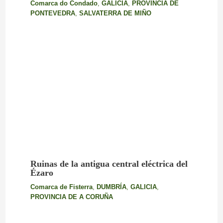
Comarca do Condado
,
GALICIA
,
PROVINCIA DE
PONTEVEDRA
,
SALVATERRA DE MIÑO
Ruinas de la antigua central eléctrica del
Ézaro
Comarca de Fisterra
,
DUMBRÍA
,
GALICIA
,
PROVINCIA DE A CORUÑA