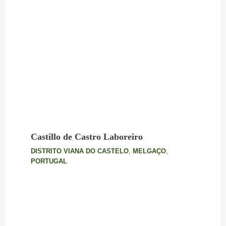
Castillo de Castro Laboreiro
DISTRITO VIANA DO CASTELO
,
MELGAÇO
,
PORTUGAL