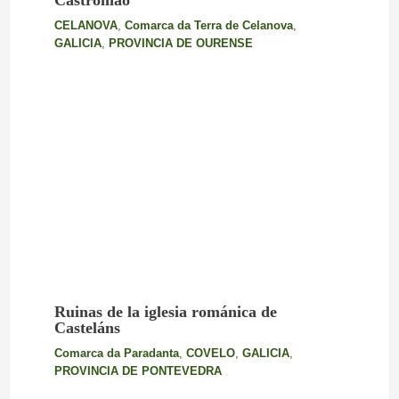
CELANOVA
,
Comarca da Terra de Celanova
,
GALICIA
,
PROVINCIA DE OURENSE
Ruinas de la iglesia románica de
Casteláns
Comarca da Paradanta
,
COVELO
,
GALICIA
,
PROVINCIA DE PONTEVEDRA