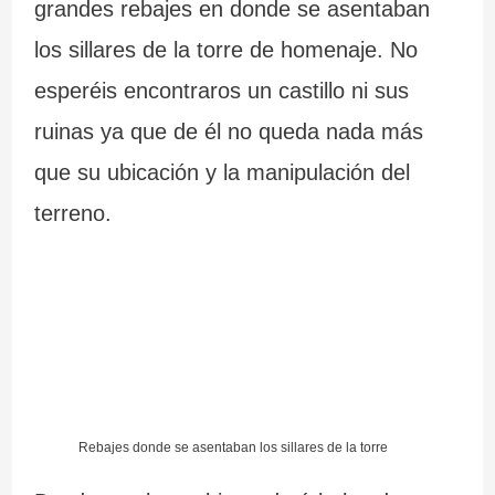
grandes rebajes en donde se asentaban
los sillares de la torre de homenaje. No
esperéis encontraros un castillo ni sus
ruinas ya que de él no queda nada más
que su ubicación y la manipulación del
terreno.
Rebajes donde se asentaban los sillares de la torre