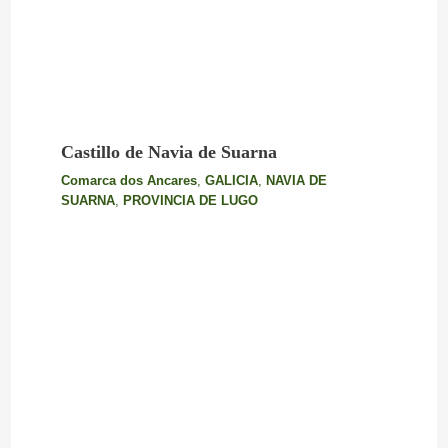
Castillo de Navia de Suarna
Comarca dos Ancares
,
GALICIA
,
NAVIA DE
SUARNA
,
PROVINCIA DE LUGO