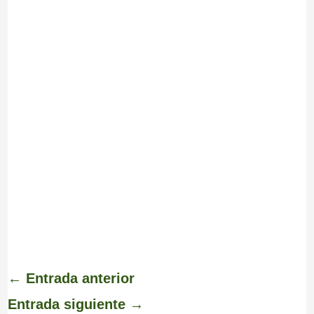
←
Entrada anterior
Entrada siguiente
→