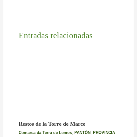
Entradas relacionadas
Restos de la Torre de Marce
Comarca da Terra de Lemos
,
PANTÓN
,
PROVINCIA