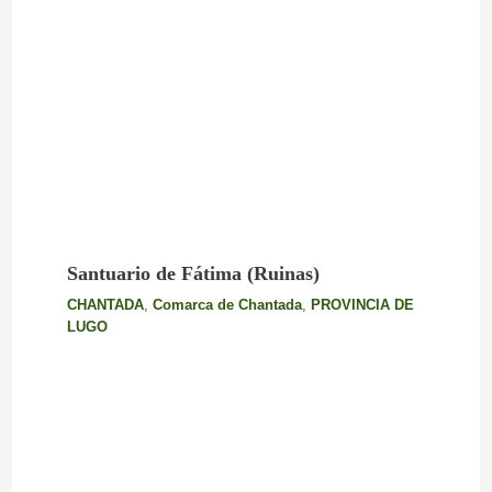
Santuario de Fátima (Ruinas)
CHANTADA
,
Comarca de Chantada
,
PROVINCIA DE
LUGO