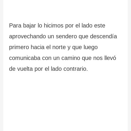
Para bajar lo hicimos por el lado este
aprovechando un sendero que descendía
primero hacia el norte y que luego
comunicaba con un camino que nos llevó
de vuelta por el lado contrario.