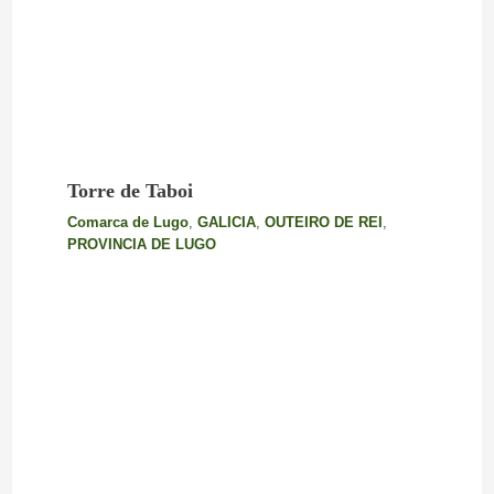
Torre de Taboi
Comarca de Lugo
,
GALICIA
,
OUTEIRO DE REI
,
PROVINCIA DE LUGO