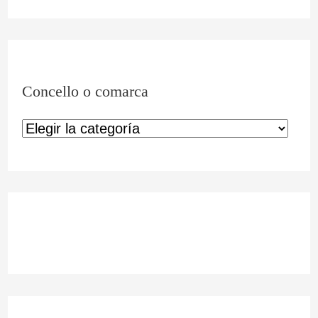
Concello o comarca