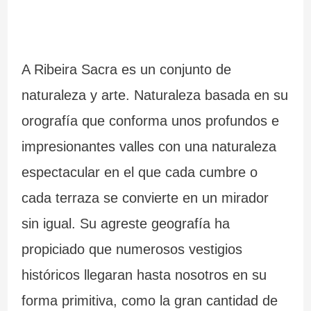
A Ribeira Sacra es un conjunto de
naturaleza y arte. Naturaleza basada en su
orografía que conforma unos profundos e
impresionantes valles con una naturaleza
espectacular en el que cada cumbre o
cada terraza se convierte en un mirador
sin igual. Su agreste geografía ha
propiciado que numerosos vestigios
históricos llegaran hasta nosotros en su
forma primitiva, como la gran cantidad de