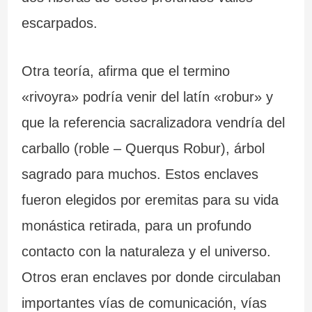
escarpados.
Otra teoría, afirma que el termino
«rivoyra» podría venir del latín «robur» y
que la referencia sacralizadora vendría del
carballo (roble – Querqus Robur), árbol
sagrado para muchos. Estos enclaves
fueron elegidos por eremitas para su vida
monástica retirada, para un profundo
contacto con la naturaleza y el universo.
Otros eran enclaves por donde circulaban
importantes vías de comunicación, vías