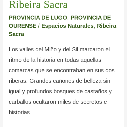
Ribeira Sacra
PROVINCIA DE LUGO
,
PROVINCIA DE
OURENSE
/
Espacios Naturales
,
Ribeira
Sacra
Los valles del Miño y del Sil marcaron el
ritmo de la historia en todas aquellas
comarcas que se encontraban en sus dos
riberas. Grandes cañones de belleza sin
igual y profundos bosques de castaños y
carballos ocultaron miles de secretos e
historias.