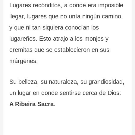
Lugares recónditos, a donde era imposible
llegar, lugares que no unía ningún camino,
y que ni tan siquiera conocían los
lugareños. Esto atrajo a los monjes y
eremitas que se establecieron en sus
márgenes.
Su belleza, su naturaleza, su grandiosidad,
un lugar en donde sentirse cerca de Dios:
A Ribeira Sacra
.