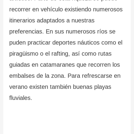
recorrer en vehículo existiendo numerosos
itinerarios adaptados a nuestras
preferencias. En sus numerosos ríos se
puden practicar deportes náuticos como el
piragüismo o el rafting, así como rutas
guiadas en catamaranes que recorren los
embalses de la zona. Para refrescarse en
verano existen también buenas playas
fluviales.