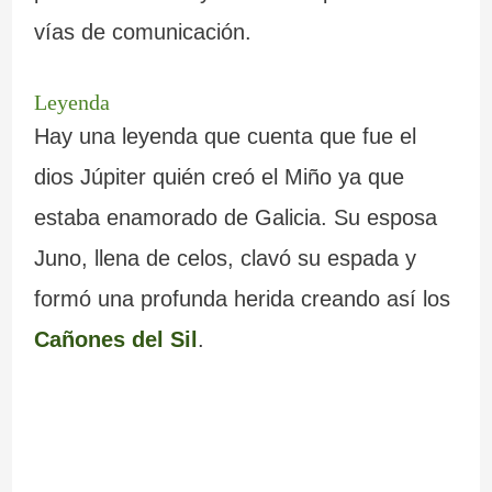
vías de comunicación.
Leyenda
Hay una leyenda que cuenta que fue el
dios Júpiter quién creó el Miño ya que
estaba enamorado de Galicia. Su esposa
Juno, llena de celos, clavó su espada y
formó una profunda herida creando así los
Cañones del Sil
.