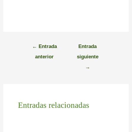
←
Entrada
Entrada
anterior
siguiente
→
Entradas relacionadas