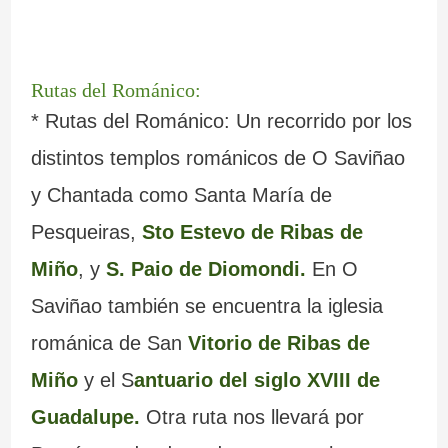
Rutas del Románico:
* Rutas del Románico: Un recorrido por los
distintos templos románicos de O Saviñao
y Chantada como Santa María de
Pesqueiras,
Sto Estevo de Ribas de
Miño
, y
S. Paio de Diomondi.
En O
Saviñao también se encuentra la iglesia
románica de San
Vitorio de Ribas de
Miño
y el S
antuario del siglo XVIII de
Guadalupe.
Otra ruta nos llevará por