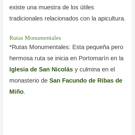
existe una muestra de los útiles
tradicionales relacionados con la apicultura.
Rutas Monumentales
*Rutas Monumentales: Esta pequeña pero
hermosa ruta se inicia en Portomarín en la
Iglesia de San Nicolás
y culmina en el
monasterio de
San Facundo de Ribas de
Miño
.