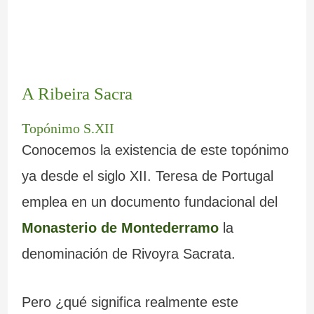
A Ribeira Sacra
Topónimo S.XII
Conocemos la existencia de este topónimo
ya desde el siglo XII. Teresa de Portugal
emplea en un documento fundacional del
Monasterio de Montederramo
la
denominación de Rivoyra Sacrata.
Pero ¿qué significa realmente este