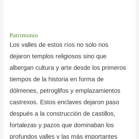
Patrimonio
Los valles de estos ríos no solo nos
dejaron templos religiosos sino que
albergan cultura y arte desde los primeros
tiempos de la historia en forma de
dólmenes, petroglifos y emplazamientos
castrexos. Estos enclaves dejaron paso
después a la construcción de castillos,
fortalezas y pazos que dominaban los
profundos valles y las más importantes