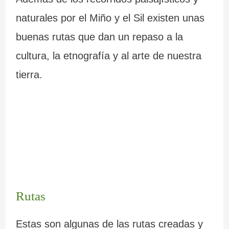
naturales por el Miño y el Sil existen unas
buenas rutas que dan un repaso a la
cultura, la etnografía y al arte de nuestra
tierra.
Rutas
Estas son algunas de las rutas creadas y