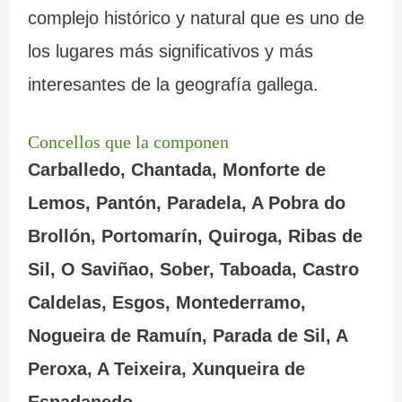
complejo histórico y natural que es uno de
los lugares más significativos y más
interesantes de la geografía gallega.
Concellos que la componen
Carballedo, Chantada, Monforte de
Lemos, Pantón, Paradela, A Pobra do
Brollón, Portomarín, Quiroga, Ribas de
Sil, O Saviñao, Sober, Taboada, Castro
Caldelas, Esgos, Montederramo,
Nogueira de Ramuín, Parada de Sil, A
Peroxa, A Teixeira, Xunqueira de