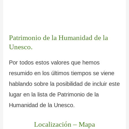
Patrimonio de la Humanidad de la
Unesco.
Por todos estos valores que hemos
resumido en los últimos tiempos se viene
hablando sobre la posibilidad de incluir este
lugar en la lista de Patrimonio de la
Humanidad de la Unesco.
Localización – Mapa