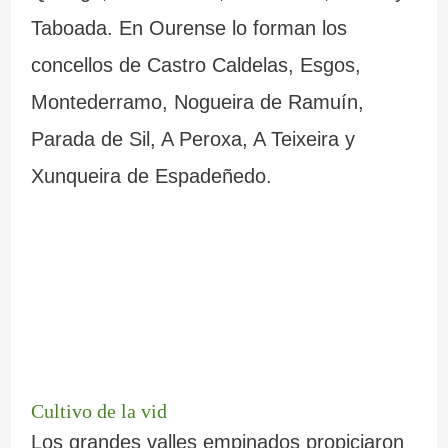
Taboada. En Ourense lo forman los
concellos de Castro Caldelas, Esgos,
Montederramo, Nogueira de Ramuín,
Parada de Sil, A Peroxa, A Teixeira y
Xunqueira de Espadeñedo.
Cultivo de la vid
Los grandes valles empinados propiciaron