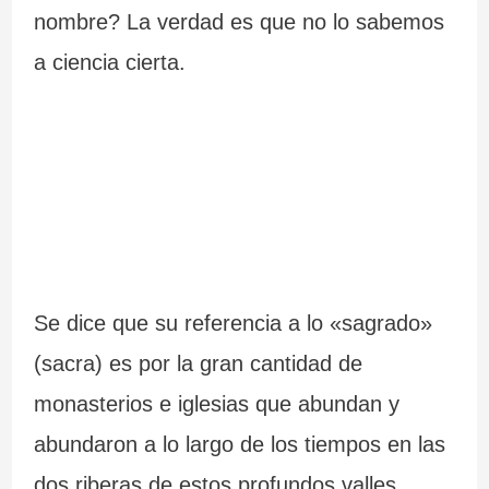
nombre? La verdad es que no lo sabemos
a ciencia cierta.
Se dice que su referencia a lo «sagrado»
(sacra) es por la gran cantidad de
monasterios e iglesias que abundan y
abundaron a lo largo de los tiempos en las
dos riberas de estos profundos valles