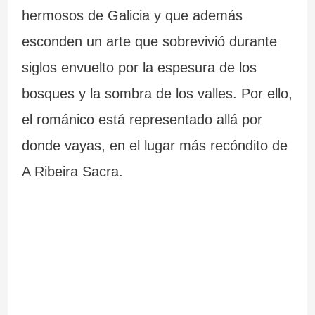
hermosos de Galicia y que además
esconden un arte que sobrevivió durante
siglos envuelto por la espesura de los
bosques y la sombra de los valles. Por ello,
el románico está representado allá por
donde vayas, en el lugar más recóndito de
A Ribeira Sacra.