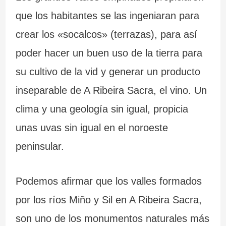
que los habitantes se las ingeniaran para
crear los «socalcos» (terrazas), para así
poder hacer un buen uso de la tierra para
su cultivo de la vid y generar un producto
inseparable de A Ribeira Sacra, el vino. Un
clima y una geología sin igual, propicia
unas uvas sin igual en el noroeste
peninsular.
Podemos afirmar que los valles formados
por los ríos Miño y Sil en A Ribeira Sacra,
son uno de los monumentos naturales más