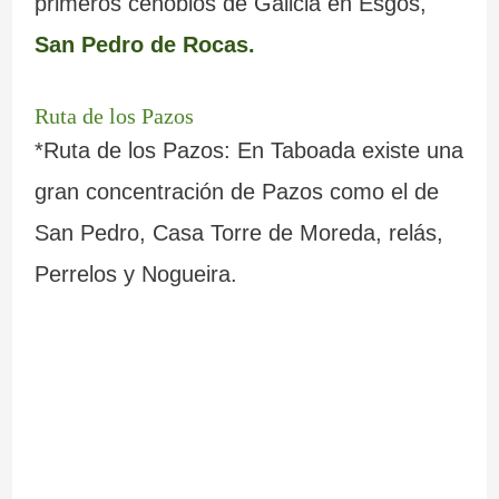
primeros cenobios de Galicia en Esgos,
San Pedro de Rocas.
Ruta de los Pazos
*Ruta de los Pazos: En Taboada existe una
gran concentración de Pazos como el de
San Pedro, Casa Torre de Moreda, relás,
Perrelos y Nogueira.