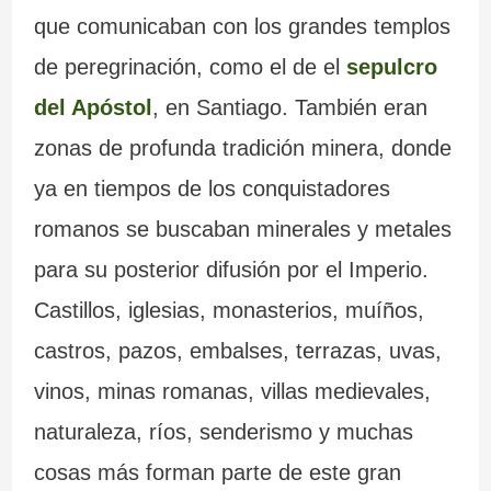
que comunicaban con los grandes templos
de peregrinación, como el de el
sepulcro
del Apóstol
, en Santiago. También eran
zonas de profunda tradición minera, donde
ya en tiempos de los conquistadores
romanos se buscaban minerales y metales
para su posterior difusión por el Imperio.
Castillos, iglesias, monasterios, muíños,
castros, pazos, embalses, terrazas, uvas,
vinos, minas romanas, villas medievales,
naturaleza, ríos, senderismo y muchas
cosas más forman parte de este gran