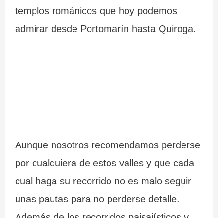
templos románicos que hoy podemos
admirar desde Portomarín hasta Quiroga.
Aunque nosotros recomendamos perderse
por cualquiera de estos valles y que cada
cual haga su recorrido no es malo seguir
unas pautas para no perderse detalle.
Además de los recorridos paisajísticos y