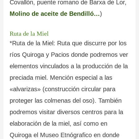
Covallón, puente romano de Barxa de Lor,
Molino de aceite de Bendilló…
)
Ruta de la Miel
*Ruta de la Miel: Ruta que discurre por los
ríos Quiroga y Pacios donde podremos ver
elementos vinculados a la producción de la
preciada miel. Mención especial a las
«alvarizas» (construcción circular para
proteger las colmenas del oso). También
podremos visitar diversos centros para la
elaboración de la miel, así como en
Quiroga el Museo Etnógrafico en donde