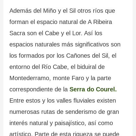
Además del Miño y el Sil otros ríos que
forman el espacio natural de A Ribeira
Sacra son el Cabe y el Lor. Así los
espacios naturales más significativos son
los formados por los Cañones del Sil, el
entorno del Río Cabe, el biduiral de
Montederramo, monte Faro y la parte
correspondiente de la
Serra do Courel.
Entre estos y los valles fluviales existen
numerosas rutas de senderismo de gran
interés natural y paisajístico, así como
artístico. Parte de esta riqueza se puede