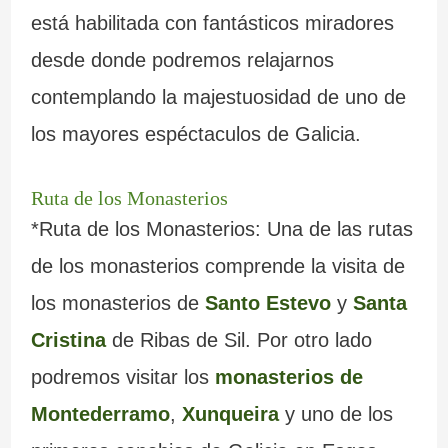
está habilitada con fantásticos miradores
desde donde podremos relajarnos
contemplando la majestuosidad de uno de
los mayores espéctaculos de Galicia.
Ruta de los Monasterios
*Ruta de los Monasterios: Una de las rutas
de los monasterios comprende la visita de
los monasterios de
Santo Estevo
y
Santa
Cristina
de Ribas de Sil. Por otro lado
podremos visitar los
monasterios de
Montederramo
,
Xunqueira
y uno de los