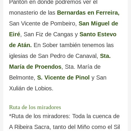
Pantón en donde podremos ver el
monasterio de las
Bernardas en Ferreira,
San Vicente de Pombeiro,
San Miguel de
Eiré
, San Fiz de Cangas y
Santo Estevo
de Atán.
En Sober también tenemos las
iglesias de San Pedro de Canaval,
Sta.
María de Proendos
, Sta. María de
Belmonte,
S. Vicente de Pinol
y San
Xulián de Lobios.
Ruta de los miradores
*Ruta de los miradores: Toda la cuenca de
A Ribeira Sacra, tanto del Miño como el Sil