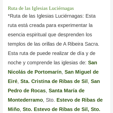
Ruta de las Iglesias Luciérnagas
*Ruta de las Iglesias Luciérnagas: Esta
ruta está creada para experimentar la
esencia espiritual que desprenden los
templos de las orillas de A Ribeira Sacra.
Esta ruta de puede realizar de día y de
noche y comprende las iglesias de:
San
Nicolás de Portomarín
,
San Miguel de
Eiré
,
Sta. Cristina de Ribas de Sil
,
San
Pedro de Rocas
,
Santa María de
Montederramo
, Sto.
Estevo de Ribas de
Miño
,
Sto. Estevo de Ribas de Sil,
Sto.