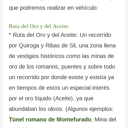
que podremos realizar en vehículo:
Ruta del Oro y del Aceite:
* Ruta del Oro y del Aceite: Un recorrido
por Quiroga y Ribas de Sil, una zona llena
de vestigios históricos como las minas de
oro de los romanos, puentes y sobre todo
un recorrido por donde existe y existía ya
en tiempos de estos un especial interés
por el oro líquido (Aceite), ya que
abundaban los olivos. (Algunos ejemplos:
Túnel romano de Montefurado
, Mina del