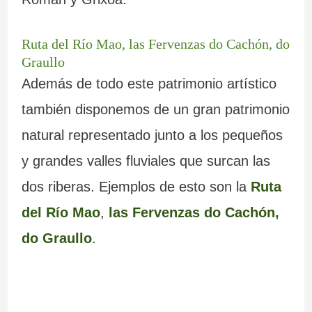
Ruta del Río Mao, las Fervenzas do Cachón, do
Graullo
Además de todo este patrimonio artístico
también disponemos de un gran patrimonio
natural representado junto a los pequeños
y grandes valles fluviales que surcan las
dos riberas. Ejemplos de esto son la
Ruta
del Río Mao
,
las Fervenzas do Cachón,
do Graullo
.