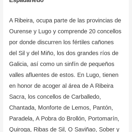
Espadanedo
A Ribeira, ocupa parte de las provincias de
Ourense y Lugo y comprende 20 concellos
por donde discurren los fértiles cañones
del Sil y del Miño, los dos grandes ríos de
Galicia, así como un sinfín de pequeños
valles afluentes de estos. En Lugo, tienen
en honor de acoger al área de A Ribeira
Sacra, los concellos de Carballedo,
Chantada, Monforte de Lemos, Pantón,
Paradela, A Pobra do Brollón, Portomarín,
Quiroga, Ribas de Sil, O Saviñao, Sober y