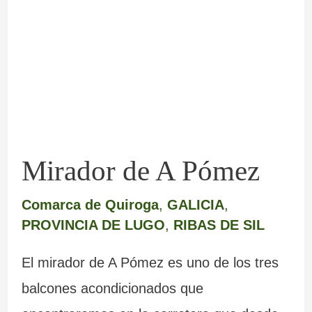
A
Pómez
Mirador de A Pómez
Comarca de Quiroga
,
GALICIA
,
PROVINCIA DE LUGO
,
RIBAS DE SIL
El mirador de A Pómez es uno de los tres
balcones acondicionados que