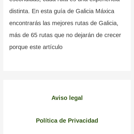
distinta. En esta guía de Galicia Máxica
encontrarás las mejores rutas de Galicia,
más de 65 rutas que no dejarán de crecer
porque este artículo
Aviso legal
Política de Privacidad