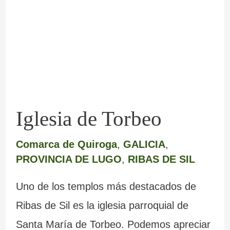
Torbeo
Iglesia de Torbeo
Comarca de Quiroga
,
GALICIA
,
PROVINCIA DE LUGO
,
RIBAS DE SIL
Uno de los templos más destacados de
Ribas de Sil es la iglesia parroquial de
Santa María de Torbeo. Podemos apreciar