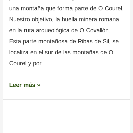
una montaña que forma parte de O Courel.
Nuestro objetivo, la huella minera romana
en la ruta arqueológica de O Covallón.
Esta parte montañosa de Ribas de Sil, se
localiza en el sur de las montañas de O
Courel y por
Leer más »
Iglesia
de