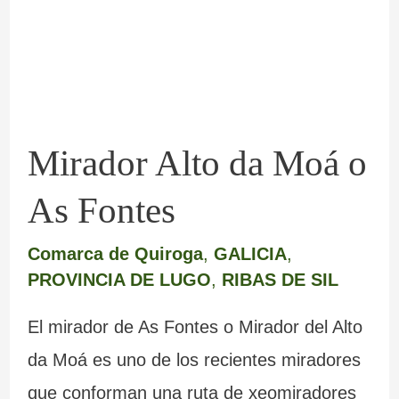
o
As
Fontes
Mirador Alto da Moá o
As Fontes
Comarca de Quiroga
,
GALICIA
,
PROVINCIA DE LUGO
,
RIBAS DE SIL
El mirador de As Fontes o Mirador del Alto
da Moá es uno de los recientes miradores
que conforman una ruta de xeomiradores