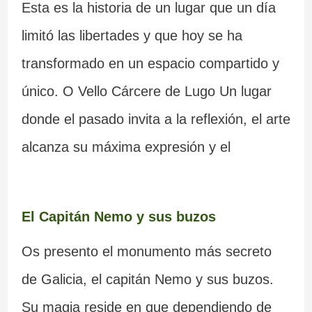
Esta es la historia de un lugar que un día
limitó las libertades y que hoy se ha
transformado en un espacio compartido y
único. O Vello Cárcere de Lugo Un lugar
donde el pasado invita a la reflexión, el arte
alcanza su máxima expresión y el
El Capitán Nemo y sus buzos
Os presento el monumento más secreto
de Galicia, el capitán Nemo y sus buzos.
Su magia reside en que dependiendo de