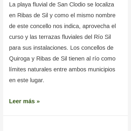
La playa fluvial de San Clodio se localiza
en Ribas de Sil y como el mismo nombre
de este concello nos indica, aprovecha el
curso y las terrazas fluviales del Río Sil
para sus instalaciones. Los concellos de
Quiroga y Ribas de Sil tienen al río como
límites naturales entre ambos municipios
en este lugar.
Leer más »
Ruinas