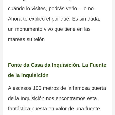
cuándo lo visites, podrás verlo… o no.
Ahora te explico el por qué. Es sin duda,
un monumento vivo que tiene en las
mareas su telón
Fonte da Casa da Inquisición. La Fuente
de la Inquisición
A escasos 100 metros de la famosa puerta
de la Inquisición nos encontramos esta
fantástica puesta en valor de una fuente