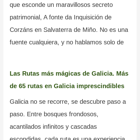
que esconde un maravillosos secreto
patrimonial, A fonte da Inquisición de
Corzáns en Salvaterra de Miño. No es una
fuente cualquiera, y no hablamos solo de
Las Rutas más mágicas de Galicia. Más
de 65 rutas en Galicia imprescindibles
Galicia no se recorre, se descubre paso a
paso. Entre bosques frondosos,
acantilados infinitos y cascadas
escondidas, cada ruta es una experiencia