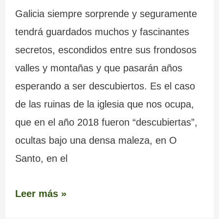
Galicia siempre sorprende y seguramente
tendrá guardados muchos y fascinantes
secretos, escondidos entre sus frondosos
valles y montañas y que pasarán años
esperando a ser descubiertos. Es el caso
de las ruinas de la iglesia que nos ocupa,
que en el año 2018 fueron “descubiertas”,
ocultas bajo una densa maleza, en O
Santo, en el
Leer más »