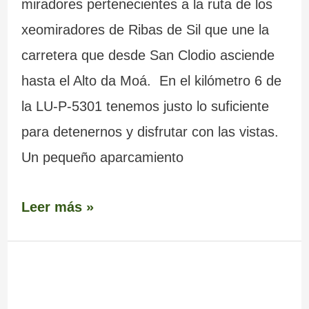
miradores pertenecientes a la ruta de los
xeomiradores de Ribas de Sil que une la
carretera que desde San Clodio asciende
hasta el Alto da Moá. En el kilómetro 6 de
la LU-P-5301 tenemos justo lo suficiente
para detenernos y disfrutar con las vistas.
Un pequeño aparcamiento
Leer más »
Mirador
de