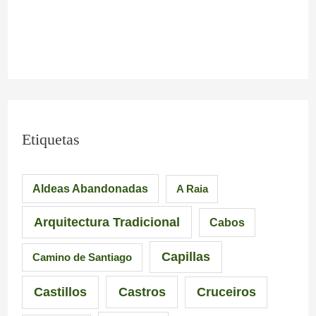
Etiquetas
Aldeas Abandonadas
A Raia
Arquitectura Tradicional
Cabos
Capillas
Camino de Santiago
Castillos
Castros
Cruceiros