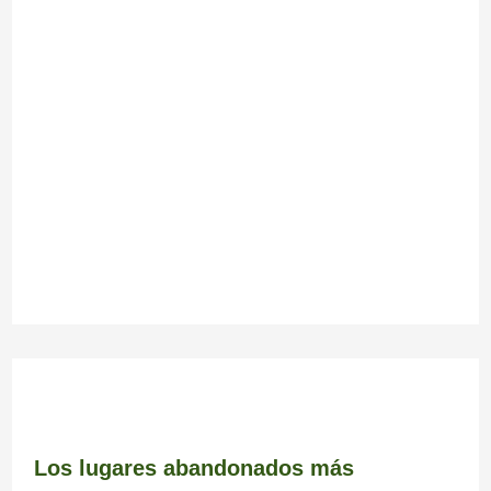
Los lugares abandonados más