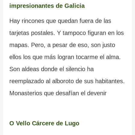
impresionantes de Galicia
Hay rincones que quedan fuera de las
tarjetas postales. Y tampoco figuran en los
mapas. Pero, a pesar de eso, son justo
ellos los que más logran tocarme el alma.
Son aldeas donde el silencio ha
reemplazado al alboroto de sus habitantes.
Monasterios que desafían el devenir
O Vello Cárcere de Lugo