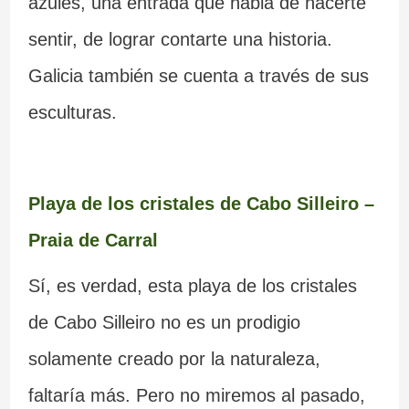
azules, una entrada que habla de hacerte
sentir, de lograr contarte una historia.
Galicia también se cuenta a través de sus
esculturas.
Playa de los cristales de Cabo Silleiro –
Praia de Carral
Sí, es verdad, esta playa de los cristales
de Cabo Silleiro no es un prodigio
solamente creado por la naturaleza,
faltaría más. Pero no miremos al pasado,