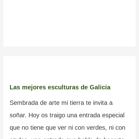
Las mejores esculturas de Galicia
Sembrada de arte mi tierra te invita a
soñar. Hoy os traigo una entrada especial
que no tiene que ver ni con verdes, ni con