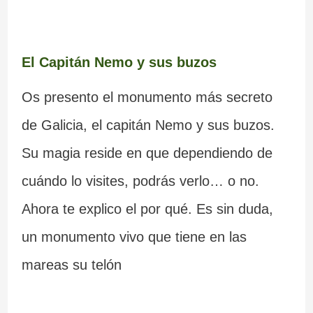
El Capitán Nemo y sus buzos
Os presento el monumento más secreto
de Galicia, el capitán Nemo y sus buzos.
Su magia reside en que dependiendo de
cuándo lo visites, podrás verlo… o no.
Ahora te explico el por qué. Es sin duda,
un monumento vivo que tiene en las
mareas su telón