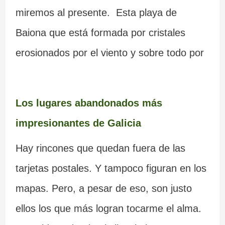
miremos al presente. Esta playa de
Baiona que está formada por cristales
erosionados por el viento y sobre todo por
Los lugares abandonados más
impresionantes de Galicia
Hay rincones que quedan fuera de las
tarjetas postales. Y tampoco figuran en los
mapas. Pero, a pesar de eso, son justo
ellos los que más logran tocarme el alma.