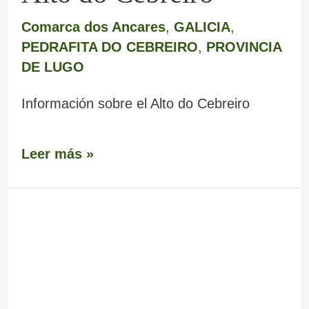
Comarca dos Ancares
,
GALICIA
,
PEDRAFITA DO CEBREIRO
,
PROVINCIA
DE LUGO
Información sobre el Alto do Cebreiro
Leer más »
Serra
do
Courel