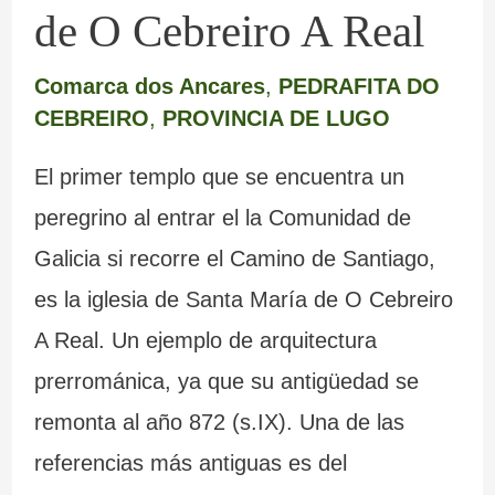
de O Cebreiro A Real
Comarca dos Ancares
,
PEDRAFITA DO
CEBREIRO
,
PROVINCIA DE LUGO
El primer templo que se encuentra un
peregrino al entrar el la Comunidad de
Galicia si recorre el Camino de Santiago,
es la iglesia de Santa María de O Cebreiro
A Real. Un ejemplo de arquitectura
prerrománica, ya que su antigüedad se
remonta al año 872 (s.IX). Una de las
referencias más antiguas es del