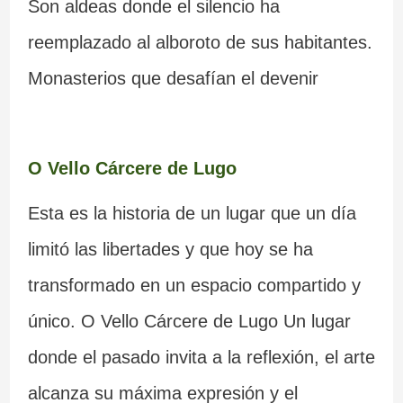
Son aldeas donde el silencio ha
reemplazado al alboroto de sus habitantes.
Monasterios que desafían el devenir
O Vello Cárcere de Lugo
Esta es la historia de un lugar que un día
limitó las libertades y que hoy se ha
transformado en un espacio compartido y
único. O Vello Cárcere de Lugo Un lugar
donde el pasado invita a la reflexión, el arte
alcanza su máxima expresión y el