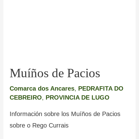
Pacios
Muíños de Pacios
Comarca dos Ancares
,
PEDRAFITA DO
CEBREIRO
,
PROVINCIA DE LUGO
Información sobre los Muíños de Pacios
sobre o Rego Currais