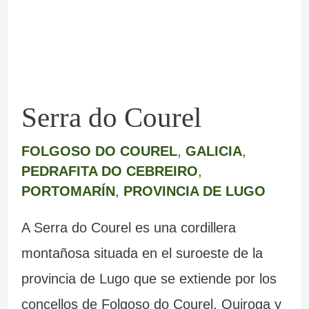
Serra do Courel
FOLGOSO DO COUREL
,
GALICIA
,
PEDRAFITA DO CEBREIRO
,
PORTOMARÍN
,
PROVINCIA DE LUGO
A Serra do Courel es una cordillera
montañosa situada en el suroeste de la
provincia de Lugo que se extiende por los
concellos de Folgoso do Courel, Quiroga y