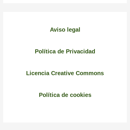
Aviso legal
Política de Privacidad
Licencia Creative Commons
Política de cookies