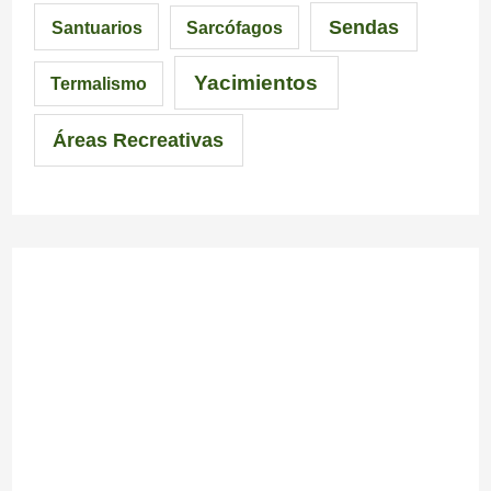
Sendas
Santuarios
Sarcófagos
Yacimientos
Termalismo
Áreas Recreativas