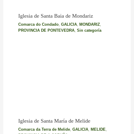
Iglesia de Santa Baia de Mondariz
Comarca do Condado
,
GALICIA
,
MONDARIZ
,
PROVINCIA DE PONTEVEDRA
,
Sin categoría
Iglesia de Santa María de Melide
Comarca da Terra de Melide
,
GALICIA
,
MELIDE
,