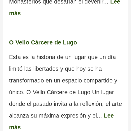
Monasterios que desafían el devenir...
Lee
más
O Vello Cárcere de Lugo
Esta es la historia de un lugar que un día
limitó las libertades y que hoy se ha
transformado en un espacio compartido y
único. O Vello Cárcere de Lugo Un lugar
donde el pasado invita a la reflexión, el arte
alcanza su máxima expresión y el...
Lee
más