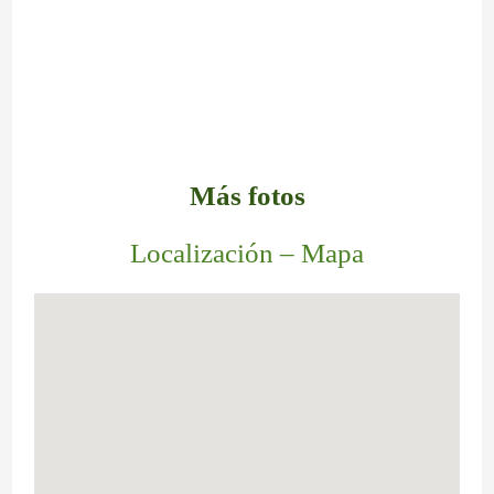
Más fotos
Localización – Mapa