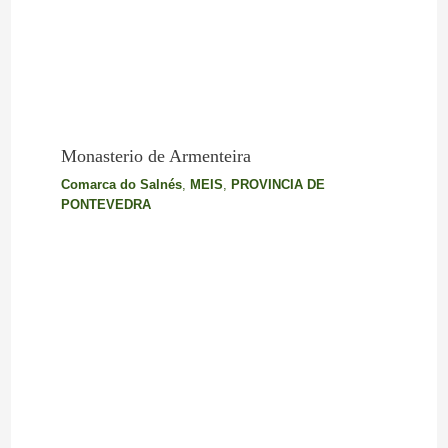
Monasterio de Armenteira
Comarca do Salnés
,
MEIS
,
PROVINCIA DE
PONTEVEDRA