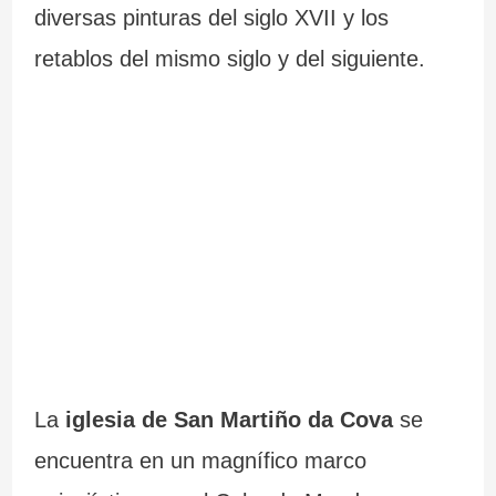
diversas pinturas del siglo XVII y los
retablos del mismo siglo y del siguiente.
La
iglesia de San Martiño da Cova
se
encuentra en un magnífico marco