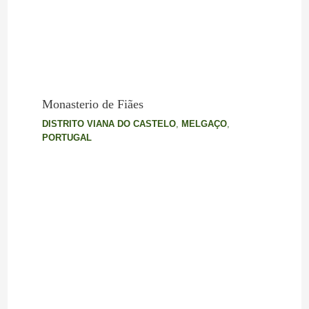
Monasterio de Fiães
DISTRITO VIANA DO CASTELO
,
MELGAÇO
,
PORTUGAL