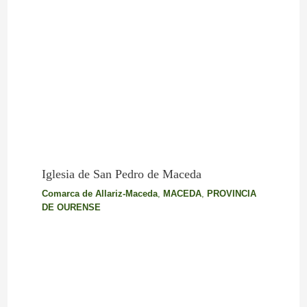
Iglesia de San Pedro de Maceda
Comarca de Allariz-Maceda
,
MACEDA
,
PROVINCIA
DE OURENSE