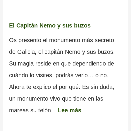
El Capitán Nemo y sus buzos
Os presento el monumento más secreto
de Galicia, el capitán Nemo y sus buzos.
Su magia reside en que dependiendo de
cuándo lo visites, podrás verlo… o no.
Ahora te explico el por qué. Es sin duda,
un monumento vivo que tiene en las
mareas su telón...
Lee más