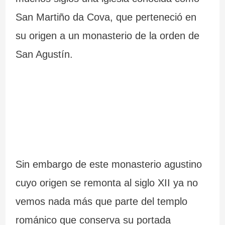
San Martiño da Cova, que perteneció en
su origen a un monasterio de la orden de
San Agustín.
Sin embargo de este monasterio agustino
cuyo origen se remonta al siglo XII ya no
vemos nada más que parte del templo
románico que conserva su portada