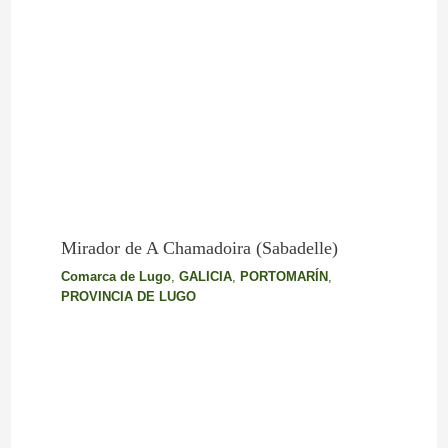
Mirador de A Chamadoira (Sabadelle)
Comarca de Lugo
,
GALICIA
,
PORTOMARÍN
,
PROVINCIA DE LUGO