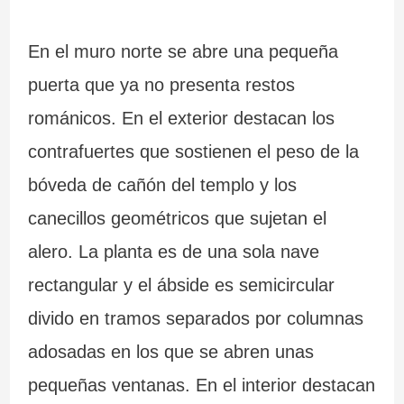
En el muro norte se abre una pequeña
puerta que ya no presenta restos
románicos. En el exterior destacan los
contrafuertes que sostienen el peso de la
bóveda de cañón del templo y los
canecillos geométricos que sujetan el
alero. La planta es de una sola nave
rectangular y el ábside es semicircular
divido en tramos separados por columnas
adosadas en los que se abren unas
pequeñas ventanas. En el interior destacan