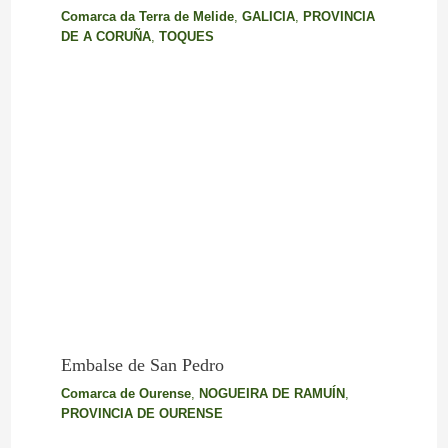
Comarca da Terra de Melide
,
GALICIA
,
PROVINCIA
DE A CORUÑA
,
TOQUES
Embalse de San Pedro
Comarca de Ourense
,
NOGUEIRA DE RAMUÍN
,
PROVINCIA DE OURENSE