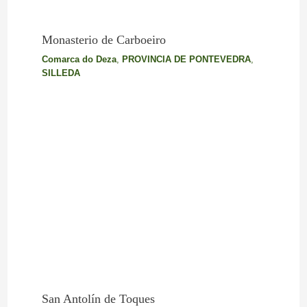
Monasterio de Carboeiro
Comarca do Deza
,
PROVINCIA DE PONTEVEDRA
,
SILLEDA
San Antolín de Toques