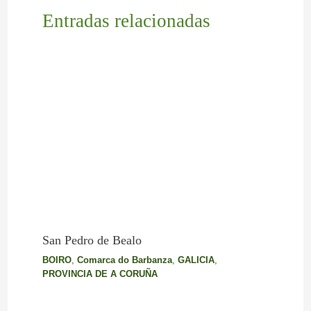
Entradas relacionadas
San Pedro de Bealo
BOIRO
,
Comarca do Barbanza
,
GALICIA
,
PROVINCIA DE A CORUÑA