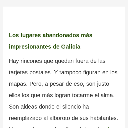
Los lugares abandonados más
impresionantes de Galicia
Hay rincones que quedan fuera de las
tarjetas postales. Y tampoco figuran en los
mapas. Pero, a pesar de eso, son justo
ellos los que más logran tocarme el alma.
Son aldeas donde el silencio ha
reemplazado al alboroto de sus habitantes.