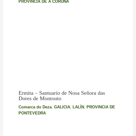
PROVINCIA DE A CORUÑA
Ermita – Santuario de Nosa Señora das
Dores de Montouto
Comarca do Deza
,
GALICIA
,
LALÍN
,
PROVINCIA DE
PONTEVEDRA