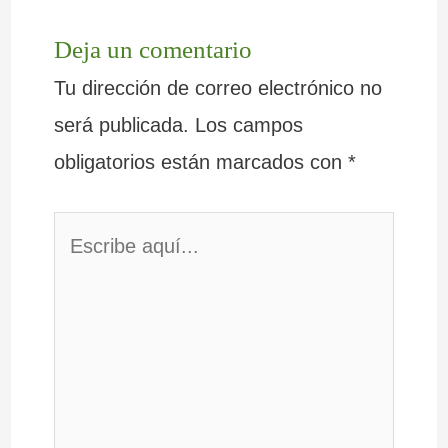
Deja un comentario
Tu dirección de correo electrónico no
será publicada.
Los campos
obligatorios están marcados con
*
Escribe
aquí...