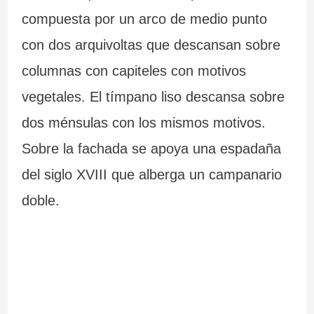
compuesta por un arco de medio punto
con dos arquivoltas que descansan sobre
columnas con capiteles con motivos
vegetales. El tímpano liso descansa sobre
dos ménsulas con los mismos motivos.
Sobre la fachada se apoya una espadaña
del siglo XVIII que alberga un campanario
doble.