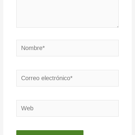
Nombre*
Correo
electrónico*
Web