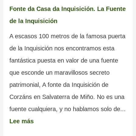
Fonte da Casa da Inquisición. La Fuente
de la Inquisición
A escasos 100 metros de la famosa puerta
de la Inquisición nos encontramos esta
fantástica puesta en valor de una fuente
que esconde un maravillosos secreto
patrimonial, A fonte da Inquisición de
Corzáns en Salvaterra de Miño. No es una
fuente cualquiera, y no hablamos solo de...
Lee más