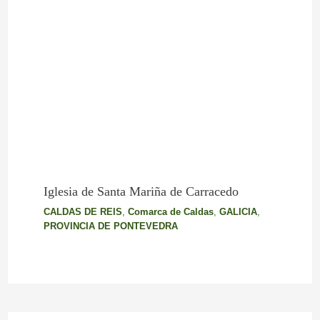
Iglesia de Santa Mariña de Carracedo
CALDAS DE REIS
,
Comarca de Caldas
,
GALICIA
,
PROVINCIA DE PONTEVEDRA