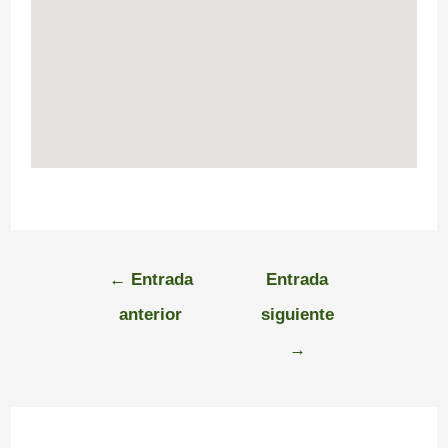
←
Entrada
Entrada
anterior
siguiente
→