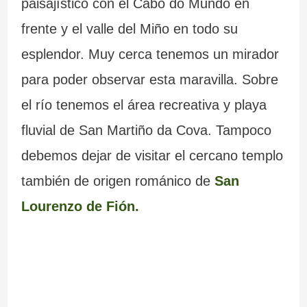
paisajístico con el Cabo do Mundo en
frente y el valle del Miño en todo su
esplendor. Muy cerca tenemos un mirador
para poder observar esta maravilla. Sobre
el río tenemos el área recreativa y playa
fluvial de San Martiño da Cova. Tampoco
debemos dejar de visitar el cercano templo
también de origen románico de
San
Lourenzo de Fión.