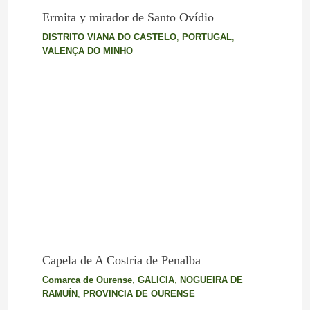
Ermita y mirador de Santo Ovídio
DISTRITO VIANA DO CASTELO
,
PORTUGAL
,
VALENÇA DO MINHO
Capela de A Costria de Penalba
Comarca de Ourense
,
GALICIA
,
NOGUEIRA DE
RAMUÍN
,
PROVINCIA DE OURENSE