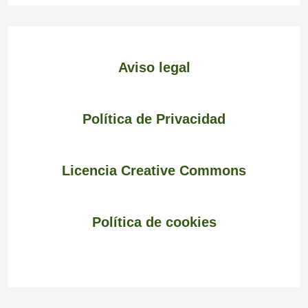
Aviso legal
Política de Privacidad
Licencia Creative Commons
Política de cookies