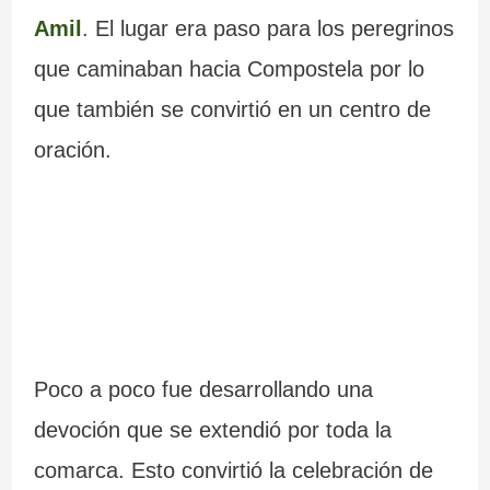
Amil
. El lugar era paso para los peregrinos
que caminaban hacia Compostela por lo
que también se convirtió en un centro de
oración.
Poco a poco fue desarrollando una
devoción que se extendió por toda la
comarca. Esto convirtió la celebración de