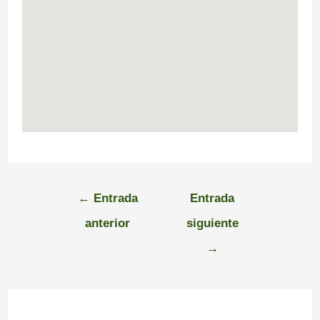
←
Entrada
Entrada
anterior
siguiente
→