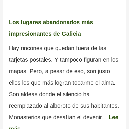
Los lugares abandonados más
impresionantes de Galicia
Hay rincones que quedan fuera de las
tarjetas postales. Y tampoco figuran en los
mapas. Pero, a pesar de eso, son justo
ellos los que más logran tocarme el alma.
Son aldeas donde el silencio ha
reemplazado al alboroto de sus habitantes.
Monasterios que desafían el devenir...
Lee
más