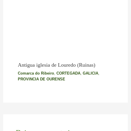
Antigua iglesia de Louredo (Ruinas)
Comarca do Ribeiro
,
CORTEGADA
,
GALICIA
,
PROVINCIA DE OURENSE