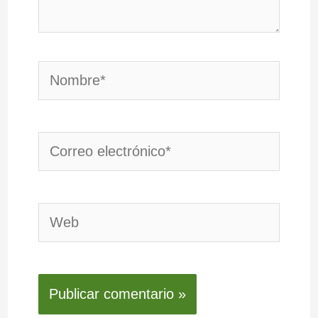
Nombre*
Correo
electrónico*
Web