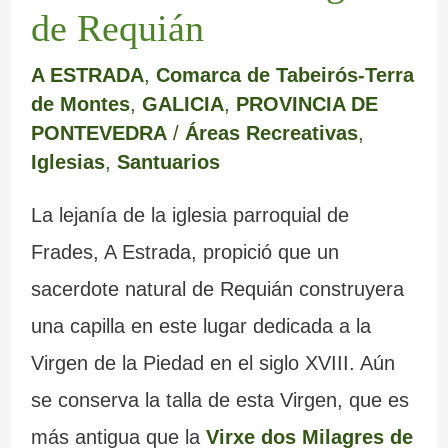
de Requián
A ESTRADA
,
Comarca de Tabeirós-Terra
de Montes
,
GALICIA
,
PROVINCIA DE
PONTEVEDRA
/
Áreas Recreativas
,
Iglesias
,
Santuarios
La lejanía de la iglesia parroquial de
Frades, A Estrada, propició que un
sacerdote natural de Requián construyera
una capilla en este lugar dedicada a la
Virgen de la Piedad en el siglo XVIII. Aún
se conserva la talla de esta Virgen, que es
más antigua que la
Virxe dos Milagres de