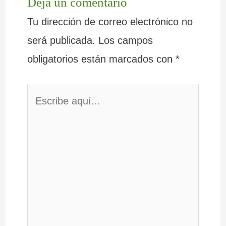
Deja un comentario
Tu dirección de correo electrónico no
será publicada.
Los campos
obligatorios están marcados con
*
Escribe
aquí...