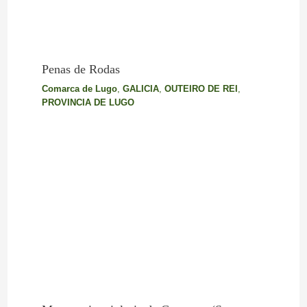
Penas de Rodas
Comarca de Lugo
,
GALICIA
,
OUTEIRO DE REI
,
PROVINCIA DE LUGO