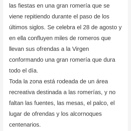
las fiestas en una gran romería que se
viene repitiendo durante el paso de los
últimos siglos. Se celebra el 28 de agosto y
en ella confluyen miles de romeros que
llevan sus ofrendas a la Virgen
conformando una gran romería que dura
todo el día.
Toda la zona está rodeada de un área
recreativa destinada a las romerías, y no
faltan las fuentes, las mesas, el palco, el
lugar de ofrendas y los alcornoques
centenarios.