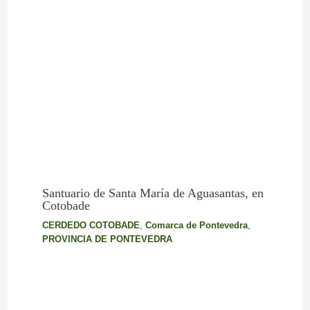
Santuario de Santa María de Aguasantas, en
Cotobade
CERDEDO COTOBADE
,
Comarca de Pontevedra
,
PROVINCIA DE PONTEVEDRA