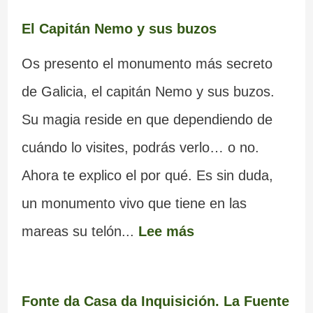
El Capitán Nemo y sus buzos
Os presento el monumento más secreto
de Galicia, el capitán Nemo y sus buzos.
Su magia reside en que dependiendo de
cuándo lo visites, podrás verlo… o no.
Ahora te explico el por qué. Es sin duda,
un monumento vivo que tiene en las
mareas su telón...
Lee más
Fonte da Casa da Inquisición. La Fuente