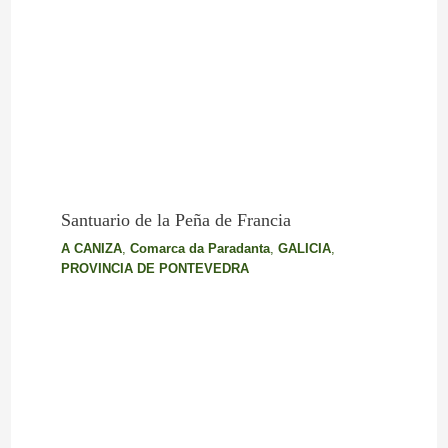
Santuario de la Peña de Francia
A CANIZA
,
Comarca da Paradanta
,
GALICIA
,
PROVINCIA DE PONTEVEDRA