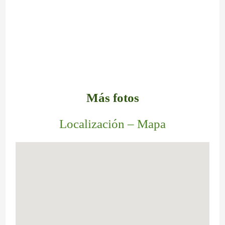
Más fotos
Localización – Mapa