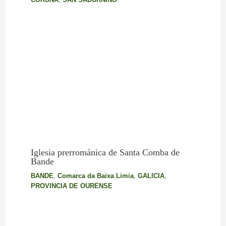
Iglesia prerrománica de Santa Comba de
Bande
BANDE
,
Comarca da Baixa Limia
,
GALICIA
,
PROVINCIA DE OURENSE