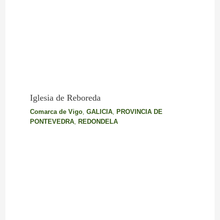
Iglesia de Reboreda
Comarca de Vigo
,
GALICIA
,
PROVINCIA DE
PONTEVEDRA
,
REDONDELA