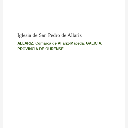
Iglesia de San Pedro de Allariz
ALLARIZ
,
Comarca de Allariz-Maceda
,
GALICIA
,
PROVINCIA DE OURENSE