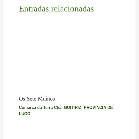
Entradas relacionadas
Os Sete Muíños
Comarca da Terra Chá
,
GUITIRIZ
,
PROVINCIA DE
LUGO