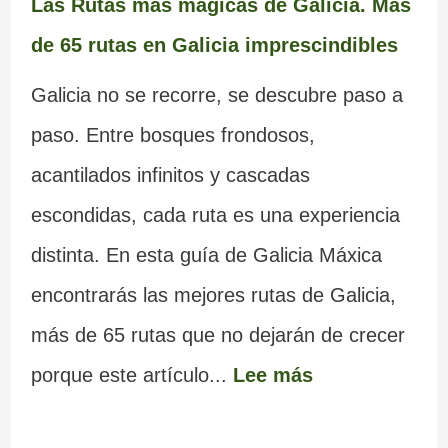
Las Rutas más mágicas de Galicia. Más
de 65 rutas en Galicia imprescindibles
Galicia no se recorre, se descubre paso a
paso. Entre bosques frondosos,
acantilados infinitos y cascadas
escondidas, cada ruta es una experiencia
distinta. En esta guía de Galicia Máxica
encontrarás las mejores rutas de Galicia,
más de 65 rutas que no dejarán de crecer
porque este artículo...
Lee más