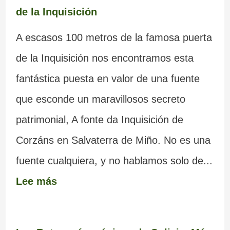
de la Inquisición
A escasos 100 metros de la famosa puerta
de la Inquisición nos encontramos esta
fantástica puesta en valor de una fuente
que esconde un maravillosos secreto
patrimonial, A fonte da Inquisición de
Corzáns en Salvaterra de Miño. No es una
fuente cualquiera, y no hablamos solo de...
Lee más