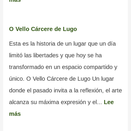
O Vello Cárcere de Lugo
Esta es la historia de un lugar que un día
limitó las libertades y que hoy se ha
transformado en un espacio compartido y
único. O Vello Cárcere de Lugo Un lugar
donde el pasado invita a la reflexión, el arte
alcanza su máxima expresión y el...
Lee
más