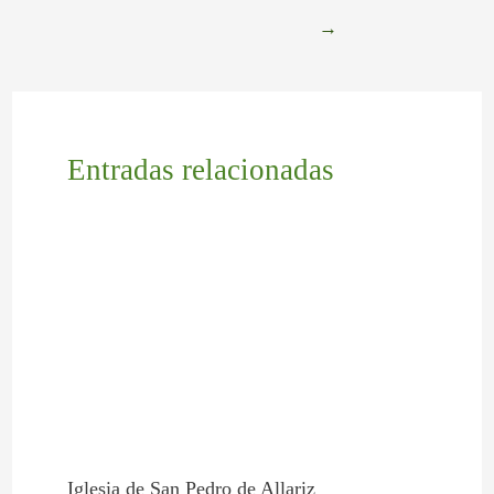
→
Entradas relacionadas
Iglesia de San Pedro de Allariz