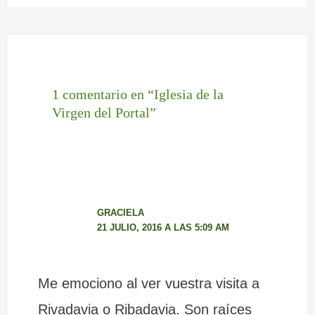
1 comentario en “Iglesia de la
Virgen del Portal”
GRACIELA
21 JULIO, 2016 A LAS 5:09 AM
Me emociono al ver vuestra visita a
Rivadavia o Ribadavia. Son raíces