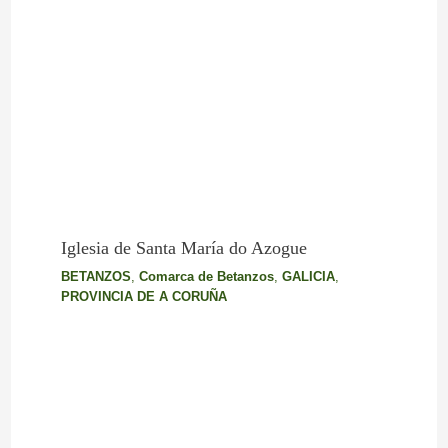
Iglesia de Santa María do Azogue
BETANZOS
,
Comarca de Betanzos
,
GALICIA
,
PROVINCIA DE A CORUÑA