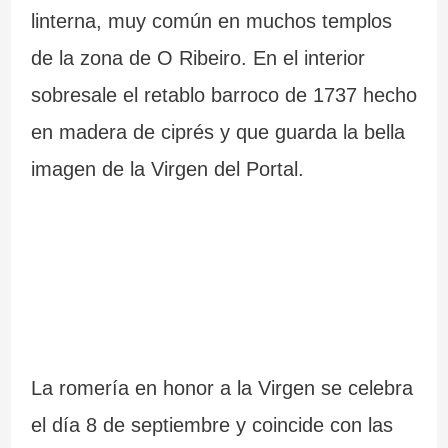
linterna, muy común en muchos templos
de la zona de O Ribeiro. En el interior
sobresale el retablo barroco de 1737 hecho
en madera de ciprés y que guarda la bella
imagen de la Virgen del Portal.
La romería en honor a la Virgen se celebra
el día 8 de septiembre y coincide con las