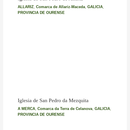
ALLARIZ
,
Comarca de Allariz-Maceda
,
GALICIA
,
PROVINCIA DE OURENSE
Iglesia de San Pedro da Mezquita
A MERCA
,
Comarca da Terra de Celanova
,
GALICIA
,
PROVINCIA DE OURENSE