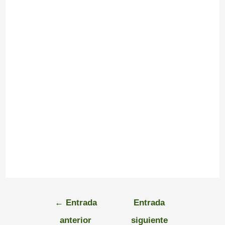
←
Entrada
Entrada
anterior
siguiente