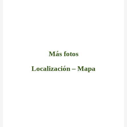
Más fotos
Localización – Mapa