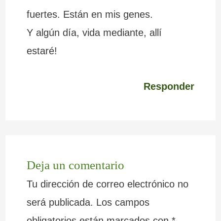
fuertes. Están en mis genes.
Y algún día, vida mediante, allí
estaré!
Responder
Deja un comentario
Tu dirección de correo electrónico no
será publicada.
Los campos
obligatorios están marcados con
*