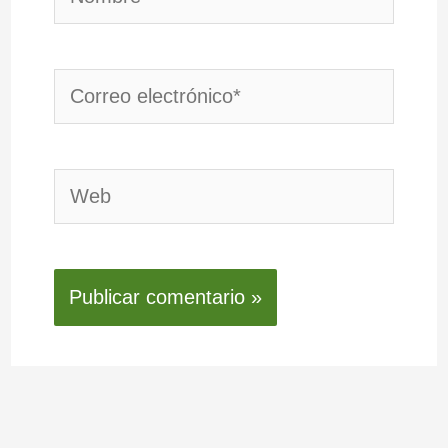
Correo
electrónico*
Web