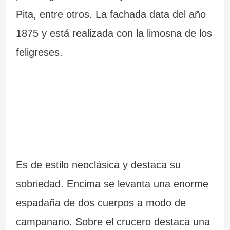
Pita, entre otros. La fachada data del año
1875 y está realizada con la limosna de los
feligreses.
Es de estilo neoclásica y destaca su
sobriedad. Encima se levanta una enorme
espadaña de dos cuerpos a modo de
campanario. Sobre el crucero destaca una