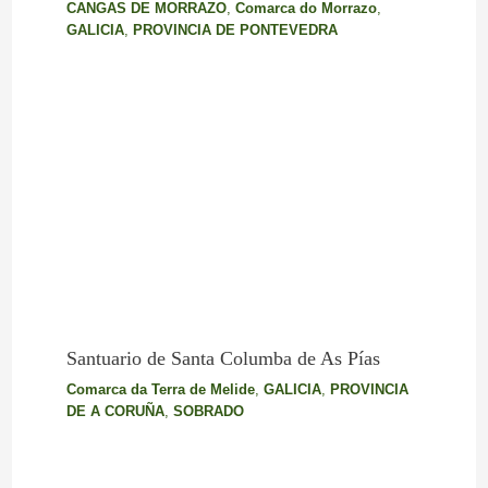
CANGAS DE MORRAZO
,
Comarca do Morrazo
,
GALICIA
,
PROVINCIA DE PONTEVEDRA
Santuario de Santa Columba de As Pías
Comarca da Terra de Melide
,
GALICIA
,
PROVINCIA
DE A CORUÑA
,
SOBRADO