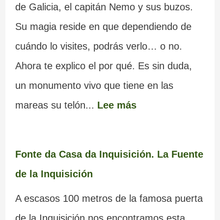
de Galicia, el capitán Nemo y sus buzos.
Su magia reside en que dependiendo de
cuándo lo visites, podrás verlo… o no.
Ahora te explico el por qué. Es sin duda,
un monumento vivo que tiene en las
mareas su telón...
Lee más
Fonte da Casa da Inquisición. La Fuente
de la Inquisición
A escasos 100 metros de la famosa puerta
de la Inquisición nos encontramos esta