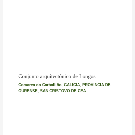
Conjunto arquitectónico de Longos
Comarca do Carballiño
,
GALICIA
,
PROVINCIA DE
OURENSE
,
SAN CRISTOVO DE CEA