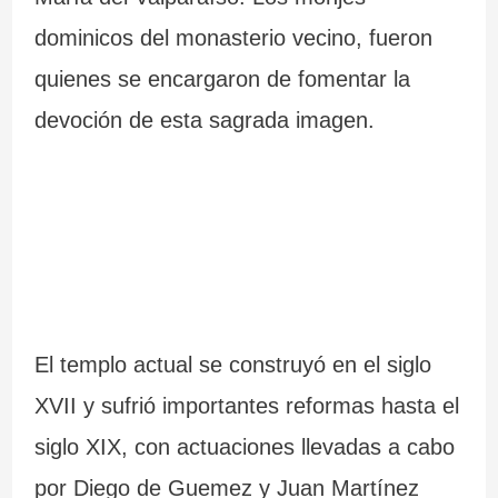
dominicos del monasterio vecino, fueron
quienes se encargaron de fomentar la
devoción de esta sagrada imagen.
El templo actual se construyó en el siglo
XVII y sufrió importantes reformas hasta el
siglo XIX, con actuaciones llevadas a cabo
por Diego de Guemez y Juan Martínez