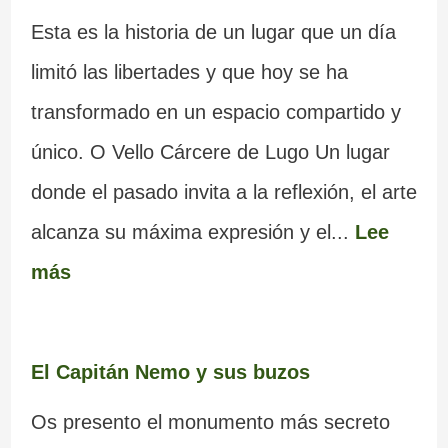
Esta es la historia de un lugar que un día
limitó las libertades y que hoy se ha
transformado en un espacio compartido y
único. O Vello Cárcere de Lugo Un lugar
donde el pasado invita a la reflexión, el arte
alcanza su máxima expresión y el...
Lee
más
El Capitán Nemo y sus buzos
Os presento el monumento más secreto