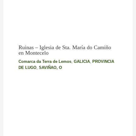
Ruinas – Iglesia de Sta. María do Camiño
en Montecelo
Comarca da Terra de Lemos
,
GALICIA
,
PROVINCIA
DE LUGO
,
SAVIÑAO, O