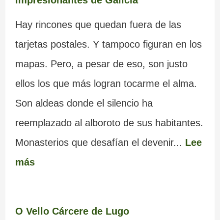
Hay rincones que quedan fuera de las
tarjetas postales. Y tampoco figuran en los
mapas. Pero, a pesar de eso, son justo
ellos los que más logran tocarme el alma.
Son aldeas donde el silencio ha
reemplazado al alboroto de sus habitantes.
Monasterios que desafían el devenir...
Lee
más
O Vello Cárcere de Lugo