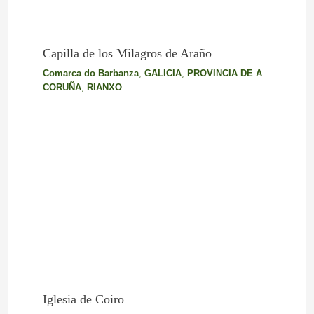
Capilla de los Milagros de Araño
Comarca do Barbanza
,
GALICIA
,
PROVINCIA DE A
CORUÑA
,
RIANXO
Iglesia de Coiro