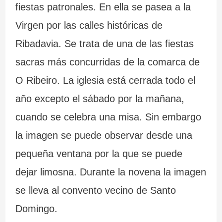
fiestas patronales. En ella se pasea a la
Virgen por las calles históricas de
Ribadavia. Se trata de una de las fiestas
sacras más concurridas de la comarca de
O Ribeiro. La iglesia está cerrada todo el
año excepto el sábado por la mañana,
cuando se celebra una misa. Sin embargo
la imagen se puede observar desde una
pequeña ventana por la que se puede
dejar limosna. Durante la novena la imagen
se lleva al convento vecino de Santo
Domingo.