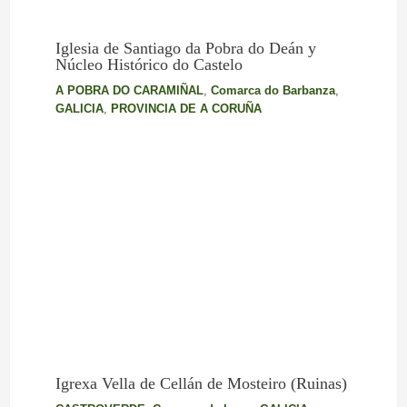
Iglesia de Santiago da Pobra do Deán y
Núcleo Histórico do Castelo
A POBRA DO CARAMIÑAL
,
Comarca do Barbanza
,
GALICIA
,
PROVINCIA DE A CORUÑA
Igrexa Vella de Cellán de Mosteiro (Ruinas)