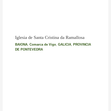
Iglesia de Santa Cristina da Ramallosa
BAIONA
,
Comarca de Vigo
,
GALICIA
,
PROVINCIA
DE PONTEVEDRA