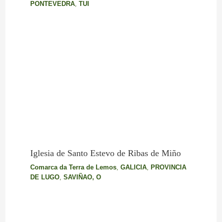
PONTEVEDRA
,
TUI
Iglesia de Santo Estevo de Ribas de Miño
Comarca da Terra de Lemos
,
GALICIA
,
PROVINCIA
DE LUGO
,
SAVIÑAO, O