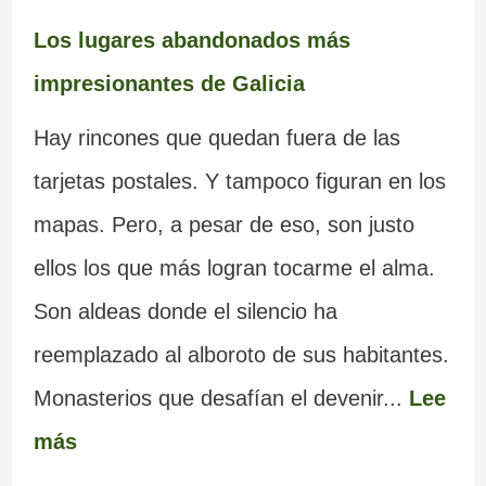
Los lugares abandonados más
impresionantes de Galicia
Hay rincones que quedan fuera de las
tarjetas postales. Y tampoco figuran en los
mapas. Pero, a pesar de eso, son justo
ellos los que más logran tocarme el alma.
Son aldeas donde el silencio ha
reemplazado al alboroto de sus habitantes.
Monasterios que desafían el devenir...
Lee
más