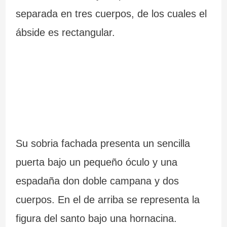
separada en tres cuerpos, de los cuales el
ábside es rectangular.
Su sobria fachada presenta un sencilla
puerta bajo un pequeño óculo y una
espadaña don doble campana y dos
cuerpos. En el de arriba se representa la
figura del santo bajo una hornacina.