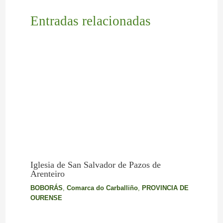
Entradas relacionadas
Iglesia de San Salvador de Pazos de
Arenteiro
BOBORÁS
,
Comarca do Carballiño
,
PROVINCIA DE
OURENSE