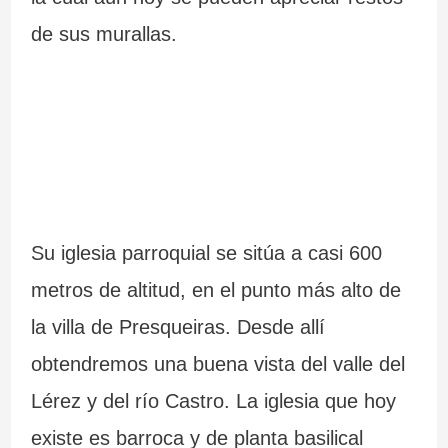
de sus murallas.
Su iglesia parroquial se sitúa a casi 600
metros de altitud, en el punto más alto de
la villa de Presqueiras. Desde allí
obtendremos una buena vista del valle del
Lérez y del río Castro. La iglesia que hoy
existe es barroca y de planta basilical