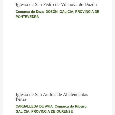
Iglesia de San Pedro de Vilanova de Dozón
Comarca do Deza
,
DOZÓN
,
GALICIA
,
PROVINCIA DE
PONTEVEDRA
Iglesia de San Andrés de Abelenda das
Penas
CARBALLEDA DE AVIA
,
Comarca do Ribeiro
,
GALICIA
,
PROVINCIA DE OURENSE