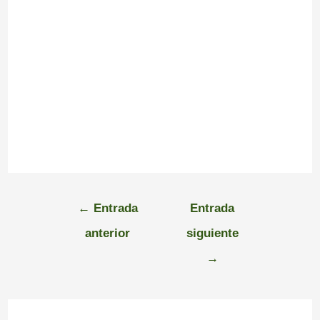
←
Entrada
Entrada
anterior
siguiente
→