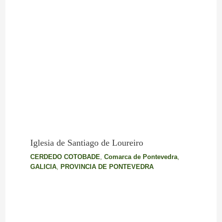
Iglesia de Santiago de Loureiro
CERDEDO COTOBADE
,
Comarca de Pontevedra
,
GALICIA
,
PROVINCIA DE PONTEVEDRA