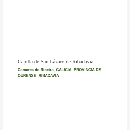
Capilla de San Lázaro de Ribadavia
Comarca do Ribeiro
,
GALICIA
,
PROVINCIA DE
OURENSE
,
RIBADAVIA