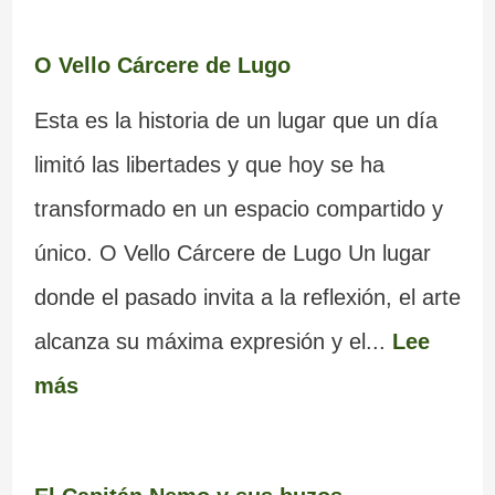
O Vello Cárcere de Lugo
Esta es la historia de un lugar que un día
limitó las libertades y que hoy se ha
transformado en un espacio compartido y
único. O Vello Cárcere de Lugo Un lugar
donde el pasado invita a la reflexión, el arte
alcanza su máxima expresión y el...
Lee
más