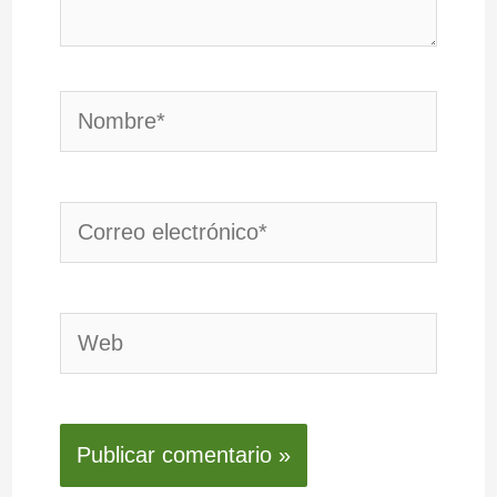
Nombre*
Correo
electrónico*
Web