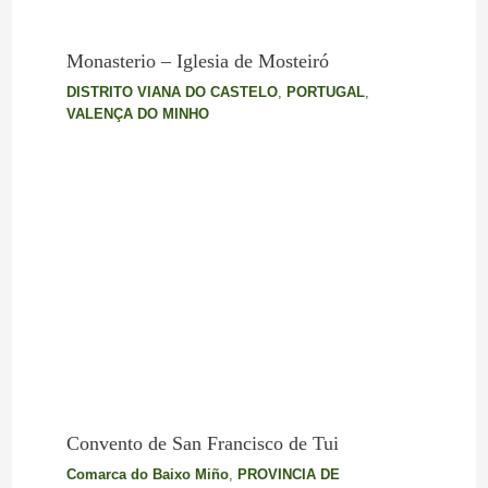
Monasterio – Iglesia de Mosteiró
DISTRITO VIANA DO CASTELO
,
PORTUGAL
,
VALENÇA DO MINHO
Convento de San Francisco de Tui
Comarca do Baixo Miño
,
PROVINCIA DE