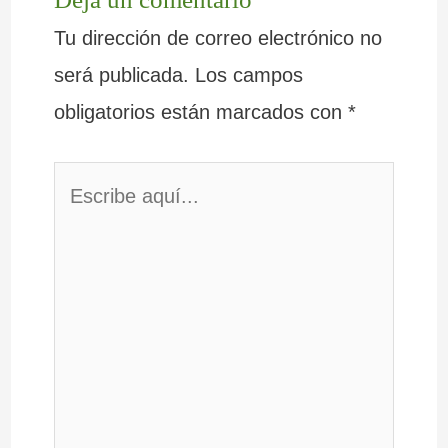
Tu dirección de correo electrónico no
será publicada.
Los campos
obligatorios están marcados con
*
Escribe
aquí...