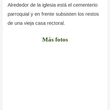
Alrededor de la iglesia está el cementerio
parroquial y en frente subsisten los restos
de una vieja casa rectoral.
Más fotos