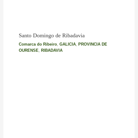
Santo Domingo de Ribadavia
Comarca do Ribeiro
,
GALICIA
,
PROVINCIA DE
OURENSE
,
RIBADAVIA