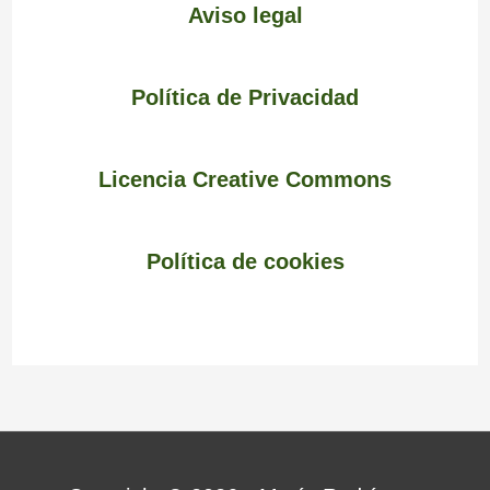
Aviso legal
Política de Privacidad
Licencia Creative Commons
Política de cookies