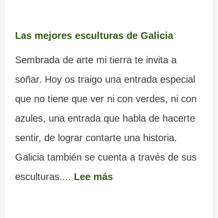
Las mejores esculturas de Galicia
Sembrada de arte mi tierra te invita a
soñar. Hoy os traigo una entrada especial
que no tiene que ver ni con verdes, ni con
azules, una entrada que habla de hacerte
sentir, de lograr contarte una historia.
Galicia también se cuenta a través de sus
esculturas....
Lee más