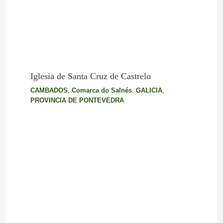
Iglesia de Santa Cruz de Castrelo
CAMBADOS
,
Comarca do Salnés
,
GALICIA
,
PROVINCIA DE PONTEVEDRA