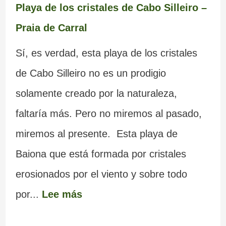
Playa de los cristales de Cabo Silleiro –
Praia de Carral
Sí, es verdad, esta playa de los cristales
de Cabo Silleiro no es un prodigio
solamente creado por la naturaleza,
faltaría más. Pero no miremos al pasado,
miremos al presente. Esta playa de
Baiona que está formada por cristales
erosionados por el viento y sobre todo
por...
Lee más