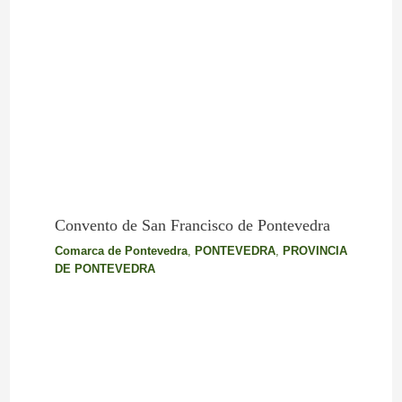
Convento de San Francisco de Pontevedra
Comarca de Pontevedra
,
PONTEVEDRA
,
PROVINCIA
DE PONTEVEDRA