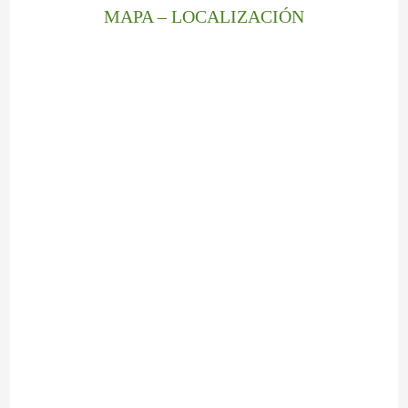
MAPA – LOCALIZACIÓN