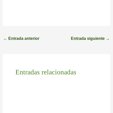
←
Entrada anterior
Entrada siguiente
→
Entradas relacionadas