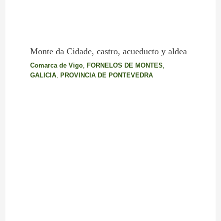
Monte da Cidade, castro, acueducto y aldea
Comarca de Vigo
,
FORNELOS DE MONTES
,
GALICIA
,
PROVINCIA DE PONTEVEDRA