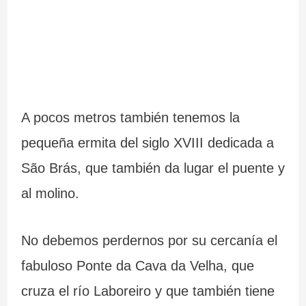
A pocos metros también tenemos la
pequeña ermita del siglo XVIII dedicada a
São Brás, que también da lugar el puente y
al molino.
No debemos perdernos por su cercanía el
fabuloso Ponte da Cava da Velha, que
cruza el río Laboreiro y que también tiene