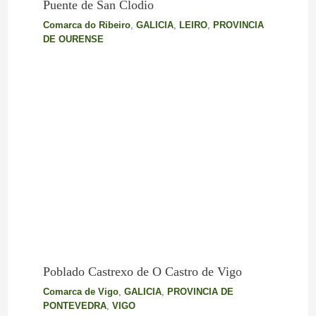
Puente de San Clodio
Comarca do Ribeiro
,
GALICIA
,
LEIRO
,
PROVINCIA
DE OURENSE
Poblado Castrexo de O Castro de Vigo
Comarca de Vigo
,
GALICIA
,
PROVINCIA DE
PONTEVEDRA
,
VIGO