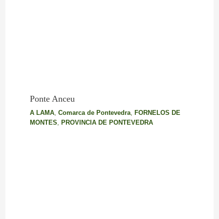
Ponte Anceu
A LAMA
,
Comarca de Pontevedra
,
FORNELOS DE
MONTES
,
PROVINCIA DE PONTEVEDRA