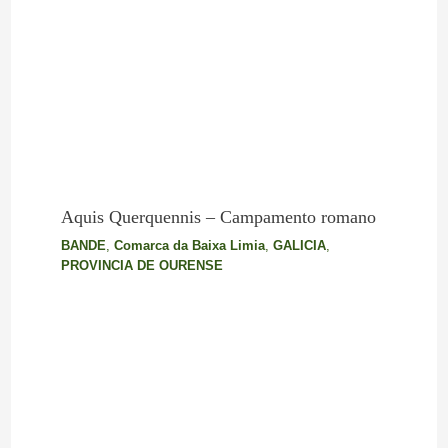
Aquis Querquennis – Campamento romano
BANDE
,
Comarca da Baixa Limia
,
GALICIA
,
PROVINCIA DE OURENSE