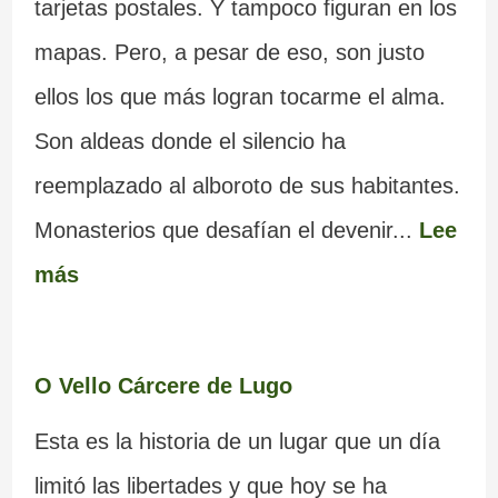
tarjetas postales. Y tampoco figuran en los
mapas. Pero, a pesar de eso, son justo
ellos los que más logran tocarme el alma.
Son aldeas donde el silencio ha
reemplazado al alboroto de sus habitantes.
Monasterios que desafían el devenir...
Lee
más
O Vello Cárcere de Lugo
Esta es la historia de un lugar que un día
limitó las libertades y que hoy se ha