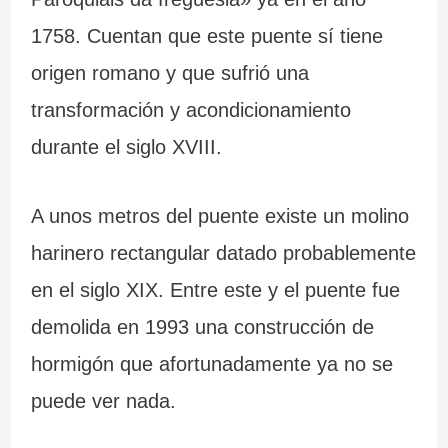
1758. Cuentan que este puente sí tiene
origen romano y que sufrió una
transformación y acondicionamiento
durante el siglo XVIII.
A unos metros del puente existe un molino
harinero rectangular datado probablemente
en el siglo XIX. Entre este y el puente fue
demolida en 1993 una construcción de
hormigón que afortunadamente ya no se
puede ver nada.