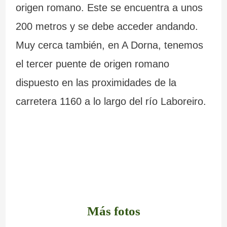
origen romano. Este se encuentra a unos
200 metros y se debe acceder andando.
Muy cerca también, en A Dorna, tenemos
el tercer puente de origen romano
dispuesto en las proximidades de la
carretera 1160 a lo largo del río Laboreiro.
Más fotos