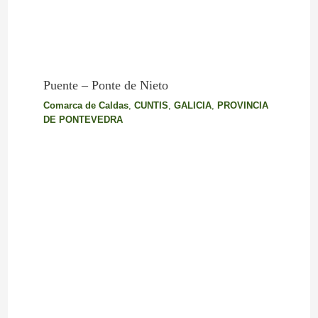
Puente – Ponte de Nieto
Comarca de Caldas
,
CUNTIS
,
GALICIA
,
PROVINCIA
DE PONTEVEDRA