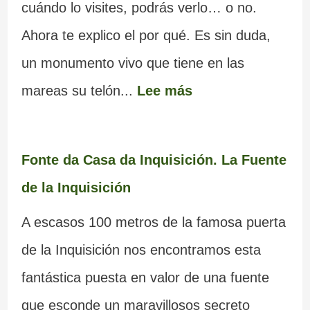
cuándo lo visites, podrás verlo… o no.
Ahora te explico el por qué. Es sin duda,
un monumento vivo que tiene en las
mareas su telón...
Lee más
Fonte da Casa da Inquisición. La Fuente
de la Inquisición
A escasos 100 metros de la famosa puerta
de la Inquisición nos encontramos esta
fantástica puesta en valor de una fuente
que esconde un maravillosos secreto