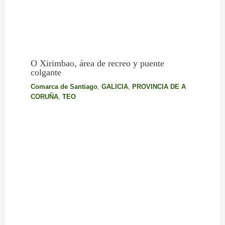
O Xirimbao, área de recreo y puente
colgante
Comarca de Santiago
,
GALICIA
,
PROVINCIA DE A
CORUÑA
,
TEO