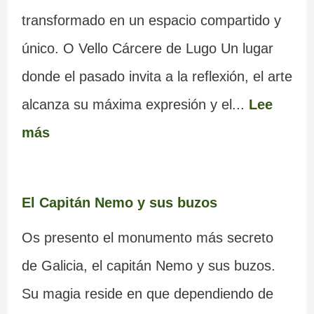
transformado en un espacio compartido y
único. O Vello Cárcere de Lugo Un lugar
donde el pasado invita a la reflexión, el arte
alcanza su máxima expresión y el...
Lee
más
El Capitán Nemo y sus buzos
Os presento el monumento más secreto
de Galicia, el capitán Nemo y sus buzos.
Su magia reside en que dependiendo de