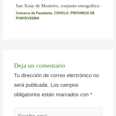
San Xoán de Mosteiro, conjunto etnográfico
Comarca da Paradanta
,
COVELO
,
PROVINCIA DE
PONTEVEDRA
Deja un comentario
Tu dirección de correo electrónico no
será publicada.
Los campos
obligatorios están marcados con
*
Escribe