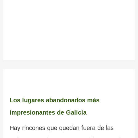
Los lugares abandonados más
impresionantes de Galicia
Hay rincones que quedan fuera de las