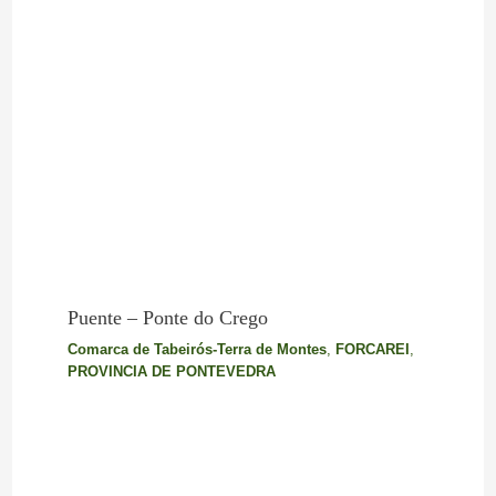
Puente – Ponte do Crego
Comarca de Tabeirós-Terra de Montes
,
FORCAREI
,
PROVINCIA DE PONTEVEDRA