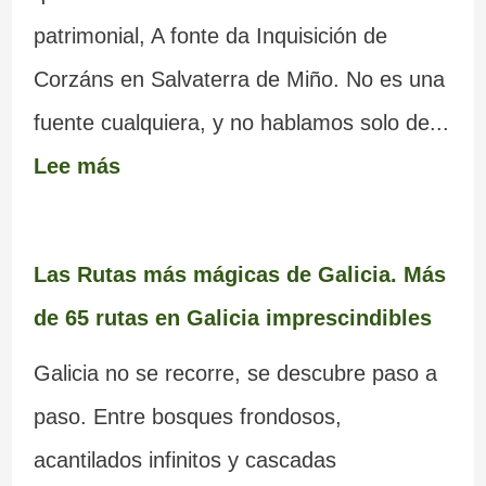
patrimonial, A fonte da Inquisición de
Corzáns en Salvaterra de Miño. No es una
fuente cualquiera, y no hablamos solo de...
Lee más
Las Rutas más mágicas de Galicia. Más
de 65 rutas en Galicia imprescindibles
Galicia no se recorre, se descubre paso a
paso. Entre bosques frondosos,
acantilados infinitos y cascadas