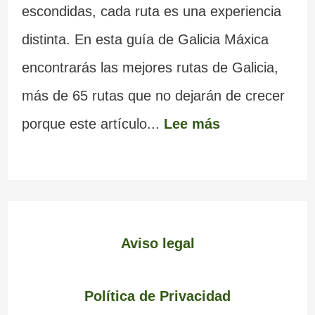
escondidas, cada ruta es una experiencia
distinta. En esta guía de Galicia Máxica
encontrarás las mejores rutas de Galicia,
más de 65 rutas que no dejarán de crecer
porque este artículo...
Lee más
Aviso legal
Política de Privacidad