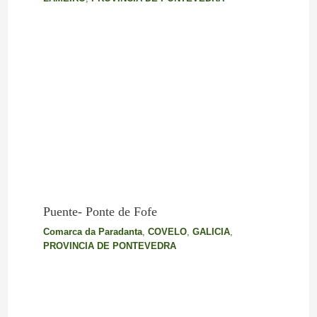
Puente- Ponte de Fofe
Comarca da Paradanta
,
COVELO
,
GALICIA
,
PROVINCIA DE PONTEVEDRA