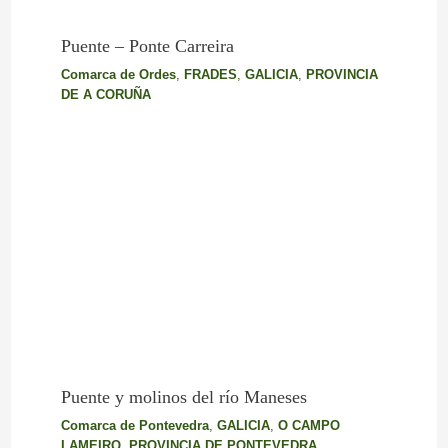
Puente – Ponte Carreira
Comarca de Ordes
,
FRADES
,
GALICIA
,
PROVINCIA
DE A CORUÑA
Puente y molinos del río Maneses
Comarca de Pontevedra
,
GALICIA
,
O CAMPO
LAMEIRO
,
PROVINCIA DE PONTEVEDRA