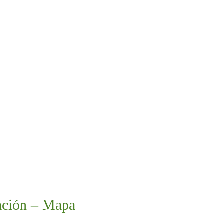
ación – Mapa