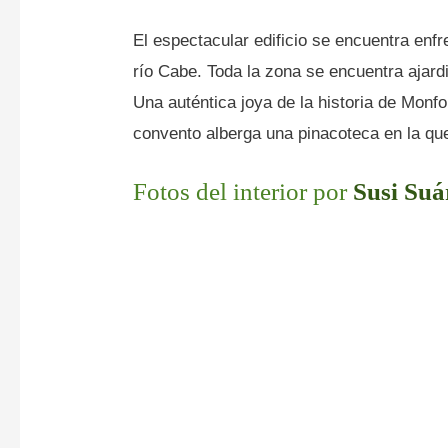
El espectacular edificio se encuentra enfr
río Cabe. Toda la zona se encuentra ajard
Una auténtica joya de la historia de Monfo
convento alberga una pinacoteca en la qu
Fotos del interior por
Susi Suá