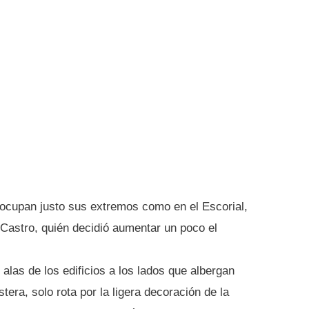
 ocupan justo sus extremos como en el Escorial,
 Castro, quién decidió aumentar un poco el
s alas de los edificios a los lados que albergan
era, solo rota por la ligera decoración de la