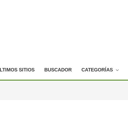
LTIMOS SITIOS
BUSCADOR
CATEGORÍAS