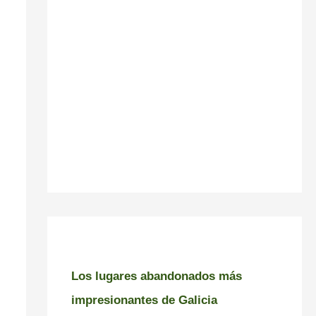
Los lugares abandonados más
impresionantes de Galicia