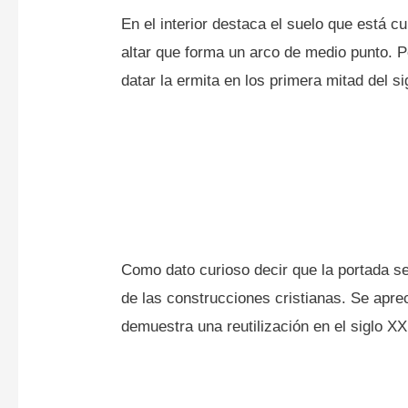
En el interior destaca el suelo que está c
altar que forma un arco de medio punto. P
datar la ermita en los primera mitad del si
Como dato curioso decir que la portada se 
de las construcciones cristianas. Se apr
demuestra una reutilización en el siglo XX