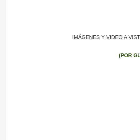
IMÁGENES Y VIDEO A VIS
(POR G