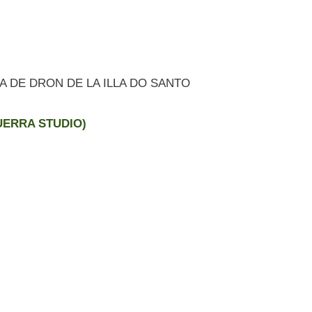
TA DE DRON DE LA ILLA DO SANTO
UERRA STUDIO)