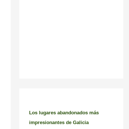
Los lugares abandonados más
impresionantes de Galicia