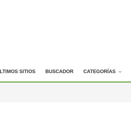
LTIMOS SITIOS
BUSCADOR
CATEGORÍAS