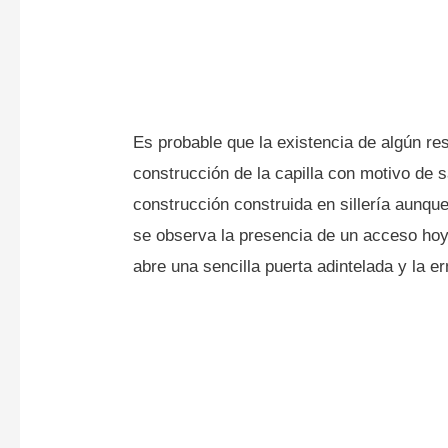
Es probable que la existencia de algún res
construcción de la capilla con motivo de s
construcción construida en sillería aunq
se observa la presencia de un acceso ho
abre una sencilla puerta adintelada y la e