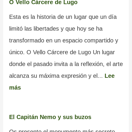
O Vello Cárcere de Lugo
Esta es la historia de un lugar que un día
limitó las libertades y que hoy se ha
transformado en un espacio compartido y
único. O Vello Cárcere de Lugo Un lugar
donde el pasado invita a la reflexión, el arte
alcanza su máxima expresión y el...
Lee
más
El Capitán Nemo y sus buzos
Os presento el monumento más secreto