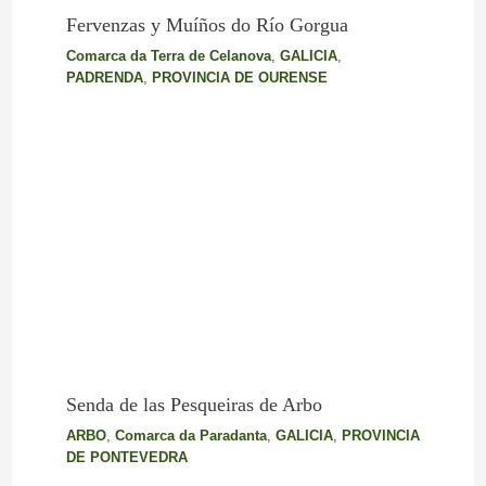
Fervenzas y Muíños do Río Gorgua
Comarca da Terra de Celanova
,
GALICIA
,
PADRENDA
,
PROVINCIA DE OURENSE
Senda de las Pesqueiras de Arbo
ARBO
,
Comarca da Paradanta
,
GALICIA
,
PROVINCIA
DE PONTEVEDRA