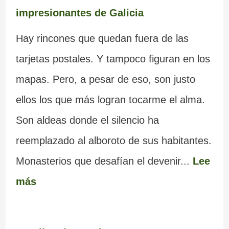
impresionantes de Galicia
Hay rincones que quedan fuera de las
tarjetas postales. Y tampoco figuran en los
mapas. Pero, a pesar de eso, son justo
ellos los que más logran tocarme el alma.
Son aldeas donde el silencio ha
reemplazado al alboroto de sus habitantes.
Monasterios que desafían el devenir...
Lee
más