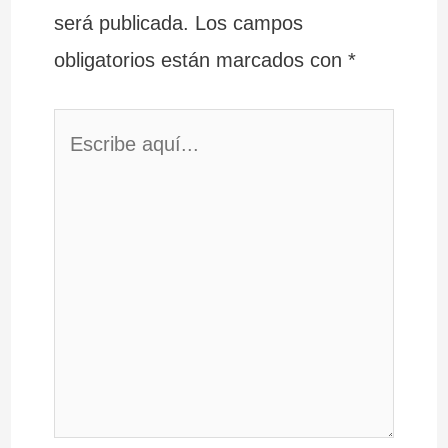
será publicada.
Los campos
obligatorios están marcados con
*
Escribe
aquí...