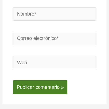
Nombre*
Correo
electrónico*
Web