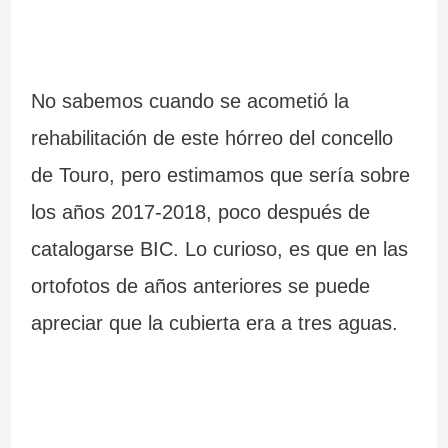
No sabemos cuando se acometió la
rehabilitación de este hórreo del concello
de Touro, pero estimamos que sería sobre
los años 2017-2018, poco después de
catalogarse BIC. Lo curioso, es que en las
ortofotos de años anteriores se puede
apreciar que la cubierta era a tres aguas.