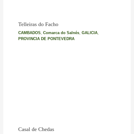
Telleiras do Facho
CAMBADOS
,
Comarca do Salnés
,
GALICIA
,
PROVINCIA DE PONTEVEDRA
Casal de Chedas