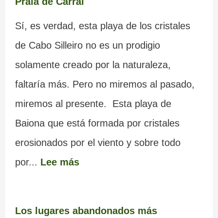
Praia de Carral
Sí, es verdad, esta playa de los cristales
de Cabo Silleiro no es un prodigio
solamente creado por la naturaleza,
faltaría más. Pero no miremos al pasado,
miremos al presente. Esta playa de
Baiona que está formada por cristales
erosionados por el viento y sobre todo
por...
Lee más
Los lugares abandonados más