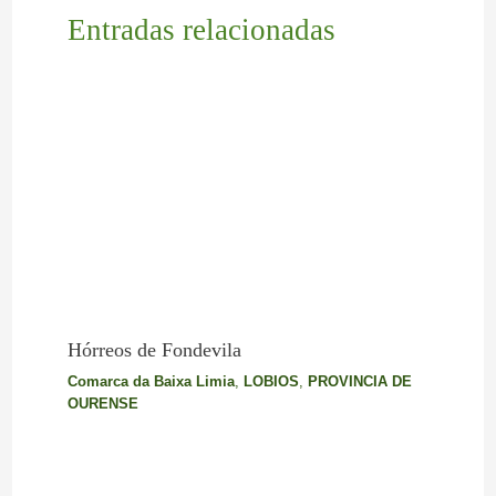
Entradas relacionadas
Hórreos de Fondevila
Comarca da Baixa Limia
,
LOBIOS
,
PROVINCIA DE
OURENSE