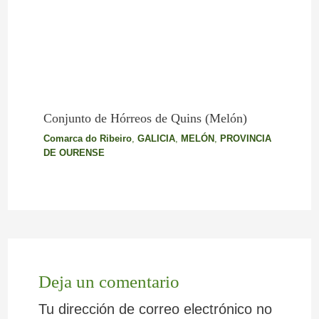
Conjunto de Hórreos de Quins (Melón)
Comarca do Ribeiro
,
GALICIA
,
MELÓN
,
PROVINCIA
DE OURENSE
Deja un comentario
Tu dirección de correo electrónico no