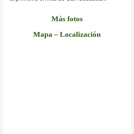
Más fotos
Mapa – Localización