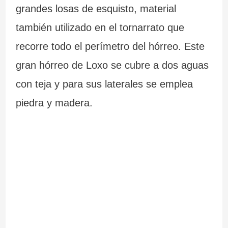
grandes losas de esquisto, material
también utilizado en el tornarrato que
recorre todo el perímetro del hórreo. Este
gran hórreo de Loxo se cubre a dos aguas
con teja y para sus laterales se emplea
piedra y madera.