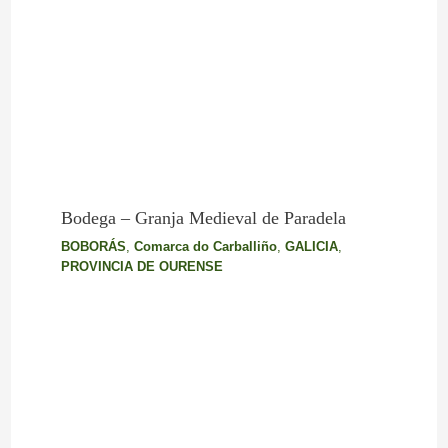
Bodega – Granja Medieval de Paradela
BOBORÁS
,
Comarca do Carballiño
,
GALICIA
,
PROVINCIA DE OURENSE