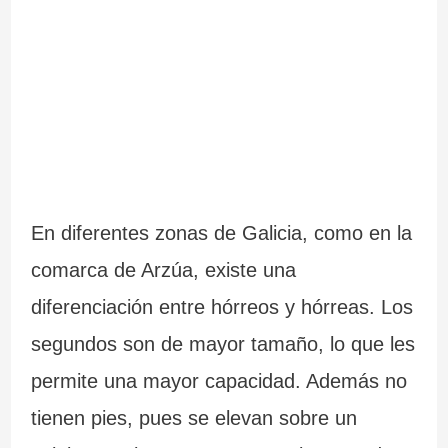
En diferentes zonas de Galicia, como en la
comarca de Arzúa, existe una
diferenciación entre hórreos y hórreas. Los
segundos son de mayor tamaño, lo que les
permite una mayor capacidad. Además no
tienen pies, pues se elevan sobre un