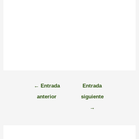
←
Entrada
Entrada
anterior
siguiente
→