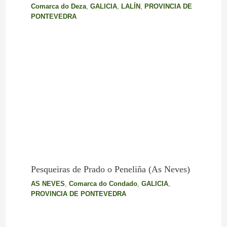
Comarca do Deza
,
GALICIA
,
LALÍN
,
PROVINCIA DE
PONTEVEDRA
Pesqueiras de Prado o Peneliña (As Neves)
AS NEVES
,
Comarca do Condado
,
GALICIA
,
PROVINCIA DE PONTEVEDRA