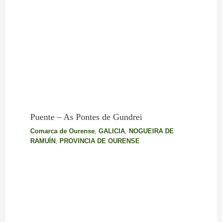
Puente – As Pontes de Gundrei
Comarca de Ourense
,
GALICIA
,
NOGUEIRA DE
RAMUÍN
,
PROVINCIA DE OURENSE