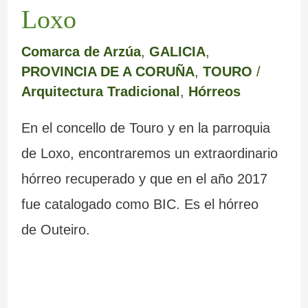
Loxo
Comarca de Arzúa
,
GALICIA
,
PROVINCIA DE A CORUÑA
,
TOURO
/
Arquitectura Tradicional
,
Hórreos
En el concello de Touro y en la parroquia
de Loxo, encontraremos un extraordinario
hórreo recuperado y que en el año 2017
fue catalogado como BIC. Es el hórreo
de Outeiro.