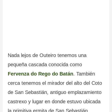
Nada lejos de Outeiro tenemos una
pequeña cascada conocida como
Fervenza do Rego do Batán
. También
cerca tenemos el mirador del alto del Coto
de San Sebastián, antiguo emplazamiento
castrexo y lugar en donde estuvo ubicada
la primitiva ermita de San Sebastián.