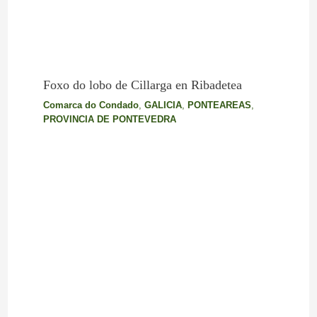
Foxo do lobo de Cillarga en Ribadetea
Comarca do Condado
,
GALICIA
,
PONTEAREAS
,
PROVINCIA DE PONTEVEDRA