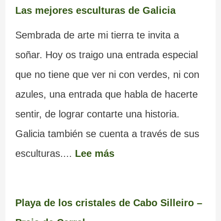
Las mejores esculturas de Galicia
Sembrada de arte mi tierra te invita a
soñar. Hoy os traigo una entrada especial
que no tiene que ver ni con verdes, ni con
azules, una entrada que habla de hacerte
sentir, de lograr contarte una historia.
Galicia también se cuenta a través de sus
esculturas....
Lee más
Playa de los cristales de Cabo Silleiro –