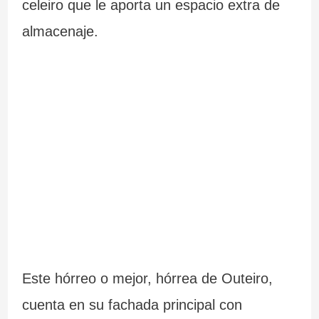
celeiro que le aporta un espacio extra de
almacenaje.
Este hórreo o mejor, hórrea de Outeiro,
cuenta en su fachada principal con