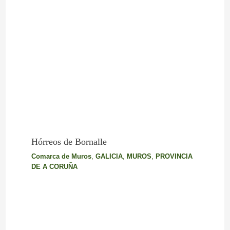
Hórreos de Bornalle
Comarca de Muros
,
GALICIA
,
MUROS
,
PROVINCIA
DE A CORUÑA