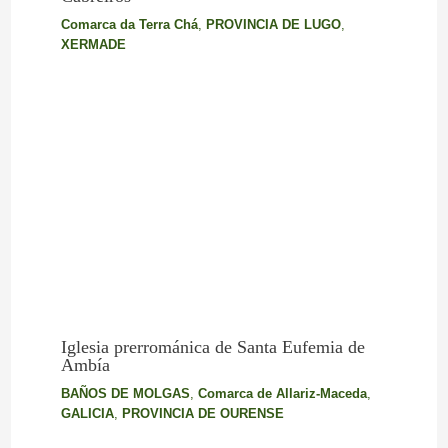
Comarca da Terra Chá
,
PROVINCIA DE LUGO
,
XERMADE
Iglesia prerrománica de Santa Eufemia de
Ambía
BAÑOS DE MOLGAS
,
Comarca de Allariz-Maceda
,
GALICIA
,
PROVINCIA DE OURENSE