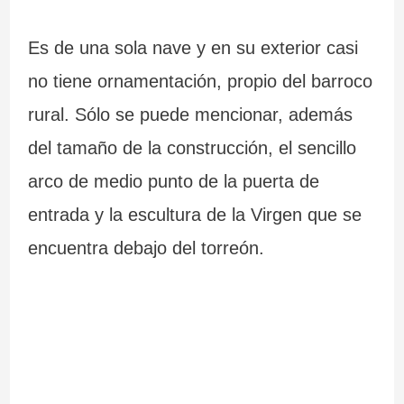
Es de una sola nave y en su exterior casi
no tiene ornamentación, propio del barroco
rural. Sólo se puede mencionar, además
del tamaño de la construcción, el sencillo
arco de medio punto de la puerta de
entrada y la escultura de la Virgen que se
encuentra debajo del torreón.