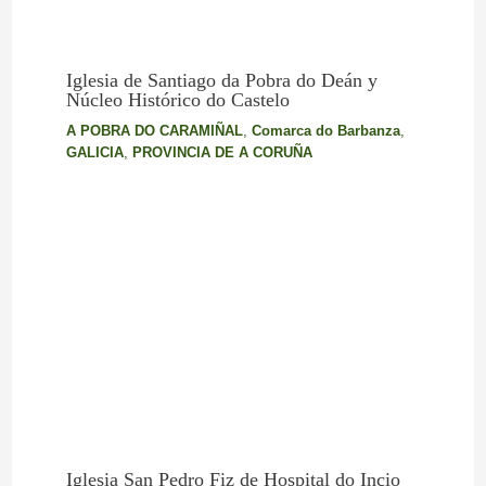
Iglesia de Santiago da Pobra do Deán y
Núcleo Histórico do Castelo
A POBRA DO CARAMIÑAL
,
Comarca do Barbanza
,
GALICIA
,
PROVINCIA DE A CORUÑA
Iglesia San Pedro Fiz de Hospital do Incio