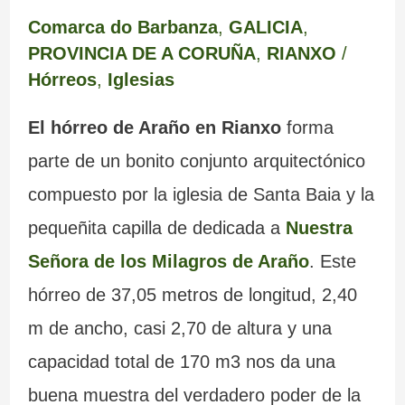
Comarca do Barbanza
,
GALICIA
,
PROVINCIA DE A CORUÑA
,
RIANXO
/
Hórreos
,
Iglesias
El hórreo de Araño en Rianxo
forma
parte de un bonito conjunto arquitectónico
compuesto por la iglesia de Santa Baia y la
pequeñita capilla de dedicada a
Nuestra
Señora de los Milagros de Araño
. Este
hórreo de 37,05 metros de longitud, 2,40
m de ancho, casi 2,70 de altura y una
capacidad total de 170 m3 nos da una
buena muestra del verdadero poder de la