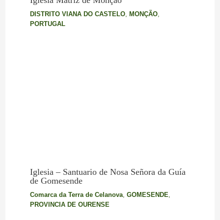
DISTRITO VIANA DO CASTELO
,
MONÇÃO
,
PORTUGAL
Iglesia – Santuario de Nosa Señora da Guía
de Gomesende
Comarca da Terra de Celanova
,
GOMESENDE
,
PROVINCIA DE OURENSE