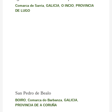
Comarca de Sarria
,
GALICIA
,
O INCIO
,
PROVINCIA
DE LUGO
San Pedro de Bealo
BOIRO
,
Comarca do Barbanza
,
GALICIA
,
PROVINCIA DE A CORUÑA