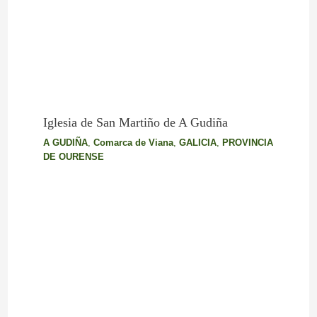
Iglesia de San Martiño de A Gudiña
A GUDIÑA
,
Comarca de Viana
,
GALICIA
,
PROVINCIA
DE OURENSE