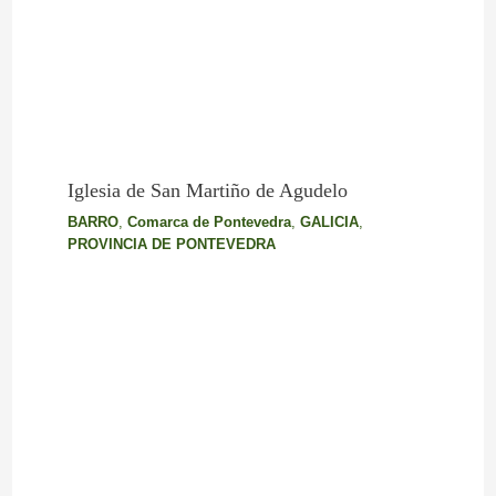
Iglesia de San Martiño de Agudelo
BARRO
,
Comarca de Pontevedra
,
GALICIA
,
PROVINCIA DE PONTEVEDRA