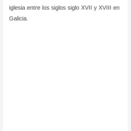
iglesia entre los siglos siglo XVII y XVIII en
Galicia.