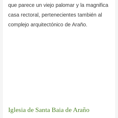
que parece un viejo palomar y la magnifica
casa rectoral, pertenecientes también al
complejo arquitectónico de Araño.
Iglesia de Santa Baia de Araño