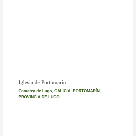
Iglesia de Portomarín
Comarca de Lugo
,
GALICIA
,
PORTOMARÍN
,
PROVINCIA DE LUGO