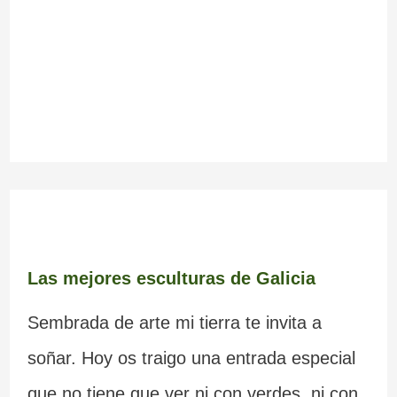
Las mejores esculturas de Galicia
Sembrada de arte mi tierra te invita a
soñar. Hoy os traigo una entrada especial
que no tiene que ver ni con verdes, ni con