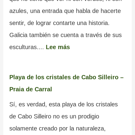
azules, una entrada que habla de hacerte
sentir, de lograr contarte una historia.
Galicia también se cuenta a través de sus
esculturas....
Lee más
Playa de los cristales de Cabo Silleiro –
Praia de Carral
Sí, es verdad, esta playa de los cristales
de Cabo Silleiro no es un prodigio
solamente creado por la naturaleza,