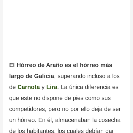
El Hórreo de Araño es el hórreo más
largo de Galicia
, superando incluso a los
de
Carnota
y
Lira
. La única diferencia es
que este no dispone de pies como sus
competidores, pero no por ello deja de ser
un hórreo. En él, almacenaban la cosecha
de los habitantes, los cuales debían dar