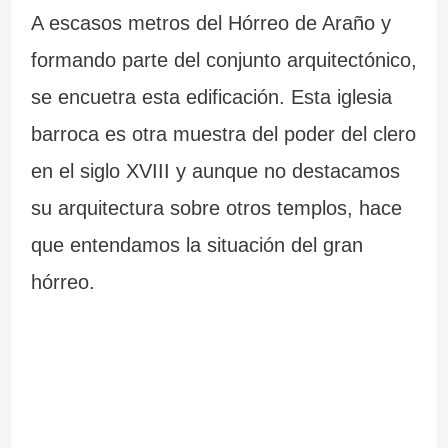
A escasos metros del Hórreo de Araño y
formando parte del conjunto arquitectónico,
se encuetra esta edificación. Esta iglesia
barroca es otra muestra del poder del clero
en el siglo XVIII y aunque no destacamos
su arquitectura sobre otros templos, hace
que entendamos la situación del gran
hórreo.