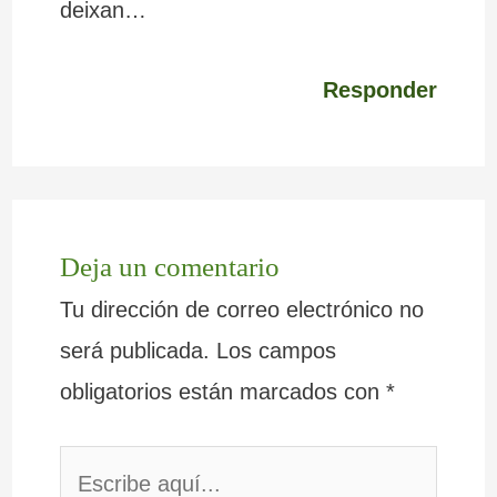
deixan…
Responder
Deja un comentario
Tu dirección de correo electrónico no
será publicada.
Los campos
obligatorios están marcados con
*
Escribe