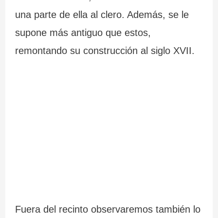
una parte de ella al clero. Además, se le
supone más antiguo que estos,
remontando su construcción al siglo XVII.
Fuera del recinto observaremos también lo