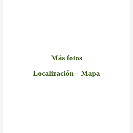
Más fotos
Localización – Mapa