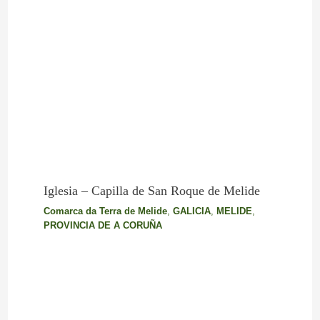
Iglesia – Capilla de San Roque de Melide
Comarca da Terra de Melide
,
GALICIA
,
MELIDE
,
PROVINCIA DE A CORUÑA