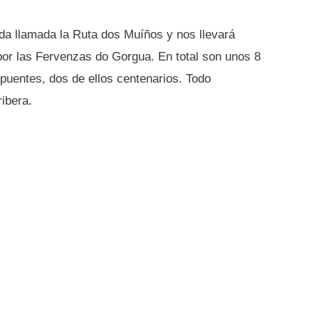
nda llamada la Ruta dos Muíños y nos llevará
or las Fervenzas do Gorgua. En total son unos 8
puentes, dos de ellos centenarios. Todo
ibera.