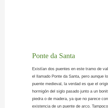
Ponte da Santa
Existían dos puentes en este tramo de val
el llamado Ponte da Santa, pero aunque
puente medieval, la verdad es que el orig
hormigón del siglo pasado junto a un boni
piedra o de madera, ya que no parece co
existencia de un puente de arco. Tampoco