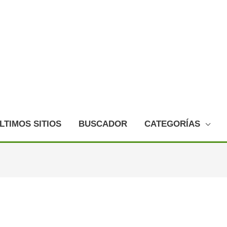
LTIMOS SITIOS
BUSCADOR
CATEGORÍAS