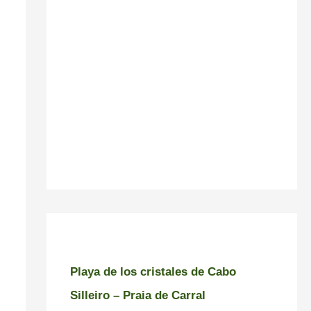
Playa de los cristales de Cabo
Silleiro – Praia de Carral