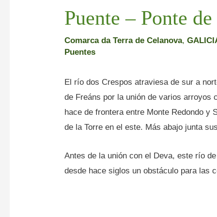
Puente – Ponte de
Comarca da Terra de Celanova
,
GALICI
Puentes
El río dos Crespos atraviesa de sur a nor
de Freáns por la unión de varios arroyos
hace de frontera entre Monte Redondo y 
de la Torre en el este. Más abajo junta su
Antes de la unión con el Deva, este río 
desde hace siglos un obstáculo para las c