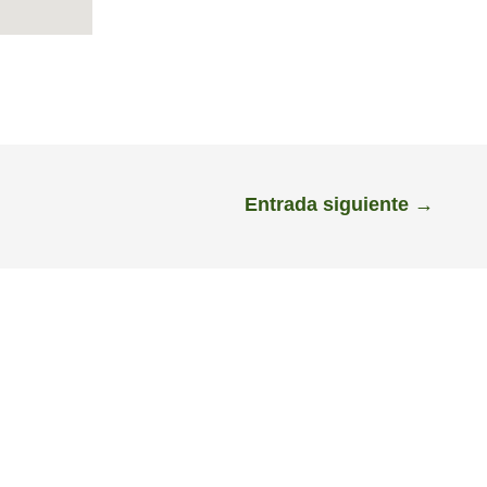
Entrada siguiente
→