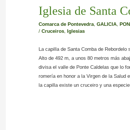
Iglesia de Santa 
Comarca de Pontevedra
,
GALICIA
,
PON
/
Cruceiros
,
Iglesias
La capilla de Santa Comba de Rebordelo se
Alto de 492 m, a unos 80 metros más abaj
divisa el valle de Ponte Caldelas que lo 
romería en honor a la Virgen de la Salud 
la capilla existe un cruceiro y una especie