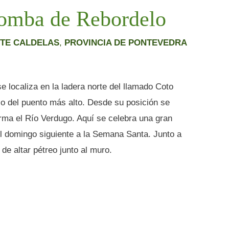
Comba de Rebordelo
TE CALDELAS
,
PROVINCIA DE PONTEVEDRA
 localiza en la ladera norte del llamado Coto
o del puento más alto. Desde su posición se
forma el Río Verdugo. Aquí se celebra una gran
el domingo siguiente a la Semana Santa. Junto a
 de altar pétreo junto al muro.