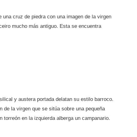
te una cruz de piedra con una imagen de la virgen
uceiro mucho más antiguo. Esta se encuentra
silical y austera portada delatan su estilo barroco.
n de la virgen que se sitúa sobre una pequeña
n torreón en la izquierda alberga un campanario.