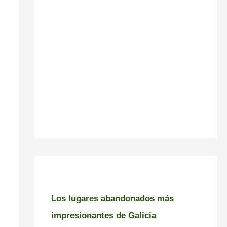
Los lugares abandonados más
impresionantes de Galicia