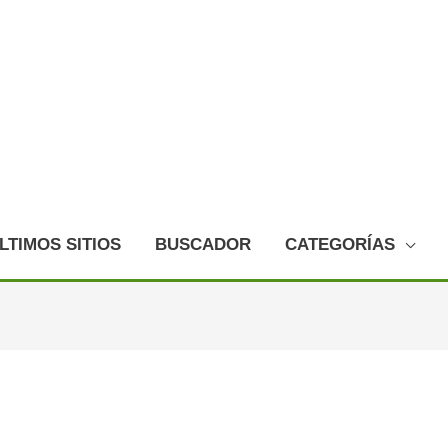
LTIMOS SITIOS
BUSCADOR
CATEGORÍAS