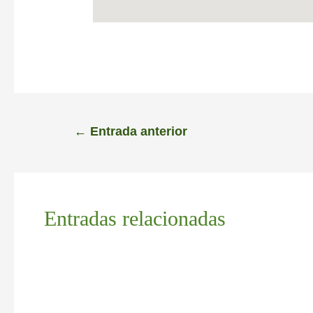
←
Entrada anterior
Entradas relacionadas