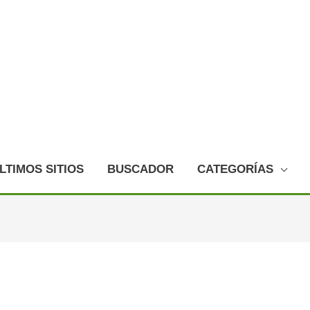
LTIMOS SITIOS
BUSCADOR
CATEGORÍAS