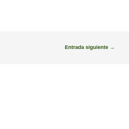
Entrada siguiente
→