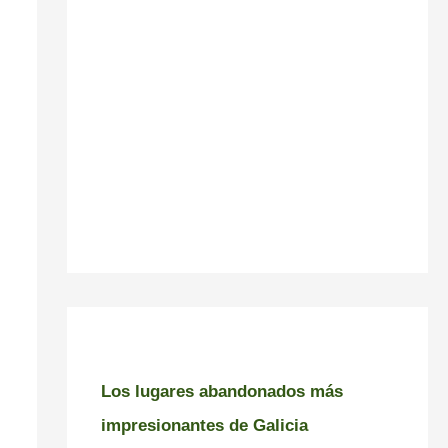
Los lugares abandonados más
impresionantes de Galicia