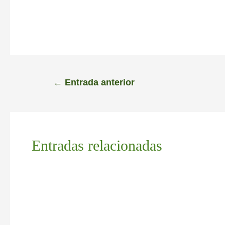
←
Entrada anterior
Entradas relacionadas