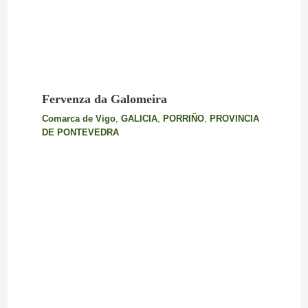
Fervenza da Galomeira
Comarca de Vigo
,
GALICIA
,
PORRIÑO
,
PROVINCIA
DE PONTEVEDRA