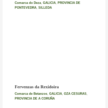
Comarca do Deza
,
GALICIA
,
PROVINCIA DE
PONTEVEDRA
,
SILLEDA
Fervenzas da Rexidoira
Comarca de Betanzos
,
GALICIA
,
OZA CESURAS
,
PROVINCIA DE A CORUÑA