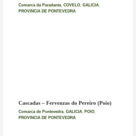
Comarca da Paradanta
,
COVELO
,
GALICIA
,
PROVINCIA DE PONTEVEDRA
Cascadas – Fervenzas do Pereiro (Poio)
Comarca de Pontevedra
,
GALICIA
,
POIO
,
PROVINCIA DE PONTEVEDRA