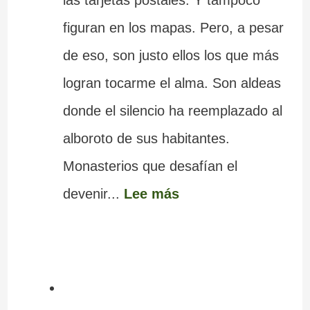
figuran en los mapas. Pero, a pesar
de eso, son justo ellos los que más
logran tocarme el alma. Son aldeas
donde el silencio ha reemplazado al
alboroto de sus habitantes.
Monasterios que desafían el
devenir...
Lee más