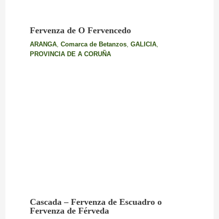
Fervenza de O Fervencedo
ARANGA
,
Comarca de Betanzos
,
GALICIA
,
PROVINCIA DE A CORUÑA
Cascada – Fervenza de Escuadro o
Fervenza de Férveda