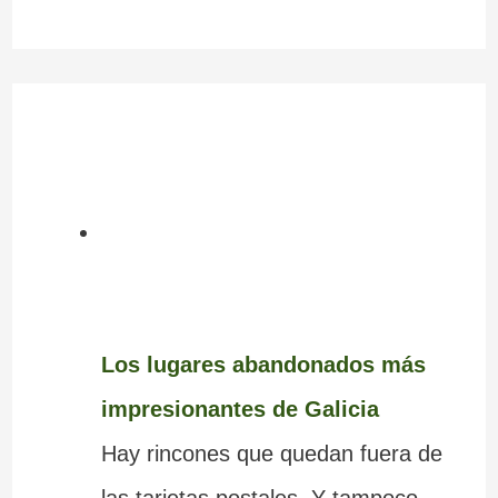
Los lugares abandonados más
impresionantes de Galicia
Hay rincones que quedan fuera de
las tarjetas postales. Y tampoco