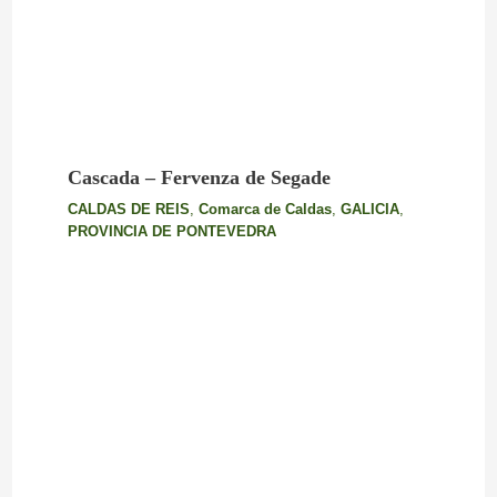
Cascada – Fervenza de Segade
CALDAS DE REIS
,
Comarca de Caldas
,
GALICIA
,
PROVINCIA DE PONTEVEDRA