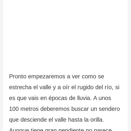
Pronto empezaremos a ver como se
estrecha el valle y a oír el rugido del río, si
es que vais en épocas de lluvia. A unos
100 metros deberemos buscar un sendero
que desciende el valle hasta la orilla.
Aunque tiene gran pendiente no parece