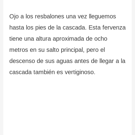
Ojo a los resbalones una vez lleguemos
hasta los pies de la cascada. Esta fervenza
tiene una altura aproximada de ocho
metros en su salto principal, pero el
descenso de sus aguas antes de llegar a la
cascada también es vertiginoso.