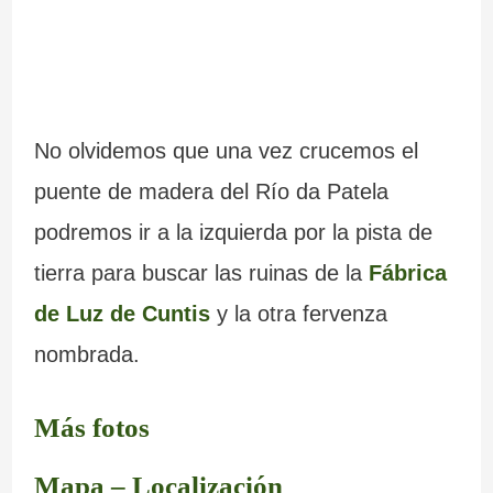
No olvidemos que una vez crucemos el
puente de madera del Río da Patela
podremos ir a la izquierda por la pista de
tierra para buscar las ruinas de la
Fábrica
de Luz de Cuntis
y la otra fervenza
nombrada.
Más fotos
Mapa – Localización