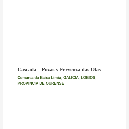
Cascada – Pozas y Fervenza das Olas
Comarca da Baixa Limia
,
GALICIA
,
LOBIOS
,
PROVINCIA DE OURENSE