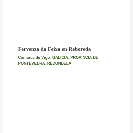
Fervenza da Feixa en Reboreda
Comarca de Vigo
,
GALICIA
,
PROVINCIA DE
PONTEVEDRA
,
REDONDELA