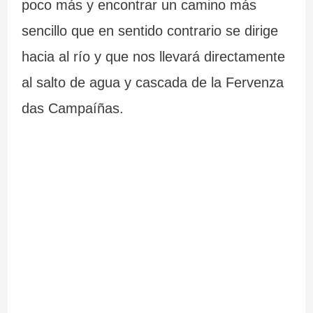
poco más y encontrar un camino más
sencillo que en sentido contrario se dirige
hacia al río y que nos llevará directamente
al salto de agua y cascada de la Fervenza
das Campaíñas.