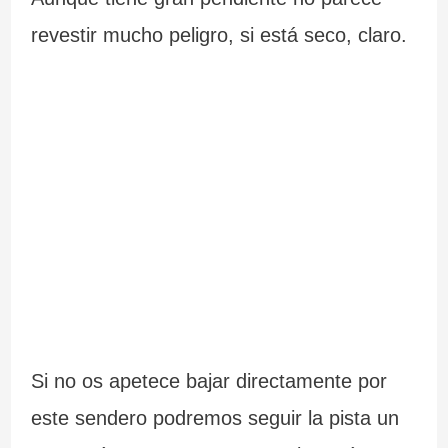
revestir mucho peligro, si está seco, claro.
Si no os apetece bajar directamente por
este sendero podremos seguir la pista un