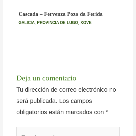
Cascada – Fervenza Pozo da Ferida
GALICIA
,
PROVINCIA DE LUGO
,
XOVE
Deja un comentario
Tu dirección de correo electrónico no
será publicada.
Los campos
obligatorios están marcados con
*