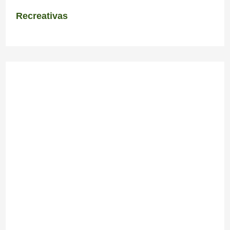
Recreativas