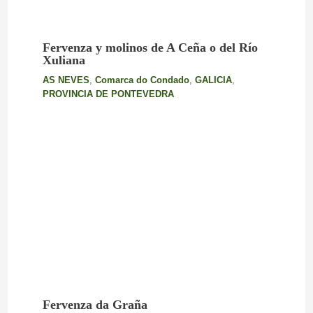
Fervenza y molinos de A Ceña o del Río
Xuliana
AS NEVES
,
Comarca do Condado
,
GALICIA
,
PROVINCIA DE PONTEVEDRA
Fervenza da Graña