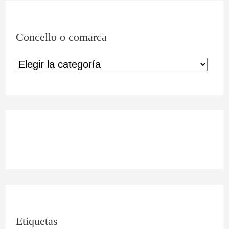
Concello o comarca
Etiquetas