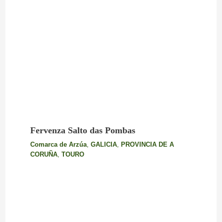
Fervenza Salto das Pombas
Comarca de Arzúa
,
GALICIA
,
PROVINCIA DE A
CORUÑA
,
TOURO