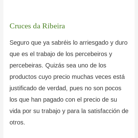
Cruces da Ribeira
Seguro que ya sabréis lo arriesgado y duro
que es el trabajo de los percebeiros y
percebeiras. Quizás sea uno de los
productos cuyo precio muchas veces está
justificado de verdad, pues no son pocos
los que han pagado con el precio de su
vida por su trabajo y para la satisfacción de
otros.