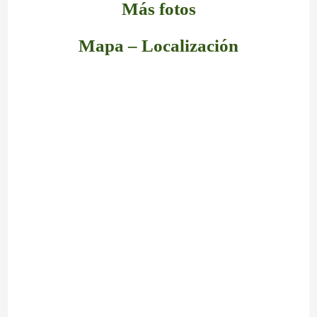
Más fotos
Mapa – Localización