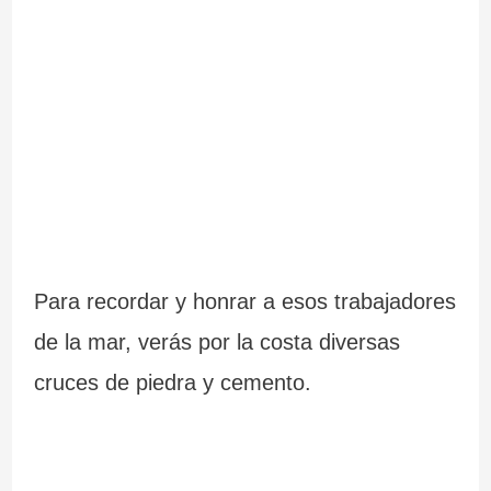
Para recordar y honrar a esos trabajadores
de la mar, verás por la costa diversas
cruces de piedra y cemento.