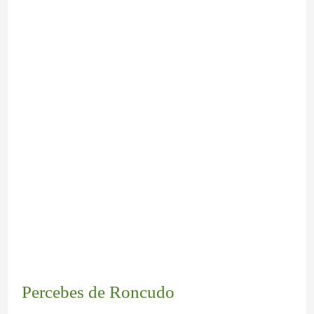
Percebes de Roncudo