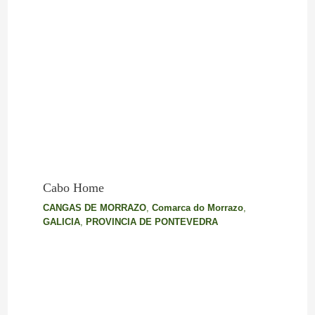
Cabo Home
CANGAS DE MORRAZO
,
Comarca do Morrazo
,
GALICIA
,
PROVINCIA DE PONTEVEDRA