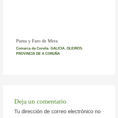
Punta y Faro de Mera
Comarca da Coruña
,
GALICIA
,
OLEIROS
,
PROVINCIA DE A CORUÑA
Deja un comentario
Tu dirección de correo electrónico no