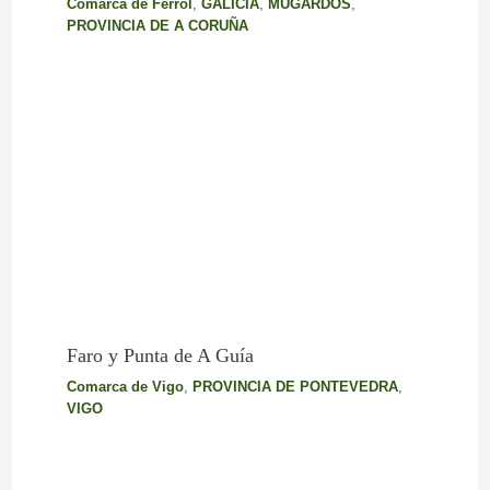
Comarca de Ferrol
,
GALICIA
,
MUGARDOS
,
PROVINCIA DE A CORUÑA
Faro y Punta de A Guía
Comarca de Vigo
,
PROVINCIA DE PONTEVEDRA
,
VIGO