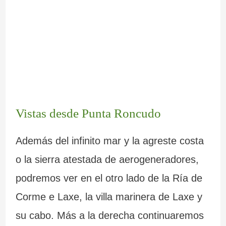
Vistas desde Punta Roncudo
Además del infinito mar y la agreste costa
o la sierra atestada de aerogeneradores,
podremos ver en el otro lado de la Ría de
Corme e Laxe, la villa marinera de Laxe y
su cabo. Más a la derecha continuaremos