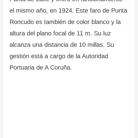
el mismo año, en 1924. Este faro de Punta
Roncudo es también de color blanco y la
altura del plano focal de 11 m. Su luz
alcanza una distancia de 10 millas. Su
gestión está a cargo de la Autoridad
Portuaria de A Coruña.