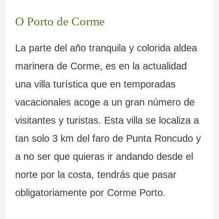
O Porto de Corme
La parte del año tranquila y colorida aldea
marinera de Corme, es en la actualidad
una villa turística que en temporadas
vacacionales acoge a un gran número de
visitantes y turistas. Esta villa se localiza a
tan solo 3 km del faro de Punta Roncudo y
a no ser que quieras ir andando desde el
norte por la costa, tendrás que pasar
obligatoriamente por Corme Porto.