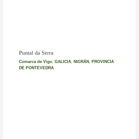
Puntal da Serra
Comarca de Vigo
,
GALICIA
,
NIGRÁN
,
PROVINCIA
DE PONTEVEDRA