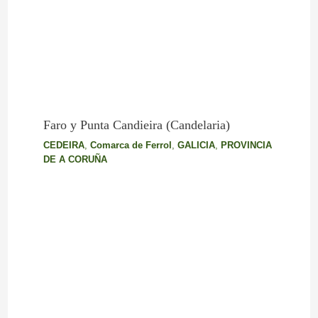
Faro y Punta Candieira (Candelaria)
CEDEIRA
,
Comarca de Ferrol
,
GALICIA
,
PROVINCIA
DE A CORUÑA