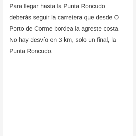
Para llegar hasta la Punta Roncudo
deberás seguir la carretera que desde O
Porto de Corme bordea la agreste costa.
No hay desvío en 3 km, solo un final, la
Punta Roncudo.