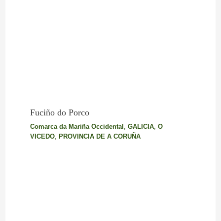
Fuciño do Porco
Comarca da Mariña Occidental
,
GALICIA
,
O
VICEDO
,
PROVINCIA DE A CORUÑA