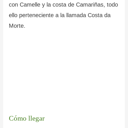
con Camelle y la costa de Camariñas, todo
ello perteneciente a la llamada Costa da
Morte.
Cómo llegar