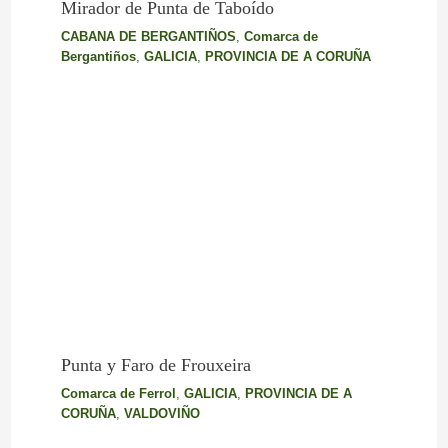
Mirador de Punta de Taboído
CABANA DE BERGANTIÑOS
,
Comarca de
Bergantiños
,
GALICIA
,
PROVINCIA DE A CORUÑA
Punta y Faro de Frouxeira
Comarca de Ferrol
,
GALICIA
,
PROVINCIA DE A
CORUÑA
,
VALDOVIÑO