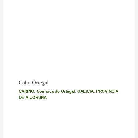
Cabo Ortegal
CARIÑO
,
Comarca do Ortegal
,
GALICIA
,
PROVINCIA
DE A CORUÑA