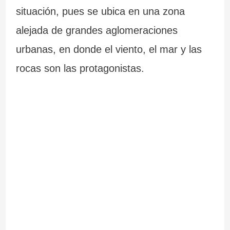
situación, pues se ubica en una zona
alejada de grandes aglomeraciones
urbanas, en donde el viento, el mar y las
rocas son las protagonistas.