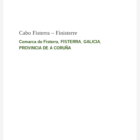
Cabo Fisterra – Finisterre
Comarca de Fisterra
,
FISTERRA
,
GALICIA
,
PROVINCIA DE A CORUÑA