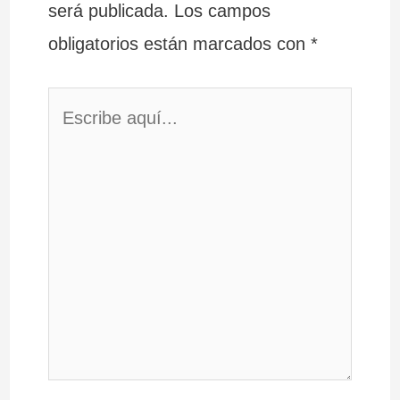
será publicada.
Los campos
obligatorios están marcados con
*
Escribe
aquí...