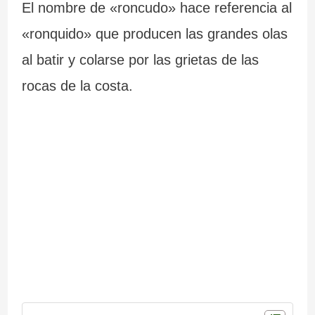
El nombre de «roncudo» hace referencia al
«ronquido» que producen las grandes olas
al batir y colarse por las grietas de las
rocas de la costa.