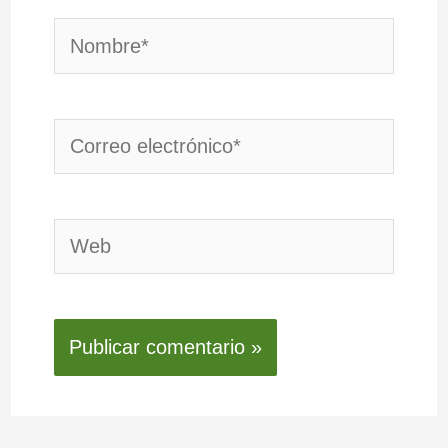
Nombre*
Correo
electrónico*
Web