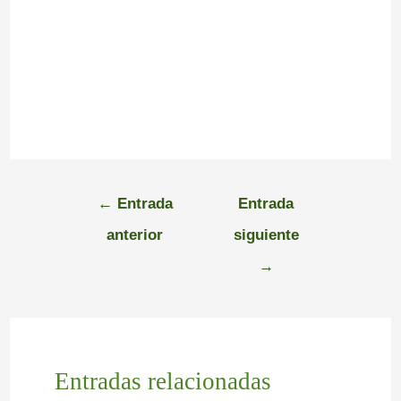
←
Entrada
Entrada
anterior
siguiente
→
Entradas relacionadas