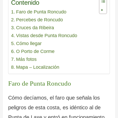
Contenido
Faro de Punta Roncudo
Percebes de Roncudo
Cruces da Ribeira
Vistas desde Punta Roncudo
Cómo llegar
O Porto de Corme
Más fotos
Mapa – Localización
Faro de Punta Roncudo
Cómo decíamos, el faro que señala los
peligros de esta costa, es idéntico al de
Punta de Laxe y entró en funcionamiento