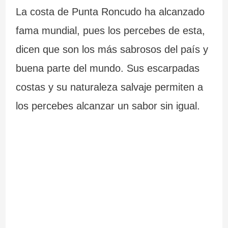
La costa de Punta Roncudo ha alcanzado
fama mundial, pues los percebes de esta,
dicen que son los más sabrosos del país y
buena parte del mundo. Sus escarpadas
costas y su naturaleza salvaje permiten a
los percebes alcanzar un sabor sin igual.