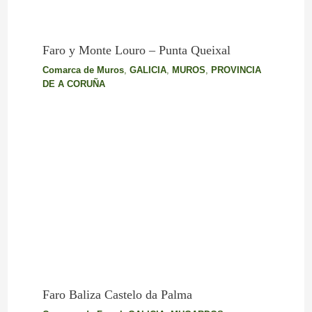
Faro y Monte Louro – Punta Queixal
Comarca de Muros
,
GALICIA
,
MUROS
,
PROVINCIA
DE A CORUÑA
Faro Baliza Castelo da Palma