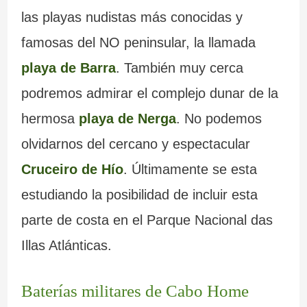
las playas nudistas más conocidas y
famosas del NO peninsular, la llamada
playa de Barra
. También muy cerca
podremos admirar el complejo dunar de la
hermosa
playa de Nerga
. No podemos
olvidarnos del cercano y espectacular
Cruceiro de Hío
. Últimamente se esta
estudiando la posibilidad de incluir esta
parte de costa en el Parque Nacional das
Illas Atlánticas.
Baterías militares de Cabo Home