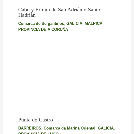
Cabo y Ermita de San Adrián o Santo
Hadrián
Comarca de Bergantiños
,
GALICIA
,
MALPICA
,
PROVINCIA DE A CORUÑA
Punta do Castro
BARREIROS
,
Comarca da Mariña Oriental
,
GALICIA
,