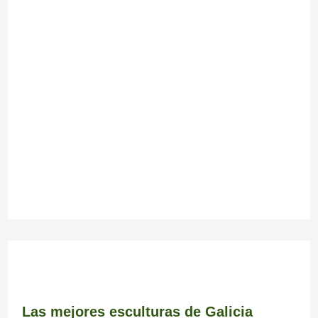
Las mejores esculturas de Galicia