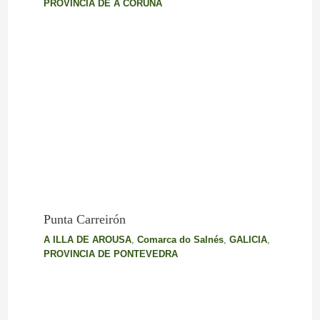
PROVINCIA DE A CORUÑA
Punta Carreirón
A ILLA DE AROUSA
,
Comarca do Salnés
,
GALICIA
,
PROVINCIA DE PONTEVEDRA