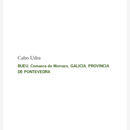
Cabo Udra
BUEU
,
Comarca do Morrazo
,
GALICIA
,
PROVINCIA
DE PONTEVEDRA