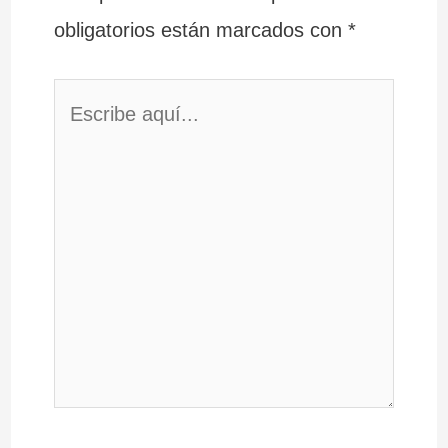
obligatorios están marcados con
*
Escribe
aquí...