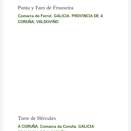
Punta y Faro de Frouxeira
Comarca de Ferrol
,
GALICIA
,
PROVINCIA DE A
CORUÑA
,
VALDOVIÑO
Torre de Hércules
A CORUÑA
,
Comarca da Coruña
,
GALICIA
,