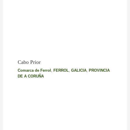
Cabo Prior
Comarca de Ferrol
,
FERROL
,
GALICIA
,
PROVINCIA
DE A CORUÑA