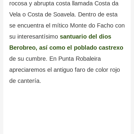
rocosa y abrupta costa llamada Costa da
Vela o Costa de Soavela. Dentro de esta
se encuentra el mítico Monte do Facho con
su interesantísimo
santuario del dios
Berobreo, así como el poblado castrexo
de su cumbre. En Punta Robaleira
apreciaremos el antiguo faro de color rojo
de cantería.