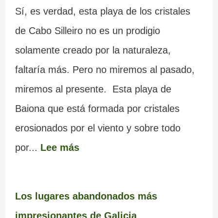
Sí, es verdad, esta playa de los cristales
de Cabo Silleiro no es un prodigio
solamente creado por la naturaleza,
faltaría más. Pero no miremos al pasado,
miremos al presente. Esta playa de
Baiona que está formada por cristales
erosionados por el viento y sobre todo
por...
Lee más
Los lugares abandonados más
impresionantes de Galicia