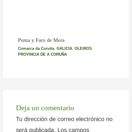
Punta y Faro de Mera
Comarca da Coruña
,
GALICIA
,
OLEIROS
,
PROVINCIA DE A CORUÑA
Deja un comentario
Tu dirección de correo electrónico no
será publicada.
Los campos