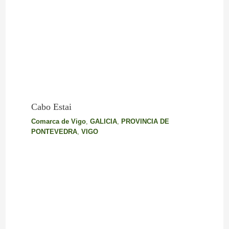
Cabo Estai
Comarca de Vigo
,
GALICIA
,
PROVINCIA DE
PONTEVEDRA
,
VIGO