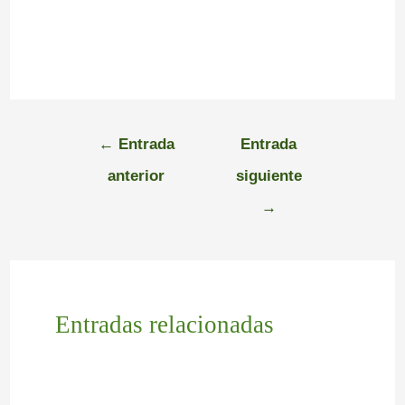
←
Entrada
Entrada
anterior
siguiente
→
Entradas relacionadas