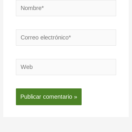
Nombre*
Correo
electrónico*
Web