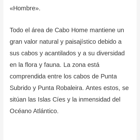
«Hombre».
Todo el área de Cabo Home mantiene un
gran valor natural y paisajístico debido a
sus cabos y acantilados y a su diversidad
en la flora y fauna. La zona está
comprendida entre los cabos de Punta
Subrido y Punta Robaleira. Antes estos, se
sitúan las Islas Cíes y la inmensidad del
Océano Atlántico.