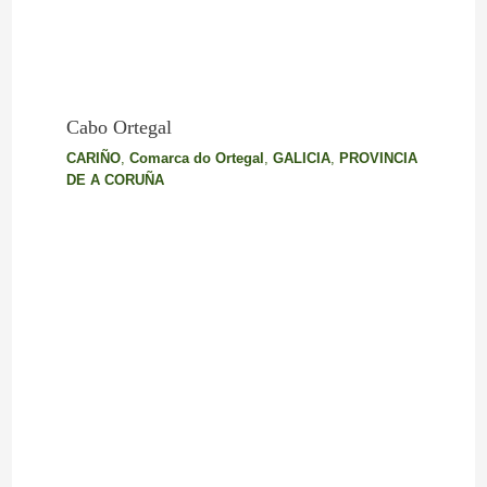
Cabo Ortegal
CARIÑO
,
Comarca do Ortegal
,
GALICIA
,
PROVINCIA
DE A CORUÑA