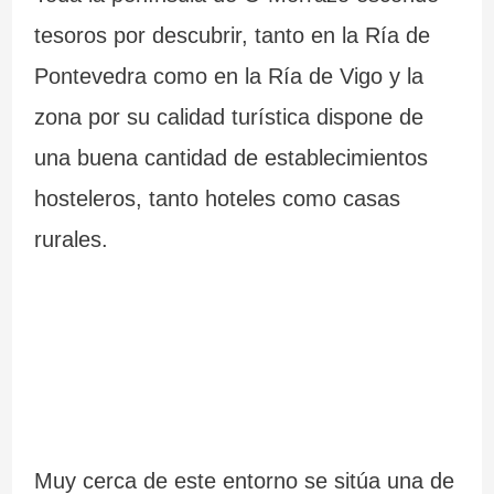
tesoros por descubrir, tanto en la Ría de
Pontevedra como en la Ría de Vigo y la
zona por su calidad turística dispone de
una buena cantidad de establecimientos
hosteleros, tanto hoteles como casas
rurales.
Muy cerca de este entorno se sitúa una de