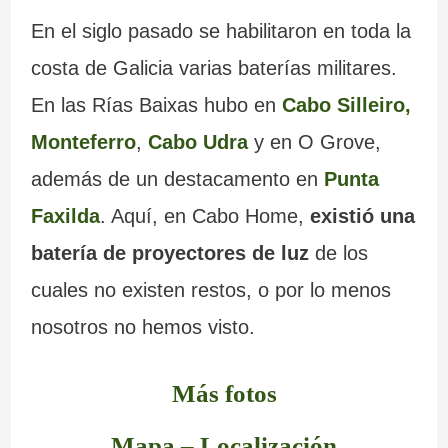
En el siglo pasado se habilitaron en toda la
costa de Galicia varias baterías militares.
En las Rías Baixas hubo en
Cabo Silleiro,
Monteferro
,
Cabo Udra
y en O Grove,
además de un destacamento en
Punta
Faxilda
. Aquí, en Cabo Home,
existió una
batería de proyectores de luz
de los
cuales no existen restos, o por lo menos
nosotros no hemos visto.
Más fotos
Mapa – Localización