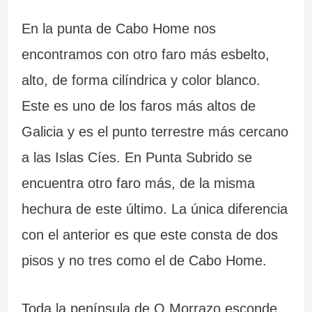
En la punta de Cabo Home nos
encontramos con otro faro más esbelto,
alto, de forma cilíndrica y color blanco.
Este es uno de los faros más altos de
Galicia y es el punto terrestre más cercano
a las Islas Cíes. En Punta Subrido se
encuentra otro faro más, de la misma
hechura de este último. La única diferencia
con el anterior es que este consta de dos
pisos y no tres como el de Cabo Home.
Toda la península de O Morrazo esconde