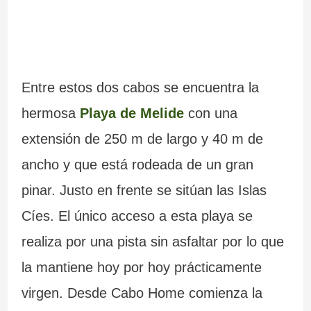
Entre estos dos cabos se encuentra la
hermosa
Playa de Melide
con una
extensión de 250 m de largo y 40 m de
ancho y que está rodeada de un gran
pinar. Justo en frente se sitúan las Islas
Cíes. El único acceso a esta playa se
realiza por una pista sin asfaltar por lo que
la mantiene hoy por hoy prácticamente
virgen. Desde Cabo Home comienza la