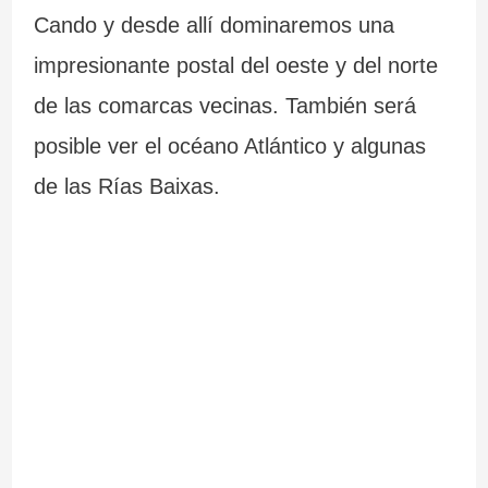
Cando y desde allí dominaremos una
impresionante postal del oeste y del norte
de las comarcas vecinas. También será
posible ver el océano Atlántico y algunas
de las Rías Baixas.