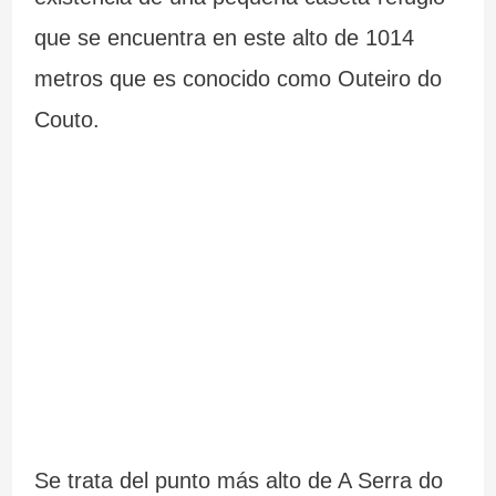
que se encuentra en este alto de 1014
metros que es conocido como Outeiro do
Couto.
Se trata del punto más alto de A Serra do