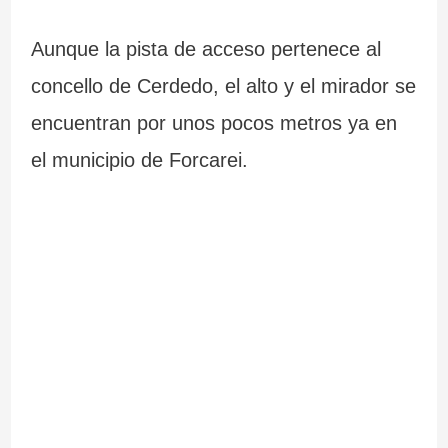
Aunque la pista de acceso pertenece al
concello de Cerdedo, el alto y el mirador se
encuentran por unos pocos metros ya en
el municipio de Forcarei.