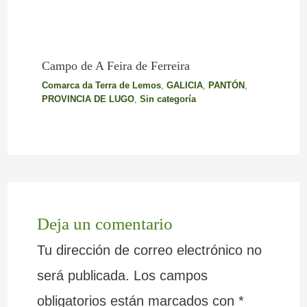
Campo de A Feira de Ferreira
Comarca da Terra de Lemos
,
GALICIA
,
PANTÓN
,
PROVINCIA DE LUGO
,
Sin categoría
Deja un comentario
Tu dirección de correo electrónico no
será publicada.
Los campos
obligatorios están marcados con
*