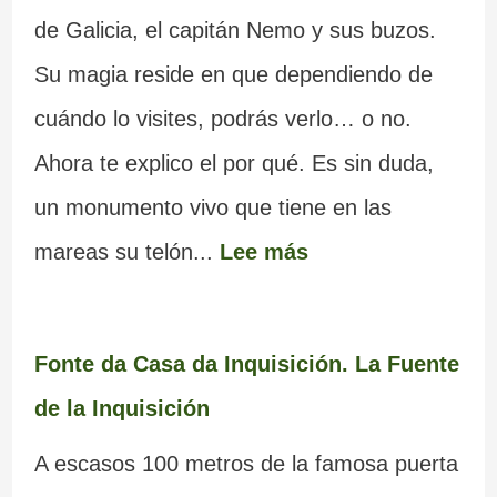
de Galicia, el capitán Nemo y sus buzos.
Su magia reside en que dependiendo de
cuándo lo visites, podrás verlo… o no.
Ahora te explico el por qué. Es sin duda,
un monumento vivo que tiene en las
mareas su telón...
Lee más
Fonte da Casa da Inquisición. La Fuente
de la Inquisición
A escasos 100 metros de la famosa puerta