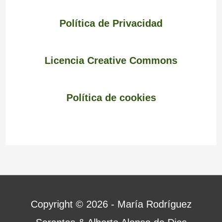
Política de Privacidad
Licencia Creative Commons
Política de cookies
Copyright © 2026 - María Rodríguez