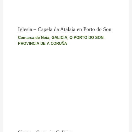
Iglesia – Capela da Atalaia en Porto do Son
Comarca de Noia
,
GALICIA
,
O PORTO DO SON
,
PROVINCIA DE A CORUÑA