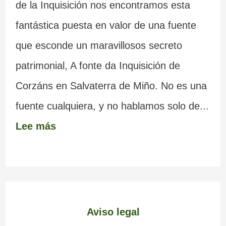
de la Inquisición nos encontramos esta
fantástica puesta en valor de una fuente
que esconde un maravillosos secreto
patrimonial, A fonte da Inquisición de
Corzáns en Salvaterra de Miño. No es una
fuente cualquiera, y no hablamos solo de...
Lee más
Aviso legal