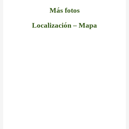
Más fotos
Localización – Mapa