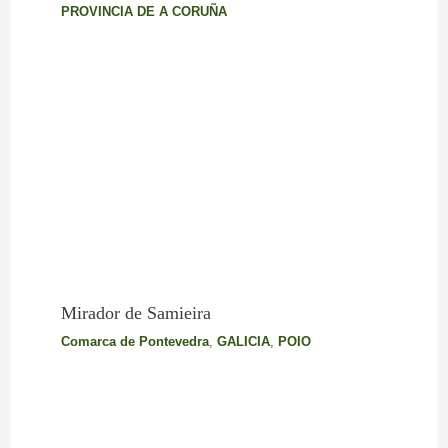
PROVINCIA DE A CORUÑA
Mirador de Samieira
Comarca de Pontevedra
,
GALICIA
,
POIO