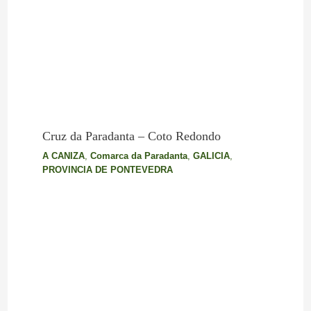
Cruz da Paradanta – Coto Redondo
A CANIZA
,
Comarca da Paradanta
,
GALICIA
,
PROVINCIA DE PONTEVEDRA