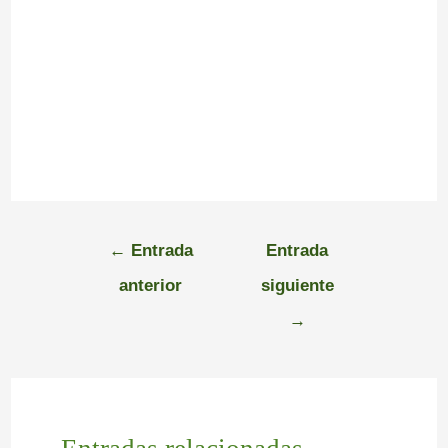
←
Entrada
Entrada
anterior
siguiente
→