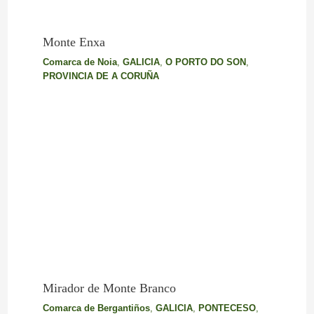
Monte Enxa
Comarca de Noia
,
GALICIA
,
O PORTO DO SON
,
PROVINCIA DE A CORUÑA
Mirador de Monte Branco
Comarca de Bergantiños
,
GALICIA
,
PONTECESO
,