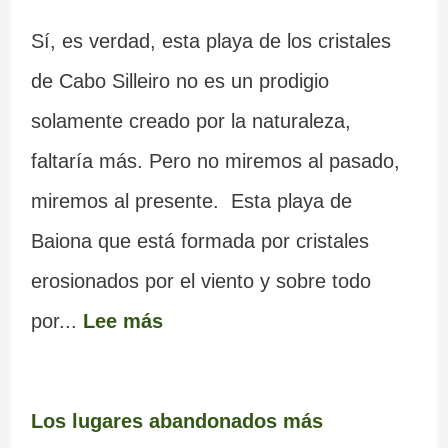
Sí, es verdad, esta playa de los cristales
de Cabo Silleiro no es un prodigio
solamente creado por la naturaleza,
faltaría más. Pero no miremos al pasado,
miremos al presente. Esta playa de
Baiona que está formada por cristales
erosionados por el viento y sobre todo
por...
Lee más
Los lugares abandonados más