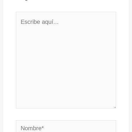
Escribe
aquí...
Nombre*