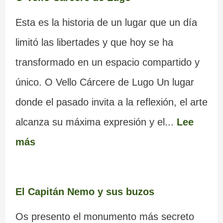
Esta es la historia de un lugar que un día
limitó las libertades y que hoy se ha
transformado en un espacio compartido y
único. O Vello Cárcere de Lugo Un lugar
donde el pasado invita a la reflexión, el arte
alcanza su máxima expresión y el...
Lee
más
El Capitán Nemo y sus buzos
Os presento el monumento más secreto