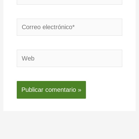
Correo
electrónico*
Web