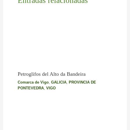
Entradas relacionadas
Petroglifos del Alto da Bandeira
Comarca de Vigo
,
GALICIA
,
PROVINCIA DE
PONTEVEDRA
,
VIGO