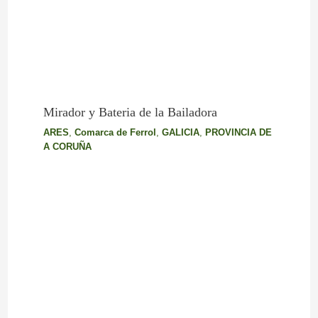
Mirador y Bateria de la Bailadora
ARES
,
Comarca de Ferrol
,
GALICIA
,
PROVINCIA DE
A CORUÑA