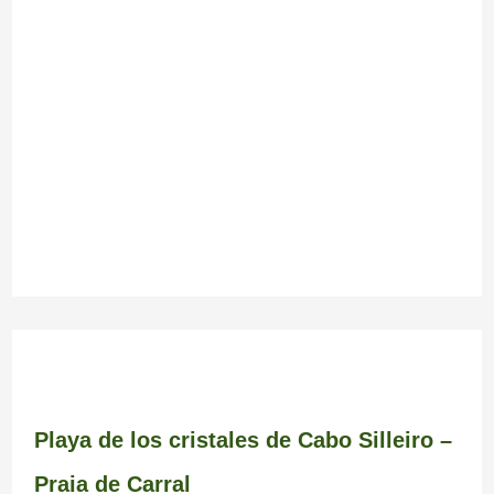
Playa de los cristales de Cabo Silleiro –
Praia de Carral