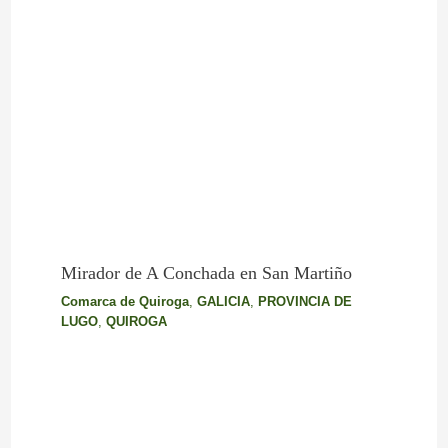
Mirador de A Conchada en San Martiño
Comarca de Quiroga
,
GALICIA
,
PROVINCIA DE
LUGO
,
QUIROGA