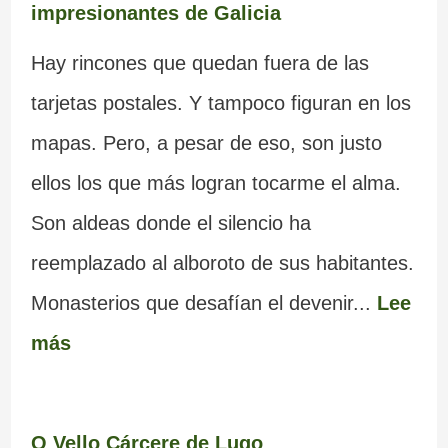
impresionantes de Galicia
Hay rincones que quedan fuera de las
tarjetas postales. Y tampoco figuran en los
mapas. Pero, a pesar de eso, son justo
ellos los que más logran tocarme el alma.
Son aldeas donde el silencio ha
reemplazado al alboroto de sus habitantes.
Monasterios que desafían el devenir...
Lee
más
O Vello Cárcere de Lugo