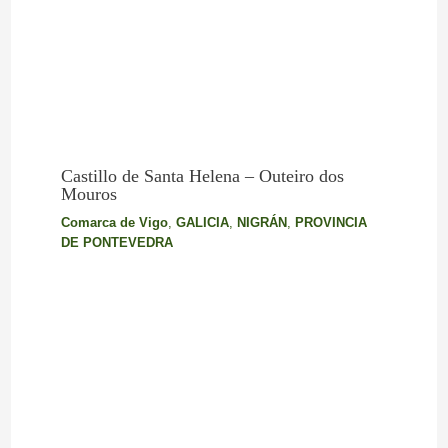
Castillo de Santa Helena – Outeiro dos
Mouros
Comarca de Vigo
,
GALICIA
,
NIGRÁN
,
PROVINCIA
DE PONTEVEDRA