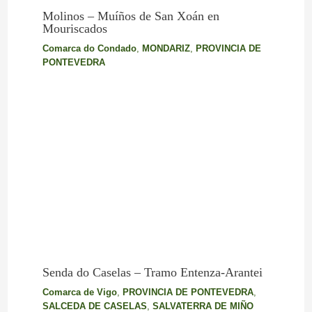
Molinos – Muíños de San Xoán en
Mouriscados
Comarca do Condado
,
MONDARIZ
,
PROVINCIA DE
PONTEVEDRA
Senda do Caselas – Tramo Entenza-Arantei
Comarca de Vigo
,
PROVINCIA DE PONTEVEDRA
,
SALCEDA DE CASELAS
,
SALVATERRA DE MIÑO