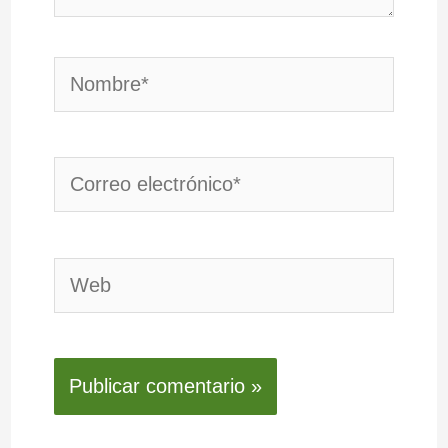
Nombre*
Correo
electrónico*
Web