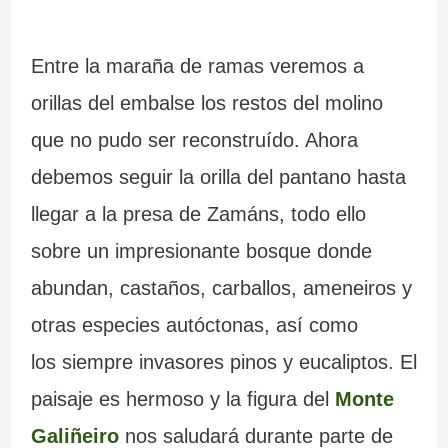
Entre la maraña de ramas veremos a
orillas del embalse los restos del molino
que no pudo ser reconstruído. Ahora
debemos seguir la orilla del pantano hasta
llegar a la presa de Zamáns, todo ello
sobre un impresionante bosque donde
abundan, castaños, carballos, ameneiros y
otras especies autóctonas, así como
los siempre invasores pinos y eucaliptos. El
paisaje es hermoso y la figura del
Monte
Galiñeiro
nos saludará durante parte de