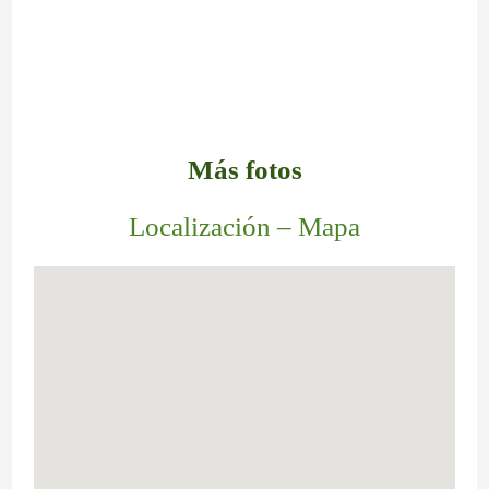
Más fotos
Localización – Mapa