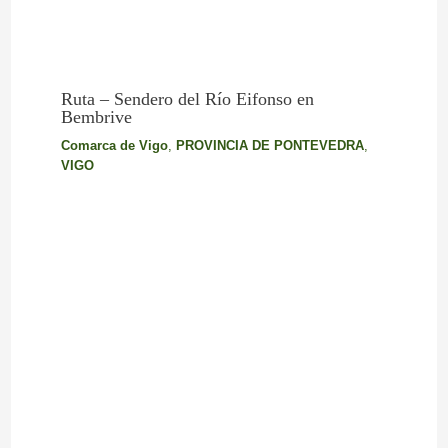
Ruta – Sendero del Río Eifonso en
Bembrive
Comarca de Vigo
,
PROVINCIA DE PONTEVEDRA
,
VIGO