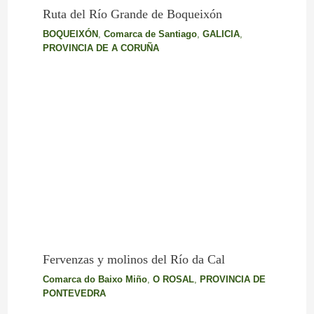
Ruta del Río Grande de Boqueixón
BOQUEIXÓN
,
Comarca de Santiago
,
GALICIA
,
PROVINCIA DE A CORUÑA
Fervenzas y molinos del Río da Cal
Comarca do Baixo Miño
,
O ROSAL
,
PROVINCIA DE
PONTEVEDRA