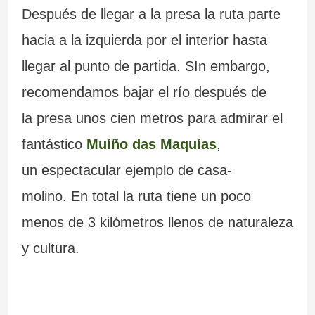
Después de llegar a la presa la ruta parte
hacia a la izquierda por el interior hasta
llegar al punto de partida. SIn embargo,
recomendamos bajar el río después de
la presa unos cien metros para admirar el
fantástico
Muíño das Maquías
,
un espectacular ejemplo de casa-
molino. En total la ruta tiene un poco
menos de 3 kilómetros llenos de naturaleza
y cultura.