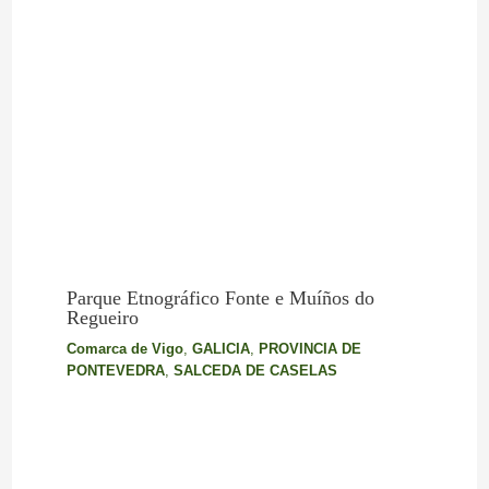
Parque Etnográfico Fonte e Muíños do
Regueiro
Comarca de Vigo
,
GALICIA
,
PROVINCIA DE
PONTEVEDRA
,
SALCEDA DE CASELAS