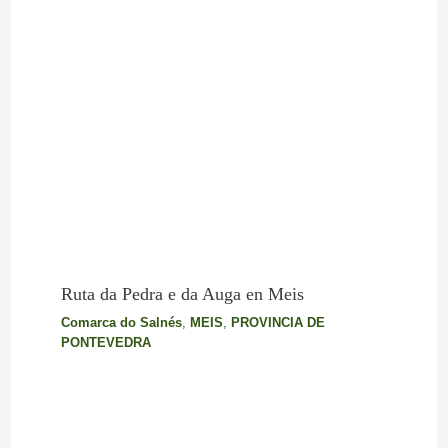
Ruta da Pedra e da Auga en Meis
Comarca do Salnés
,
MEIS
,
PROVINCIA DE
PONTEVEDRA