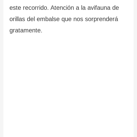
este recorrido. Atención a la avifauna de
orillas del embalse que nos sorprenderá
gratamente.