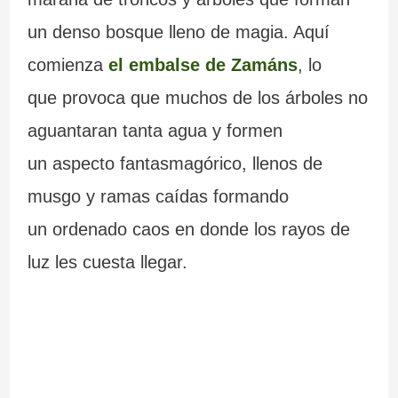
un denso bosque lleno de magia. Aquí
comienza
el embalse de Zamáns
, lo
que provoca que muchos de los árboles no
aguantaran tanta agua y formen
un aspecto fantasmagórico, llenos de
musgo y ramas caídas formando
un ordenado caos en donde los rayos de
luz les cuesta llegar.