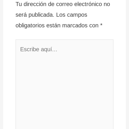
Tu dirección de correo electrónico no
será publicada.
Los campos
obligatorios están marcados con
*
Escribe
aquí...