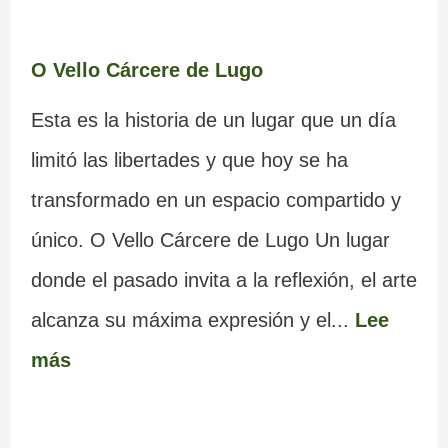
O Vello Cárcere de Lugo
Esta es la historia de un lugar que un día
limitó las libertades y que hoy se ha
transformado en un espacio compartido y
único. O Vello Cárcere de Lugo Un lugar
donde el pasado invita a la reflexión, el arte
alcanza su máxima expresión y el...
Lee
más