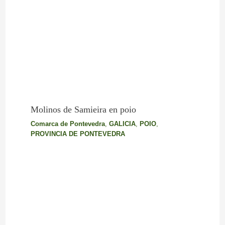
Molinos de Samieira en poio
Comarca de Pontevedra
,
GALICIA
,
POIO
,
PROVINCIA DE PONTEVEDRA