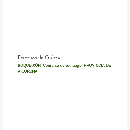
Fervenza de Codeso
BOQUEIXÓN
,
Comarca de Santiago
,
PROVINCIA DE
A CORUÑA