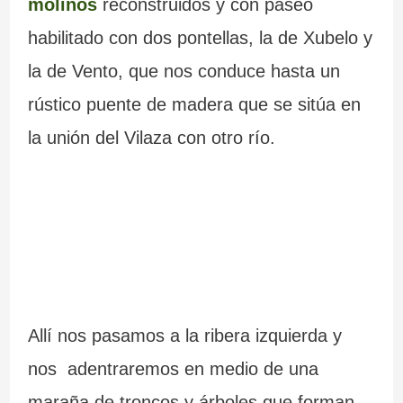
molinos
reconstruidos y con paseo
habilitado con dos pontellas, la de Xubelo y
la de Vento, que nos conduce hasta un
rústico puente de madera que se sitúa en
la unión del Vilaza con otro río.
Allí nos pasamos a la ribera izquierda y
nos adentraremos en medio de una
maraña de troncos y árboles que forman