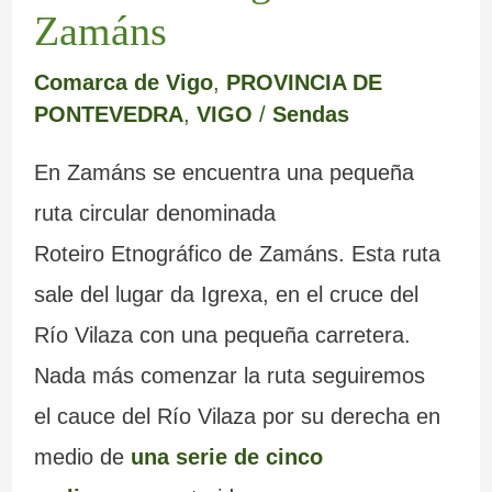
Zamáns
Comarca de Vigo
,
PROVINCIA DE
PONTEVEDRA
,
VIGO
/
Sendas
En Zamáns se encuentra una pequeña
ruta circular denominada
Roteiro Etnográfico de Zamáns. Esta ruta
sale del lugar da Igrexa, en el cruce del
Río Vilaza con una pequeña carretera.
Nada más comenzar la ruta seguiremos
el cauce del Río Vilaza por su derecha en
medio de
una serie de cinco