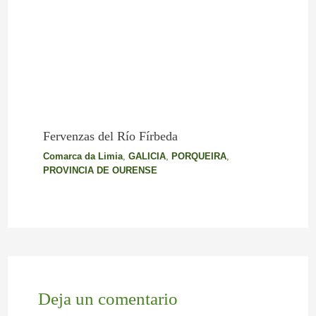
Fervenzas del Río Fírbeda
Comarca da Limia
,
GALICIA
,
PORQUEIRA
,
PROVINCIA DE OURENSE
Deja un comentario