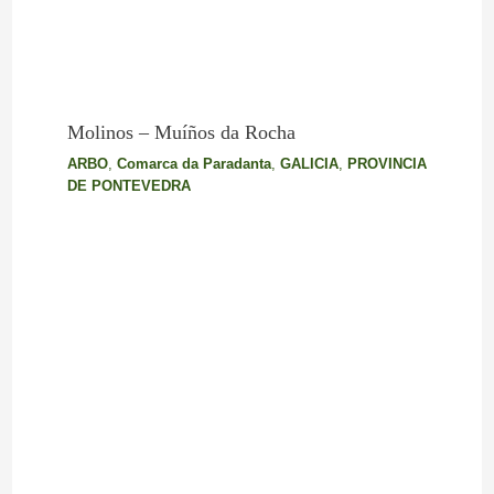
Molinos – Muíños da Rocha
ARBO
,
Comarca da Paradanta
,
GALICIA
,
PROVINCIA
DE PONTEVEDRA