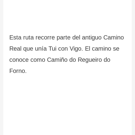
Esta ruta recorre parte del antiguo Camino
Real que unía Tui con Vigo. El camino se
conoce como Camiño do Regueiro do
Forno.