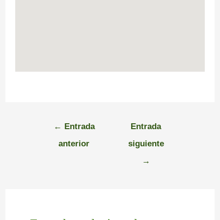
←
Entrada
Entrada
anterior
siguiente
→