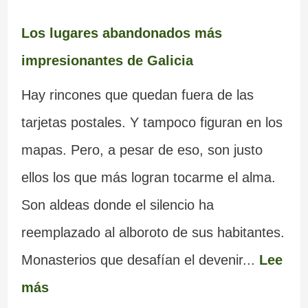
Los lugares abandonados más
impresionantes de Galicia
Hay rincones que quedan fuera de las
tarjetas postales. Y tampoco figuran en los
mapas. Pero, a pesar de eso, son justo
ellos los que más logran tocarme el alma.
Son aldeas donde el silencio ha
reemplazado al alboroto de sus habitantes.
Monasterios que desafían el devenir...
Lee
más