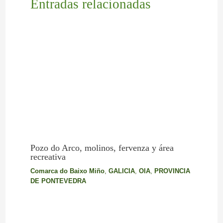
Entradas relacionadas
Pozo do Arco, molinos, fervenza y área
recreativa
Comarca do Baixo Miño
,
GALICIA
,
OIA
,
PROVINCIA
DE PONTEVEDRA