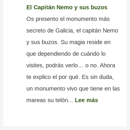
El Capitán Nemo y sus buzos
Os presento el monumento más
secreto de Galicia, el capitán Nemo
y sus buzos. Su magia reside en
que dependiendo de cuándo lo
visites, podrás verlo… o no. Ahora
te explico el por qué. Es sin duda,
un monumento vivo que tiene en las
mareas su telón...
Lee más