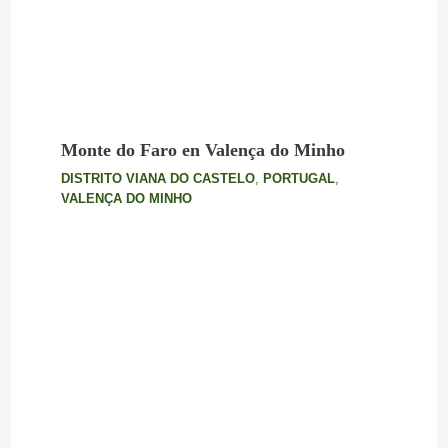
Monte do Faro en Valença do Minho
DISTRITO VIANA DO CASTELO
,
PORTUGAL
,
VALENÇA DO MINHO