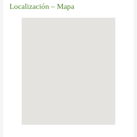
Localización – Mapa