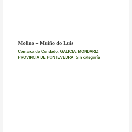
Molino – Muíño do Luis
Comarca do Condado
,
GALICIA
,
MONDARIZ
,
PROVINCIA DE PONTEVEDRA
,
Sin categoría