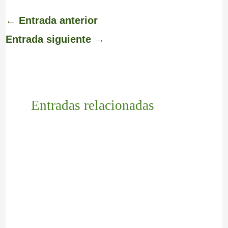
←
Entrada anterior
Entrada siguiente
→
Entradas relacionadas