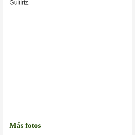
Guitiriz.
Más fotos