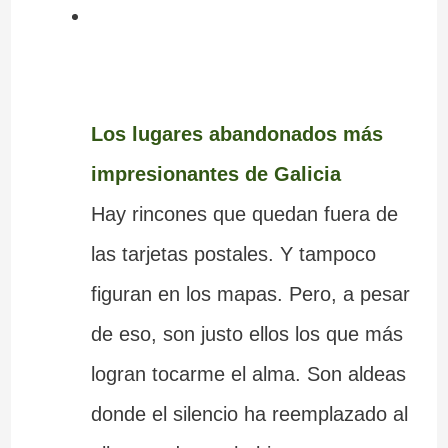
Los lugares abandonados más
impresionantes de Galicia
Hay rincones que quedan fuera de
las tarjetas postales. Y tampoco
figuran en los mapas. Pero, a pesar
de eso, son justo ellos los que más
logran tocarme el alma. Son aldeas
donde el silencio ha reemplazado al