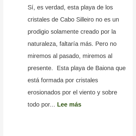
Sí, es verdad, esta playa de los
cristales de Cabo Silleiro no es un
prodigio solamente creado por la
naturaleza, faltaría más. Pero no
miremos al pasado, miremos al
presente. Esta playa de Baiona que
está formada por cristales
erosionados por el viento y sobre
todo por...
Lee más