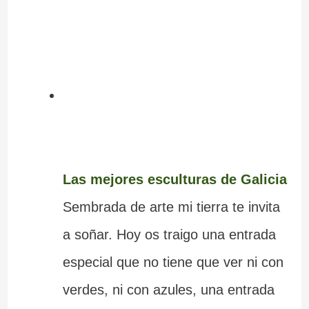
Las mejores esculturas de Galicia
Sembrada de arte mi tierra te invita
a soñar. Hoy os traigo una entrada
especial que no tiene que ver ni con
verdes, ni con azules, una entrada