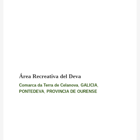
Área Recreativa del Deva
Comarca da Terra de Celanova
,
GALICIA
,
PONTEDEVA
,
PROVINCIA DE OURENSE