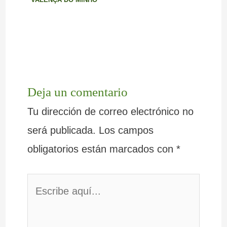
Deja un comentario
Tu dirección de correo electrónico no
será publicada.
Los campos
obligatorios están marcados con
*