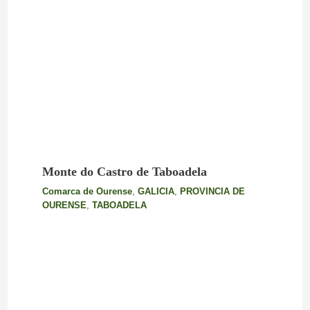
Monte do Castro de Taboadela
Comarca de Ourense
,
GALICIA
,
PROVINCIA DE
OURENSE
,
TABOADELA