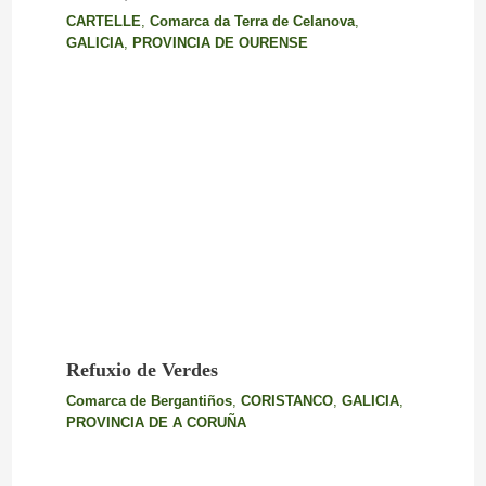
CARTELLE
,
Comarca da Terra de Celanova
,
GALICIA
,
PROVINCIA DE OURENSE
Refuxio de Verdes
Comarca de Bergantiños
,
CORISTANCO
,
GALICIA
,
PROVINCIA DE A CORUÑA