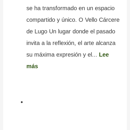
se ha transformado en un espacio
compartido y único. O Vello Cárcere
de Lugo Un lugar donde el pasado
invita a la reflexión, el arte alcanza
su máxima expresión y el...
Lee
más