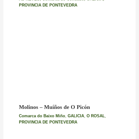
PROVINCIA DE PONTEVEDRA
Molinos – Muíños de O Picón
Comarca do Baixo Miño
,
GALICIA
,
O ROSAL
,
PROVINCIA DE PONTEVEDRA