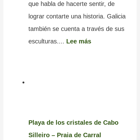
que habla de hacerte sentir, de
lograr contarte una historia. Galicia
también se cuenta a través de sus
esculturas....
Lee más
Playa de los cristales de Cabo
Silleiro – Praia de Carral