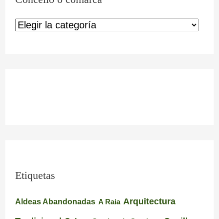
Etiquetas
Arquitectura
Aldeas Abandonadas
A Raia