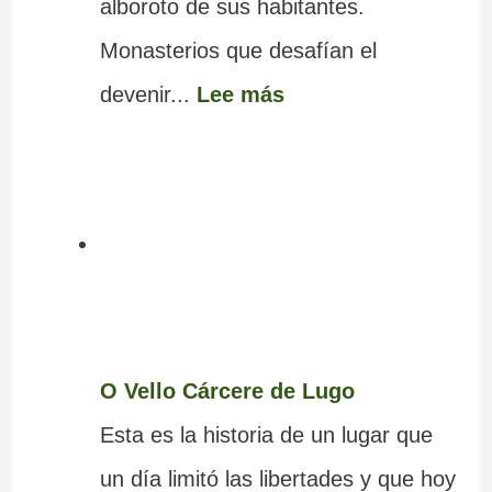
alboroto de sus habitantes.
Monasterios que desafían el
devenir...
Lee más
O Vello Cárcere de Lugo
Esta es la historia de un lugar que
un día limitó las libertades y que hoy