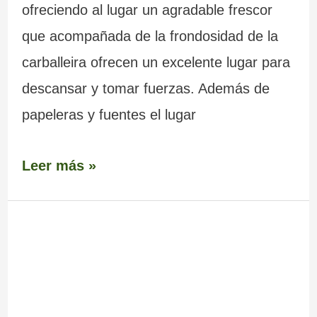
ofreciendo al lugar un agradable frescor
que acompañada de la frondosidad de la
carballeira ofrecen un excelente lugar para
descansar y tomar fuerzas. Además de
papeleras y fuentes el lugar
Leer más »
Iglesia
–
Ermita
de