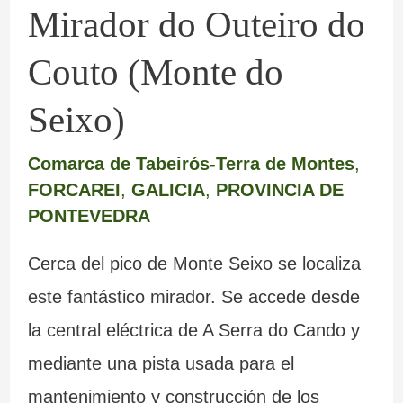
Mirador do Outeiro do
Couto (Monte do
Seixo)
Comarca de Tabeirós-Terra de Montes
,
FORCAREI
,
GALICIA
,
PROVINCIA DE
PONTEVEDRA
Cerca del pico de Monte Seixo se localiza
este fantástico mirador. Se accede desde
la central eléctrica de A Serra do Cando y
mediante una pista usada para el
mantenimiento y construcción de los