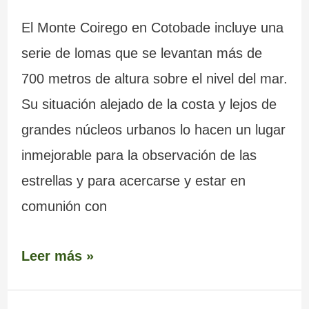
El Monte Coirego en Cotobade incluye una
serie de lomas que se levantan más de
700 metros de altura sobre el nivel del mar.
Su situación alejado de la costa y lejos de
grandes núcleos urbanos lo hacen un lugar
inmejorable para la observación de las
estrellas y para acercarse y estar en
comunión con
Leer más »