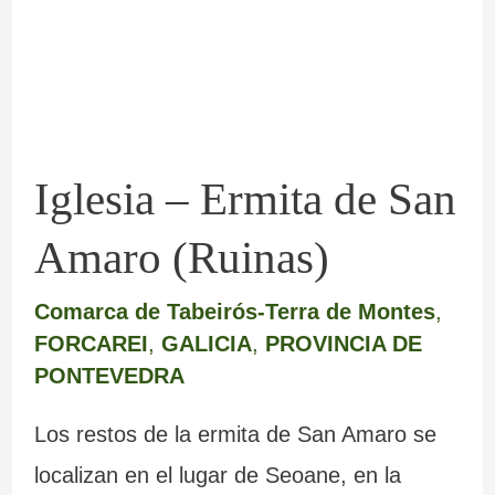
San
Amaro
(Ruinas)
Iglesia – Ermita de San
Amaro (Ruinas)
Comarca de Tabeirós-Terra de Montes
,
FORCAREI
,
GALICIA
,
PROVINCIA DE
PONTEVEDRA
Los restos de la ermita de San Amaro se
localizan en el lugar de Seoane, en la