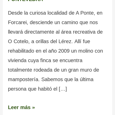
Desde la curiosa localidad de A Ponte, en
Forcarei, desciende un camino que nos
llevará directamente al área recreativa de
O Cotelo, a orillas del Lérez. Allí fue
rehabilitado en el año 2009 un molino con
vivienda cuya finca se encuentra
totalmente rodeada de un gran muro de
mampostería. Sabemos que la última
persona que habitó el […]
Leer más »