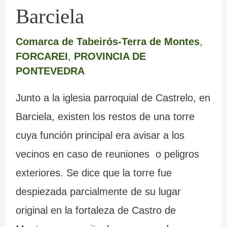
Barciela
Comarca de Tabeirós-Terra de Montes
,
FORCAREI
,
PROVINCIA DE
PONTEVEDRA
Junto a la iglesia parroquial de Castrelo, en
Barciela, existen los restos de una torre
cuya función principal era avisar a los
vecinos en caso de reuniones o peligros
exteriores. Se dice que la torre fue
despiezada parcialmente de su lugar
original en la fortaleza de Castro de