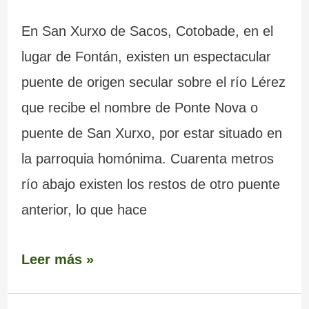
En San Xurxo de Sacos, Cotobade, en el
lugar de Fontán, existen un espectacular
puente de origen secular sobre el río Lérez
que recibe el nombre de Ponte Nova o
puente de San Xurxo, por estar situado en
la parroquia homónima. Cuarenta metros
río abajo existen los restos de otro puente
anterior, lo que hace
Leer más »