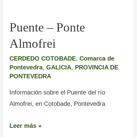
Puente – Ponte
Almofrei
CERDEDO COTOBADE
,
Comarca de
Pontevedra
,
GALICIA
,
PROVINCIA DE
PONTEVEDRA
Información sobre el Puente del río
Almofrei, en Cotobade, Pontevedra
Leer más »