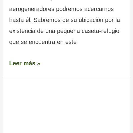
aerogeneradores podremos acercarnos
hasta él. Sabremos de su ubicación por la
existencia de una pequeña caseta-refugio
que se encuentra en este
Leer más »
Monasterio
de
Aciveiro