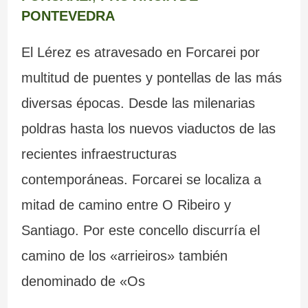
PONTEVEDRA
El Lérez es atravesado en Forcarei por
multitud de puentes y pontellas de las más
diversas épocas. Desde las milenarias
poldras hasta los nuevos viaductos de las
recientes infraestructuras
contemporáneas. Forcarei se localiza a
mitad de camino entre O Ribeiro y
Santiago. Por este concello discurría el
camino de los «arrieiros» también
denominado de «Os