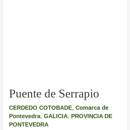
Puente
de
Serrapio
Puente de Serrapio
CERDEDO COTOBADE
,
Comarca de
Pontevedra
,
GALICIA
,
PROVINCIA DE
PONTEVEDRA