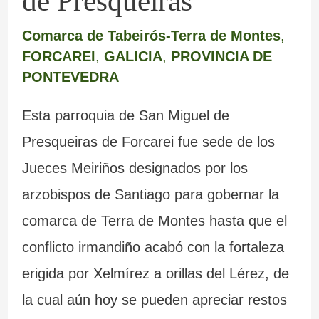
de Presqueiras
Comarca de Tabeirós-Terra de Montes
,
FORCAREI
,
GALICIA
,
PROVINCIA DE
PONTEVEDRA
Esta parroquia de San Miguel de
Presqueiras de Forcarei fue sede de los
Jueces Meiriños designados por los
arzobispos de Santiago para gobernar la
comarca de Terra de Montes hasta que el
conflicto irmandiño acabó con la fortaleza
erigida por Xelmírez a orillas del Lérez, de
la cual aún hoy se pueden apreciar restos