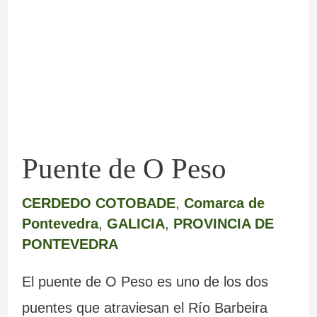
O
Peso
Puente de O Peso
CERDEDO COTOBADE
,
Comarca de
Pontevedra
,
GALICIA
,
PROVINCIA DE
PONTEVEDRA
El puente de O Peso es uno de los dos
puentes que atraviesan el Río Barbeira