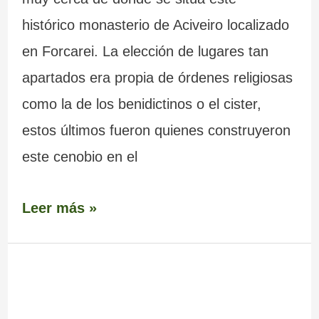
histórico monasterio de Aciveiro localizado
en Forcarei. La elección de lugares tan
apartados era propia de órdenes religiosas
como la de los benidictinos o el cister,
estos últimos fueron quienes construyeron
este cenobio en el
Leer más »
Puente
de