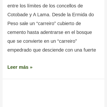
entre los límites de los concellos de
Cotobade y A Lama. Desde la Ermida do
Peso sale un “carreiro” cubierto de
cemento hasta adentrarse en el bosque
que se convierte en un “carreiro”
empedrado que desciende con una fuerte
Leer más »
Puente
–