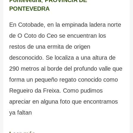
Pontevedra
,
PROVINCIA DE
PONTEVEDRA
En Cotobade, en la empinada ladera norte
de O Coto do Ceo se encuentran los
restos de una ermita de origen
desconocido. Se localiza a una altura de
290 metros al borde del profundo valle que
forma un pequeño regato conocido como
Regueiro da Freixa. Como pudimos
apreciar en alguna foto que encontramos
ya faltan