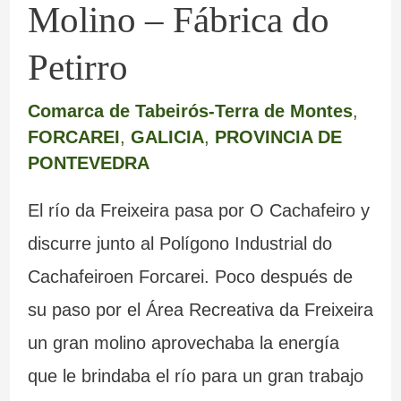
Molino – Fábrica do
Petirro
Comarca de Tabeirós-Terra de Montes
,
FORCAREI
,
GALICIA
,
PROVINCIA DE
PONTEVEDRA
El río da Freixeira pasa por O Cachafeiro y
discurre junto al Polígono Industrial do
Cachafeiroen Forcarei. Poco después de
su paso por el Área Recreativa da Freixeira
un gran molino aprovechaba la energía
que le brindaba el río para un gran trabajo