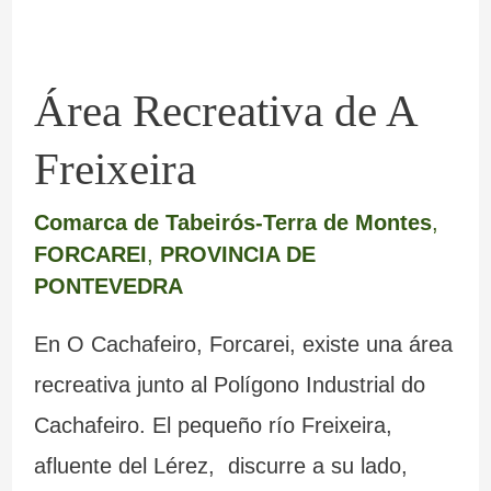
Área Recreativa de A
Freixeira
Comarca de Tabeirós-Terra de Montes
,
FORCAREI
,
PROVINCIA DE
PONTEVEDRA
En O Cachafeiro, Forcarei, existe una área
recreativa junto al Polígono Industrial do
Cachafeiro. El pequeño río Freixeira,
afluente del Lérez, discurre a su lado,