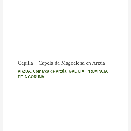
Capilla – Capela da Magdalena en Arzúa
ARZÚA
,
Comarca de Arzúa
,
GALICIA
,
PROVINCIA
DE A CORUÑA