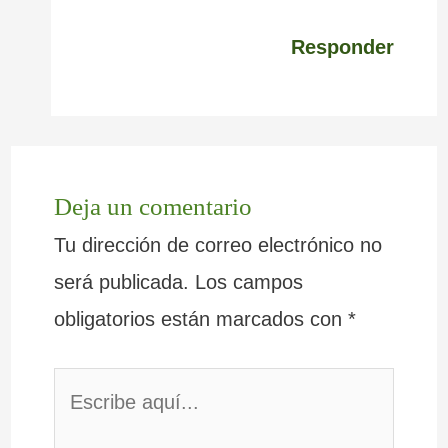
Responder
Deja un comentario
Tu dirección de correo electrónico no
será publicada.
Los campos
obligatorios están marcados con
*
Escribe
aquí...