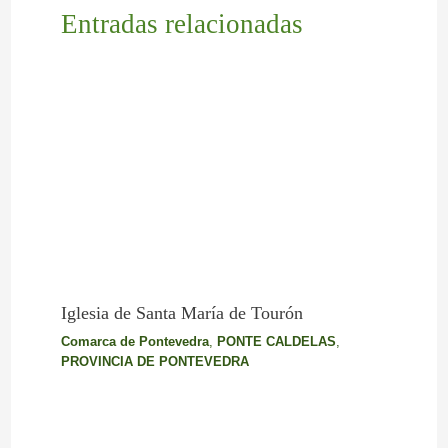
Entradas relacionadas
Iglesia de Santa María de Tourón
Comarca de Pontevedra
,
PONTE CALDELAS
,
PROVINCIA DE PONTEVEDRA