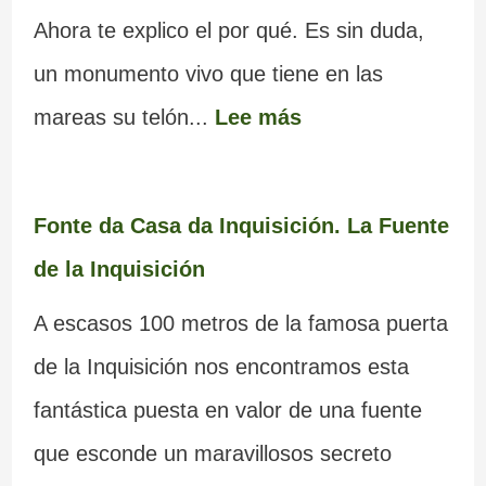
Ahora te explico el por qué. Es sin duda,
un monumento vivo que tiene en las
mareas su telón...
Lee más
Fonte da Casa da Inquisición. La Fuente
de la Inquisición
A escasos 100 metros de la famosa puerta
de la Inquisición nos encontramos esta
fantástica puesta en valor de una fuente
que esconde un maravillosos secreto