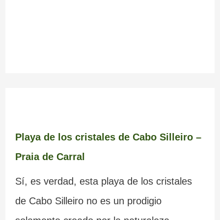
Playa de los cristales de Cabo Silleiro –
Praia de Carral
Sí, es verdad, esta playa de los cristales
de Cabo Silleiro no es un prodigio