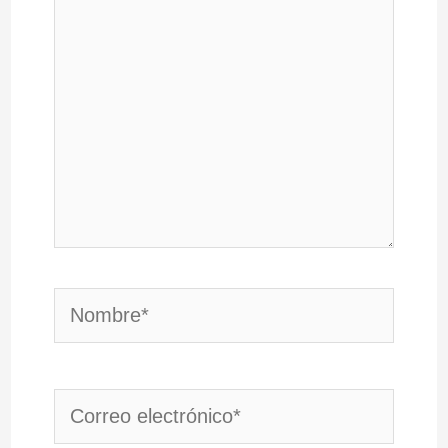
Nombre*
Correo
electrónico*