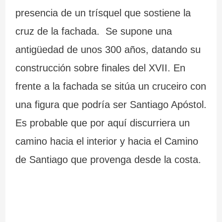
presencia de un trísquel que sostiene la
cruz de la fachada. Se supone una
antigüedad de unos 300 años, datando su
construcción sobre finales del XVII. En
frente a la fachada se sitúa un cruceiro con
una figura que podría ser Santiago Apóstol.
Es probable que por aquí discurriera un
camino hacia el interior y hacia el Camino
de Santiago que provenga desde la costa.