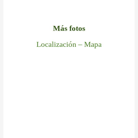
Más fotos
Localización – Mapa