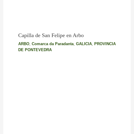
Capilla de San Felipe en Arbo
ARBO
,
Comarca da Paradanta
,
GALICIA
,
PROVINCIA
DE PONTEVEDRA