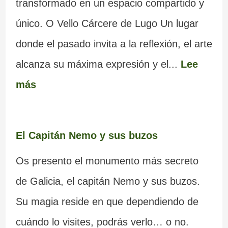
transformado en un espacio compartido y
único. O Vello Cárcere de Lugo Un lugar
donde el pasado invita a la reflexión, el arte
alcanza su máxima expresión y el...
Lee
más
El Capitán Nemo y sus buzos
Os presento el monumento más secreto
de Galicia, el capitán Nemo y sus buzos.
Su magia reside en que dependiendo de
cuándo lo visites, podrás verlo… o no.