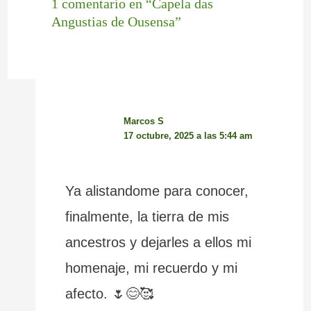
1 comentario en “Capela das
Angustias de Ousensa”
Marcos S
17 octubre, 2025 a las 5:44 am
Ya alistandome para conocer,
finalmente, la tierra de mis
ancestros y dejarles a ellos mi
homenaje, mi recuerdo y mi
afecto. 🌷😊🥰