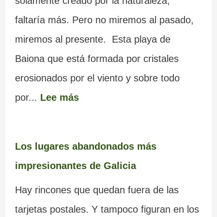
solamente creado por la naturaleza,
faltaría más. Pero no miremos al pasado,
miremos al presente. Esta playa de
Baiona que está formada por cristales
erosionados por el viento y sobre todo
por...
Lee más
Los lugares abandonados más
impresionantes de Galicia
Hay rincones que quedan fuera de las
tarjetas postales. Y tampoco figuran en los