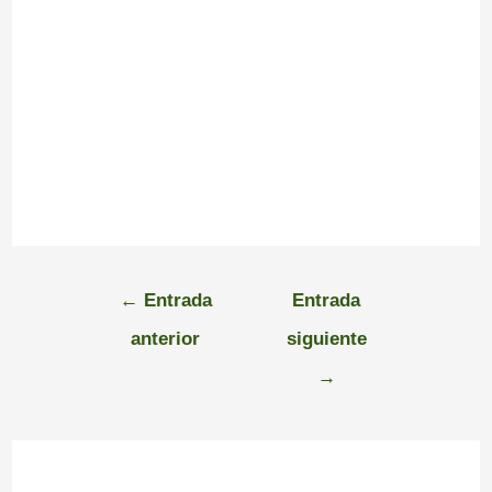
←
Entrada
Entrada
anterior
siguiente
→