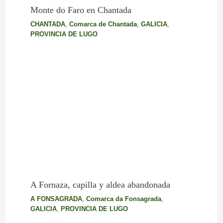
Monte do Faro en Chantada
CHANTADA
,
Comarca de Chantada
,
GALICIA
,
PROVINCIA DE LUGO
A Fornaza, capilla y aldea abandonada
A FONSAGRADA
,
Comarca da Fonsagrada
,
GALICIA
,
PROVINCIA DE LUGO