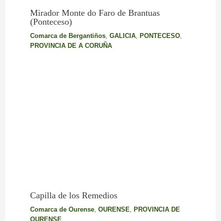
Mirador Monte do Faro de Brantuas
(Ponteceso)
Comarca de Bergantiños
,
GALICIA
,
PONTECESO
,
PROVINCIA DE A CORUÑA
Capilla de los Remedios
Comarca de Ourense
,
OURENSE
,
PROVINCIA DE
OURENSE