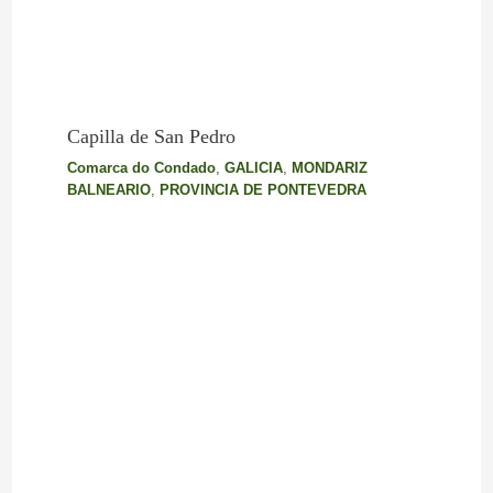
Capilla de San Pedro
Comarca do Condado
,
GALICIA
,
MONDARIZ
BALNEARIO
,
PROVINCIA DE PONTEVEDRA