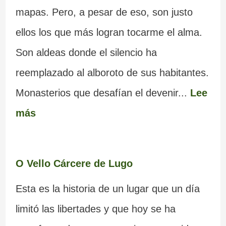
mapas. Pero, a pesar de eso, son justo
ellos los que más logran tocarme el alma.
Son aldeas donde el silencio ha
reemplazado al alboroto de sus habitantes.
Monasterios que desafían el devenir...
Lee
más
O Vello Cárcere de Lugo
Esta es la historia de un lugar que un día
limitó las libertades y que hoy se ha