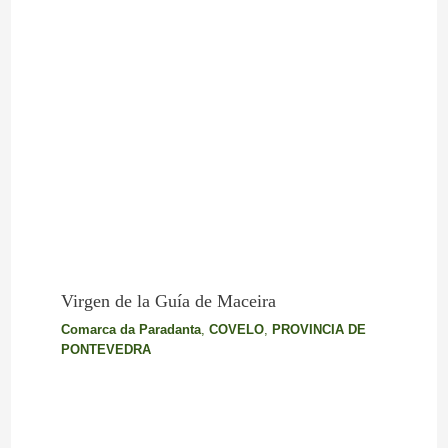
Virgen de la Guía de Maceira
Comarca da Paradanta
,
COVELO
,
PROVINCIA DE
PONTEVEDRA