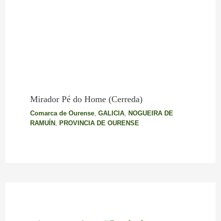
Mirador Pé do Home (Cerreda)
Comarca de Ourense
,
GALICIA
,
NOGUEIRA DE
RAMUÍN
,
PROVINCIA DE OURENSE