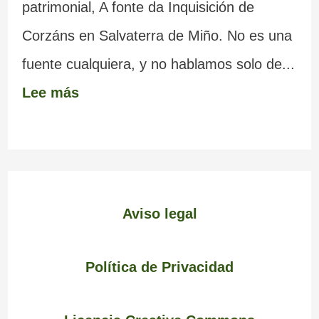
patrimonial, A fonte da Inquisición de
Corzáns en Salvaterra de Miño. No es una
fuente cualquiera, y no hablamos solo de...
Lee más
Aviso legal
Política de Privacidad