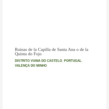
Ruinas de la Capilla de Santa Ana o de la
Quinta do Fojo
DISTRITO VIANA DO CASTELO
,
PORTUGAL
,
VALENÇA DO MINHO