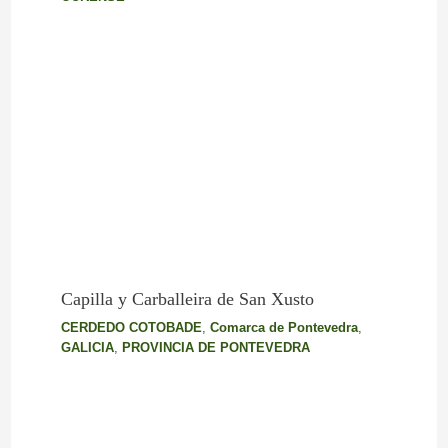
Capilla y Carballeira de San Xusto
CERDEDO COTOBADE
,
Comarca de Pontevedra
,
GALICIA
,
PROVINCIA DE PONTEVEDRA