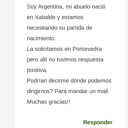
Soy Argentina, mi abuelo nació
en Xabalde y estamos
necesitando su partida de
nacimiento.
La solicitamos en Pontevedra
pero allí no tuvimos respuesta
positiva.
Podrían decirme dónde podemos
dirigirnos? Para mandar un mail.
Muchas gracias!!
Responder