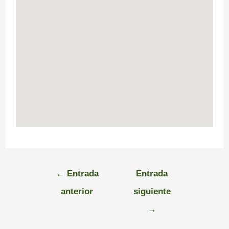
←
Entrada
Entrada
anterior
siguiente
→