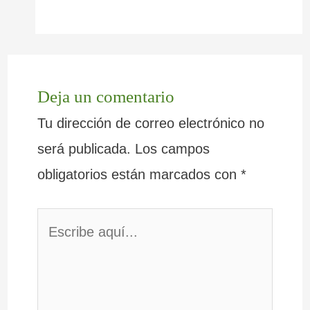
Deja un comentario
Tu dirección de correo electrónico no
será publicada.
Los campos
obligatorios están marcados con
*
Escribe
aquí...