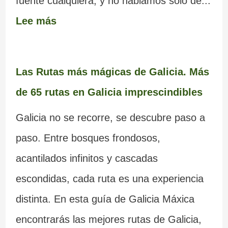
fuente cualquiera, y no hablamos solo de...
Lee más
Las Rutas más mágicas de Galicia. Más
de 65 rutas en Galicia imprescindibles
Galicia no se recorre, se descubre paso a
paso. Entre bosques frondosos,
acantilados infinitos y cascadas
escondidas, cada ruta es una experiencia
distinta. En esta guía de Galicia Máxica
encontrarás las mejores rutas de Galicia,