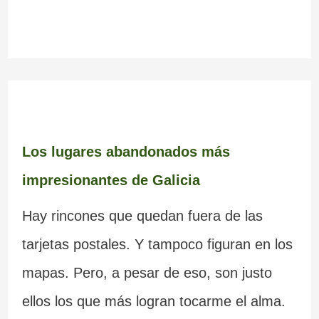
Los lugares abandonados más
impresionantes de Galicia
Hay rincones que quedan fuera de las
tarjetas postales. Y tampoco figuran en los
mapas. Pero, a pesar de eso, son justo
ellos los que más logran tocarme el alma.