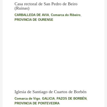
Casa rectoral de San Pedro de Beiro
(Ruinas)
CARBALLEDA DE AVIA
,
Comarca do Ribeiro
,
PROVINCIA DE OURENSE
Iglesia de Santiago de Cuartos de Borbén
Comarca de Vigo
,
GALICIA
,
PAZOS DE BORBÉN
,
PROVINCIA DE PONTEVEDRA