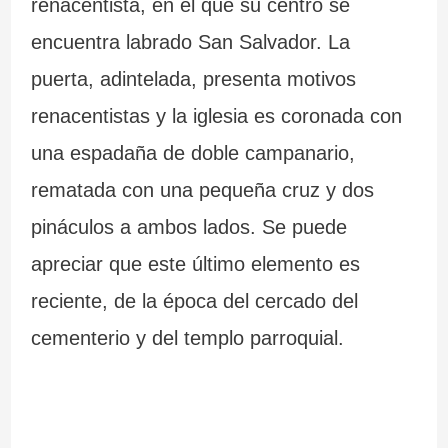
renacentista, en el que su centro se
encuentra labrado San Salvador. La
puerta, adintelada, presenta motivos
renacentistas y la iglesia es coronada con
una espadaña de doble campanario,
rematada con una pequeña cruz y dos
pináculos a ambos lados. Se puede
apreciar que este último elemento es
reciente, de la época del cercado del
cementerio y del templo parroquial.