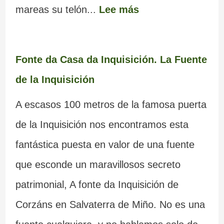
mareas su telón...
Lee más
Fonte da Casa da Inquisición. La Fuente
de la Inquisición
A escasos 100 metros de la famosa puerta
de la Inquisición nos encontramos esta
fantástica puesta en valor de una fuente
que esconde un maravillosos secreto
patrimonial, A fonte da Inquisición de
Corzáns en Salvaterra de Miño. No es una