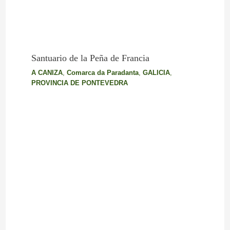
Santuario de la Peña de Francia
A CANIZA
,
Comarca da Paradanta
,
GALICIA
,
PROVINCIA DE PONTEVEDRA