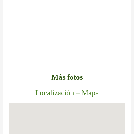
Más fotos
Localización – Mapa