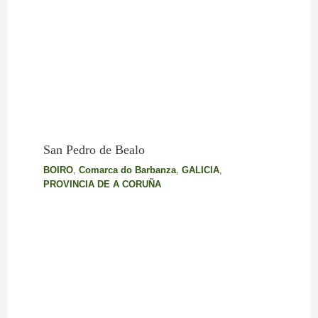
San Pedro de Bealo
BOIRO
,
Comarca do Barbanza
,
GALICIA
,
PROVINCIA DE A CORUÑA