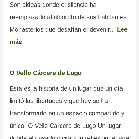
Son aldeas donde el silencio ha
reemplazado al alboroto de sus habitantes.
Monasterios que desafían el devenir...
Lee
más
O Vello Cárcere de Lugo
Esta es la historia de un lugar que un día
limitó las libertades y que hoy se ha
transformado en un espacio compartido y
único. O Vello Cárcere de Lugo Un lugar
donde el pasado invita a la reflexión, el arte