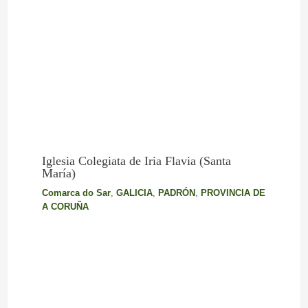
Iglesia Colegiata de Iria Flavia (Santa
María)
Comarca do Sar
,
GALICIA
,
PADRÓN
,
PROVINCIA DE
A CORUÑA