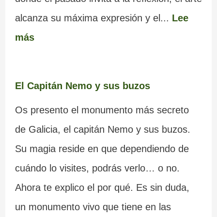
alcanza su máxima expresión y el...
Lee
más
El Capitán Nemo y sus buzos
Os presento el monumento más secreto
de Galicia, el capitán Nemo y sus buzos.
Su magia reside en que dependiendo de
cuándo lo visites, podrás verlo… o no.
Ahora te explico el por qué. Es sin duda,
un monumento vivo que tiene en las