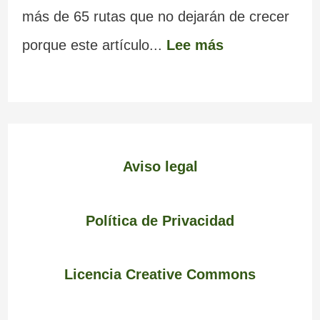
más de 65 rutas que no dejarán de crecer
porque este artículo...
Lee más
Aviso legal
Política de Privacidad
Licencia Creative Commons