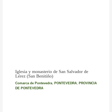
Iglesia y monasterio de San Salvador de
Lérez (San Benitiño)
Comarca de Pontevedra
,
PONTEVEDRA
,
PROVINCIA
DE PONTEVEDRA