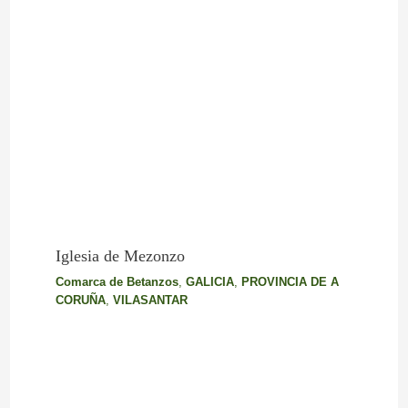
Iglesia de Mezonzo
Comarca de Betanzos
,
GALICIA
,
PROVINCIA DE A
CORUÑA
,
VILASANTAR