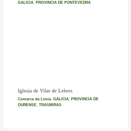
GALICIA
,
PROVINCIA DE PONTEVEDRA
Iglesia de Vilar de Lebres
Comarca da Limia
,
GALICIA
,
PROVINCIA DE
OURENSE
,
TRASMIRAS