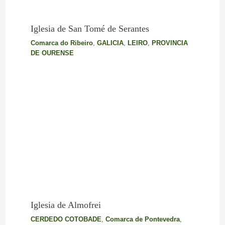
Iglesia de San Tomé de Serantes
Comarca do Ribeiro
,
GALICIA
,
LEIRO
,
PROVINCIA
DE OURENSE
Iglesia de Almofrei
CERDEDO COTOBADE
,
Comarca de Pontevedra
,