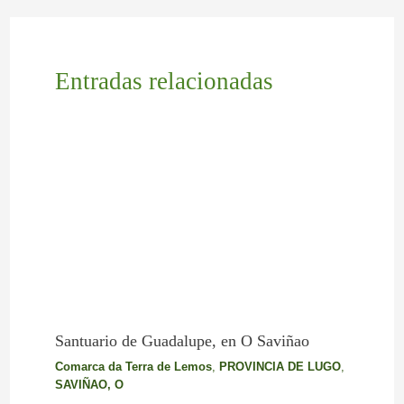
Entradas relacionadas
Santuario de Guadalupe, en O Saviñao
Comarca da Terra de Lemos
,
PROVINCIA DE LUGO
,
SAVIÑAO, O