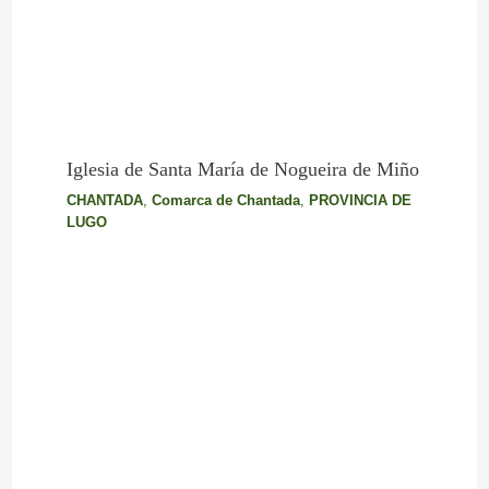
Iglesia de Santa María de Nogueira de Miño
CHANTADA
,
Comarca de Chantada
,
PROVINCIA DE
LUGO