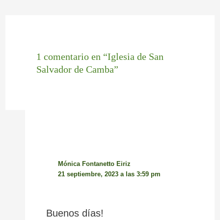
1 comentario en “Iglesia de San
Salvador de Camba”
Mónica Fontanetto Eiriz
21 septiembre, 2023 a las 3:59 pm
Buenos días!