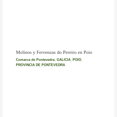
Molinos y Fervenzas do Pereiro en Poio
Comarca de Pontevedra
,
GALICIA
,
POIO
,
PROVINCIA DE PONTEVEDRA