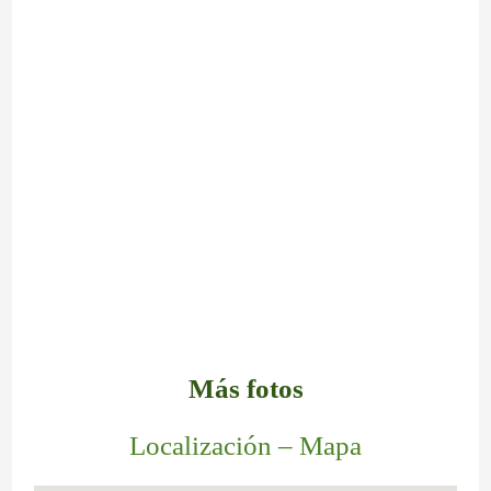
Más fotos
Localización – Mapa