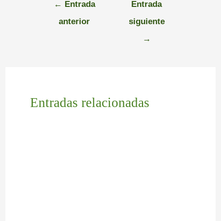
←
Entrada
Entrada
anterior
siguiente
→
Entradas relacionadas