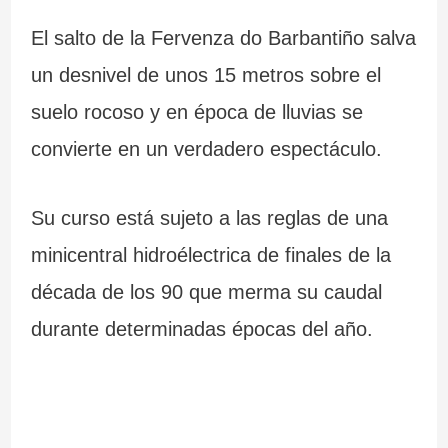
El salto de la Fervenza do Barbantiño salva
un desnivel de unos 15 metros sobre el
suelo rocoso y en época de lluvias se
convierte en un verdadero espectáculo.
Su curso está sujeto a las reglas de una
minicentral hidroélectrica de finales de la
década de los 90 que merma su caudal
durante determinadas épocas del año.