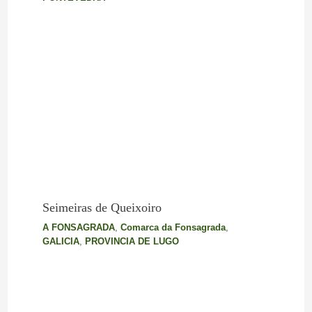
Seimeiras de Queixoiro
A FONSAGRADA
,
Comarca da Fonsagrada
,
GALICIA
,
PROVINCIA DE LUGO