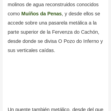
molinos de agua reconstruidos conocidos
como
Muíños da Penas
, y desde ellos se
accede sobre una pasarela metálica a la
parte superior de la Fervenza do Cachón,
desde donde se divisa O Pozo do Inferno y
sus verticales caídas.
Un puente también metálico, desde del que