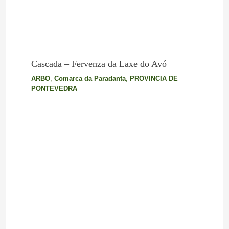
Cascada – Fervenza da Laxe do Avó
ARBO
,
Comarca da Paradanta
,
PROVINCIA DE
PONTEVEDRA