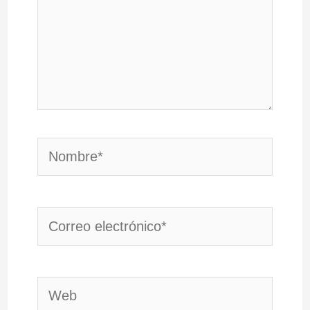
Nombre*
Correo
electrónico*
Web