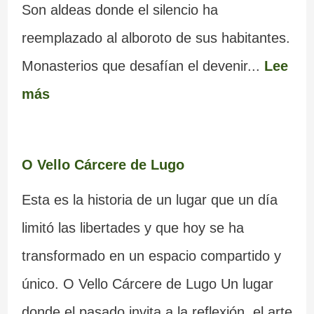
Son aldeas donde el silencio ha
reemplazado al alboroto de sus habitantes.
Monasterios que desafían el devenir...
Lee
más
O Vello Cárcere de Lugo
Esta es la historia de un lugar que un día
limitó las libertades y que hoy se ha
transformado en un espacio compartido y
único. O Vello Cárcere de Lugo Un lugar
donde el pasado invita a la reflexión, el arte