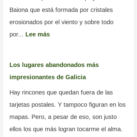
Baiona que está formada por cristales
erosionados por el viento y sobre todo
por...
Lee más
Los lugares abandonados más
impresionantes de Galicia
Hay rincones que quedan fuera de las
tarjetas postales. Y tampoco figuran en los
mapas. Pero, a pesar de eso, son justo
ellos los que más logran tocarme el alma.