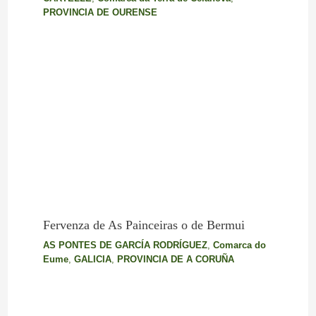
PROVINCIA DE OURENSE
Fervenza de As Painceiras o de Bermui
AS PONTES DE GARCÍA RODRÍGUEZ
,
Comarca do
Eume
,
GALICIA
,
PROVINCIA DE A CORUÑA