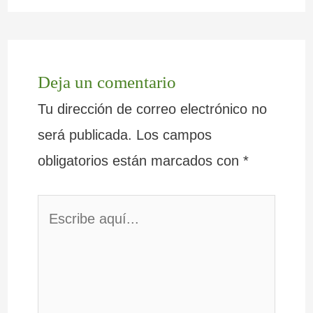
Deja un comentario
Tu dirección de correo electrónico no
será publicada.
Los campos
obligatorios están marcados con
*
Escribe
aquí...