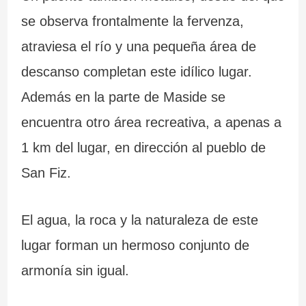
se observa frontalmente la fervenza,
atraviesa el río y una pequeña área de
descanso completan este idílico lugar.
Además en la parte de Maside se
encuentra otro área recreativa, a apenas a
1 km del lugar, en dirección al pueblo de
San Fiz.
El agua, la roca y la naturaleza de este
lugar forman un hermoso conjunto de
armonía sin igual.