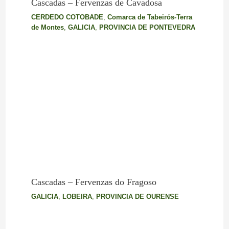
Cascadas – Fervenzas de Cavadosa
CERDEDO COTOBADE
,
Comarca de Tabeirós-Terra
de Montes
,
GALICIA
,
PROVINCIA DE PONTEVEDRA
Cascadas – Fervenzas do Fragoso
GALICIA
,
LOBEIRA
,
PROVINCIA DE OURENSE