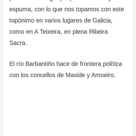
espuma, con lo que nos topamos con este
topónimo en varios lugares de Galicia,
como en A Teixeira, en plena Ribeira
Sacra.
El río Barbantiño hace de frontera política
con los concellos de Maside y Amoeiro.