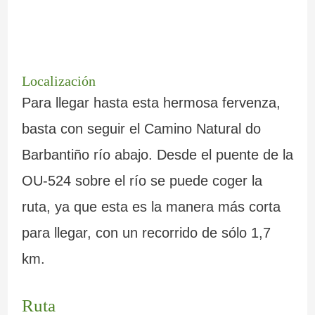
Localización
Para llegar hasta esta hermosa fervenza,
basta con seguir el Camino Natural do
Barbantiño río abajo. Desde el puente de la
OU-524 sobre el río se puede coger la
ruta, ya que esta es la manera más corta
para llegar, con un recorrido de sólo 1,7
km.
Ruta