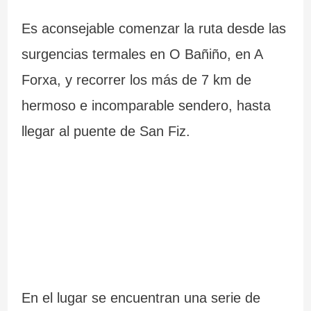
Es aconsejable comenzar la ruta desde las
surgencias termales en O Bañiño, en A
Forxa, y recorrer los más de 7 km de
hermoso e incomparable sendero, hasta
llegar al puente de San Fiz.
En el lugar se encuentran una serie de