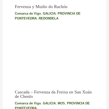
Fervenza y Muiño do Rachón
Comarca de Vigo
,
GALICIA
,
PROVINCIA DE
PONTEVEDRA
,
REDONDELA
Cascada – Fervenza da Freixa en San Xoán
de Chenlo
Comarca de Vigo
,
GALICIA
,
MOS
,
PROVINCIA DE
PONTEVEDRA