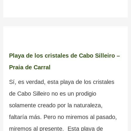
Playa de los cristales de Cabo Silleiro –
Praia de Carral
Sí, es verdad, esta playa de los cristales
de Cabo Silleiro no es un prodigio
solamente creado por la naturaleza,
faltaría más. Pero no miremos al pasado,
miremos al presente. Esta playa de