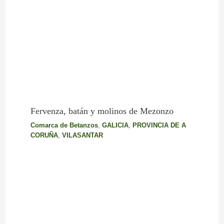
Fervenza, batán y molinos de Mezonzo
Comarca de Betanzos
,
GALICIA
,
PROVINCIA DE A
CORUÑA
,
VILASANTAR