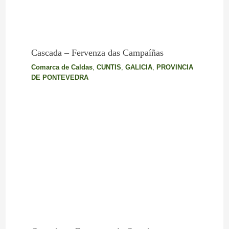
Cascada – Fervenza das Campaíñas
Comarca de Caldas
,
CUNTIS
,
GALICIA
,
PROVINCIA
DE PONTEVEDRA