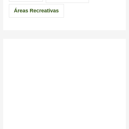
Áreas Recreativas