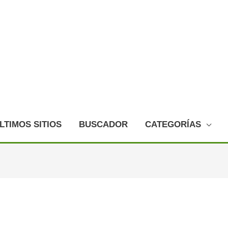
LTIMOS SITIOS
BUSCADOR
CATEGORÍAS