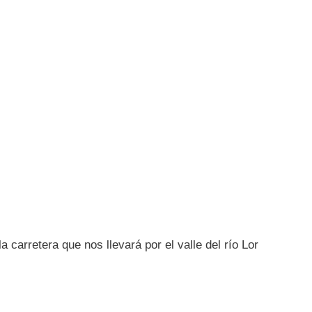
 carretera que nos llevará por el valle del río Lor