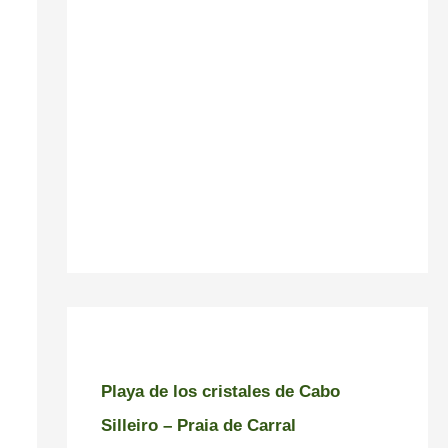
Playa de los cristales de Cabo
Silleiro – Praia de Carral