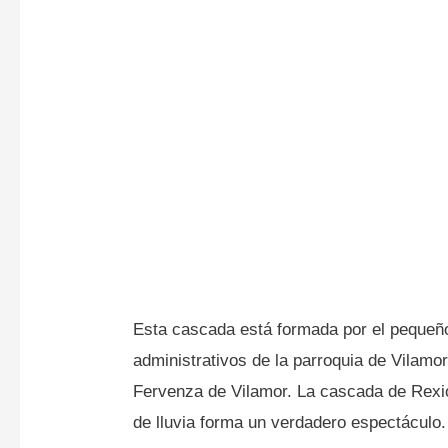
Esta cascada está formada por el pequeño
administrativos de la parroquia de Vilamo
Fervenza de Vilamor. La cascada de Rexi
de lluvia forma un verdadero espectáculo.