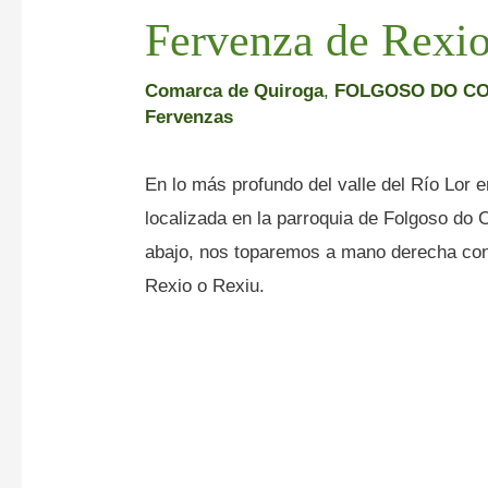
Fervenza de Rexio
Comarca de Quiroga
,
FOLGOSO DO C
Fervenzas
En lo más profundo del valle del Río Lor
localizada en la parroquia de Folgoso do 
abajo, nos toparemos a mano derecha con
Rexio o Rexiu.