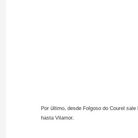
Por último, desde Folgoso do Courel sale la
hasta Vilamor.