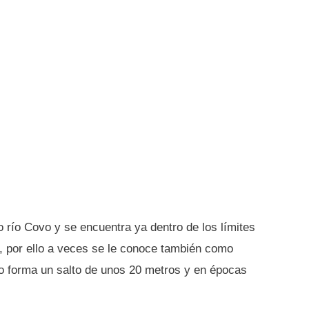
 río Covo y se encuentra ya dentro de los límites
r, por ello a veces se le conoce también como
o forma un salto de unos 20 metros y en épocas