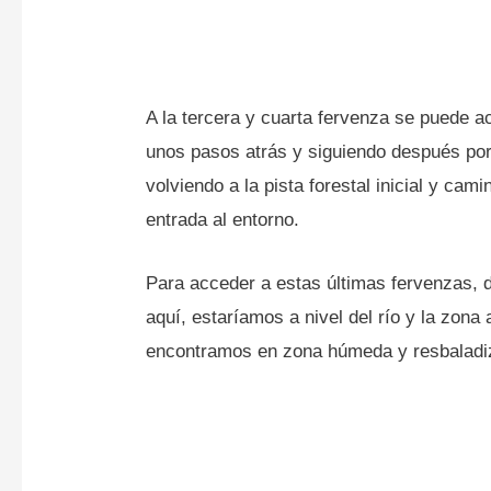
A la tercera y cuarta fervenza se puede a
unos pasos atrás y siguiendo después por 
volviendo a la pista forestal inicial y c
entrada al entorno.
Para acceder a estas últimas fervenzas, 
aquí, estaríamos a nivel del río y la zona
encontramos en zona húmeda y resbaladi