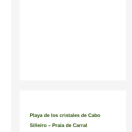
Playa de los cristales de Cabo
Silleiro – Praia de Carral