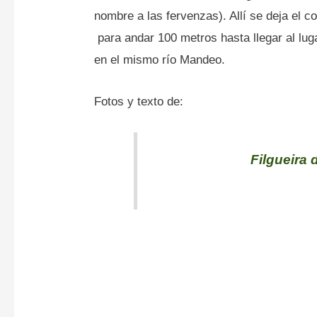
nombre a las fervenzas). Allí se deja el co
para andar 100 metros hasta llegar al luga
en el mismo río Mandeo.
Fotos y texto de:
Filgueira 