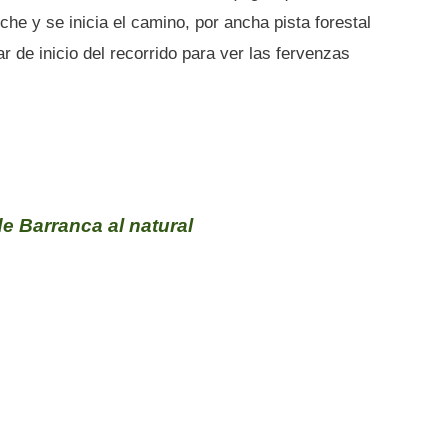
che y se inicia el camino, por ancha pista forestal
r de inicio del recorrido para ver las fervenzas
de Barranca al natural