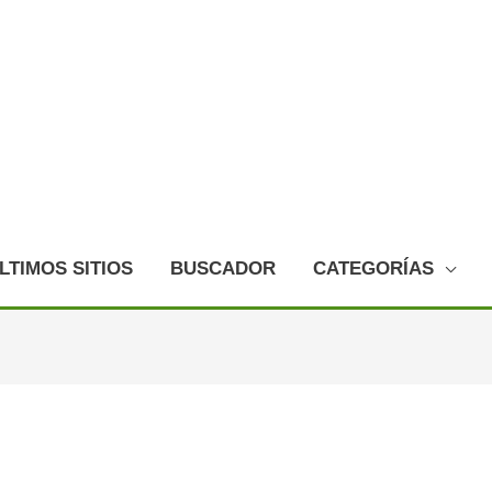
LTIMOS SITIOS
BUSCADOR
CATEGORÍAS