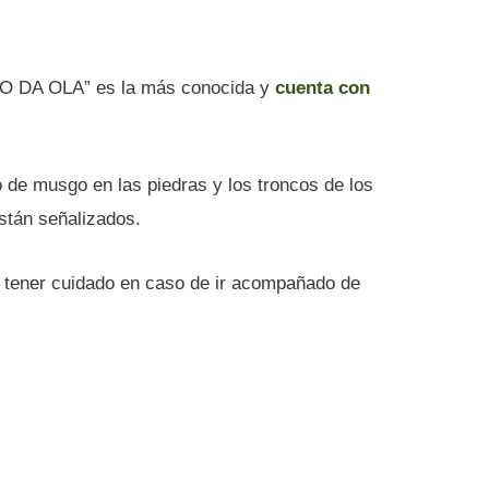
ZO DA OLA” es la más conocida y
cuenta con
o de musgo en las piedras y los troncos de los
stán señalizados.
y tener cuidado en caso de ir acompañado de