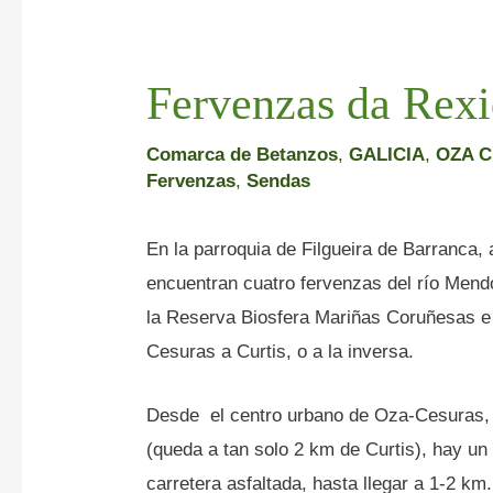
Fervenzas da Rexi
Comarca de Betanzos
,
GALICIA
,
OZA 
Fervenzas
,
Sendas
En la parroquia de Filgueira de Barranca
encuentran cuatro fervenzas del río Mend
la Reserva Biosfera Mariñas Coruñesas e
Cesuras a Curtis, o a la inversa.
Desde el centro urbano de Oza-Cesuras, 
(queda a tan solo 2 km de Curtis), hay un
carretera asfaltada, hasta llegar a 1-2 km