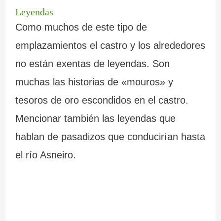
Leyendas
Como muchos de este tipo de
emplazamientos el castro y los alrededores
no están exentas de leyendas. Son
muchas las historias de «mouros» y
tesoros de oro escondidos en el castro.
Mencionar también las leyendas que
hablan de pasadizos que conducirían hasta
el río Asneiro.