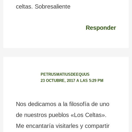
celtas. Sobresaliente
Responder
PETRUSMATIUSDEEQUUS
23 OCTUBRE, 2017 A LAS 5:29 PM
Nos dedicamos a la filosofía de uno
de nuestros pueblos «Los Celtas».
Me encantaría visitarles y compartir