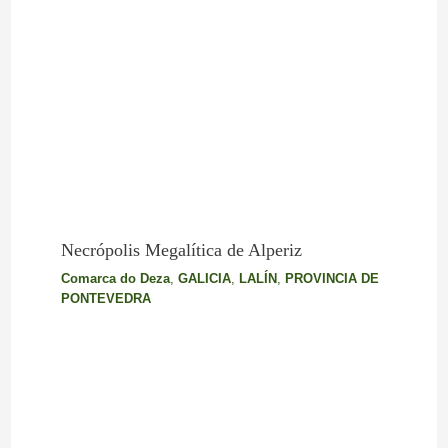
Necrópolis Megalítica de Alperiz
Comarca do Deza
,
GALICIA
,
LALÍN
,
PROVINCIA DE
PONTEVEDRA