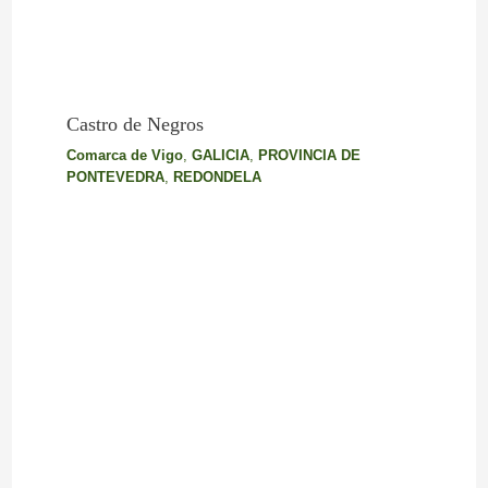
Castro de Negros
Comarca de Vigo
,
GALICIA
,
PROVINCIA DE
PONTEVEDRA
,
REDONDELA