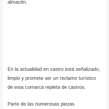
almacén.
En la actualidad en castro está señalizado,
limpio y promete ser un reclamo turístico
de esta comarca repleta de castros.
Parte de las numerosas piezas