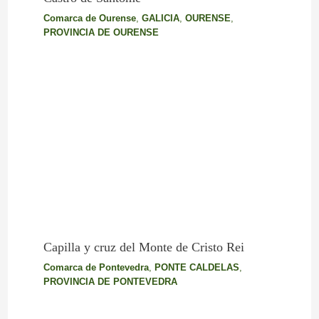
Comarca de Ourense
,
GALICIA
,
OURENSE
,
PROVINCIA DE OURENSE
Capilla y cruz del Monte de Cristo Rei
Comarca de Pontevedra
,
PONTE CALDELAS
,
PROVINCIA DE PONTEVEDRA