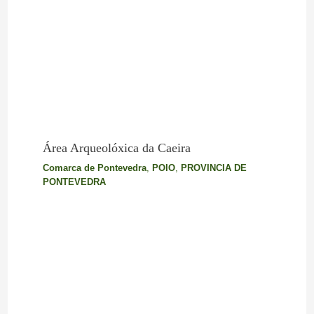
Área Arqueolóxica da Caeira
Comarca de Pontevedra
,
POIO
,
PROVINCIA DE
PONTEVEDRA