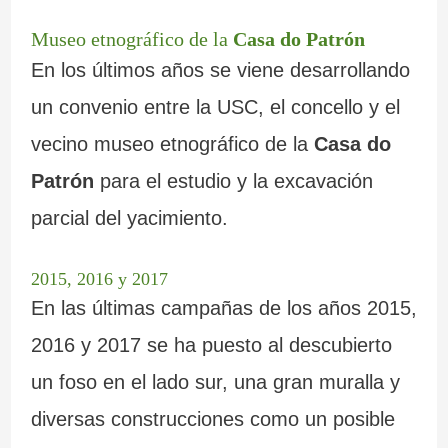
Museo etnográfico de la
Casa do Patrón
En los últimos años se viene desarrollando
un convenio entre la USC, el concello y el
vecino museo etnográfico de la
Casa do
Patrón
para el estudio y la excavación
parcial del yacimiento.
2015, 2016 y 2017
En las últimas campañas de los años 2015,
2016 y 2017 se ha puesto al descubierto
un foso en el lado sur, una gran muralla y
diversas construcciones como un posible