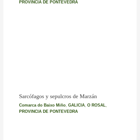
PROVINCIA DE PONTEVEDRA
Sarcófagos y sepulcros de Marzán
Comarca do Baixo Miño
,
GALICIA
,
O ROSAL
,
PROVINCIA DE PONTEVEDRA