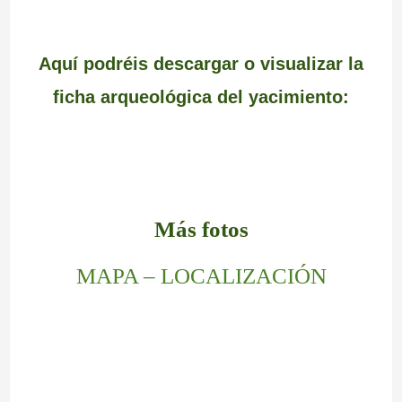
Aquí podréis descargar o visualizar la
ficha arqueológica del yacimiento:
Más fotos
MAPA – LOCALIZACIÓN