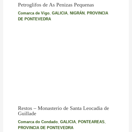
Petroglifos de As Penizas Pequenas
Comarca de Vigo
,
GALICIA
,
NIGRÁN
,
PROVINCIA
DE PONTEVEDRA
Restos – Monasterio de Santa Leocadia de
Guillade
Comarca do Condado
,
GALICIA
,
PONTEAREAS
,
PROVINCIA DE PONTEVEDRA