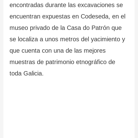
encontradas durante las excavaciones se
encuentran expuestas en Codeseda, en el
museo privado de la Casa do Patrón que
se localiza a unos metros del yacimiento y
que cuenta con una de las mejores
muestras de patrimonio etnográfico de
toda Galicia.