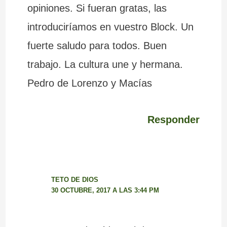
opiniones. Si fueran gratas, las
introduciríamos en vuestro Block. Un
fuerte saludo para todos. Buen
trabajo. La cultura une y hermana.
Pedro de Lorenzo y Macías
Responder
TETO DE DIOS
30 OCTUBRE, 2017 A LAS 3:44 PM