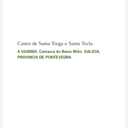
Castro de Santa Trega o Santa Tecla
A GUARDA
,
Comarca do Baixo Miño
,
GALICIA
,
PROVINCIA DE PONTEVEDRA