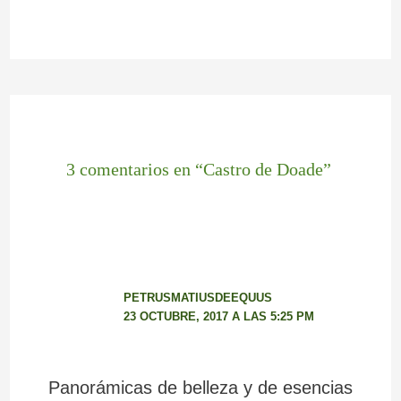
3 comentarios en “Castro de Doade”
PETRUSMATIUSDEEQUUS
23 OCTUBRE, 2017 A LAS 5:25 PM
Panorámicas de belleza y de esencias