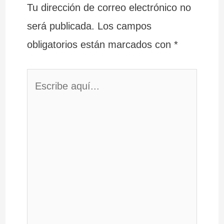
Tu dirección de correo electrónico no
será publicada.
Los campos
obligatorios están marcados con
*
Escribe
aquí...