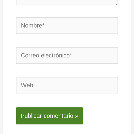
Nombre*
Correo
electrónico*
Web