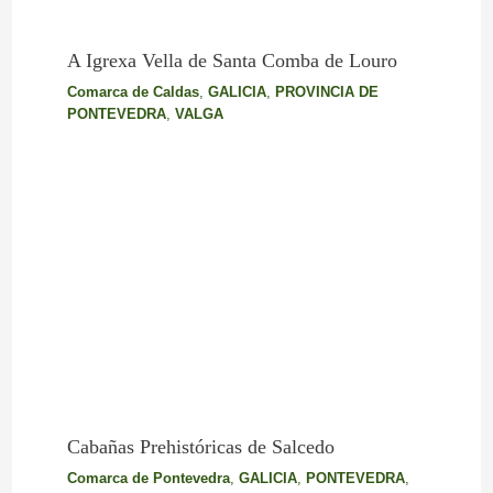
A Igrexa Vella de Santa Comba de Louro
Comarca de Caldas
,
GALICIA
,
PROVINCIA DE
PONTEVEDRA
,
VALGA
Cabañas Prehistóricas de Salcedo
Comarca de Pontevedra
,
GALICIA
,
PONTEVEDRA
,