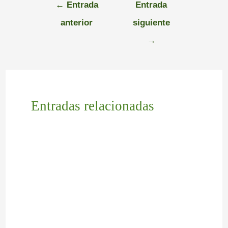
←
Entrada
Entrada
anterior
siguiente
→
Entradas relacionadas