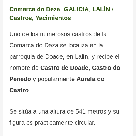
Comarca do Deza
,
GALICIA
,
LALÍN
/
Castros
,
Yacimientos
Uno de los numerosos castros de la
Comarca do Deza se localiza en la
parroquia de Doade, en Lalín, y recibe el
nombre de
Castro de Doade, Castro do
Penedo
y popularmente
Aurela do
Castro
.
Se sitúa a una altura de 541 metros y su
figura es prácticamente circular.