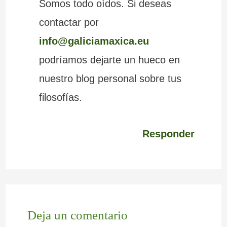
Somos todo oídos. Si deseas
contactar por
info@galiciamaxica.eu
podríamos dejarte un hueco en
nuestro blog personal sobre tus
filosofías.
Responder
Deja un comentario