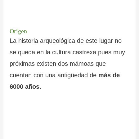
Orígen
La historia arqueológica de este lugar no
se queda en la cultura castrexa pues muy
próximas existen dos mámoas que
cuentan con una antigüedad de
más de
6000 años.