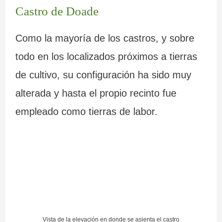
Castro de Doade
Como la mayoría de los castros, y sobre
todo en los localizados próximos a tierras
de cultivo, su configuración ha sido muy
alterada y hasta el propio recinto fue
empleado como tierras de labor.
Vista de la elevación en donde se asienta el castro