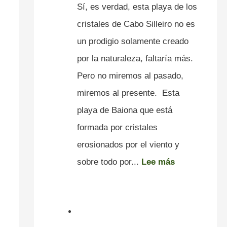
Sí, es verdad, esta playa de los
cristales de Cabo Silleiro no es
un prodigio solamente creado
por la naturaleza, faltaría más.
Pero no miremos al pasado,
miremos al presente. Esta
playa de Baiona que está
formada por cristales
erosionados por el viento y
sobre todo por...
Lee más