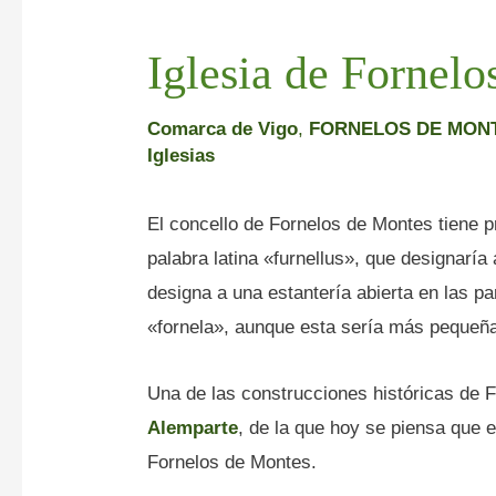
Iglesia de Fornel
Comarca de Vigo
,
FORNELOS DE MON
Iglesias
El concello de Fornelos de Montes tiene p
palabra latina «furnellus», que designaría
designa a una estantería abierta en las pa
«fornela», aunque esta sería más pequeñ
Una de las construcciones históricas de 
Alemparte
, de la que hoy se piensa que e
Fornelos de Montes.