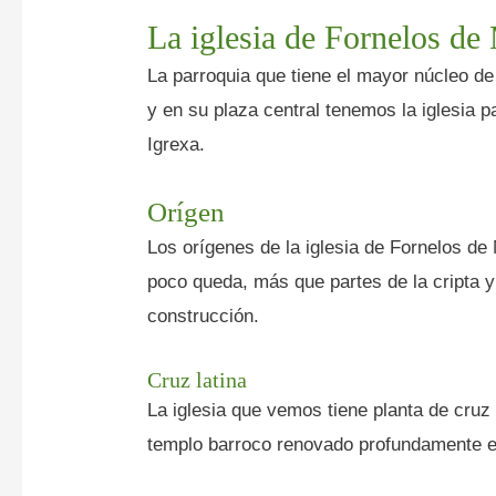
La iglesia de Fornelos de
La parroquia que tiene el mayor núcleo d
y en su plaza central tenemos la iglesia p
Igrexa.
Orígen
Los orígenes de la iglesia de Fornelos d
poco queda, más que partes de la cripta 
construcción.
Cruz latina
La iglesia que vemos tiene planta de cruz 
templo barroco renovado profundamente e