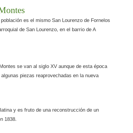
 Montes
e población es el mismo San Lourenzo de Fornelos
arroquial de San Lourenzo, en el barrio de A
e Montes se van al siglo XV aunque de esta época
y algunas piezas reaprovechadas en la nueva
latina y es fruto de una reconstrucción de un
n 1838.