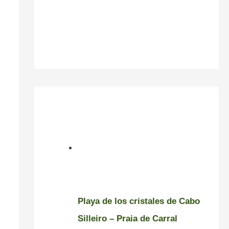
Playa de los cristales de Cabo
Silleiro – Praia de Carral