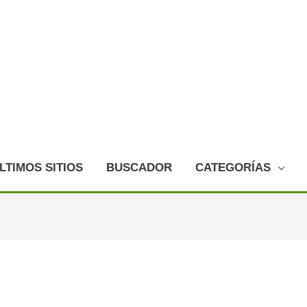
LTIMOS SITIOS
BUSCADOR
CATEGORÍAS