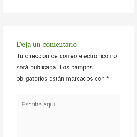
Deja un comentario
Tu dirección de correo electrónico no
será publicada.
Los campos
obligatorios están marcados con
*
Escribe
aquí...