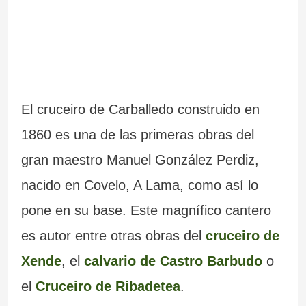
El cruceiro de Carballedo construido en
1860 es una de las primeras obras del
gran maestro Manuel González Perdiz,
nacido en Covelo, A Lama, como así lo
pone en su base. Este magnífico cantero
es autor entre otras obras del
cruceiro de
Xende
, el
calvario de Castro Barbudo
o
el
Cruceiro de Ribadetea
.