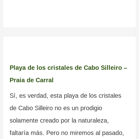
Playa de los cristales de Cabo Silleiro –
Praia de Carral
Sí, es verdad, esta playa de los cristales
de Cabo Silleiro no es un prodigio
solamente creado por la naturaleza,
faltaría más. Pero no miremos al pasado,