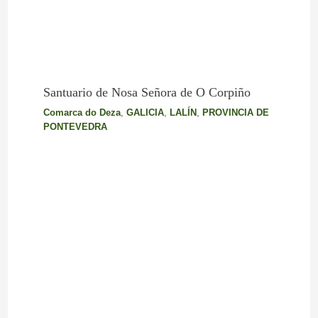
Santuario de Nosa Señora de O Corpiño
Comarca do Deza
,
GALICIA
,
LALÍN
,
PROVINCIA DE
PONTEVEDRA