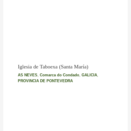
Iglesia de Taboexa (Santa María)
AS NEVES
,
Comarca do Condado
,
GALICIA
,
PROVINCIA DE PONTEVEDRA