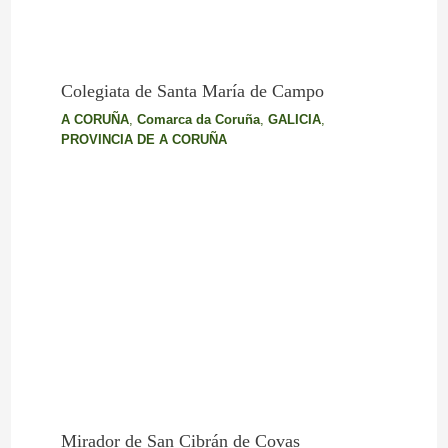
Colegiata de Santa María de Campo
A CORUÑA
,
Comarca da Coruña
,
GALICIA
,
PROVINCIA DE A CORUÑA
Mirador de San Cibrán de Covas