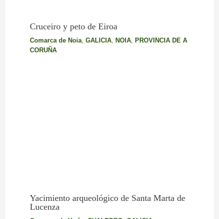
Cruceiro y peto de Eiroa
Comarca de Noia
,
GALICIA
,
NOIA
,
PROVINCIA DE A
CORUÑA
Yacimiento arqueológico de Santa Marta de
Lucenza