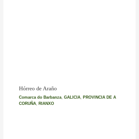
Hórreo de Araño
Comarca do Barbanza
,
GALICIA
,
PROVINCIA DE A
CORUÑA
,
RIANXO