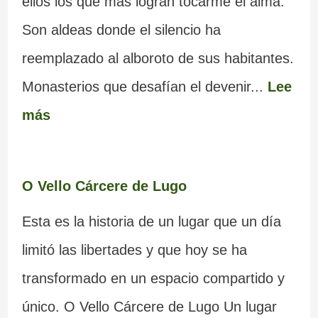
ellos los que más logran tocarme el alma.
Son aldeas donde el silencio ha
reemplazado al alboroto de sus habitantes.
Monasterios que desafían el devenir...
Lee
más
O Vello Cárcere de Lugo
Esta es la historia de un lugar que un día
limitó las libertades y que hoy se ha
transformado en un espacio compartido y
único. O Vello Cárcere de Lugo Un lugar