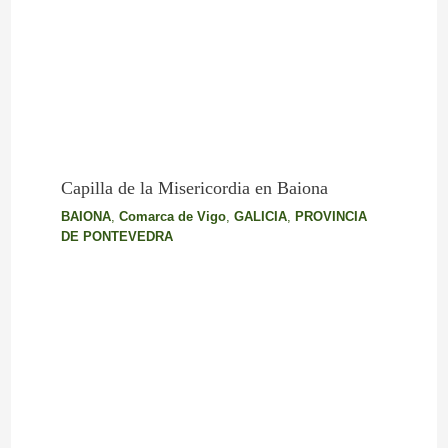
Capilla de la Misericordia en Baiona
BAIONA
,
Comarca de Vigo
,
GALICIA
,
PROVINCIA
DE PONTEVEDRA