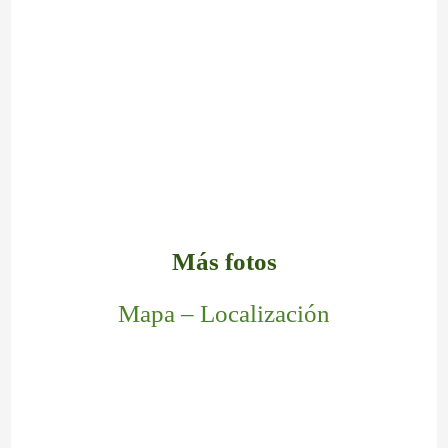
Más fotos
Mapa – Localización