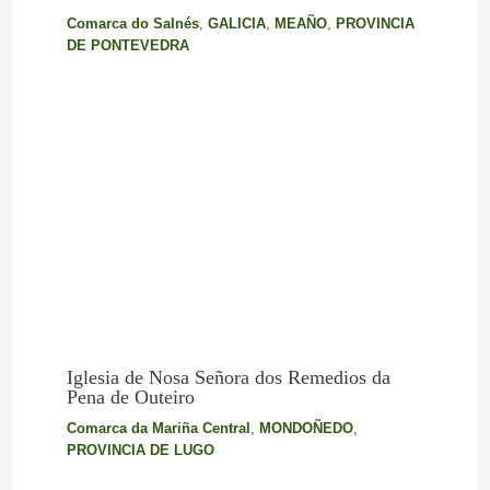
Comarca do Salnés
,
GALICIA
,
MEAÑO
,
PROVINCIA
DE PONTEVEDRA
Iglesia de Nosa Señora dos Remedios da
Pena de Outeiro
Comarca da Mariña Central
,
MONDOÑEDO
,
PROVINCIA DE LUGO