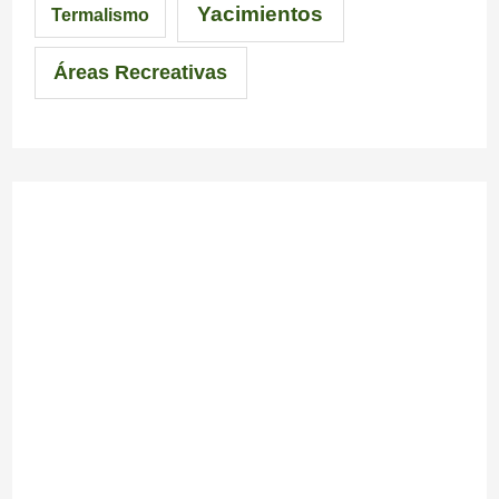
Yacimientos
Termalismo
Áreas Recreativas