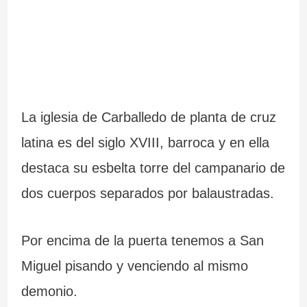
La iglesia de Carballedo de planta de cruz
latina es del siglo XVIII, barroca y en ella
destaca su esbelta torre del campanario de
dos cuerpos separados por balaustradas.
Por encima de la puerta tenemos a San
Miguel pisando y venciendo al mismo
demonio.