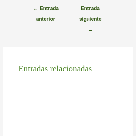
←
Entrada
Entrada
anterior
siguiente
→
Entradas relacionadas