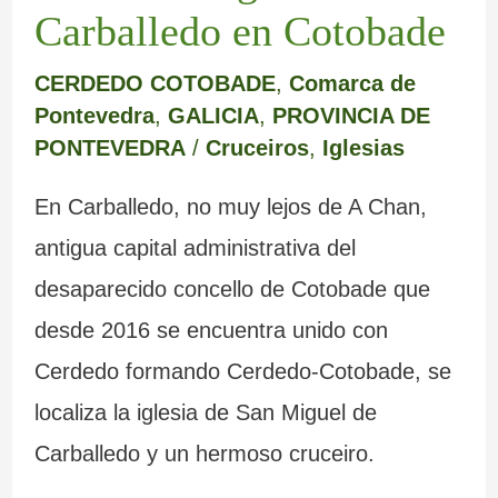
Carballedo en Cotobade
CERDEDO COTOBADE
,
Comarca de
Pontevedra
,
GALICIA
,
PROVINCIA DE
PONTEVEDRA
/
Cruceiros
,
Iglesias
En Carballedo, no muy lejos de A Chan,
antigua capital administrativa del
desaparecido concello de Cotobade que
desde 2016 se encuentra unido con
Cerdedo formando Cerdedo-Cotobade, se
localiza la iglesia de San Miguel de
Carballedo y un hermoso cruceiro.