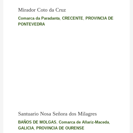
Mirador Coto da Cruz
Comarca da Paradanta
,
CRECENTE
,
PROVINCIA DE
PONTEVEDRA
Santuario Nosa Señora dos Milagres
BAÑOS DE MOLGAS
,
Comarca de Allariz-Maceda
,
GALICIA
,
PROVINCIA DE OURENSE