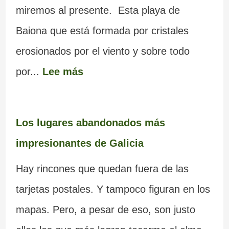
miremos al presente. Esta playa de
Baiona que está formada por cristales
erosionados por el viento y sobre todo
por...
Lee más
Los lugares abandonados más
impresionantes de Galicia
Hay rincones que quedan fuera de las
tarjetas postales. Y tampoco figuran en los
mapas. Pero, a pesar de eso, son justo