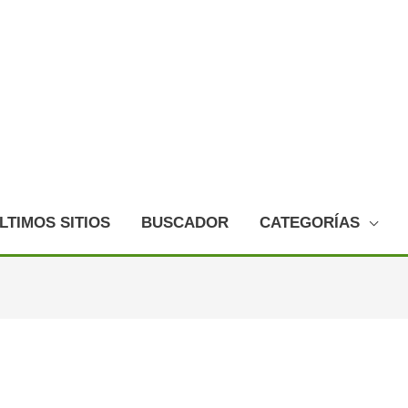
LTIMOS SITIOS
BUSCADOR
CATEGORÍAS