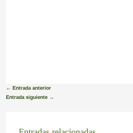
←
Entrada anterior
Entrada siguiente
→
Entradas relacionadas