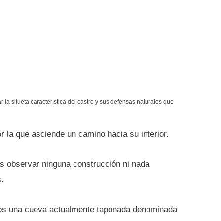
a silueta característica del castro y sus defensas naturales que
r la que asciende un camino hacia su interior.
s observar ninguna construcción ni nada
s.
emos una cueva actualmente taponada denominada