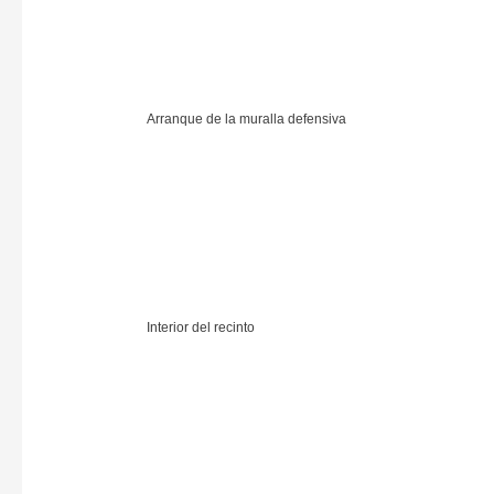
Arranque de la muralla defensiva
Interior del recinto