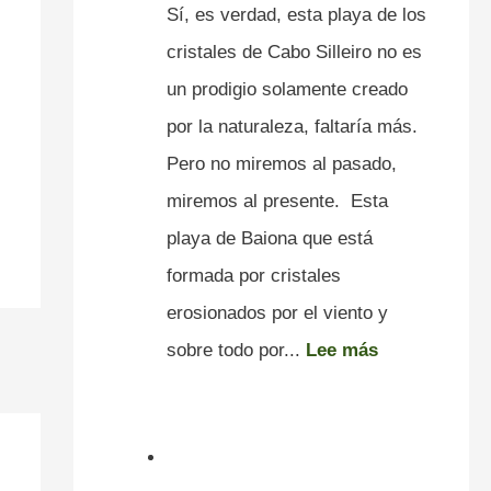
Sí, es verdad, esta playa de los
cristales de Cabo Silleiro no es
un prodigio solamente creado
por la naturaleza, faltaría más.
Pero no miremos al pasado,
miremos al presente. Esta
playa de Baiona que está
formada por cristales
erosionados por el viento y
sobre todo por...
Lee más