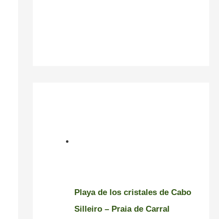
Playa de los cristales de Cabo
Silleiro – Praia de Carral