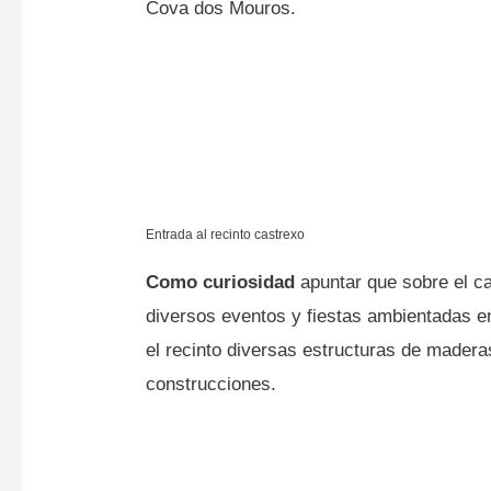
Cova dos Mouros.
Entrada al recinto castrexo
Como curiosidad
apuntar que sobre el c
diversos eventos y fiestas ambientadas e
el recinto diversas estructuras de mader
construcciones.