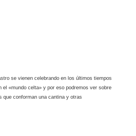
astro se vienen celebrando en los últimos tiempos
n el «mundo celta» y por eso podremos ver sobre
as que conforman una cantina y otras