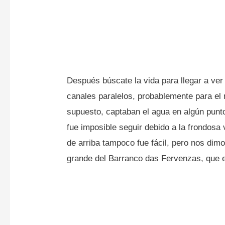
Después búscate la vida para llegar a ver
canales paralelos, probablemente para el
supuesto, captaban el agua en algún punto
fue imposible seguir debido a la frondosa
de arriba tampoco fue fácil, pero nos dimo
grande del Barranco das Fervenzas, que 