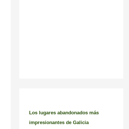
Los lugares abandonados más
impresionantes de Galicia