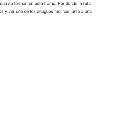
 que se forman en este tramo. Por donde la ruta
s y ver uno de los antiguos molinos junto a una