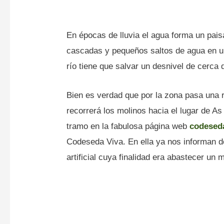
En épocas de lluvia el agua forma un pai
cascadas y pequeños saltos de agua en u
río tiene que salvar un desnivel de cerca 
Bien es verdad que por la zona pasa una r
recorrerá los molinos hacia el lugar de A
tramo en la fabulosa página web
codesed
Codeseda Viva. En ella ya nos informan d
artificial cuya finalidad era abastecer un 