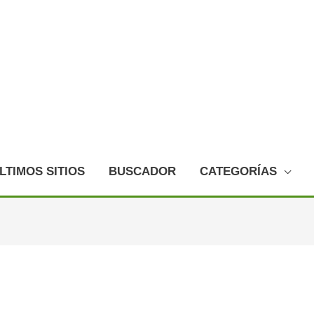
LTIMOS SITIOS
BUSCADOR
CATEGORÍAS