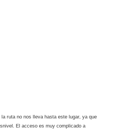
 la ruta no nos lleva hasta este lugar, ya que
desnivel. El acceso es muy complicado a