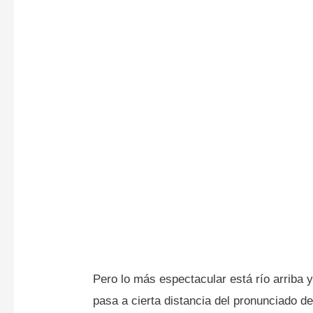
Pero lo más espectacular está río arriba y
pasa a cierta distancia del pronunciado 