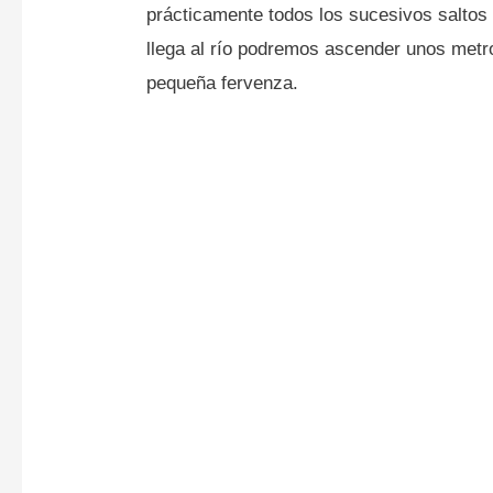
prácticamente todos los sucesivos saltos
llega al río podremos ascender unos metro
pequeña fervenza.