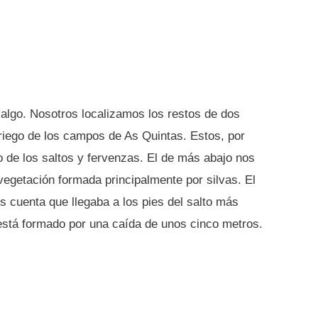
 algo. Nosotros localizamos los restos de dos
 riego de los campos de As Quintas. Estos, por
 de los saltos y fervenzas. El de más abajo nos
 vegetación formada principalmente por silvas. El
s cuenta que llegaba a los pies del salto más
está formado por una caída de unos cinco metros.