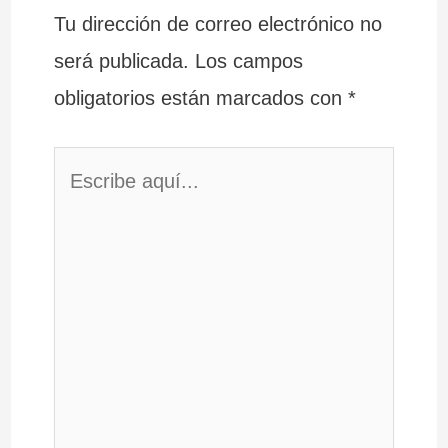
Tu dirección de correo electrónico no
será publicada.
Los campos
obligatorios están marcados con
*
Escribe
aquí...