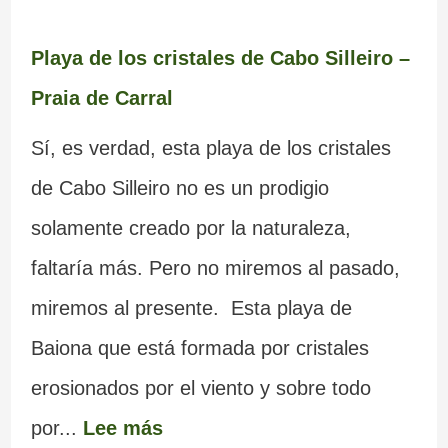
Playa de los cristales de Cabo Silleiro –
Praia de Carral
Sí, es verdad, esta playa de los cristales
de Cabo Silleiro no es un prodigio
solamente creado por la naturaleza,
faltaría más. Pero no miremos al pasado,
miremos al presente. Esta playa de
Baiona que está formada por cristales
erosionados por el viento y sobre todo
por...
Lee más