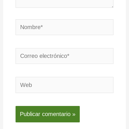
Nombre*
Correo
electrónico*
Web