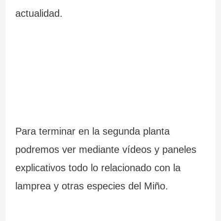
actualidad.
Para terminar en la segunda planta
podremos ver mediante vídeos y paneles
explicativos todo lo relacionado con la
lamprea y otras especies del Miño.