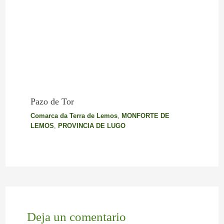
Pazo de Tor
Comarca da Terra de Lemos
,
MONFORTE DE
LEMOS
,
PROVINCIA DE LUGO
Deja un comentario