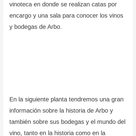
vinoteca en donde se realizan catas por
encargo y una sala para conocer los vinos
y bodegas de Arbo.
En la siguiente planta tendremos una gran
información sobre la historia de Arbo y
también sobre sus bodegas y el mundo del
vino, tanto en la historia como en la