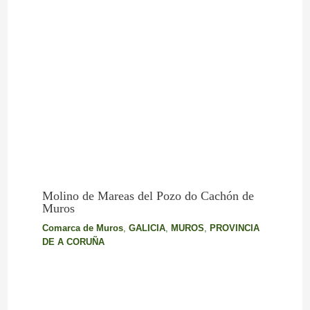
Molino de Mareas del Pozo do Cachón de
Muros
Comarca de Muros
,
GALICIA
,
MUROS
,
PROVINCIA
DE A CORUÑA