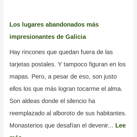
Los lugares abandonados más
impresionantes de Galicia
Hay rincones que quedan fuera de las
tarjetas postales. Y tampoco figuran en los
mapas. Pero, a pesar de eso, son justo
ellos los que más logran tocarme el alma.
Son aldeas donde el silencio ha
reemplazado al alboroto de sus habitantes.
Monasterios que desafían el devenir...
Lee