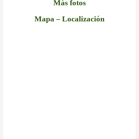
Más fotos
Mapa – Localización