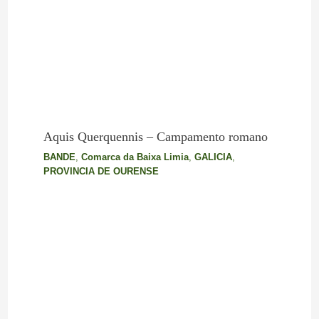
Aquis Querquennis – Campamento romano
BANDE
,
Comarca da Baixa Limia
,
GALICIA
,
PROVINCIA DE OURENSE