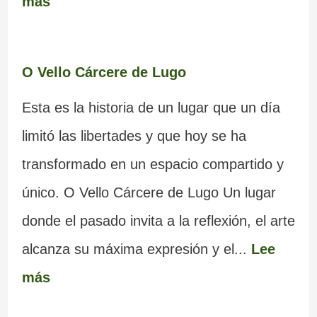
más
O Vello Cárcere de Lugo
Esta es la historia de un lugar que un día
limitó las libertades y que hoy se ha
transformado en un espacio compartido y
único. O Vello Cárcere de Lugo Un lugar
donde el pasado invita a la reflexión, el arte
alcanza su máxima expresión y el...
Lee
más