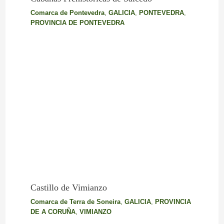
Comarca de Pontevedra
,
GALICIA
,
PONTEVEDRA
,
PROVINCIA DE PONTEVEDRA
Castillo de Vimianzo
Comarca de Terra de Soneira
,
GALICIA
,
PROVINCIA
DE A CORUÑA
,
VIMIANZO