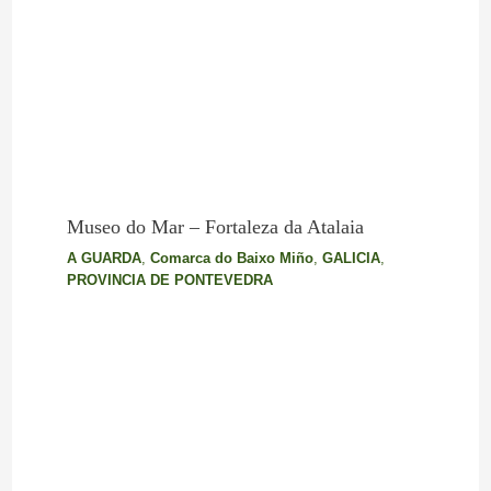
Museo do Mar – Fortaleza da Atalaia
A GUARDA
,
Comarca do Baixo Miño
,
GALICIA
,
PROVINCIA DE PONTEVEDRA