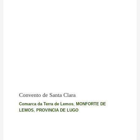
Convento de Santa Clara
Comarca da Terra de Lemos
,
MONFORTE DE
LEMOS
,
PROVINCIA DE LUGO