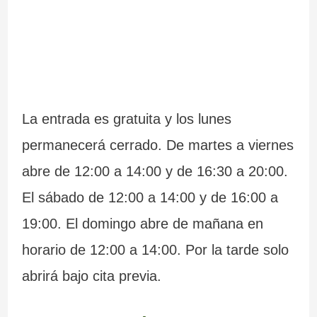
La entrada es gratuita y los lunes
permanecerá cerrado. De martes a viernes
abre de 12:00 a 14:00 y de 16:30 a 20:00.
El sábado de 12:00 a 14:00 y de 16:00 a
19:00. El domingo abre de mañana en
horario de 12:00 a 14:00. Por la tarde solo
abrirá bajo cita previa.