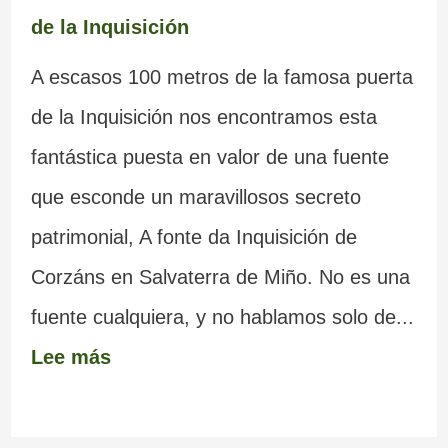
de la Inquisición
A escasos 100 metros de la famosa puerta
de la Inquisición nos encontramos esta
fantástica puesta en valor de una fuente
que esconde un maravillosos secreto
patrimonial, A fonte da Inquisición de
Corzáns en Salvaterra de Miño. No es una
fuente cualquiera, y no hablamos solo de...
Lee más