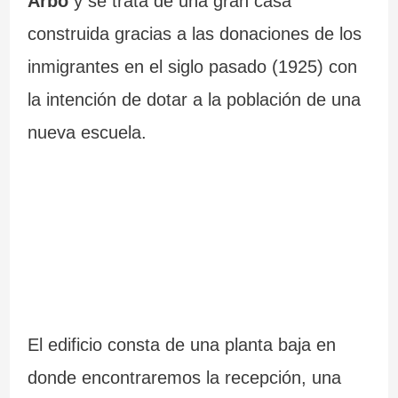
Arbo
y se trata de una gran casa
construida gracias a las donaciones de los
inmigrantes en el siglo pasado (1925) con
la intención de dotar a la población de una
nueva escuela.
El edificio consta de una planta baja en
donde encontraremos la recepción, una