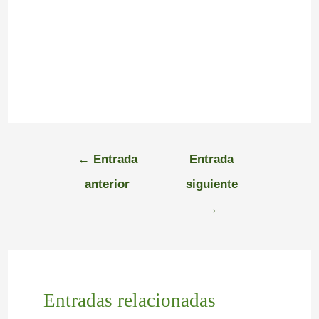
←
Entrada
Entrada
anterior
siguiente
→
Entradas relacionadas