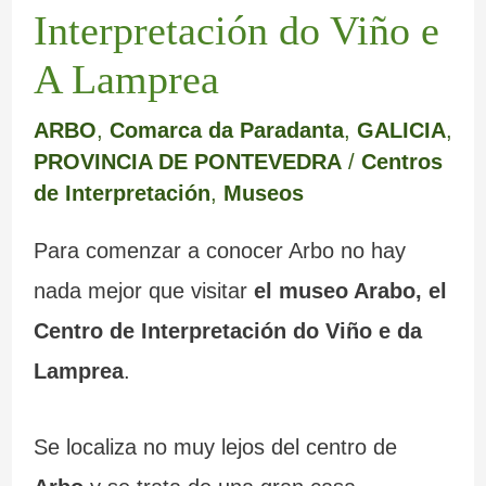
Interpretación do Viño e
A Lamprea
ARBO
,
Comarca da Paradanta
,
GALICIA
,
PROVINCIA DE PONTEVEDRA
/
Centros
de Interpretación
,
Museos
Para comenzar a conocer Arbo no hay
nada mejor que visitar
el museo Arabo, el
Centro de Interpretación do Viño e da
Lamprea
.
Se localiza no muy lejos del centro de