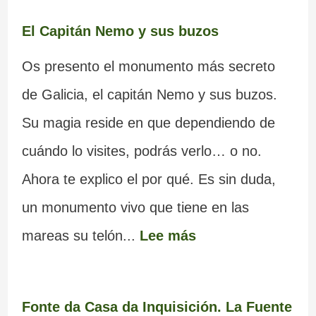
El Capitán Nemo y sus buzos
Os presento el monumento más secreto
de Galicia, el capitán Nemo y sus buzos.
Su magia reside en que dependiendo de
cuándo lo visites, podrás verlo… o no.
Ahora te explico el por qué. Es sin duda,
un monumento vivo que tiene en las
mareas su telón...
Lee más
Fonte da Casa da Inquisición. La Fuente