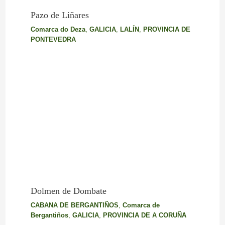
Pazo de Liñares
Comarca do Deza
,
GALICIA
,
LALÍN
,
PROVINCIA DE
PONTEVEDRA
Dolmen de Dombate
CABANA DE BERGANTIÑOS
,
Comarca de
Bergantiños
,
GALICIA
,
PROVINCIA DE A CORUÑA