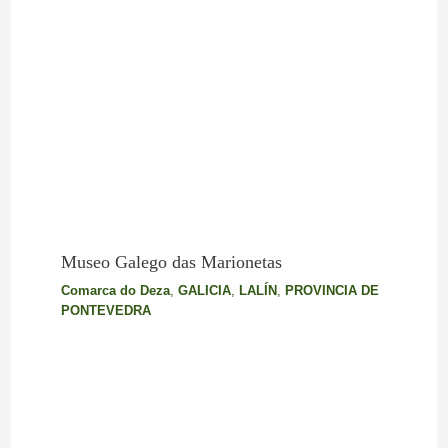
Museo Galego das Marionetas
Comarca do Deza
,
GALICIA
,
LALÍN
,
PROVINCIA DE
PONTEVEDRA