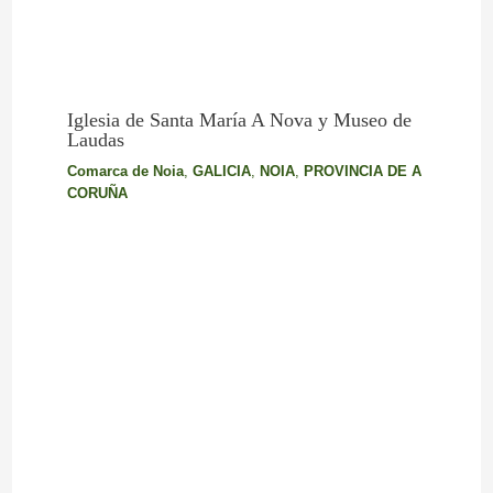
Iglesia de Santa María A Nova y Museo de
Laudas
Comarca de Noia
,
GALICIA
,
NOIA
,
PROVINCIA DE A
CORUÑA