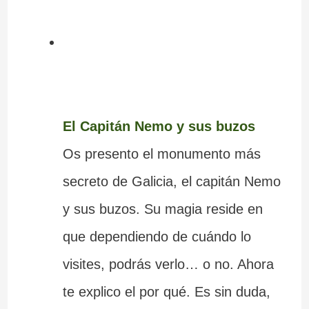
El Capitán Nemo y sus buzos
Os presento el monumento más
secreto de Galicia, el capitán Nemo
y sus buzos. Su magia reside en
que dependiendo de cuándo lo
visites, podrás verlo… o no. Ahora
te explico el por qué. Es sin duda,