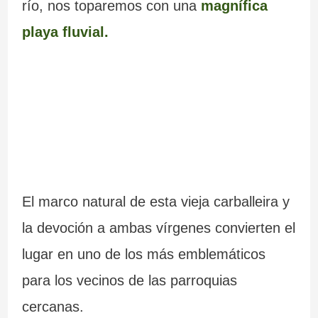
río, nos toparemos con una
magnífica
playa fluvial.
El marco natural de esta vieja carballeira y
la devoción a ambas vírgenes convierten el
lugar en uno de los más emblemáticos
para los vecinos de las parroquias
cercanas.