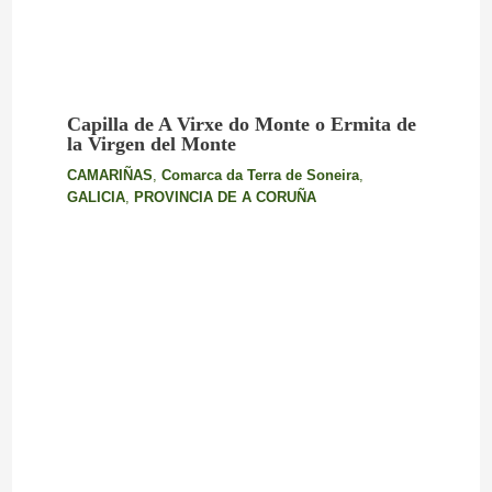
Capilla de A Virxe do Monte o Ermita de
la Virgen del Monte
CAMARIÑAS
,
Comarca da Terra de Soneira
,
GALICIA
,
PROVINCIA DE A CORUÑA