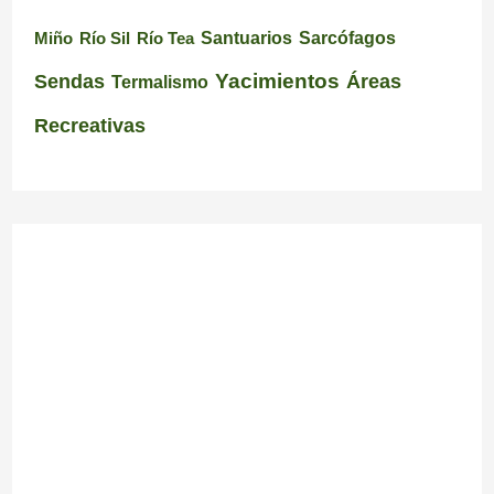
Santuarios
Miño
Río Sil
Río Tea
Sarcófagos
Yacimientos
Sendas
Áreas
Termalismo
Recreativas