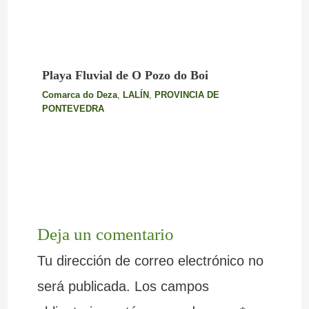
Playa Fluvial de O Pozo do Boi
Comarca do Deza
,
LALÍN
,
PROVINCIA DE
PONTEVEDRA
Deja un comentario
Tu dirección de correo electrónico no
será publicada.
Los campos