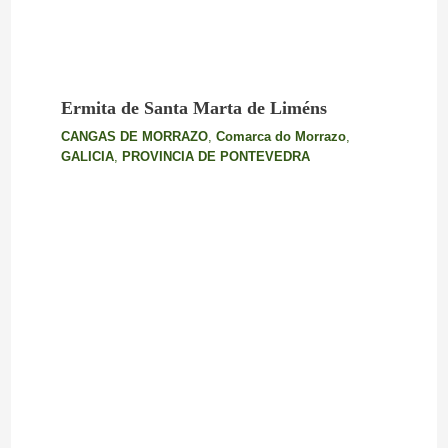
Ermita de Santa Marta de Liméns
CANGAS DE MORRAZO
,
Comarca do Morrazo
,
GALICIA
,
PROVINCIA DE PONTEVEDRA