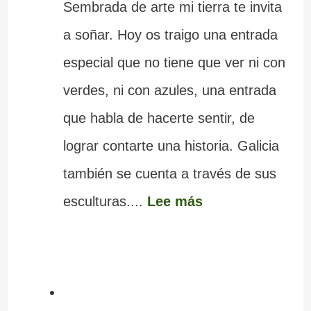
Sembrada de arte mi tierra te invita
a soñar. Hoy os traigo una entrada
especial que no tiene que ver ni con
verdes, ni con azules, una entrada
que habla de hacerte sentir, de
lograr contarte una historia. Galicia
también se cuenta a través de sus
esculturas....
Lee más