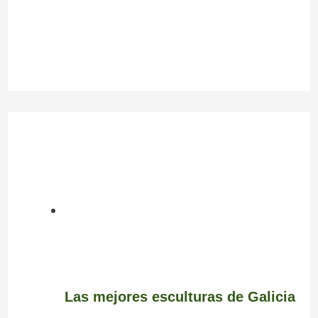
Las mejores esculturas de Galicia