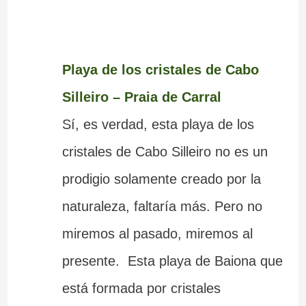
Playa de los cristales de Cabo
Silleiro – Praia de Carral
Sí, es verdad, esta playa de los
cristales de Cabo Silleiro no es un
prodigio solamente creado por la
naturaleza, faltaría más. Pero no
miremos al pasado, miremos al
presente. Esta playa de Baiona que
está formada por cristales