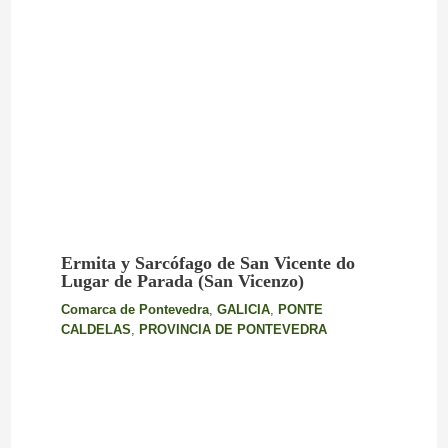
Ermita y Sarcófago de San Vicente do
Lugar de Parada (San Vicenzo)
Comarca de Pontevedra
,
GALICIA
,
PONTE
CALDELAS
,
PROVINCIA DE PONTEVEDRA