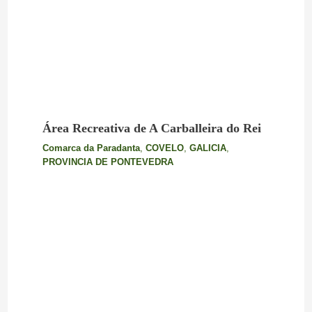
Área Recreativa de A Carballeira do Rei
Comarca da Paradanta
,
COVELO
,
GALICIA
,
PROVINCIA DE PONTEVEDRA