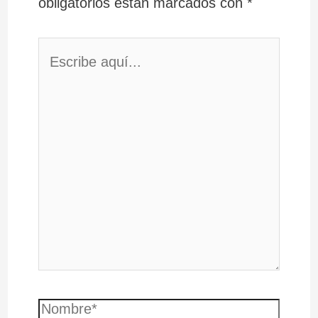
obligatorios están marcados con
*