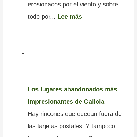
erosionados por el viento y sobre
todo por...
Lee más
Los lugares abandonados más
impresionantes de Galicia
Hay rincones que quedan fuera de
las tarjetas postales. Y tampoco