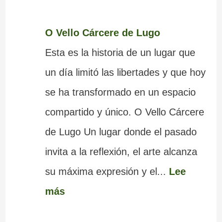
O Vello Cárcere de Lugo
Esta es la historia de un lugar que
un día limitó las libertades y que hoy
se ha transformado en un espacio
compartido y único. O Vello Cárcere
de Lugo Un lugar donde el pasado
invita a la reflexión, el arte alcanza
su máxima expresión y el...
Lee
más