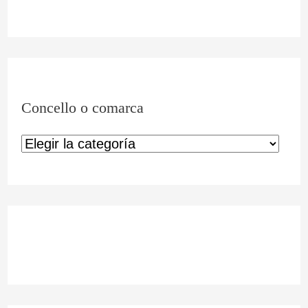
Concello o comarca