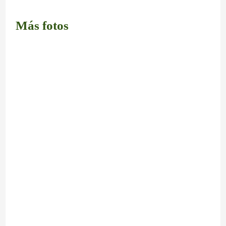
Más fotos