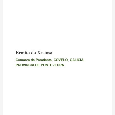
Ermita da Xestosa
Comarca da Paradanta
,
COVELO
,
GALICIA
,
PROVINCIA DE PONTEVEDRA