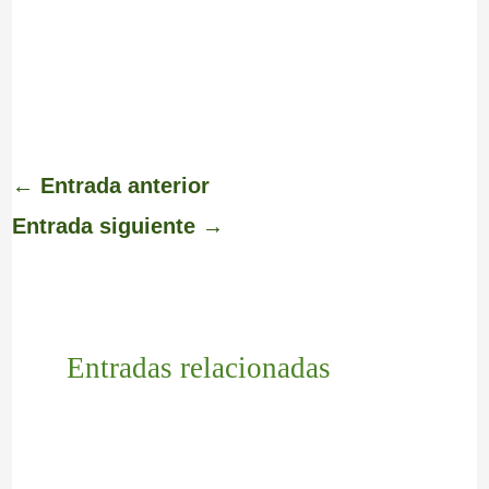
←
Entrada anterior
Entrada siguiente
→
Entradas relacionadas