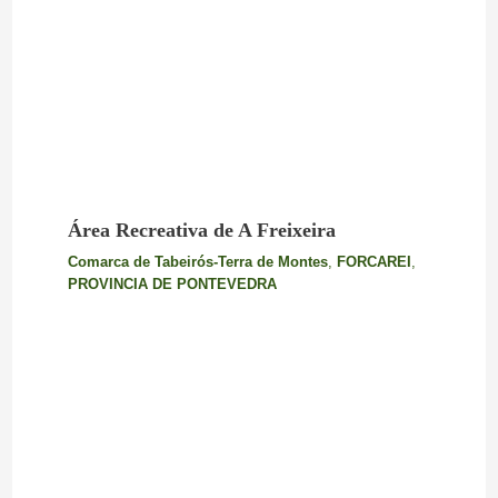
Área Recreativa de A Freixeira
Comarca de Tabeirós-Terra de Montes
,
FORCAREI
,
PROVINCIA DE PONTEVEDRA