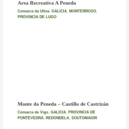
Area Recreativa A Peneda
Comarca da Ulloa
,
GALICIA
,
MONTERROSO
,
PROVINCIA DE LUGO
Monte da Peneda – Castillo de Castrizán
Comarca de Vigo
,
GALICIA
,
PROVINCIA DE
PONTEVEDRA
,
REDONDELA
,
SOUTOMAIOR