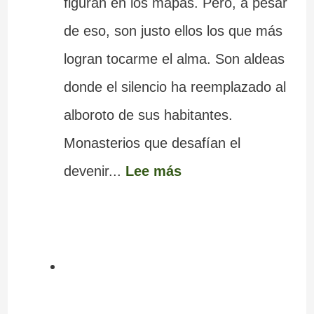
figuran en los mapas. Pero, a pesar
de eso, son justo ellos los que más
logran tocarme el alma. Son aldeas
donde el silencio ha reemplazado al
alboroto de sus habitantes.
Monasterios que desafían el
devenir...
Lee más