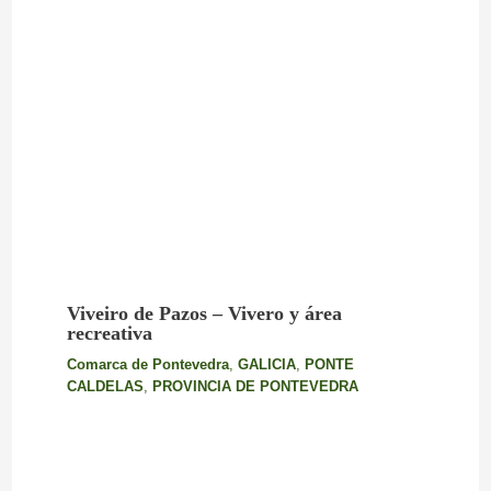
Viveiro de Pazos – Vivero y área
recreativa
Comarca de Pontevedra
,
GALICIA
,
PONTE
CALDELAS
,
PROVINCIA DE PONTEVEDRA