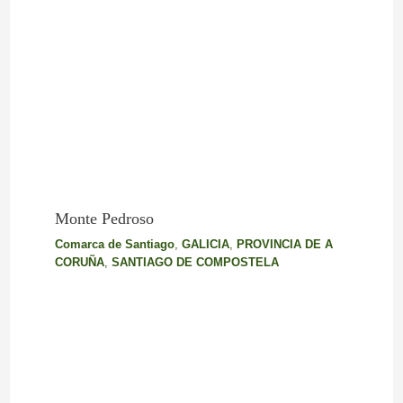
Monte Pedroso
Comarca de Santiago
,
GALICIA
,
PROVINCIA DE A
CORUÑA
,
SANTIAGO DE COMPOSTELA