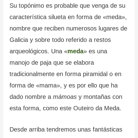
Su topónimo es probable que venga de su
característica silueta en forma de «meda»,
nombre que reciben numerosos lugares de
Galicia y sobre todo referido a restos
arqueológicos. Una «
meda
» es una
manojo de paja que se elabora
tradicionalmente en forma piramidal o en
forma de «mama», y es por ello que ha
dado nombre a
mámoas
y montañas con
esta forma, como este Outeiro da Meda.
Desde arriba tendremos unas fantásticas