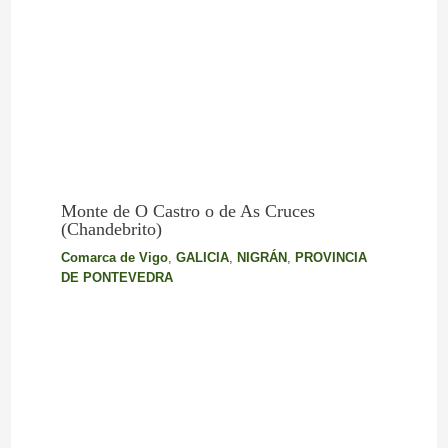
Monte de O Castro o de As Cruces
(Chandebrito)
Comarca de Vigo
,
GALICIA
,
NIGRÁN
,
PROVINCIA
DE PONTEVEDRA