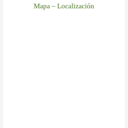
Mapa – Localización