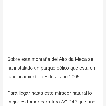
Sobre esta montaña del Alto da Meda se
ha instalado un parque eólico que está en
funcionamiento desde al año 2005.
Para llegar hasta este mirador natural lo
mejor es tomar carretera AC-242 que une