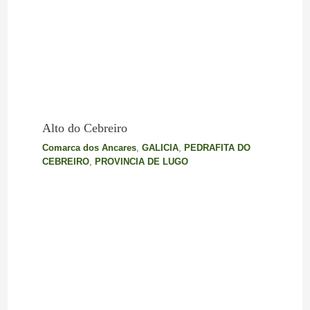
Alto do Cebreiro
Comarca dos Ancares
,
GALICIA
,
PEDRAFITA DO
CEBREIRO
,
PROVINCIA DE LUGO