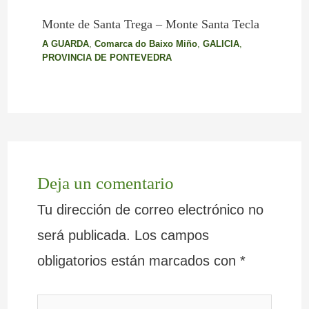
Monte de Santa Trega – Monte Santa Tecla
A GUARDA
,
Comarca do Baixo Miño
,
GALICIA
,
PROVINCIA DE PONTEVEDRA
Deja un comentario
Tu dirección de correo electrónico no
será publicada.
Los campos
obligatorios están marcados con
*
Escribe