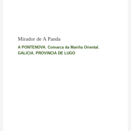
Mirador de A Panda
A PONTENOVA
,
Comarca da Mariña Oriental
,
GALICIA
,
PROVINCIA DE LUGO