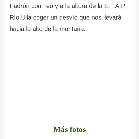
Padrón con Teo y a la altura de la E.T.A.P.
Río Ulla coger un desvío que nos llevará
hacia lo alto de la montaña.
Más fotos