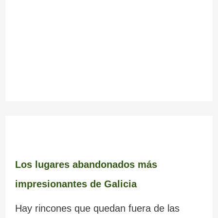
Los lugares abandonados más
impresionantes de Galicia
Hay rincones que quedan fuera de las