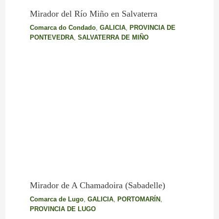
Mirador del Río Miño en Salvaterra
Comarca do Condado
,
GALICIA
,
PROVINCIA DE
PONTEVEDRA
,
SALVATERRA DE MIÑO
Mirador de A Chamadoira (Sabadelle)
Comarca de Lugo
,
GALICIA
,
PORTOMARÍN
,
PROVINCIA DE LUGO