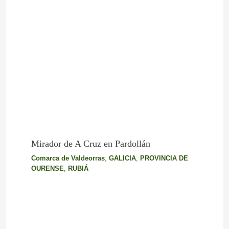
Mirador de A Cruz en Pardollán
Comarca de Valdeorras
,
GALICIA
,
PROVINCIA DE
OURENSE
,
RUBIÁ