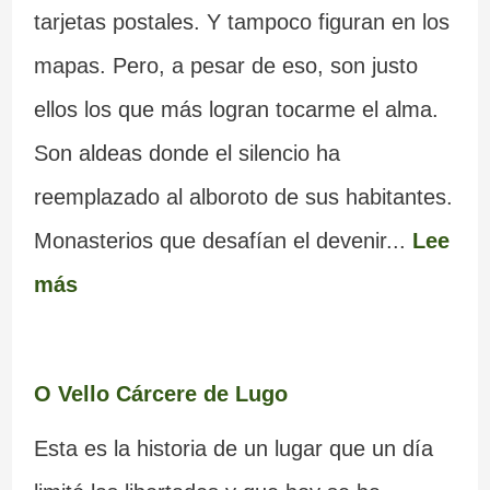
tarjetas postales. Y tampoco figuran en los
mapas. Pero, a pesar de eso, son justo
ellos los que más logran tocarme el alma.
Son aldeas donde el silencio ha
reemplazado al alboroto de sus habitantes.
Monasterios que desafían el devenir...
Lee
más
O Vello Cárcere de Lugo
Esta es la historia de un lugar que un día