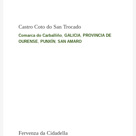
Castro Coto do San Trocado
Comarca do Carballiño
,
GALICIA
,
PROVINCIA DE
OURENSE
,
PUNXÍN
,
SAN AMARO
Fervenza da Cidadella