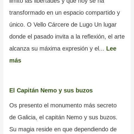
limitó las libertades y que hoy se ha
transformado en un espacio compartido y
único. O Vello Cárcere de Lugo Un lugar
donde el pasado invita a la reflexión, el arte
alcanza su máxima expresión y el...
Lee
más
El Capitán Nemo y sus buzos
Os presento el monumento más secreto
de Galicia, el capitán Nemo y sus buzos.
Su magia reside en que dependiendo de