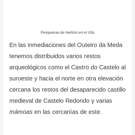
Pesqueiras de Herbón en el Ulla
En las inmediaciones del Outeiro da Meda
tenemos distribuidos varios restos
arqueológicos como el Castro do Castelo al
suroeste y hacia el norte en otra elevación
cercana los restos del desaparecido castillo
medieval de Castelo Redondo y varias
mámoas
en las cercanías de este.