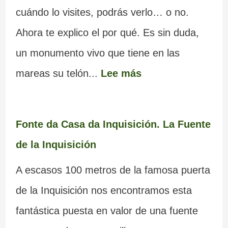
cuándo lo visites, podrás verlo… o no.
Ahora te explico el por qué. Es sin duda,
un monumento vivo que tiene en las
mareas su telón...
Lee más
Fonte da Casa da Inquisición. La Fuente
de la Inquisición
A escasos 100 metros de la famosa puerta
de la Inquisición nos encontramos esta
fantástica puesta en valor de una fuente