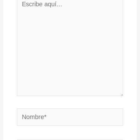
aquí...
Nombre*