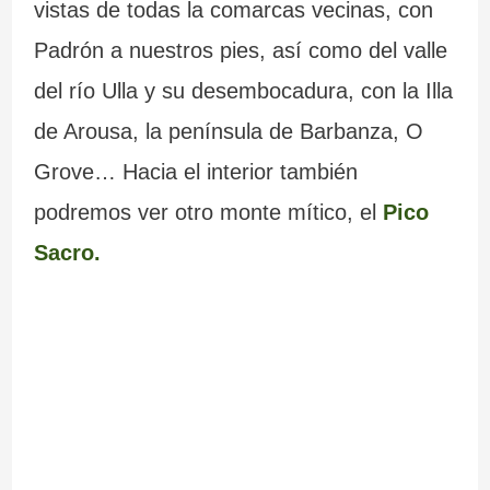
vistas de todas la comarcas vecinas, con
Padrón a nuestros pies, así como del valle
del río Ulla y su desembocadura, con la Illa
de Arousa, la península de Barbanza, O
Grove… Hacia el interior también
podremos ver otro monte mítico, el
Pico
Sacro.