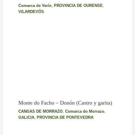
Comarca de Verín
,
PROVINCIA DE OURENSE
,
VILARDEVÓS
Monte do Facho – Donón (Castro y garita)
CANGAS DE MORRAZO
,
Comarca do Morrazo
,
GALICIA
,
PROVINCIA DE PONTEVEDRA