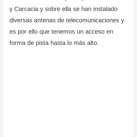
y Carcacia y sobre ella se han instalado
diversas antenas de telecomunicaciones y
es por ello que tenemos un acceso en
forma de pista hasta lo más alto.