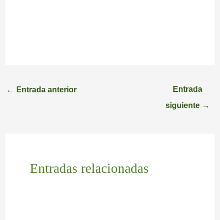
Entrada
←
Entrada anterior
siguiente
→
Entradas relacionadas