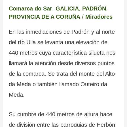
Comarca do Sar
,
GALICIA
,
PADRÓN
,
PROVINCIA DE A CORUÑA
/
Miradores
En las inmediaciones de Padrón y al norte
del río Ulla se levanta una elevación de
440 metros cuya característica silueta nos
llamará la atención desde diversos puntos
de la comarca. Se trata del monte del Alto
da Meda o también llamado Outeiro da
Meda.
Su cumbre de 440 metros de altura hace
de división entre las parroquias de Herbón