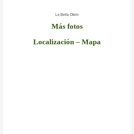
La Bella Otero
Más fotos
Localización – Mapa