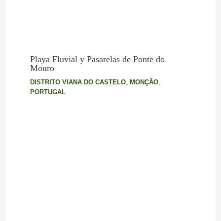
Playa Fluvial y Pasarelas de Ponte do
Mouro
DISTRITO VIANA DO CASTELO
,
MONÇÃO
,
PORTUGAL