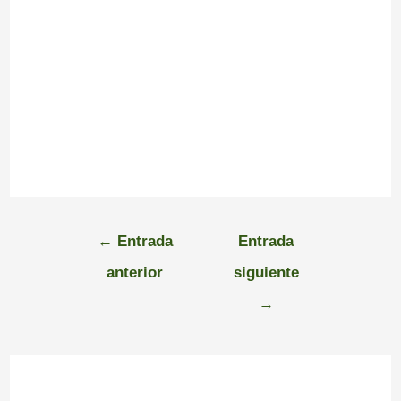
←
Entrada
Entrada
anterior
siguiente
→