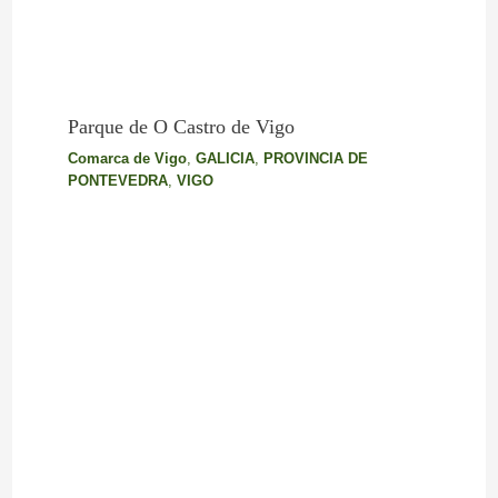
Parque de O Castro de Vigo
Comarca de Vigo
,
GALICIA
,
PROVINCIA DE
PONTEVEDRA
,
VIGO