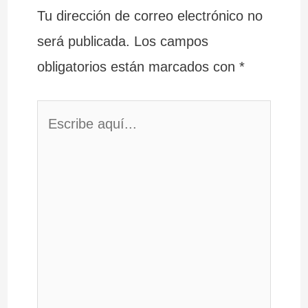
Tu dirección de correo electrónico no
será publicada.
Los campos
obligatorios están marcados con
*
Escribe
aquí...