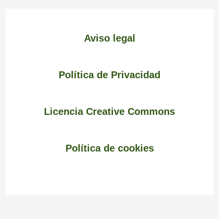
Aviso legal
Política de Privacidad
Licencia Creative Commons
Política de cookies