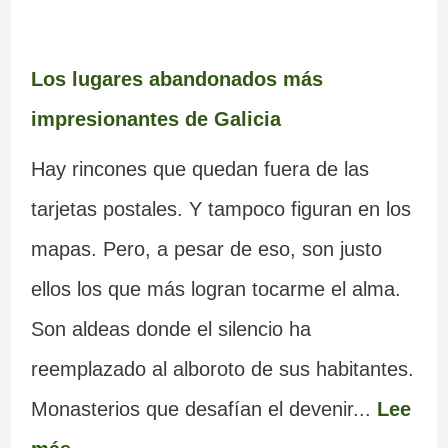
Los lugares abandonados más
impresionantes de Galicia
Hay rincones que quedan fuera de las
tarjetas postales. Y tampoco figuran en los
mapas. Pero, a pesar de eso, son justo
ellos los que más logran tocarme el alma.
Son aldeas donde el silencio ha
reemplazado al alboroto de sus habitantes.
Monasterios que desafían el devenir...
Lee