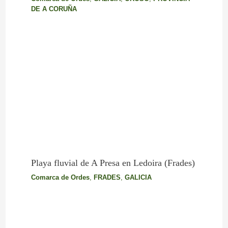
DE A CORUÑA
Playa fluvial de A Presa en Ledoira (Frades)
Comarca de Ordes
,
FRADES
,
GALICIA