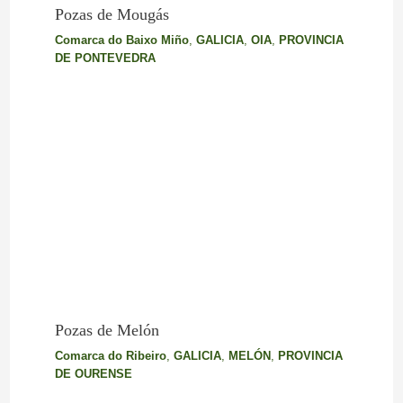
Pozas de Mougás
Comarca do Baixo Miño
,
GALICIA
,
OIA
,
PROVINCIA
DE PONTEVEDRA
Pozas de Melón
Comarca do Ribeiro
,
GALICIA
,
MELÓN
,
PROVINCIA
DE OURENSE