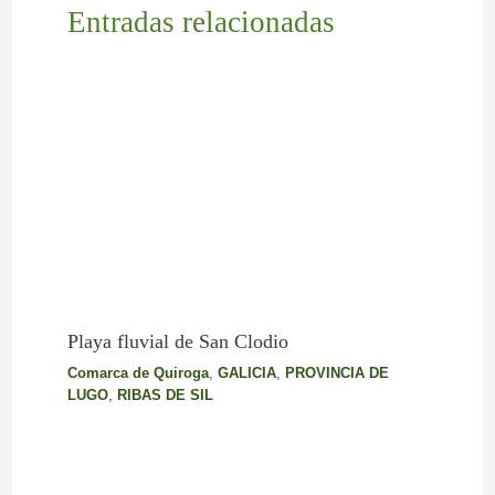
Entradas relacionadas
Playa fluvial de San Clodio
Comarca de Quiroga
,
GALICIA
,
PROVINCIA DE
LUGO
,
RIBAS DE SIL