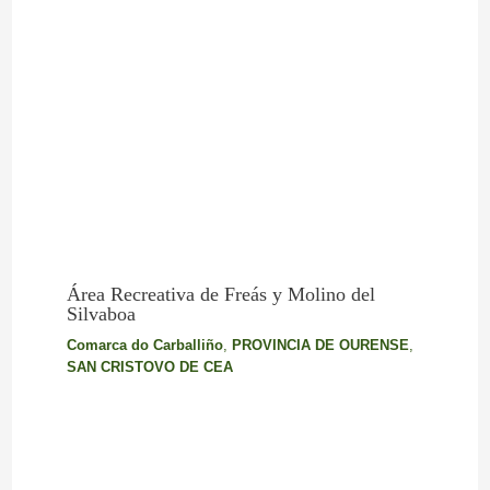
Área Recreativa de Freás y Molino del
Silvaboa
Comarca do Carballiño
,
PROVINCIA DE OURENSE
,
SAN CRISTOVO DE CEA