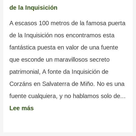
de la Inquisición
A escasos 100 metros de la famosa puerta
de la Inquisición nos encontramos esta
fantástica puesta en valor de una fuente
que esconde un maravillosos secreto
patrimonial, A fonte da Inquisición de
Corzáns en Salvaterra de Miño. No es una
fuente cualquiera, y no hablamos solo de...
Lee más