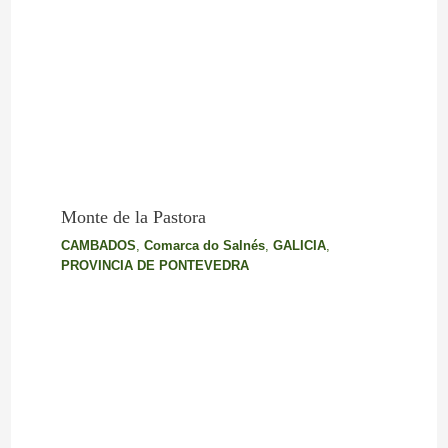
Monte de la Pastora
CAMBADOS
,
Comarca do Salnés
,
GALICIA
,
PROVINCIA DE PONTEVEDRA