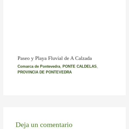
Paseo y Playa Fluvial de A Calzada
Comarca de Pontevedra
,
PONTE CALDELAS
,
PROVINCIA DE PONTEVEDRA
Deja un comentario