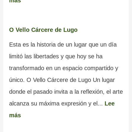
más
O Vello Cárcere de Lugo
Esta es la historia de un lugar que un día
limitó las libertades y que hoy se ha
transformado en un espacio compartido y
único. O Vello Cárcere de Lugo Un lugar
donde el pasado invita a la reflexión, el arte
alcanza su máxima expresión y el...
Lee
más