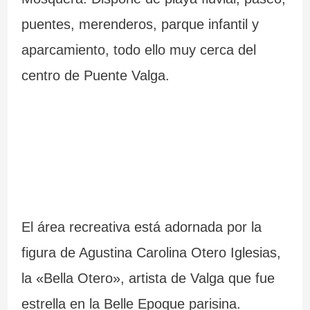
puentes, merenderos, parque infantil y
aparcamiento, todo ello muy cerca del
centro de Puente Valga.
El área recreativa está adornada por la
figura de Agustina Carolina Otero Iglesias,
la «Bella Otero», artista de Valga que fue
estrella en la Belle Epoque parisina.