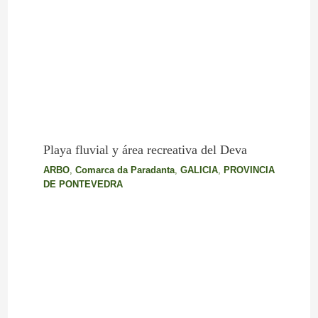
Playa fluvial y área recreativa del Deva
ARBO
,
Comarca da Paradanta
,
GALICIA
,
PROVINCIA
DE PONTEVEDRA