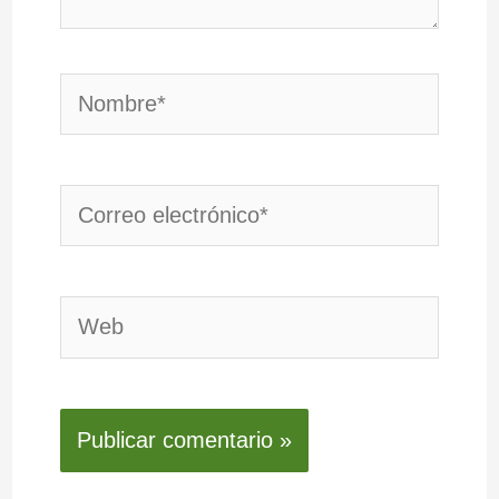
Nombre*
Correo
electrónico*
Web