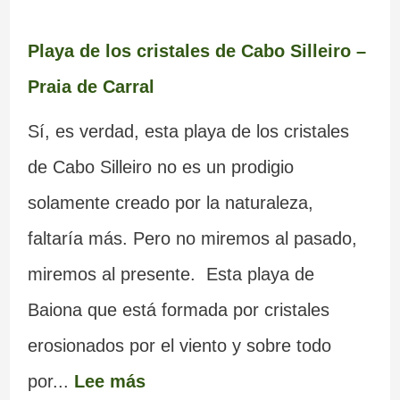
Playa de los cristales de Cabo Silleiro –
Praia de Carral
Sí, es verdad, esta playa de los cristales
de Cabo Silleiro no es un prodigio
solamente creado por la naturaleza,
faltaría más. Pero no miremos al pasado,
miremos al presente. Esta playa de
Baiona que está formada por cristales
erosionados por el viento y sobre todo
por...
Lee más