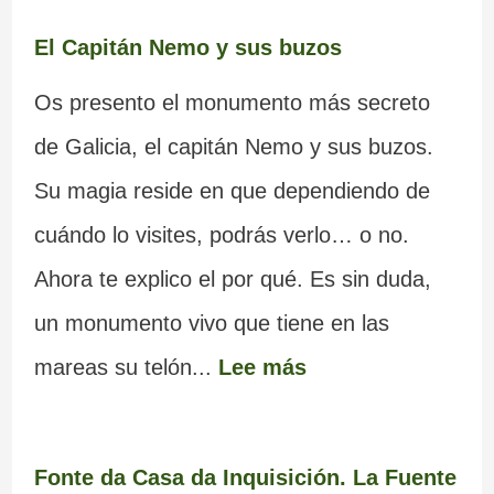
El Capitán Nemo y sus buzos
Os presento el monumento más secreto
de Galicia, el capitán Nemo y sus buzos.
Su magia reside en que dependiendo de
cuándo lo visites, podrás verlo… o no.
Ahora te explico el por qué. Es sin duda,
un monumento vivo que tiene en las
mareas su telón...
Lee más
Fonte da Casa da Inquisición. La Fuente