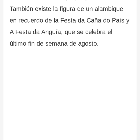
También existe la figura de un alambique
en recuerdo de la Festa da Caña do País y
A Festa da Anguía, que se celebra el
último fin de semana de agosto.