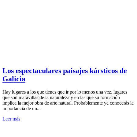
Los espectaculares paisajes kársticos de
Galicia
Hay lugares a los que tienes que ir por lo menos una vez, lugares
que son maravillas de la naturaleza y en las que su formación
implica la mejor obra de arte natural. Probablemente ya conocerás la
importancia de un...
Leer más