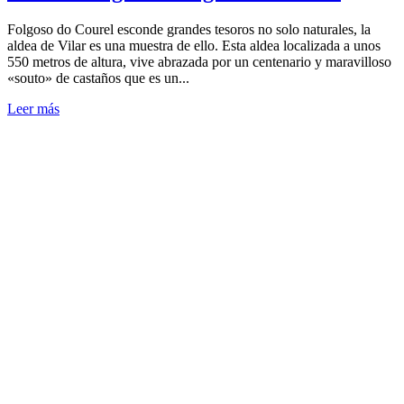
Folgoso do Courel esconde grandes tesoros no solo naturales, la
aldea de Vilar es una muestra de ello. Esta aldea localizada a unos
550 metros de altura, vive abrazada por un centenario y maravilloso
«souto» de castaños que es un...
Leer más