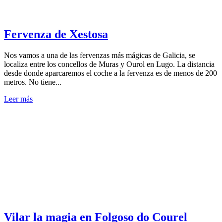
Fervenza de Xestosa
Nos vamos a una de las fervenzas más mágicas de Galicia, se
localiza entre los concellos de Muras y Ourol en Lugo. La distancia
desde donde aparcaremos el coche a la fervenza es de menos de 200
metros. No tiene...
Leer más
Vilar la magia en Folgoso do Courel