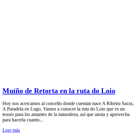
Muíño de Retorta en la ruta do Loio
Hoy nos acercamos al concello donde cuentan nace A Ribeira Sacra,
A Paradela en Lugo. Vamos a conocer la ruta do Loio que es un
tesoro para los amantes de la naturaleza, así que anota y aprovecha
para hacerla cuanto...
Leer más