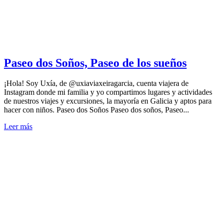
Paseo dos Soños, Paseo de los sueños
¡Hola! Soy Uxía, de @uxiaviaxeiragarcia, cuenta viajera de
Instagram donde mi familia y yo compartimos lugares y actividades
de nuestros viajes y excursiones, la mayoría en Galicia y aptos para
hacer con niños. Paseo dos Soños Paseo dos soños, Paseo...
Leer más