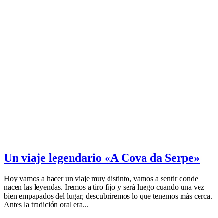
Un viaje legendario «A Cova da Serpe»
Hoy vamos a hacer un viaje muy distinto, vamos a sentir donde
nacen las leyendas. Iremos a tiro fijo y será luego cuando una vez
bien empapados del lugar, descubriremos lo que tenemos más cerca.
Antes la tradición oral era...