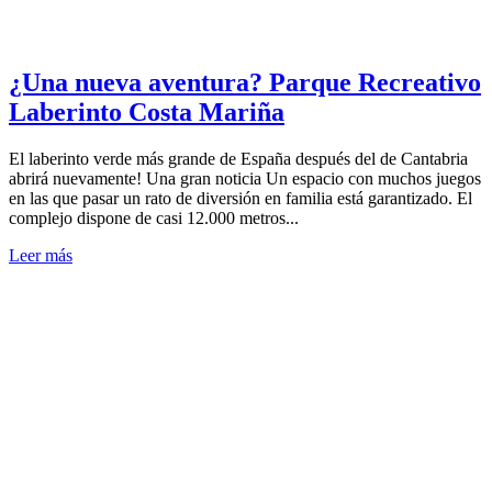
¿Una nueva aventura? Parque Recreativo
Laberinto Costa Mariña
El laberinto verde más grande de España después del de Cantabria
abrirá nuevamente! Una gran noticia Un espacio con muchos juegos
en las que pasar un rato de diversión en familia está garantizado. El
complejo dispone de casi 12.000 metros...
Leer más