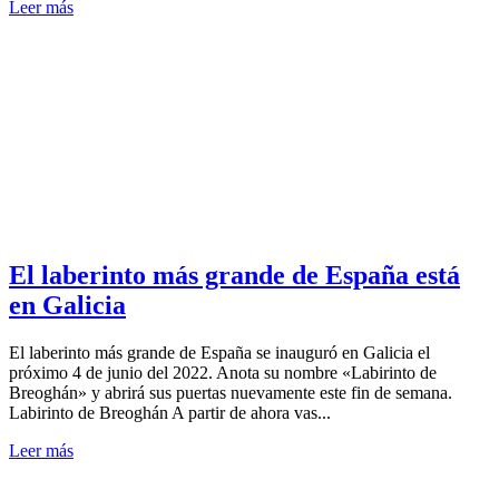
Leer más
El laberinto más grande de España está
en Galicia
El laberinto más grande de España se inauguró en Galicia el
próximo 4 de junio del 2022. Anota su nombre «Labirinto de
Breoghán» y abrirá sus puertas nuevamente este fin de semana.
Labirinto de Breoghán A partir de ahora vas...
Leer más