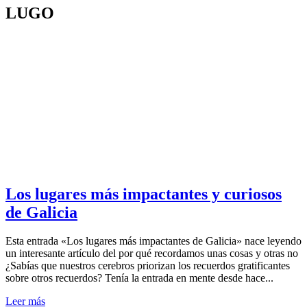
LUGO
Los lugares más impactantes y curiosos
de Galicia
Esta entrada «Los lugares más impactantes de Galicia» nace leyendo
un interesante artículo del por qué recordamos unas cosas y otras no
¿Sabías que nuestros cerebros priorizan los recuerdos gratificantes
sobre otros recuerdos? Tenía la entrada en mente desde hace...
Leer más