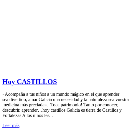
Hoy CASTILLOS
«Acompaña a tus niños a un mundo mágico en el que aprender
sea divertido, amar Galicia una necesidad y la naturaleza sea vuestra
medicina más preciada». Toca patrimonio! Tanto por conocer,
descubrir, aprender…hoy castillos Galicia es tierra de Castillos y
Fortalezas A los niños les...
Leer más