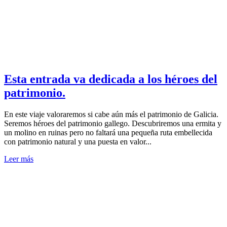
Esta entrada va dedicada a los héroes del
patrimonio.
En este viaje valoraremos si cabe aún más el patrimonio de Galicia.
Seremos héroes del patrimonio gallego. Descubriremos una ermita y
un molino en ruinas pero no faltará una pequeña ruta embellecida
con patrimonio natural y una puesta en valor...
Leer más