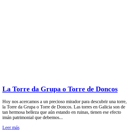
La Torre da Grupa o Torre de Doncos
Hoy nos acercamos a un precioso mirador para descubrir una torre,
la Torre da Grupa o Torre de Doncos. Las torres en Galicia son de
tan hermosa belleza que aún estando en ruinas, tienen ese efecto
imán patrimonial que debemos...
Leer más