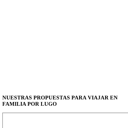
NUESTRAS PROPUESTAS PARA VIAJAR EN
FAMILIA POR LUGO