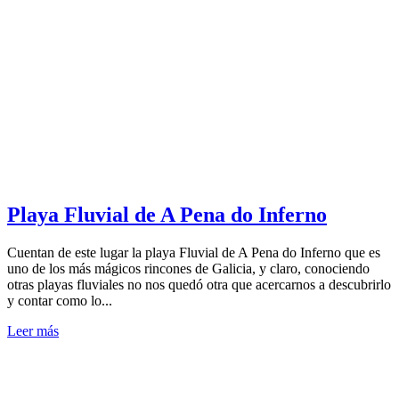
Playa Fluvial de A Pena do Inferno
Cuentan de este lugar la playa Fluvial de A Pena do Inferno que es
uno de los más mágicos rincones de Galicia, y claro, conociendo
otras playas fluviales no nos quedó otra que acercarnos a descubrirlo
y contar como lo...
Leer más