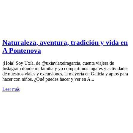
Naturaleza, aventura, tradición y vida en
A Pontenova
¡Hola! Soy Uxía, de @uxiaviaxeiragarcia, cuenta viajera de
Instagram donde mi familia y yo compartimos lugares y actividades
de nuestros viajes y excursiones, la mayoría en Galicia y aptos para
hacer con niños. ¿Qué puedes hacer y ver en A...
Leer más