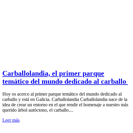
Carballolandia, el primer parque
temático del mundo dedicado al carballo
Hoy os acerco al primer parque temático del mundo dedicado al
carballo y está en Galicia. Carballolandia Carballolandia nace de la
idea de crear un entorno en el que rendir el homenaje a nuestro más
querido árbol autóctono, el carballo....
Leer más