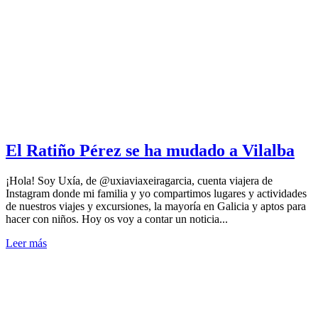
El Ratiño Pérez se ha mudado a Vilalba
¡Hola! Soy Uxía, de @uxiaviaxeiragarcia, cuenta viajera de
Instagram donde mi familia y yo compartimos lugares y actividades
de nuestros viajes y excursiones, la mayoría en Galicia y aptos para
hacer con niños. Hoy os voy a contar un noticia...
Leer más