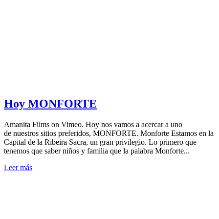
Hoy MONFORTE
Amanita Films on Vimeo. Hoy nos vamos a acercar a uno
de nuestros sitios preferidos, MONFORTE. Monforte Estamos en la
Capital de la Ribeira Sacra, un gran privilegio. Lo primero que
tenemos que saber niños y familia que la palabra Monforte...
Leer más