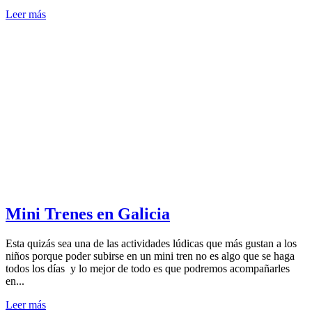
Leer más
Mini Trenes en Galicia
Esta quizás sea una de las actividades lúdicas que más gustan a los
niños porque poder subirse en un mini tren no es algo que se haga
todos los días y lo mejor de todo es que podremos acompañarles
en...
Leer más