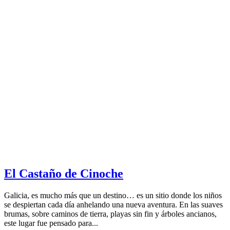
El Castaño de Cinoche
Galicia, es mucho más que un destino… es un sitio donde los niños
se despiertan cada día anhelando una nueva aventura. En las suaves
brumas, sobre caminos de tierra, playas sin fin y árboles ancianos,
este lugar fue pensado para...