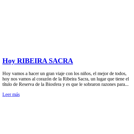
Hoy RIBEIRA SACRA
Hoy vamos a hacer un gran viaje con los niños, el mejor de todos,
hoy nos vamos al corazón de la Ribeira Sacra, un lugar que tiene el
título de Reserva de la Biosfera y es que le sobraron razones para...
Leer más