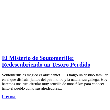
El Misterio de Soutomerille:
Redescubriendo un Tesoro Perdido
Soutomerille es mágico es alucinante!!! Os traigo un destino familiar
en el que disfrutar juntos del patrimonio y la naturaleza gallega. Hoy
haremos una ruta circular muy sencilla de unos 6 km para conocer
tanto el pueblo como sus alrededores...
Leer más