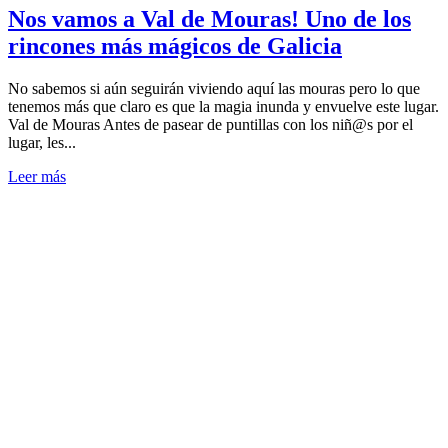
Nos vamos a Val de Mouras! Uno de los
rincones más mágicos de Galicia
No sabemos si aún seguirán viviendo aquí las mouras pero lo que
tenemos más que claro es que la magia inunda y envuelve este lugar.
Val de Mouras Antes de pasear de puntillas con los niñ@s por el
lugar, les...
Leer más