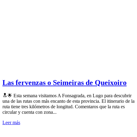
Las fervenzas o Seimeiras de Queixoiro
🔝🌟 Esta semana visitamos A Fonsagrada, en Lugo para descubrir
una de las rutas con más encanto de esta provincia. El itinerario de la
ruta tiene tres kilómetros de longitud. Comentaros que la ruta es
circular y cuenta con zona...
Leer más