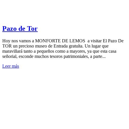
Pazo de Tor
Hoy nos vamos a MONFORTE DE LEMOS a visitar El Pazo De
TOR un precioso museo de Entrada gratuíta. Un lugar que
maravillará tanto a pequeños como a mayores, ya que esta casa
señorial, esconde muchos tesoros patrimoniales, a parte...
Leer más