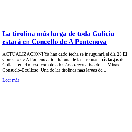
La tirolina más larga de toda Galicia
estará en Concello de A Pontenova
ACTUALIZACIÓN! Ya han dado fecha se inaugurará el día 28 El
Concello de A Pontenova tendrá una de las tirolinas más largas de
Galicia, en el nuevo complejo histórico-recreativo de las Minas
Consuelo-Boulloso. Una de las tirolinas más largas de...
Leer más