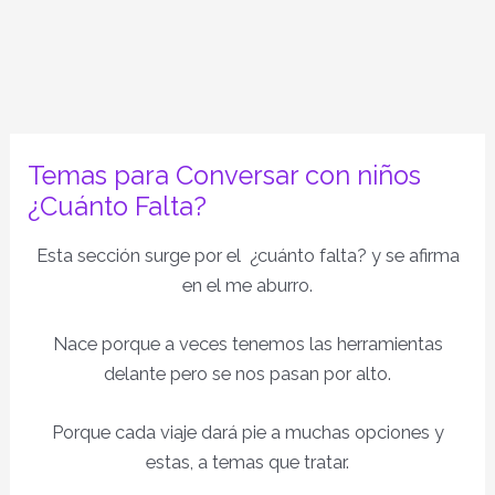
Temas para Conversar con niños
¿Cuánto Falta?
Esta sección surge por el ¿cuánto falta? y se afirma
en el me aburro.
Nace porque a veces tenemos las herramientas
delante pero se nos pasan por alto.
Porque cada viaje dará pie a muchas opciones y
estas, a temas que tratar.