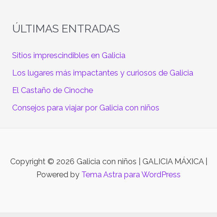
ÚLTIMAS ENTRADAS
Sitios imprescindibles en Galicia
Los lugares más impactantes y curiosos de Galicia
El Castaño de Cinoche
Consejos para viajar por Galicia con niños
Copyright © 2026 Galicia con niños | GALICIA MÁXICA |
Powered by
Tema Astra para WordPress