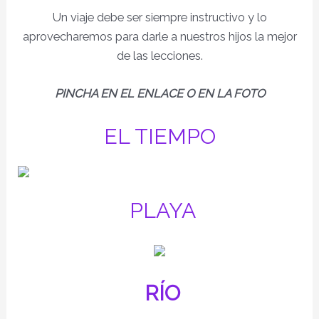
Un viaje debe ser siempre instructivo y lo
aprovecharemos para darle a nuestros hijos la mejor
de las lecciones.
PINCHA EN EL ENLACE O EN LA FOTO
EL TIEMPO
PLAYA
RÍO