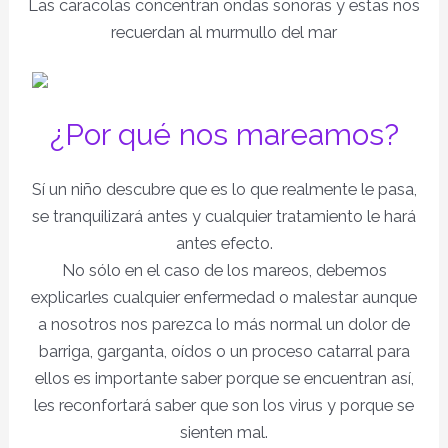
Las caracolas concentran ondas sonoras y estas nos
recuerdan al murmullo del mar
¿Por qué nos mareamos?
Sí un niño descubre que es lo que realmente le pasa,
se tranquilizará antes y cualquier tratamiento le hará
antes efecto.
No sólo en el caso de los mareos, debemos
explicarles cualquier enfermedad o malestar aunque
a nosotros nos parezca lo más normal un dolor de
barriga, garganta, oídos o un proceso catarral para
ellos es importante saber porque se encuentran así,
les reconfortará saber que son los virus y porque se
sienten mal.