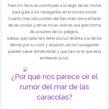
Pues los faros se construyen a lo largo de las costas
para guiar a los navegantes en la oscura noche.
Cuanto más cerca estén del faro más cerca estarán
de las costas y de las rocas, esta es una gran forma
de avisarles de los peligros.
Sabías que cada faro tiene una luz distinta a la de los
demás por su color y duración, así los navegantes
pueden saber dónde están y que faro es el que está
emitiendo la luz.
¿Por qué nos parece oir el
rumor del mar de las
caracolas?