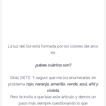
La luz del Sol está formada por los colores del arco
iris
¿sabes cuántos son?
Dirás SIETE Y seguro que me los enumerarías sin
problema
rojo, naranja, amarillo, verde, azul, añil y
violeta.
Pero te invito a que leas este artículo y demos un
paso más siempre cuestionando lo que