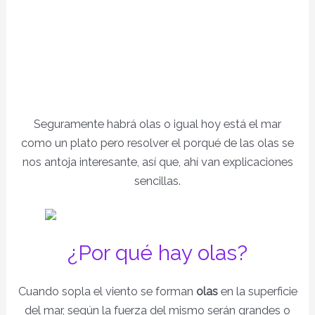
Seguramente habrá olas o igual hoy está el mar
como un plato pero resolver el porqué de las olas se
nos antoja interesante, así que, ahí van explicaciones
sencillas.
¿Por qué hay olas?
Cuando sopla el viento se forman
olas
en la superficie
del mar, según la fuerza del mismo serán grandes o