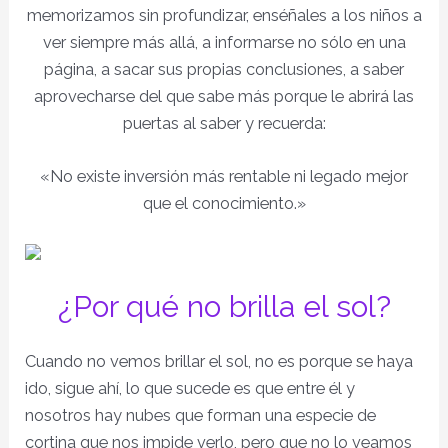
memorizamos sin profundizar, enséñales a los niños a
ver siempre más allá, a informarse no sólo en una
página, a sacar sus propias conclusiones, a saber
aprovecharse del que sabe más porque le abrirá las
puertas al saber y recuerda:
«No existe inversión más rentable ni legado mejor
que el conocimiento.»
¿Por qué no brilla el sol?
Cuando no vemos brillar el sol, no es porque se haya
ido, sigue ahí, lo que sucede es que entre él y
nosotros hay nubes que forman una especie de
cortina que nos impide verlo, pero que no lo veamos