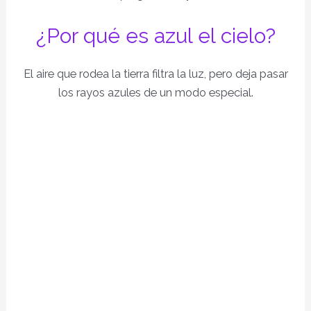
¿Por qué es azul el cielo?
El aire que rodea la tierra filtra la luz, pero deja pasar
los rayos azules de un modo especial.