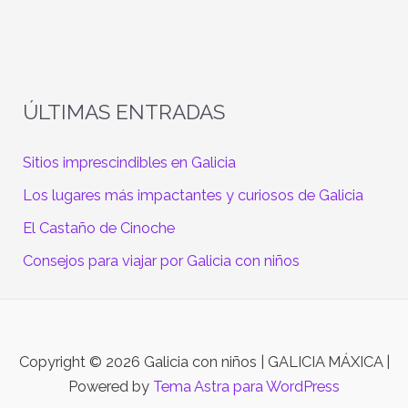
ÚLTIMAS ENTRADAS
Sitios imprescindibles en Galicia
Los lugares más impactantes y curiosos de Galicia
El Castaño de Cinoche
Consejos para viajar por Galicia con niños
Copyright © 2026 Galicia con niños | GALICIA MÁXICA |
Powered by
Tema Astra para WordPress