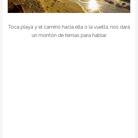
Toca playa y el camino hacia ella o la vuelta, nos dará
un montón de temas para hablar.