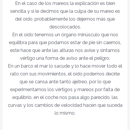
En el caso de los mareos la explicación es bien
sencilla y si le decimos que la culpa de su mareo es
del oído, probablemente los dejemos más que
descolocados.
En el oído tenemos un órgano minúsculo que nos
equilibra para que podamos estar de pie sin caernos,
este hace que ante las alturas nos avise y sintamos
vértigo una forma de aviso ante el peligro.
En un barco el mar lo sacude y lo hace mover todo el
rato con sus movimientos, el oído podemos decirle
que se cansa ante tanto ajetreo, por lo que
experimentamos los vértigos y mareos por falta de
equilibrio, en el coche nos pasa algo parecido, las
curvas y los cambios de velocidad hacen que suceda
lo mismo.