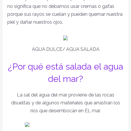
no significa que no debamos usar cremas o gafas
porque sus rayos se cuelan y pueden quemar nuestra
piel y dañar nuestros ojos.
AGUA DULCE/ AGUA SALADA
¿Por qué está salada el agua
del mar?
La sal del agua del mar proviene de las rocas
disueltas y de algunos materiales que arrastran los
ríos que desembocan en EL mar.