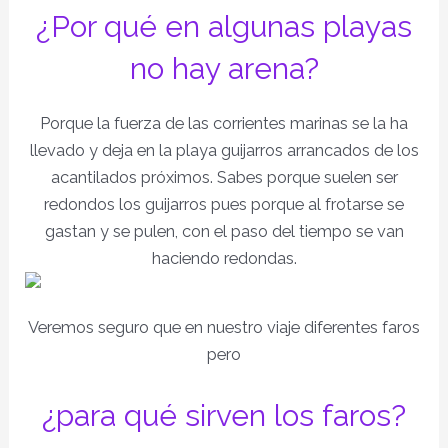
¿Por qué en algunas playas
no hay arena?
Porque la fuerza de las corrientes marinas se la ha
llevado y deja en la playa guijarros arrancados de los
acantilados próximos. Sabes porque suelen ser
redondos los guijarros pues porque al frotarse se
gastan y se pulen, con el paso del tiempo se van
haciendo redondas.
Veremos seguro que en nuestro viaje diferentes faros
pero
¿para qué sirven los faros?