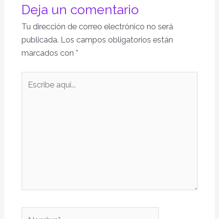
Deja un comentario
Tu dirección de correo electrónico no será
publicada.
Los campos obligatorios están
marcados con
*
Escribe
aquí...
Nombre*