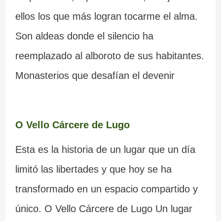
ellos los que más logran tocarme el alma.
Son aldeas donde el silencio ha
reemplazado al alboroto de sus habitantes.
Monasterios que desafían el devenir
O Vello Cárcere de Lugo
Esta es la historia de un lugar que un día
limitó las libertades y que hoy se ha
transformado en un espacio compartido y
único. O Vello Cárcere de Lugo Un lugar