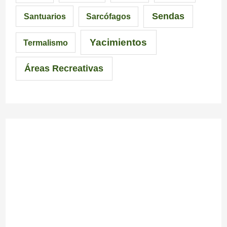
Sendas
Santuarios
Sarcófagos
Yacimientos
Termalismo
Áreas Recreativas