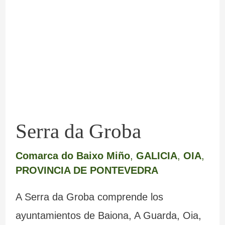
Groba
Serra da Groba
Comarca do Baixo Miño
,
GALICIA
,
OIA
,
PROVINCIA DE PONTEVEDRA
A Serra da Groba comprende los
ayuntamientos de Baiona, A Guarda, Oia,