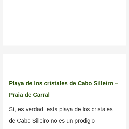
Playa de los cristales de Cabo Silleiro –
Praia de Carral
Sí, es verdad, esta playa de los cristales
de Cabo Silleiro no es un prodigio