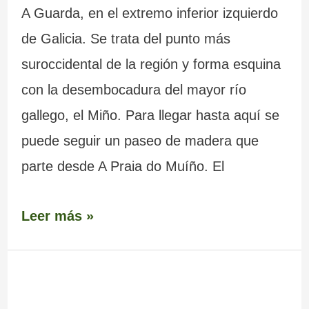
A Guarda, en el extremo inferior izquierdo
de Galicia. Se trata del punto más
suroccidental de la región y forma esquina
con la desembocadura del mayor río
gallego, el Miño. Para llegar hasta aquí se
puede seguir un paseo de madera que
parte desde A Praia do Muíño. El
Leer más »
Serra
da