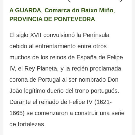
A GUARDA
,
Comarca do Baixo Miño
,
PROVINCIA DE PONTEVEDRA
El siglo XVII convulsionó la Península
debido al enfrentamiento entre otros
muchos de los reinos de España de Felipe
IV, el Rey Planeta, y la recién proclamada
corona de Portugal al ser nombrado Don
João legítimo dueño del trono portugués.
Durante el reinado de Felipe IV (1621-
1665) se comenzaron a construir una serie
de fortalezas