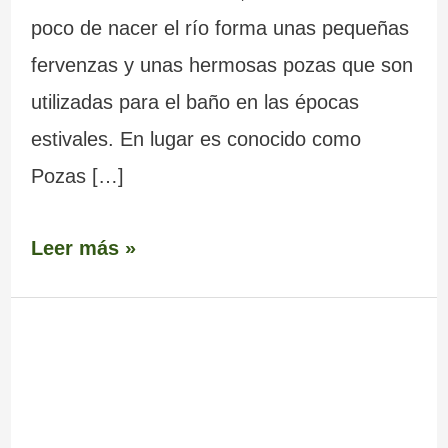
poco de nacer el río forma unas pequeñas
fervenzas y unas hermosas pozas que son
utilizadas para el baño en las épocas
estivales. En lugar es conocido como
Pozas […]
Leer más »
Pozas
de
Mougás