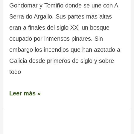
Gondomar y Tomiño donde se une con A
Serra do Argallo. Sus partes más altas
eran a finales del siglo XX, un bosque
ocupado por inmensos pinares. Sin
embargo los incendios que han azotado a
Galicia desde primeros de siglo y sobre
todo
Leer más »
Sierra
–