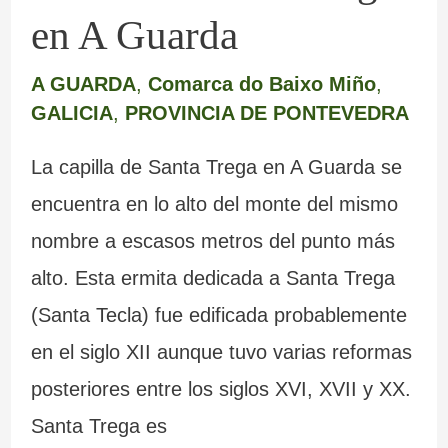
en A Guarda
A GUARDA
,
Comarca do Baixo Miño
,
GALICIA
,
PROVINCIA DE PONTEVEDRA
La capilla de Santa Trega en A Guarda se
encuentra en lo alto del monte del mismo
nombre a escasos metros del punto más
alto. Esta ermita dedicada a Santa Trega
(Santa Tecla) fue edificada probablemente
en el siglo XII aunque tuvo varias reformas
posteriores entre los siglos XVI, XVII y XX.
Santa Trega es