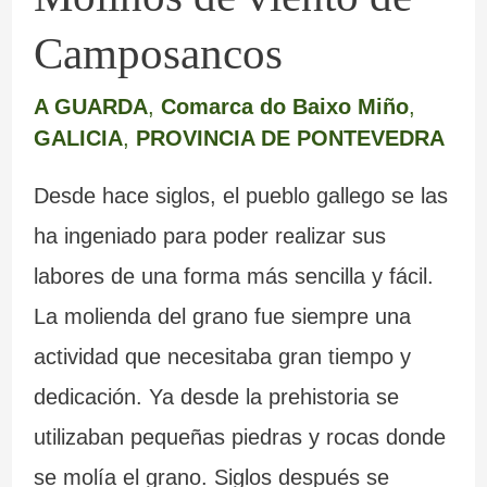
Camposancos
A GUARDA
,
Comarca do Baixo Miño
,
GALICIA
,
PROVINCIA DE PONTEVEDRA
Desde hace siglos, el pueblo gallego se las
ha ingeniado para poder realizar sus
labores de una forma más sencilla y fácil.
La molienda del grano fue siempre una
actividad que necesitaba gran tiempo y
dedicación. Ya desde la prehistoria se
utilizaban pequeñas piedras y rocas donde
se molía el grano. Siglos después se