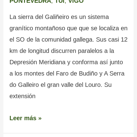
PONTEVEDRA
,
TUI
,
VIGO
La sierra del Galiñeiro es un sistema
granítico montañoso que que se localiza en
el SO de la comunidad gallega. Sus casi 12
km de longitud discurren paralelos a la
Depresión Meridiana y conforma así junto
a los montes del Faro de Budiño y A Serra
do Galleiro el gran valle del Louro. Su
extensión
Leer más »