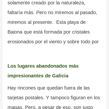
solamente creado por la naturaleza,
faltaría más. Pero no miremos al pasado,
miremos al presente. Esta playa de
Baiona que está formada por cristales
erosionados por el viento y sobre todo por
Los lugares abandonados más
impresionantes de Galicia
Hay rincones que quedan fuera de las
tarjetas postales. Y tampoco figuran en los
mapas. Pero, a pesar de eso, son justo