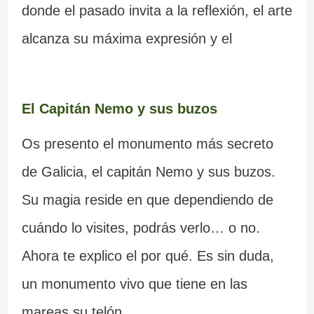
donde el pasado invita a la reflexión, el arte
alcanza su máxima expresión y el
El Capitán Nemo y sus buzos
Os presento el monumento más secreto
de Galicia, el capitán Nemo y sus buzos.
Su magia reside en que dependiendo de
cuándo lo visites, podrás verlo… o no.
Ahora te explico el por qué. Es sin duda,
un monumento vivo que tiene en las
mareas su telón