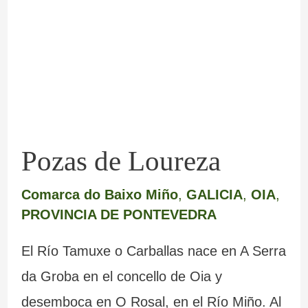
Loureza
Pozas de Loureza
Comarca do Baixo Miño
,
GALICIA
,
OIA
,
PROVINCIA DE PONTEVEDRA
El Río Tamuxe o Carballas nace en A Serra
da Groba en el concello de Oia y
desemboca en O Rosal, en el Río Miño. Al