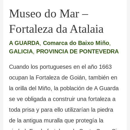
Museo do Mar –
Fortaleza da Atalaia
A GUARDA
,
Comarca do Baixo Miño
,
GALICIA
,
PROVINCIA DE PONTEVEDRA
Cuando los portugueses en el año 1663
ocupan la Fortaleza de Goián, también en
la orilla del Miño, la población de A Guarda
se ve obligada a construir una fortaleza a
toda prisa y para ello utilizarían la piedra
de la antigua muralla que protegía la