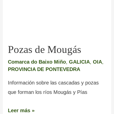
Pozas de Mougás
Comarca do Baixo Miño
,
GALICIA
,
OIA
,
PROVINCIA DE PONTEVEDRA
Información sobre las cascadas y pozas
que forman los ríos Mougás y Pías
Leer más »