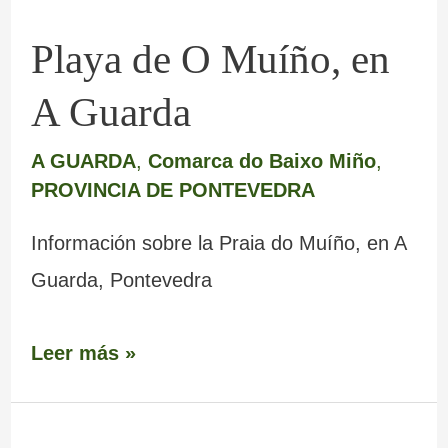
Playa de O Muíño, en
A Guarda
A GUARDA
,
Comarca do Baixo Miño
,
PROVINCIA DE PONTEVEDRA
Información sobre la Praia do Muíño, en A
Guarda, Pontevedra
Leer más »