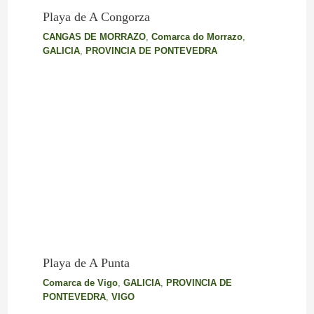
Playa de A Congorza
CANGAS DE MORRAZO
,
Comarca do Morrazo
,
GALICIA
,
PROVINCIA DE PONTEVEDRA
Playa de A Punta
Comarca de Vigo
,
GALICIA
,
PROVINCIA DE
PONTEVEDRA
,
VIGO