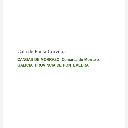
Cala de Punta Corveira
CANGAS DE MORRAZO
,
Comarca do Morrazo
,
GALICIA
,
PROVINCIA DE PONTEVEDRA