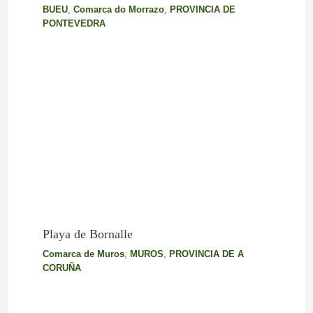
BUEU
,
Comarca do Morrazo
,
PROVINCIA DE
PONTEVEDRA
Playa de Bornalle
Comarca de Muros
,
MUROS
,
PROVINCIA DE A
CORUÑA