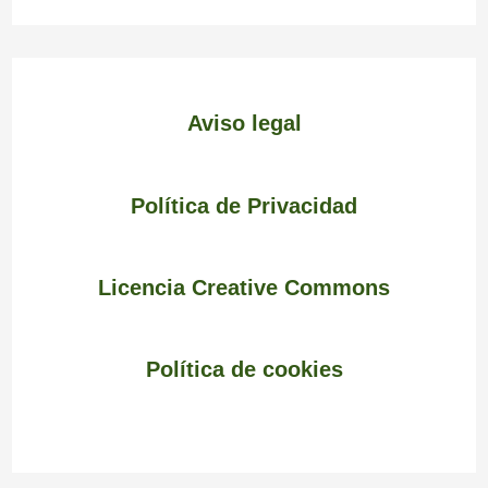
Aviso legal
Política de Privacidad
Licencia Creative Commons
Política de cookies