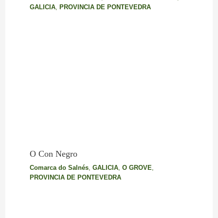
GALICIA
,
PROVINCIA DE PONTEVEDRA
O Con Negro
Comarca do Salnés
,
GALICIA
,
O GROVE
,
PROVINCIA DE PONTEVEDRA