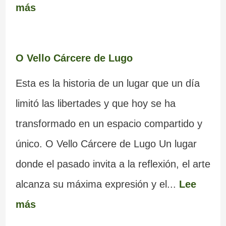
más
O Vello Cárcere de Lugo
Esta es la historia de un lugar que un día
limitó las libertades y que hoy se ha
transformado en un espacio compartido y
único. O Vello Cárcere de Lugo Un lugar
donde el pasado invita a la reflexión, el arte
alcanza su máxima expresión y el...
Lee
más