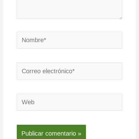
Nombre*
Correo
electrónico*
Web