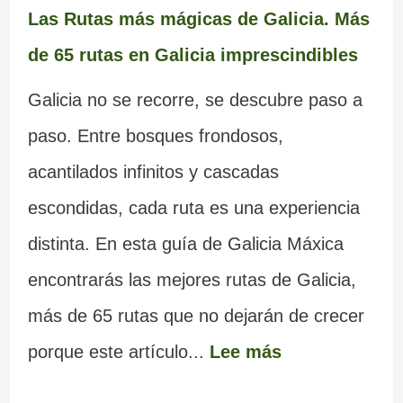
Las Rutas más mágicas de Galicia. Más
de 65 rutas en Galicia imprescindibles
Galicia no se recorre, se descubre paso a
paso. Entre bosques frondosos,
acantilados infinitos y cascadas
escondidas, cada ruta es una experiencia
distinta. En esta guía de Galicia Máxica
encontrarás las mejores rutas de Galicia,
más de 65 rutas que no dejarán de crecer
porque este artículo...
Lee más