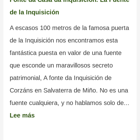
de la Inquisición
A escasos 100 metros de la famosa puerta
de la Inquisición nos encontramos esta
fantástica puesta en valor de una fuente
que esconde un maravillosos secreto
patrimonial, A fonte da Inquisición de
Corzáns en Salvaterra de Miño. No es una
fuente cualquiera, y no hablamos solo de...
Lee más