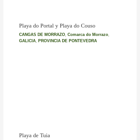
Playa do Portal y Playa do Couso
CANGAS DE MORRAZO
,
Comarca do Morrazo
,
GALICIA
,
PROVINCIA DE PONTEVEDRA
Playa de Tuia