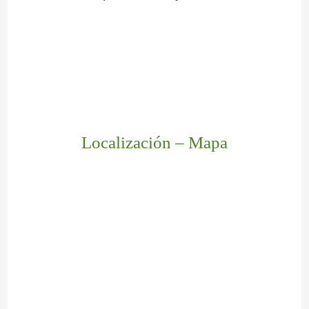
Localización – Mapa