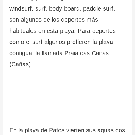
windsurf, surf, body-board, paddle-surf,
son algunos de los deportes más
habituales en esta playa. Para deportes
como el surf algunos prefieren la playa
contigua, la llamada Praia das Canas
(Cañas).
En la playa de Patos vierten sus aguas dos