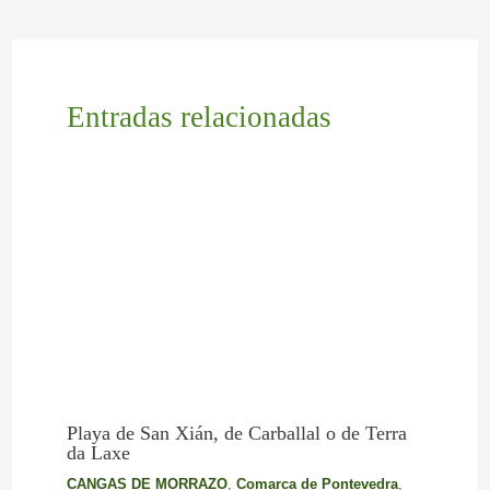
Entradas relacionadas
Playa de San Xián, de Carballal o de Terra
da Laxe
CANGAS DE MORRAZO
,
Comarca de Pontevedra
,