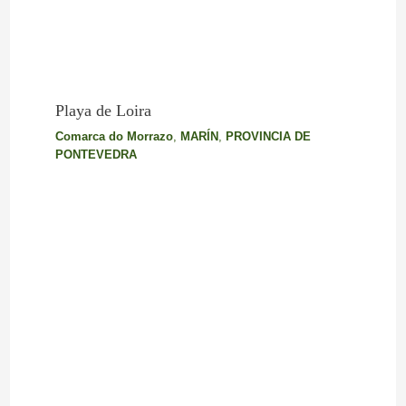
Playa de Loira
Comarca do Morrazo
,
MARÍN
,
PROVINCIA DE
PONTEVEDRA