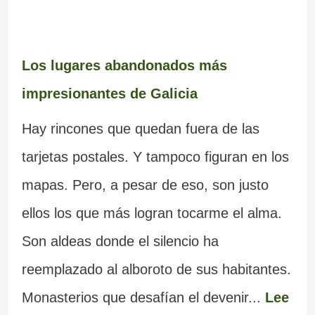
Los lugares abandonados más
impresionantes de Galicia
Hay rincones que quedan fuera de las
tarjetas postales. Y tampoco figuran en los
mapas. Pero, a pesar de eso, son justo
ellos los que más logran tocarme el alma.
Son aldeas donde el silencio ha
reemplazado al alboroto de sus habitantes.
Monasterios que desafían el devenir...
Lee