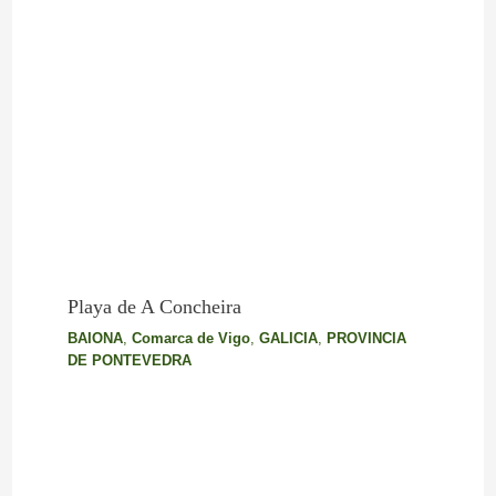
Playa de A Concheira
BAIONA
,
Comarca de Vigo
,
GALICIA
,
PROVINCIA
DE PONTEVEDRA