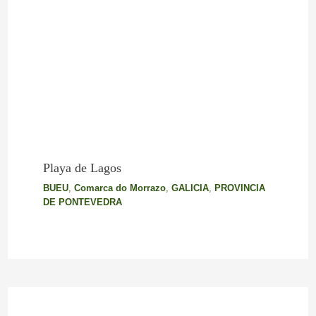
Playa de Lagos
BUEU
,
Comarca do Morrazo
,
GALICIA
,
PROVINCIA
DE PONTEVEDRA