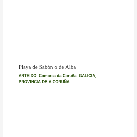
Playa de Sabón o de Alba
ARTEIXO
,
Comarca da Coruña
,
GALICIA
,
PROVINCIA DE A CORUÑA