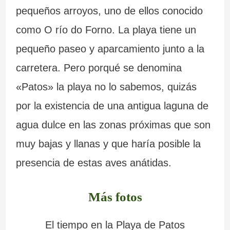
pequeños arroyos, uno de ellos conocido
como O río do Forno. La playa tiene un
pequeño paseo y aparcamiento junto a la
carretera. Pero porqué se denomina
«Patos» la playa no lo sabemos, quizás
por la existencia de una antigua laguna de
agua dulce en las zonas próximas que son
muy bajas y llanas y que haría posible la
presencia de estas aves anátidas.
Más fotos
El tiempo en la Playa de Patos