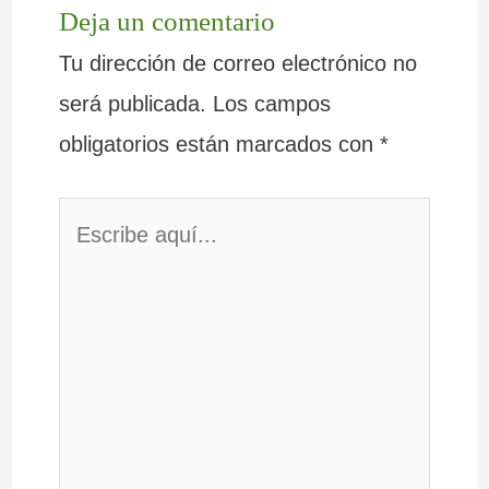
Deja un comentario
Tu dirección de correo electrónico no
será publicada.
Los campos
obligatorios están marcados con
*
Escribe
aquí...