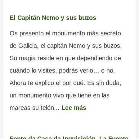
El Capitán Nemo y sus buzos
Os presento el monumento más secreto
de Galicia, el capitán Nemo y sus buzos.
Su magia reside en que dependiendo de
cuándo lo visites, podrás verlo… o no.
Ahora te explico el por qué. Es sin duda,
un monumento vivo que tiene en las
mareas su telón...
Lee más
Fonte da Casa da Inquisición. La Fuente