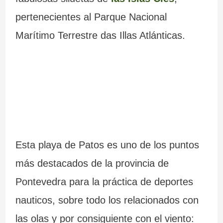
pertenecientes al Parque Nacional
Marítimo Terrestre das Illas Atlánticas.
Esta playa de Patos es uno de los puntos
más destacados de la provincia de
Pontevedra para la práctica de deportes
nauticos, sobre todo los relacionados con
las olas y por consiguiente con el viento: