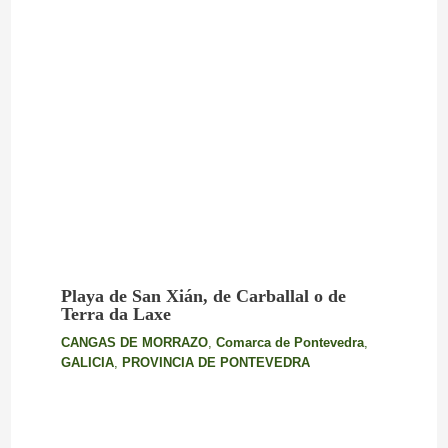
Playa de San Xián, de Carballal o de
Terra da Laxe
CANGAS DE MORRAZO
,
Comarca de Pontevedra
,
GALICIA
,
PROVINCIA DE PONTEVEDRA