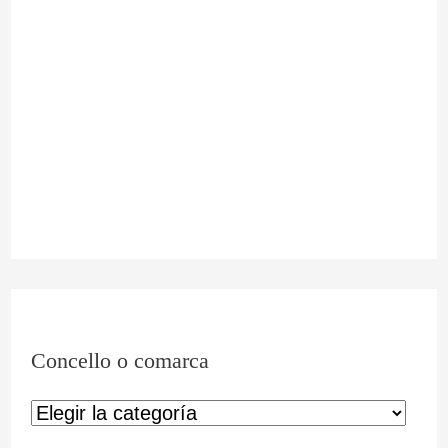
Concello o comarca