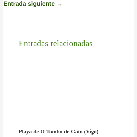
Entrada siguiente
→
Entradas relacionadas
Playa de O Tombo de Gato (Vigo)