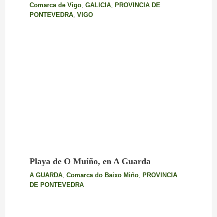
Comarca de Vigo
,
GALICIA
,
PROVINCIA DE
PONTEVEDRA
,
VIGO
Playa de O Muíño, en A Guarda
A GUARDA
,
Comarca do Baixo Miño
,
PROVINCIA
DE PONTEVEDRA