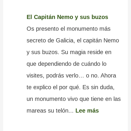
El Capitán Nemo y sus buzos
Os presento el monumento más
secreto de Galicia, el capitán Nemo
y sus buzos. Su magia reside en
que dependiendo de cuándo lo
visites, podrás verlo… o no. Ahora
te explico el por qué. Es sin duda,
un monumento vivo que tiene en las
mareas su telón...
Lee más