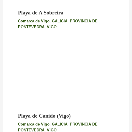
Playa de A Sobreira
Comarca de Vigo
,
GALICIA
,
PROVINCIA DE
PONTEVEDRA
,
VIGO
Playa de Canido (Vigo)
Comarca de Vigo
,
GALICIA
,
PROVINCIA DE
PONTEVEDRA
,
VIGO