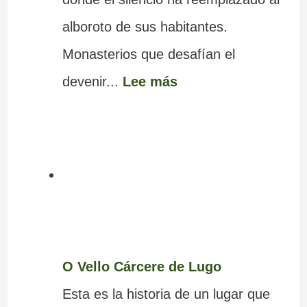
alboroto de sus habitantes.
Monasterios que desafían el
devenir...
Lee más
O Vello Cárcere de Lugo
Esta es la historia de un lugar que