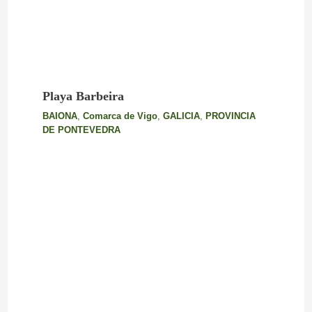
Playa Barbeira
BAIONA
,
Comarca de Vigo
,
GALICIA
,
PROVINCIA
DE PONTEVEDRA