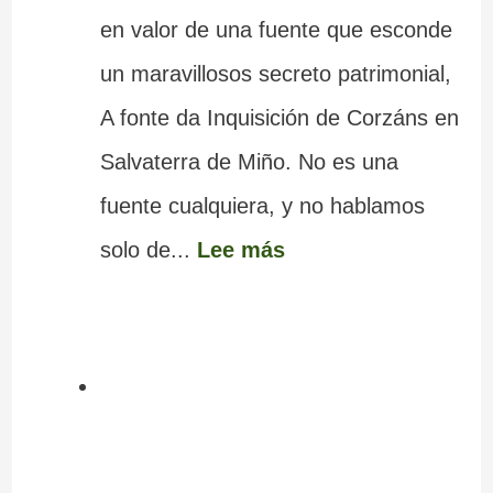
en valor de una fuente que esconde
un maravillosos secreto patrimonial,
A fonte da Inquisición de Corzáns en
Salvaterra de Miño. No es una
fuente cualquiera, y no hablamos
solo de...
Lee más