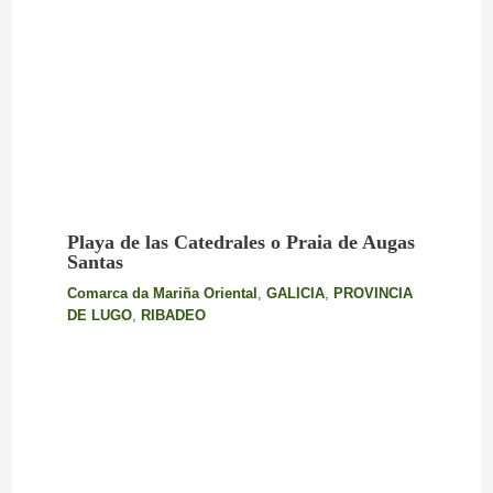
Playa de las Catedrales o Praia de Augas
Santas
Comarca da Mariña Oriental
,
GALICIA
,
PROVINCIA
DE LUGO
,
RIBADEO