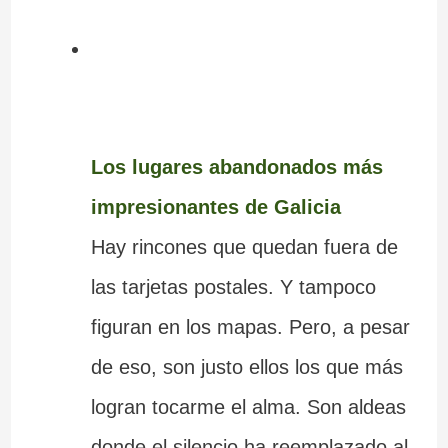
Los lugares abandonados más
impresionantes de Galicia
Hay rincones que quedan fuera de
las tarjetas postales. Y tampoco
figuran en los mapas. Pero, a pesar
de eso, son justo ellos los que más
logran tocarme el alma. Son aldeas
donde el silencio ha reemplazado al