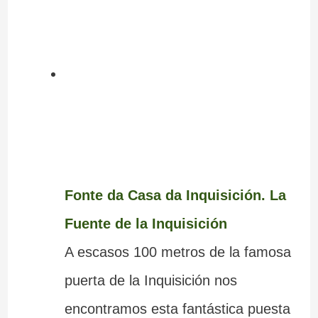
Fonte da Casa da Inquisición. La
Fuente de la Inquisición
A escasos 100 metros de la famosa
puerta de la Inquisición nos
encontramos esta fantástica puesta