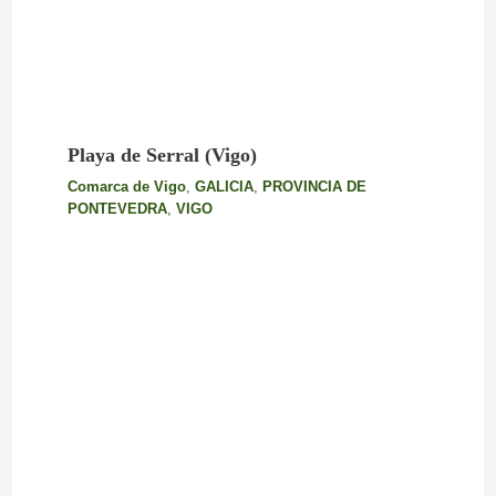
Playa de Serral (Vigo)
Comarca de Vigo
,
GALICIA
,
PROVINCIA DE
PONTEVEDRA
,
VIGO