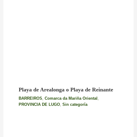
Playa de Arealonga o Playa de Reinante
BARREIROS
,
Comarca da Mariña Oriental
,
PROVINCIA DE LUGO
,
Sin categoría