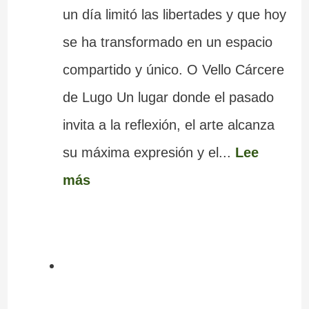
un día limitó las libertades y que hoy
se ha transformado en un espacio
compartido y único. O Vello Cárcere
de Lugo Un lugar donde el pasado
invita a la reflexión, el arte alcanza
su máxima expresión y el...
Lee
más