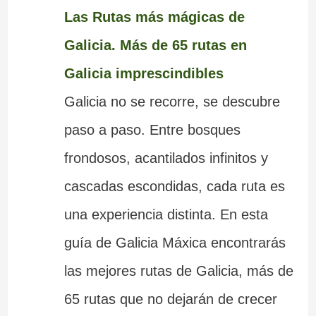
Las Rutas más mágicas de
Galicia. Más de 65 rutas en
Galicia imprescindibles
Galicia no se recorre, se descubre
paso a paso. Entre bosques
frondosos, acantilados infinitos y
cascadas escondidas, cada ruta es
una experiencia distinta. En esta
guía de Galicia Máxica encontrarás
las mejores rutas de Galicia, más de
65 rutas que no dejarán de crecer