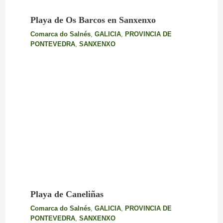
Playa de Os Barcos en Sanxenxo
Comarca do Salnés
,
GALICIA
,
PROVINCIA DE
PONTEVEDRA
,
SANXENXO
Playa de Caneliñas
Comarca do Salnés
,
GALICIA
,
PROVINCIA DE
PONTEVEDRA
,
SANXENXO