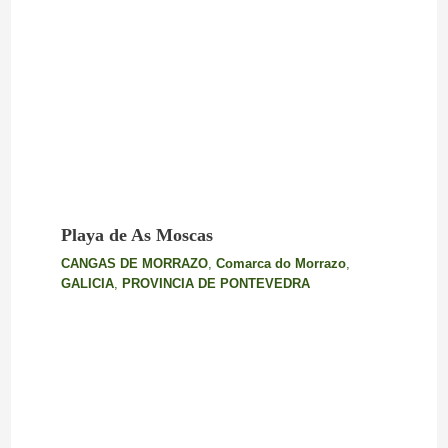
Playa de As Moscas
CANGAS DE MORRAZO
,
Comarca do Morrazo
,
GALICIA
,
PROVINCIA DE PONTEVEDRA