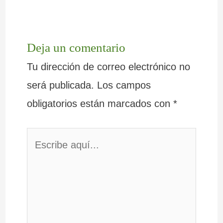
Deja un comentario
Tu dirección de correo electrónico no
será publicada.
Los campos
obligatorios están marcados con
*