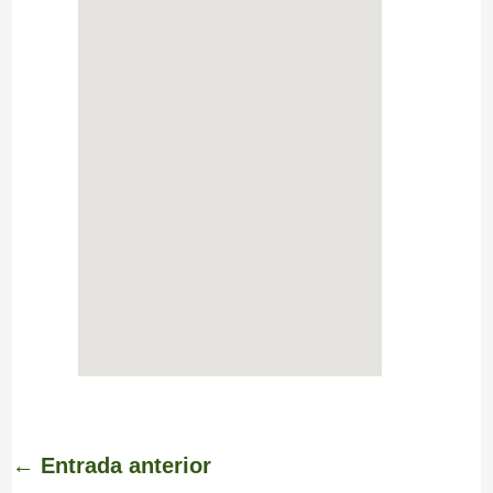
←
Entrada anterior