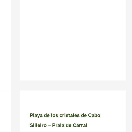
Playa de los cristales de Cabo
Silleiro – Praia de Carral