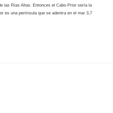
e las Rías Altas. Entonces el Cabo Prior sería la
ior es una península que se adentra en el mar 3,7