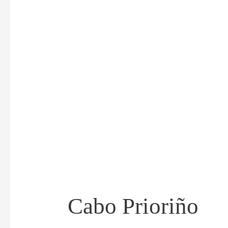
Cabo Prioriño