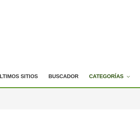
LTIMOS SITIOS
BUSCADOR
CATEGORÍAS