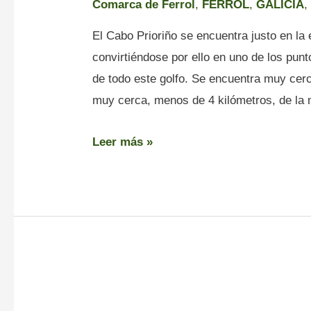
Comarca de Ferrol
,
FERROL
,
GALICIA
El Cabo Prioriño se encuentra justo en la 
convirtiéndose por ello en uno de los pun
de todo este golfo. Se encuentra muy cerc
muy cerca, menos de 4 kilómetros, de la 
Leer más »
Faro