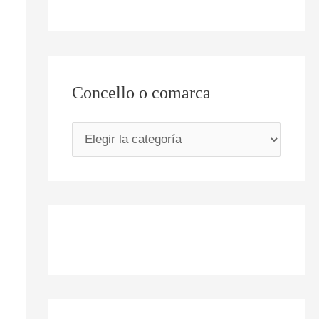
Concello o comarca