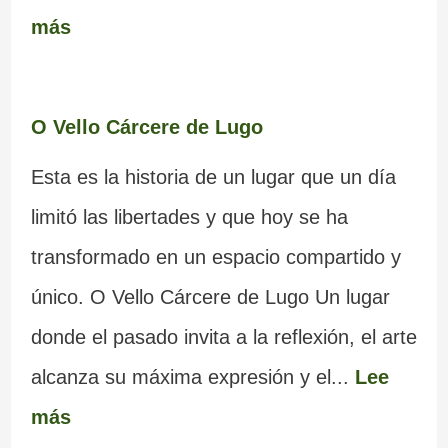
más
O Vello Cárcere de Lugo
Esta es la historia de un lugar que un día
limitó las libertades y que hoy se ha
transformado en un espacio compartido y
único. O Vello Cárcere de Lugo Un lugar
donde el pasado invita a la reflexión, el arte
alcanza su máxima expresión y el...
Lee
más