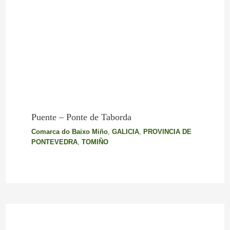
Puente – Ponte de Taborda
Comarca do Baixo Miño
,
GALICIA
,
PROVINCIA DE
PONTEVEDRA
,
TOMIÑO