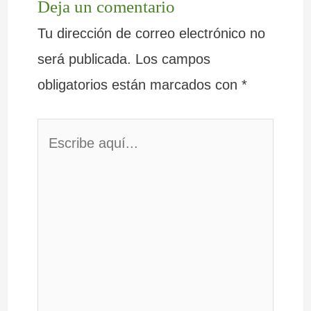
Deja un comentario
Tu dirección de correo electrónico no
será publicada.
Los campos
obligatorios están marcados con
*
Escribe
aquí...