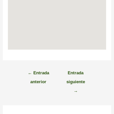
←
Entrada
Entrada
anterior
siguiente
→