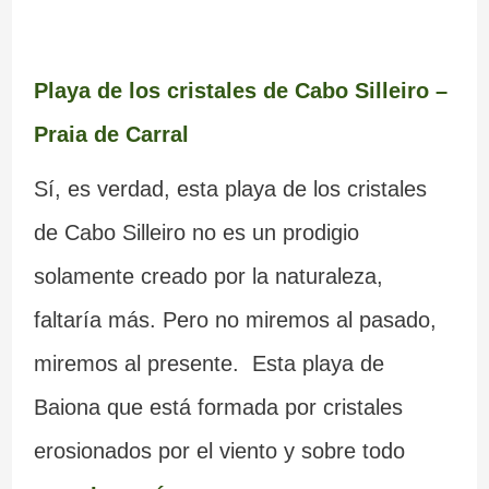
Playa de los cristales de Cabo Silleiro –
Praia de Carral
Sí, es verdad, esta playa de los cristales
de Cabo Silleiro no es un prodigio
solamente creado por la naturaleza,
faltaría más. Pero no miremos al pasado,
miremos al presente. Esta playa de
Baiona que está formada por cristales
erosionados por el viento y sobre todo