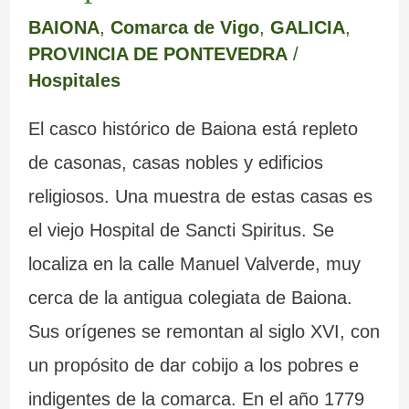
BAIONA
,
Comarca de Vigo
,
GALICIA
,
PROVINCIA DE PONTEVEDRA
/
Hospitales
El casco histórico de Baiona está repleto
de casonas, casas nobles y edificios
religiosos. Una muestra de estas casas es
el viejo Hospital de Sancti Spiritus. Se
localiza en la calle Manuel Valverde, muy
cerca de la antigua colegiata de Baiona.
Sus orígenes se remontan al siglo XVI, con
un propósito de dar cobijo a los pobres e
indigentes de la comarca. En el año 1779