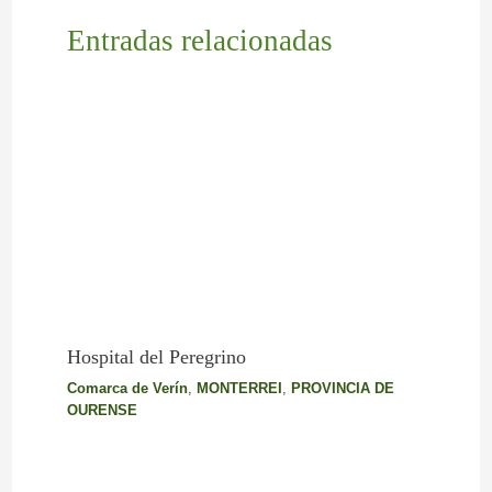
Entradas relacionadas
Hospital del Peregrino
Comarca de Verín
,
MONTERREI
,
PROVINCIA DE
OURENSE