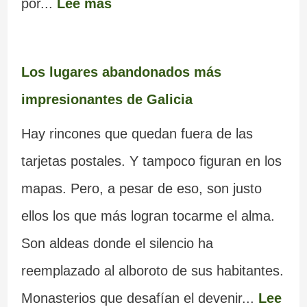
por...
Lee más
Los lugares abandonados más
impresionantes de Galicia
Hay rincones que quedan fuera de las
tarjetas postales. Y tampoco figuran en los
mapas. Pero, a pesar de eso, son justo
ellos los que más logran tocarme el alma.
Son aldeas donde el silencio ha
reemplazado al alboroto de sus habitantes.
Monasterios que desafían el devenir...
Lee