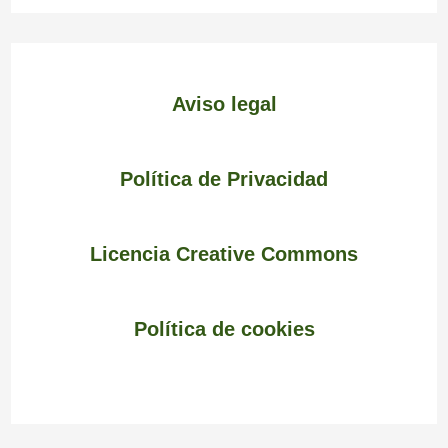
Aviso legal
Política de Privacidad
Licencia Creative Commons
Política de cookies