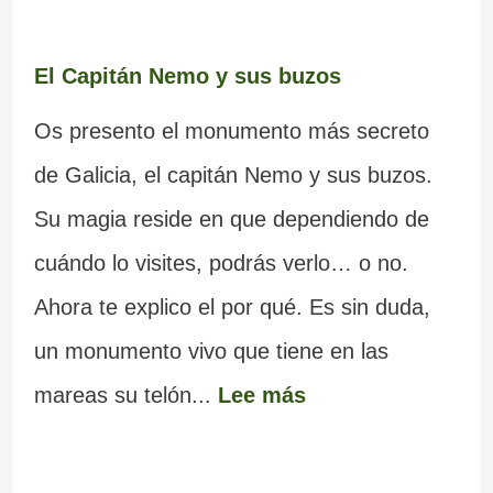
El Capitán Nemo y sus buzos
Os presento el monumento más secreto
de Galicia, el capitán Nemo y sus buzos.
Su magia reside en que dependiendo de
cuándo lo visites, podrás verlo… o no.
Ahora te explico el por qué. Es sin duda,
un monumento vivo que tiene en las
mareas su telón...
Lee más