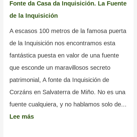
Fonte da Casa da Inquisición. La Fuente
de la Inquisición
A escasos 100 metros de la famosa puerta
de la Inquisición nos encontramos esta
fantástica puesta en valor de una fuente
que esconde un maravillosos secreto
patrimonial, A fonte da Inquisición de
Corzáns en Salvaterra de Miño. No es una
fuente cualquiera, y no hablamos solo de...
Lee más