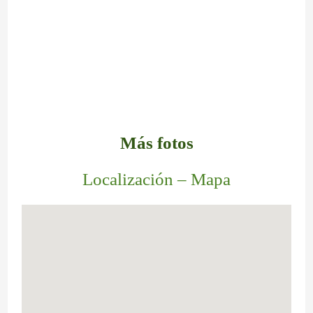
Más fotos
Localización – Mapa