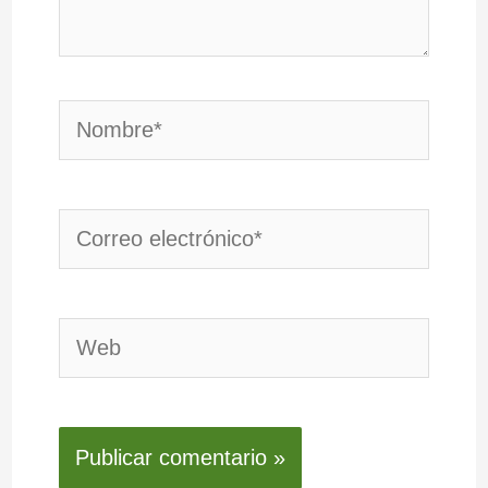
Nombre*
Correo
electrónico*
Web