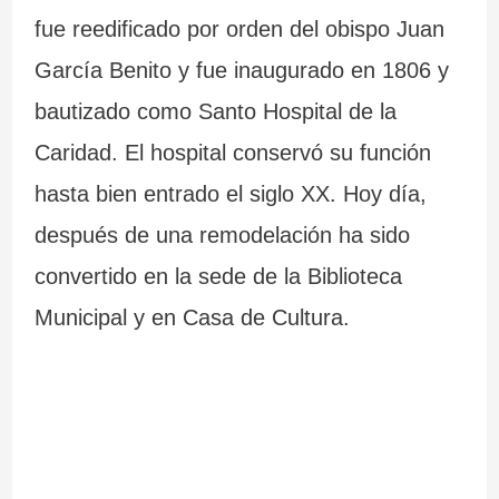
fue reedificado por orden del obispo Juan
García Benito y fue inaugurado en 1806 y
bautizado como Santo Hospital de la
Caridad. El hospital conservó su función
hasta bien entrado el siglo XX. Hoy día,
después de una remodelación ha sido
convertido en la sede de la Biblioteca
Municipal y en Casa de Cultura.